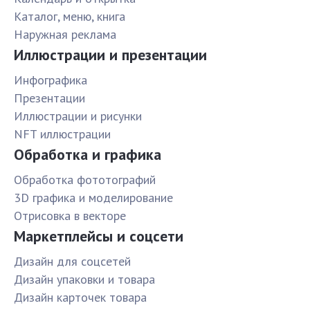
Каталог, меню, книга
Наружная реклама
Иллюстрации и презентации
Инфографика
Презентации
Иллюстрации и рисунки
NFT иллюстрации
Обработка и графика
Обработка фототографий
3D графика и моделирование
Отрисовка в векторе
Маркетплейсы и соцсети
Дизайн для соцсетей
Дизайн упаковки и товара
Дизайн карточек товара