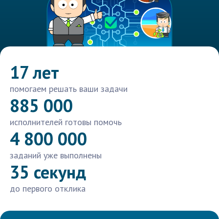
17 лет
помогаем решать ваши задачи
885 000
исполнителей готовы помочь
4 800 000
заданий уже выполнены
35 секунд
до первого отклика