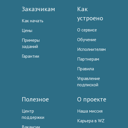
Заказчикам
Как
устроено
Как начать
О сервисе
Цены
Обучение
Примеры
заданий
Исполнителям
Гарантии
Партнерам
Правила
Управление
подпиской
Полезное
О проекте
Центр
Наша миссия
поддержки
Карьера в WZ
Вакансии