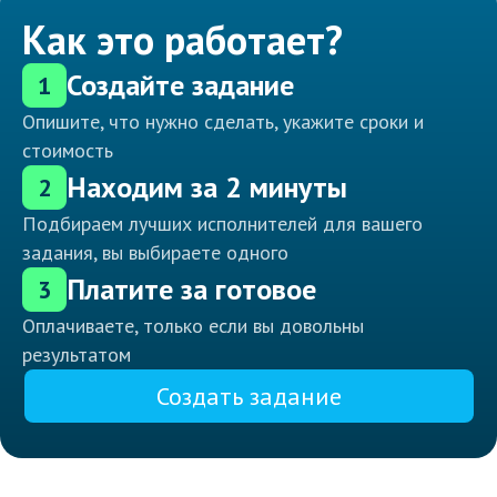
Как это работает?
Создайте задание
1
Опишите, что нужно сделать, укажите сроки и
стоимость
Находим за 2 минуты
2
Подбираем лучших исполнителей для вашего
задания, вы выбираете одного
Платите за готовое
3
Оплачиваете, только если вы довольны
результатом
Создать задание