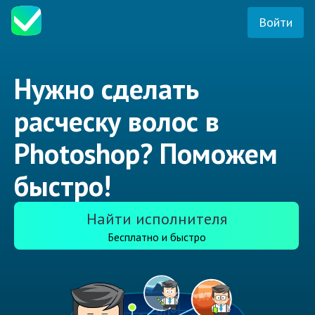
Войти
Нужно сделать
расческу волос в
Photoshop? Поможем
быстро!
Найти исполнителя
Бесплатно и быстро