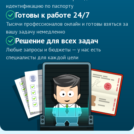
идентификацию по паспорту
Готовы к работе 24/7
Тысячи профессионалов онлайн и готовы взяться за
вашу задачу немедленно
Решение для всех задач
Любые запросы и бюджеты — у нас есть
специалисты для каждой цели