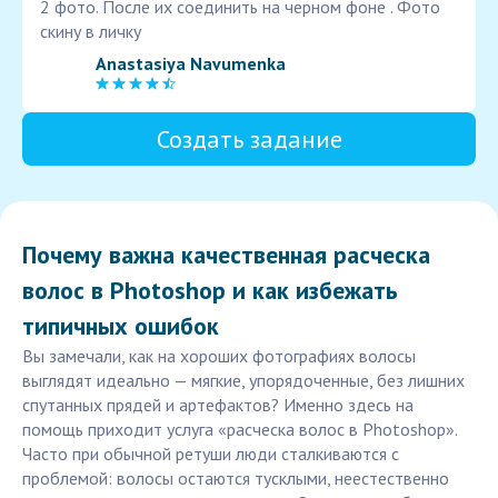
2 фото. После их соединить на черном фоне . Фото
скину в личку
Anastasiya Navumenka
Создать задание
Почему важна качественная расческа
волос в Photoshop и как избежать
типичных ошибок
Вы замечали, как на хороших фотографиях волосы
выглядят идеально — мягкие, упорядоченные, без лишних
спутанных прядей и артефактов? Именно здесь на
помощь приходит услуга «расческа волос в Photoshop».
Часто при обычной ретуши люди сталкиваются с
проблемой: волосы остаются тусклыми, неестественно