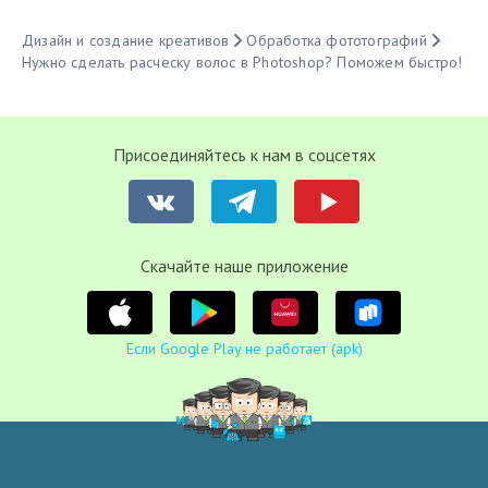
Дизайн и создание креативов
Обработка фототографий
Нужно сделать расческу волос в Photoshop? Поможем быстро!
Присоединяйтесь к нам в соцсетях
Cкачайте наше приложение
Если Google Play не работает (apk)