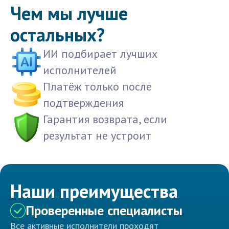
Чем мы лучше
остальных?
ИИ подбирает лучших
исполнителей
Платёж только после
подтверждения
Гарантия возврата, если
результат не устроит
Наши преимущества
Проверенные специалисты
Все активные исполнители проходят