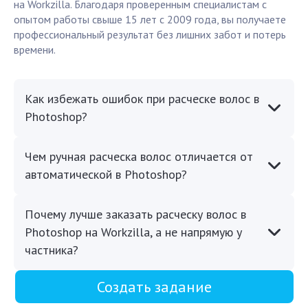
на Workzilla. Благодаря проверенным специалистам с
опытом работы свыше 15 лет с 2009 года, вы получаете
профессиональный результат без лишних забот и потерь
времени.
Как избежать ошибок при расческе волос в
Photoshop?
Чем ручная расческа волос отличается от
автоматической в Photoshop?
Почему лучше заказать расческу волос в
Photoshop на Workzilla, а не напрямую у
частника?
Создать задание