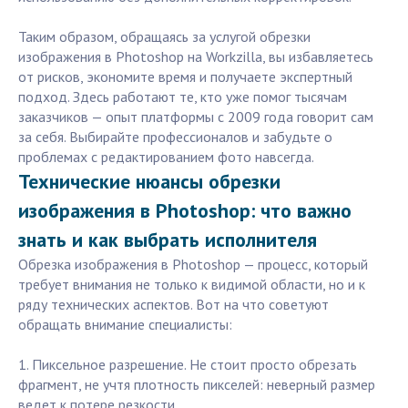
Таким образом, обращаясь за услугой обрезки
изображения в Photoshop на Workzilla, вы избавляетесь
от рисков, экономите время и получаете экспертный
подход. Здесь работают те, кто уже помог тысячам
заказчиков — опыт платформы с 2009 года говорит сам
за себя. Выбирайте профессионалов и забудьте о
проблемах с редактированием фото навсегда.
Технические нюансы обрезки
изображения в Photoshop: что важно
знать и как выбрать исполнителя
Обрезка изображения в Photoshop — процесс, который
требует внимания не только к видимой области, но и к
ряду технических аспектов. Вот на что советуют
обращать внимание специалисты:
1. Пиксельное разрешение. Не стоит просто обрезать
фрагмент, не учтя плотность пикселей: неверный размер
ведет к потере резкости.