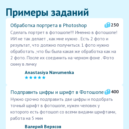
Примеры заданий
Обработка портрета в Photoshop
250
Сделать портрет в фотошопе!!! Именно в фотошопе!
ИИ не так делает , как мне нужно . Есть 2 фото и
результат, что должно получиться. 1 фото нужно
обработать ,что бы была какая же обработка как на
2 фото. После их соединить на черном фоне . Фото
скину в личку
Anastasiya Navumenka
Подправить цифры и шрифт в Фотошопе
400
Нужно срочно подправить две цифры и подобрать
точный шрифт в фотошопе, нужен человек у
которого есть фотошоп со всеми видами шрифтами,
работа на 5 мин
Валерий Верясов