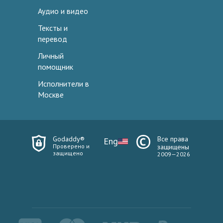
Аудио и видео
Тексты и
перевод
Личный
помощник
Исполнители в
Москве
Godaddy®
Все права
Eng
Проверено и
защищены
защищено
2009—2026