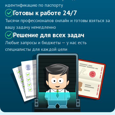
идентификацию по паспорту
Готовы к работе 24/7
Тысячи профессионалов онлайн и готовы взяться за
вашу задачу немедленно
Решение для всех задач
Любые запросы и бюджеты — у нас есть
специалисты для каждой цели