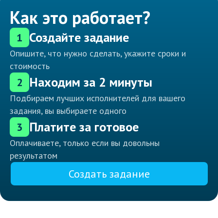
Как это работает?
Создайте задание
1
Опишите, что нужно сделать, укажите сроки и
стоимость
Находим за 2 минуты
2
Подбираем лучших исполнителей для вашего
задания, вы выбираете одного
Платите за готовое
3
Оплачиваете, только если вы довольны
результатом
Создать задание