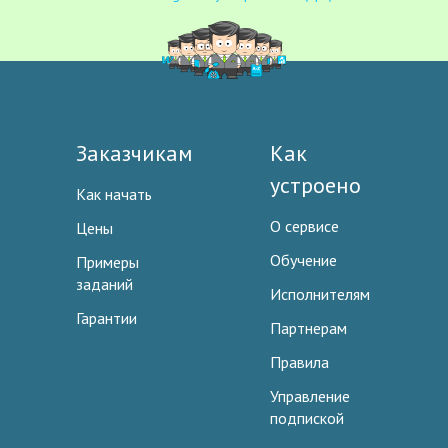
Заказчикам
Как
устроено
Как начать
О сервисе
Цены
Обучение
Примеры
заданий
Исполнителям
Гарантии
Партнерам
Правила
Управление
подпиской