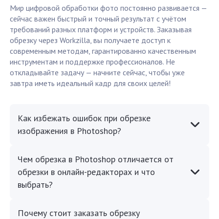
Мир цифровой обработки фото постоянно развивается —
сейчас важен быстрый и точный результат с учётом
требований разных платформ и устройств. Заказывая
обрезку через Workzilla, вы получаете доступ к
современным методам, гарантированно качественным
инструментам и поддержке профессионалов. Не
откладывайте задачу — начните сейчас, чтобы уже
завтра иметь идеальный кадр для своих целей!
Как избежать ошибок при обрезке
изображения в Photoshop?
Чем обрезка в Photoshop отличается от
обрезки в онлайн-редакторах и что
выбрать?
Почему стоит заказать обрезку