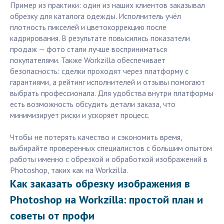
Пример из практики: один из наших клиентов заказывал
обрезку для каталога одежды. Исполнитель учёл
плотность пикселей и цветокоррекцию после
кадрирования. В результате повысились показатели
продаж — фото стали лучше восприниматься
покупателями. Также Workzilla обеспечивает
безопасность: сделки проходят через платформу с
гарантиями, а рейтинг исполнителей и отзывы помогают
выбрать профессионала. Для удобства внутри платформы
есть возможность обсудить детали заказа, что
минимизирует риски и ускоряет процесс.
Чтобы не потерять качество и сэкономить время,
выбирайте проверенных специалистов с большим опытом
работы именно с обрезкой и обработкой изображений в
Photoshop, таких как на Workzilla.
Как заказать обрезку изображения в
Photoshop на Workzilla: простой план и
советы от профи