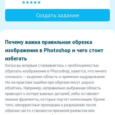
Создать задание
Почему важна правильная обрезка
изображения в Photoshop и чего стоит
избегать
Когда вы впервые сталкиваетесь с необходимостью
обрезать изображение в Photoshop, кажется, что ничего
сложного — выделил область и применил кадрирование.
Но на практике ошибки при обрезке могут дорого
обойтись. Например, неправильно выбранная область
приводит к потере важных деталей, либо оставляет
лишние фрагменты, которые портят композицию. Кроме
того, некорректные пропорции и разрешение после
обрезки часто становятся причиной размытия или