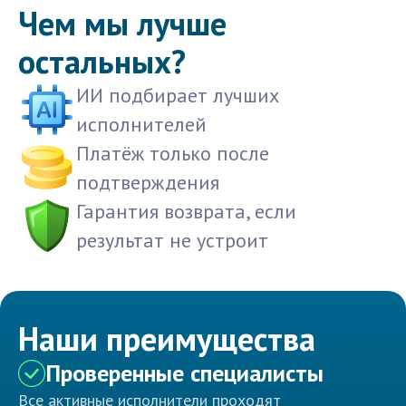
Чем мы лучше
остальных?
ИИ подбирает лучших
исполнителей
Платёж только после
подтверждения
Гарантия возврата, если
результат не устроит
Наши преимущества
Проверенные специалисты
Все активные исполнители проходят