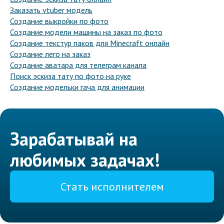
Заказать vtuber модель
Создание выкройки по фото
Создание модели машины на заказ по фото
Создание текстур паков для Minecraft онлайн
Создание лего на заказ
Создание аватара для телеграм канала
Поиск эскиза тату по фото на руке
Создание модельки гача для анимации
Зарабатывай на
любимых задачах!
Стать исполнителем