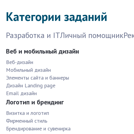
Категории заданий
Разработка и IT
Личный помощник
Ре
Веб и мобильный дизайн
Веб-дизайн
Мобильный дизайн
Элементы сайта и баннеры
Дизайн Landing page
Email дизайн
Логотип и брендинг
Визитка и логотип
Фирменный стиль
Брендирование и сувенирка