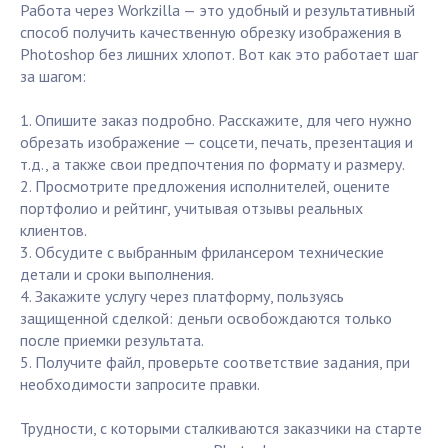
Работа через Workzilla — это удобный и результативный
способ получить качественную обрезку изображения в
Photoshop без лишних хлопот. Вот как это работает шаг
за шагом:
1. Опишите заказ подробно. Расскажите, для чего нужно
обрезать изображение — соцсети, печать, презентация и
т.д., а также свои предпочтения по формату и размеру.
2. Просмотрите предложения исполнителей, оцените
портфолио и рейтинг, учитывая отзывы реальных
клиентов.
3. Обсудите с выбранным фрилансером технические
детали и сроки выполнения.
4. Закажите услугу через платформу, пользуясь
защищенной сделкой: деньги освобождаются только
после приемки результата.
5. Получите файл, проверьте соответствие задания, при
необходимости запросите правки.
Трудности, с которыми сталкиваются заказчики на старте