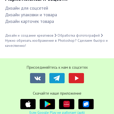
Дизайн для соцсетей
Дизайн упаковки и товара
Дизайн карточек товара
Дизайн и создание креативов
Обработка фототографий
Нужно обрезать изображение в Photoshop? Сделаем быстро и
качественно!
Присоединяйтесь к нам в соцсетях
Cкачайте наше приложение
Если Google Play не работает (apk)