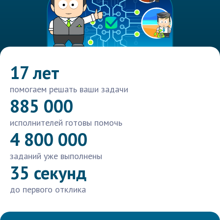
17 лет
помогаем решать ваши задачи
885 000
исполнителей готовы помочь
4 800 000
заданий уже выполнены
35 секунд
до первого отклика