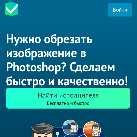
Войти
Нужно обрезать
изображение в
Photoshop? Сделаем
быстро и качественно!
Найти исполнителя
Бесплатно и быстро