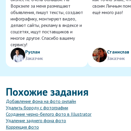
Воркзиле за меня размещают
своим Личным пом
объявления, пишут тексты, создают
ещё много раз!
инфографику, монтируют видео,
делают сайты, рекламу в яндексе и
соцсетях, ищут поставщиков и
многое другое. Спасибо вашему
сервису!
Руслан
Станислав
Заказчик
Заказчик
Похожие задания
Добавление фона на фото онлайн
Удалить бороду с фотографии
Создание черно-белого фото в Illustrator
Удаление заднего фона фото
Коррекция фото