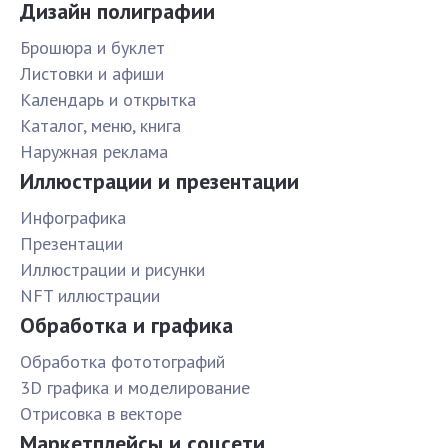
Дизайн полиграфии
Брошюра и буклет
Листовки и афиши
Календарь и открытка
Каталог, меню, книга
Наружная реклама
Иллюстрации и презентации
Инфографика
Презентации
Иллюстрации и рисунки
NFT иллюстрации
Обработка и графика
Обработка фототографий
3D графика и моделирование
Отрисовка в векторе
Маркетплейсы и соцсети