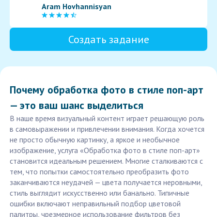
Aram Hovhannisyan
Создать задание
Почему обработка фото в стиле поп-арт
— это ваш шанс выделиться
В наше время визуальный контент играет решающую роль
в самовыражении и привлечении внимания. Когда хочется
не просто обычную картинку, а яркое и необычное
изображение, услуга «Обработка фото в стиле поп-арт»
становится идеальным решением. Многие сталкиваются с
тем, что попытки самостоятельно преобразить фото
заканчиваются неудачей — цвета получается неровными,
стиль выглядит искусственно или банально. Типичные
ошибки включают неправильный подбор цветовой
палитры, чрезмерное использование фильтров без