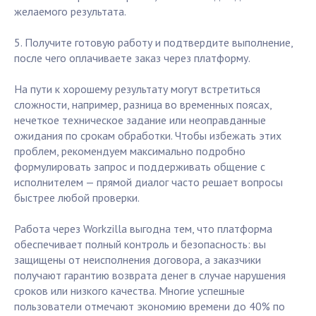
желаемого результата.
5. Получите готовую работу и подтвердите выполнение,
после чего оплачиваете заказ через платформу.
На пути к хорошему результату могут встретиться
сложности, например, разница во временных поясах,
нечеткое техническое задание или неоправданные
ожидания по срокам обработки. Чтобы избежать этих
проблем, рекомендуем максимально подробно
формулировать запрос и поддерживать общение с
исполнителем — прямой диалог часто решает вопросы
быстрее любой проверки.
Работа через Workzilla выгодна тем, что платформа
обеспечивает полный контроль и безопасность: вы
защищены от неисполнения договора, а заказчики
получают гарантию возврата денег в случае нарушения
сроков или низкого качества. Многие успешные
пользователи отмечают экономию времени до 40% по