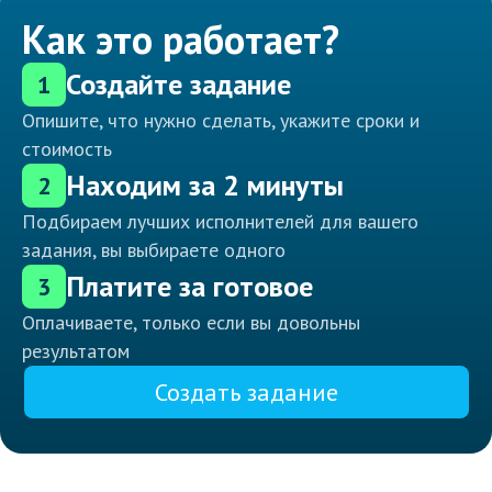
Как это работает?
Создайте задание
1
Опишите, что нужно сделать, укажите сроки и
стоимость
Находим за 2 минуты
2
Подбираем лучших исполнителей для вашего
задания, вы выбираете одного
Платите за готовое
3
Оплачиваете, только если вы довольны
результатом
Создать задание