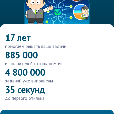
17 лет
помогаем решать ваши задачи
885 000
исполнителей готовы помочь
4 800 000
заданий уже выполнены
35 секунд
до первого отклика