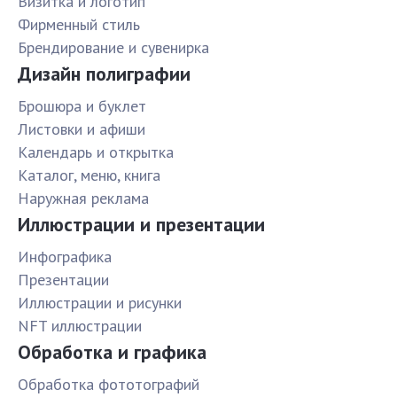
Визитка и логотип
Фирменный стиль
Брендирование и сувенирка
Дизайн полиграфии
Брошюра и буклет
Листовки и афиши
Календарь и открытка
Каталог, меню, книга
Наружная реклама
Иллюстрации и презентации
Инфографика
Презентации
Иллюстрации и рисунки
NFT иллюстрации
Обработка и графика
Обработка фототографий