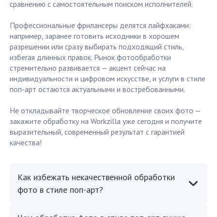
сравнению с самостоятельным поиском исполнителей.
Профессиональные фрилансеры делятся лайфхаками:
например, заранее готовить исходники в хорошем
разрешении или сразу выбирать подходящий стиль,
избегая длинных правок. Рынок фотообработки
стремительно развивается — акцент сейчас на
индивидуальности и цифровом искусстве, и услуги в стиле
поп-арт остаются актуальными и востребованными.
Не откладывайте творческое обновление своих фото —
закажите обработку на Workzilla уже сегодня и получите
выразительный, современный результат с гарантией
качества!
Как избежать некачественной обработки
фото в стиле поп-арт?