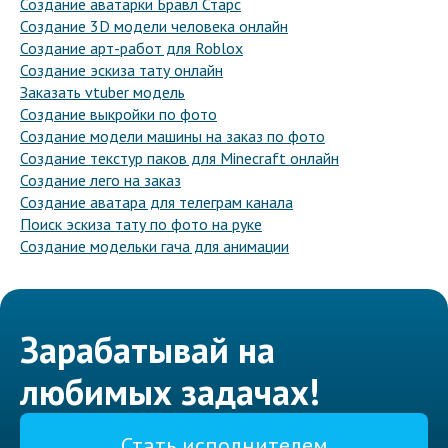
Создание аватарки Бравл Старс
Создание 3D модели человека онлайн
Создание арт-работ для Roblox
Создание эскиза тату онлайн
Заказать vtuber модель
Создание выкройки по фото
Создание модели машины на заказ по фото
Создание текстур паков для Minecraft онлайн
Создание лего на заказ
Создание аватара для телеграм канала
Поиск эскиза тату по фото на руке
Создание модельки гача для анимации
Зарабатывай на
любимых задачах!
Стать исполнителем