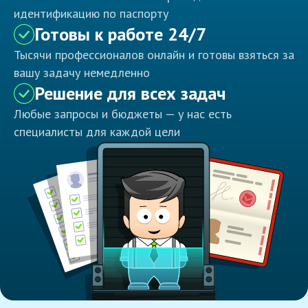
идентификацию по паспорту
Готовы к работе 24/7
Тысячи профессионалов онлайн и готовы взяться за
вашу задачу немедленно
Решение для всех задач
Любые запросы и бюджеты — у нас есть
специалисты для каждой цели