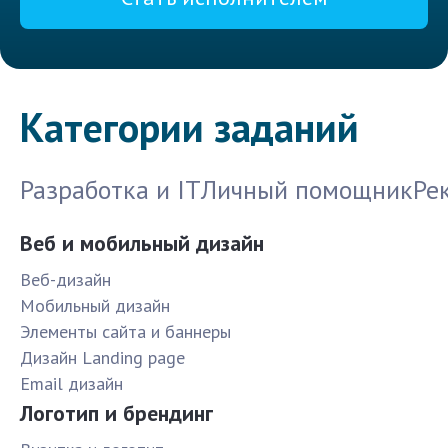
Категории заданий
Разработка и IT
Личный помощник
Ре
Веб и мобильный дизайн
Веб-дизайн
Мобильный дизайн
Элементы сайта и баннеры
Дизайн Landing page
Email дизайн
Логотип и брендинг