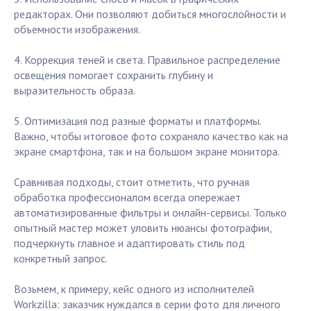
редакторах. Они позволяют добиться многослойности и
объемности изображения.
4. Коррекция теней и света. Правильное распределение
освещения помогает сохранить глубину и
выразительность образа.
5. Оптимизация под разные форматы и платформы.
Важно, чтобы итоговое фото сохраняло качество как на
экране смартфона, так и на большом экране монитора.
Сравнивая подходы, стоит отметить, что ручная
обработка профессионалом всегда опережает
автоматизированные фильтры и онлайн-сервисы. Только
опытный мастер может уловить нюансы фотографии,
подчеркнуть главное и адаптировать стиль под
конкретный запрос.
Возьмем, к примеру, кейс одного из исполнителей
Workzilla: заказчик нуждался в серии фото для личного