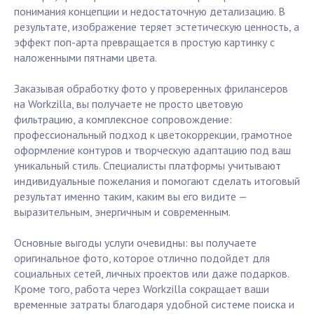
понимания концепции и недостаточную детализацию. В
результате, изображение теряет эстетическую ценность, а
эффект поп-арта превращается в простую картинку с
наложенными пятнами цвета.
Заказывая обработку фото у проверенных фрилансеров
на Workzilla, вы получаете не просто цветовую
фильтрацию, а комплексное сопровождение:
профессиональный подход к цветокоррекции, грамотное
оформление контуров и творческую адаптацию под ваш
уникальный стиль. Специалисты платформы учитывают
индивидуальные пожелания и помогают сделать итоговый
результат именно таким, каким вы его видите —
выразительным, энергичным и современным.
Основные выгоды услуги очевидны: вы получаете
оригинальное фото, которое отлично подойдет для
социальных сетей, личных проектов или даже подарков.
Кроме того, работа через Workzilla сокращает ваши
временные затраты благодаря удобной системе поиска и