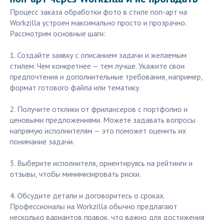
Процесс заказа обработки фото в стиле поп-арт на
Workzilla устроен максимально просто и прозрачно.
Рассмотрим основные шаги:
1. Создайте заявку с описанием задачи и желаемым
стилем. Чем конкретнее — тем лучше. Укажите свои
предпочтения и дополнительные требования, например,
формат готового файла или тематику.
2. Получите отклики от фрилансеров с портфолио и
ценовыми предложениями. Можете задавать вопросы
напрямую исполнителям — это поможет оценить их
понимание задачи.
3. Выберите исполнителя, ориентируясь на рейтинги и
отзывы, чтобы минимизировать риски.
4. Обсудите детали и договоритесь о сроках.
Профессионалы на Workzilla обычно предлагают
несколько вариантов правок, что важно для достижения