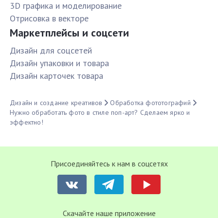
3D графика и моделирование
Отрисовка в векторе
Маркетплейсы и соцсети
Дизайн для соцсетей
Дизайн упаковки и товара
Дизайн карточек товара
Дизайн и создание креативов
Обработка фототографий
Нужно обработать фото в стиле поп-арт? Сделаем ярко и
эффектно!
Присоединяйтесь к нам в соцсетях
Cкачайте наше приложение