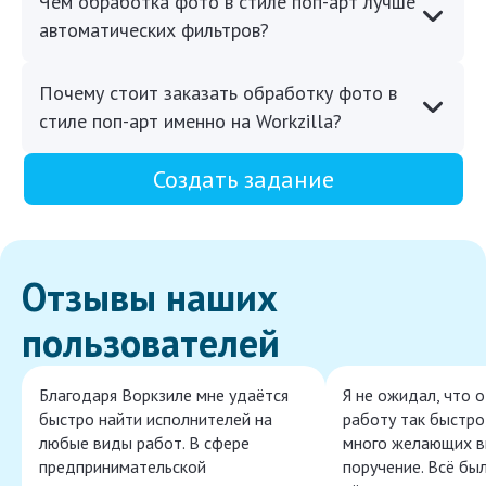
Чем обработка фото в стиле поп-арт лучше
автоматических фильтров?
Почему стоит заказать обработку фото в
стиле поп-арт именно на Workzilla?
Создать задание
Отзывы наших
пользователей
Благодаря Воркзиле мне удаётся
Я не ожидал, что 
быстро найти исполнителей на
работу так быстро,
любые виды работ. В сфере
много желающих в
предпринимательской
поручение. Всё бы