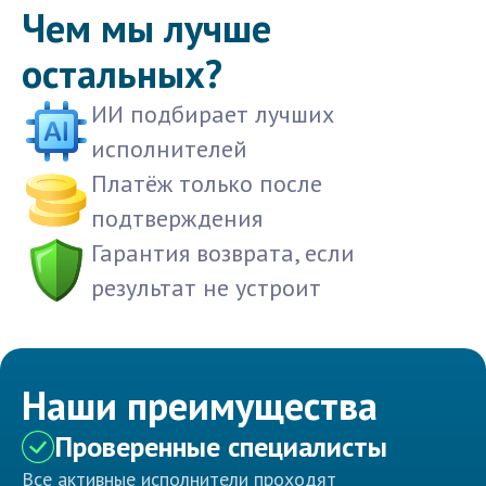
Чем мы лучше
остальных?
ИИ подбирает лучших
исполнителей
Платёж только после
подтверждения
Гарантия возврата, если
результат не устроит
Наши преимущества
Проверенные специалисты
Все активные исполнители проходят