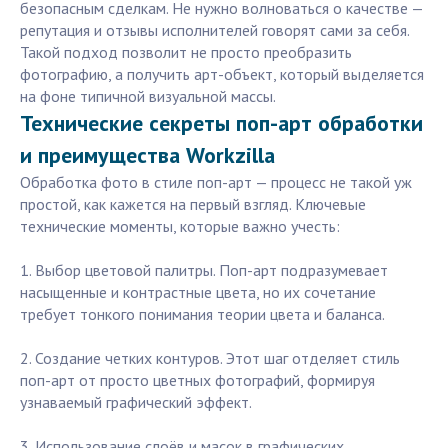
безопасным сделкам. Не нужно волноваться о качестве —
репутация и отзывы исполнителей говорят сами за себя.
Такой подход позволит не просто преобразить
фотографию, а получить арт-объект, который выделяется
на фоне типичной визуальной массы.
Технические секреты поп-арт обработки
и преимущества Workzilla
Обработка фото в стиле поп-арт — процесс не такой уж
простой, как кажется на первый взгляд. Ключевые
технические моменты, которые важно учесть:
1. Выбор цветовой палитры. Поп-арт подразумевает
насыщенные и контрастные цвета, но их сочетание
требует тонкого понимания теории цвета и баланса.
2. Создание четких контуров. Этот шаг отделяет стиль
поп-арт от просто цветных фотографий, формируя
узнаваемый графический эффект.
3. Использование слоёв и масок в графических