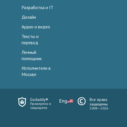
Разработка и IT
Дизайн
Аудио и видео
Тексты и
перевод
Личный
помощник
Исполнители в
Москве
Godaddy®
Все права
Eng
Проверено и
защищены
защищено
2009—2026