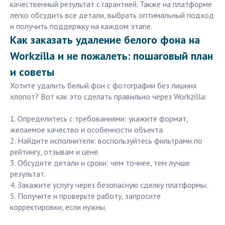
качественный результат с гарантией. Также на платформе
легко обсудить все детали, выбрать оптимальный подход
и получить поддержку на каждом этапе.
Как заказать удаление белого фона на
Workzilla и не пожалеть: пошаговый план
и советы
Хотите удалить белый фон с фотографии без лишних
хлопот? Вот как это сделать правильно через Workzilla:
1. Определитесь с требованиями: укажите формат,
желаемое качество и особенности объекта.
2. Найдите исполнителя: воспользуйтесь фильтрами по
рейтингу, отзывам и цене.
3. Обсудите детали и сроки: чем точнее, тем лучше
результат.
4. Закажите услугу через безопасную сделку платформы.
5. Получите и проверьте работу, запросите
корректировки, если нужны.