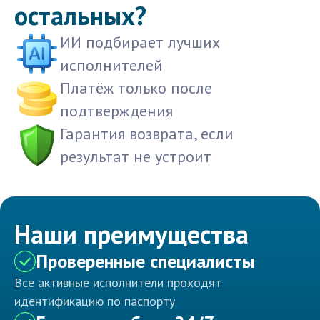
остальных?
ИИ подбирает лучших
исполнителей
Платёж только после
подтверждения
Гарантия возврата, если
результат не устроит
Наши преимущества
Проверенные специалисты
Все активные исполнители проходят
идентификацию по паспорту