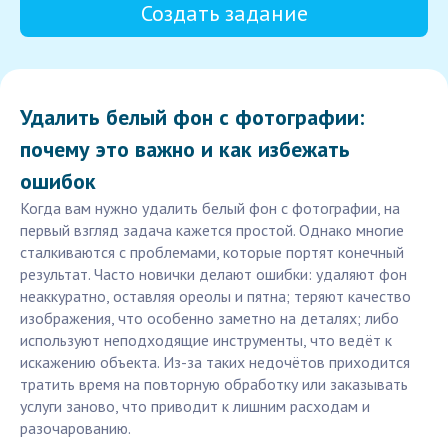
Создать задание
Удалить белый фон с фотографии:
почему это важно и как избежать
ошибок
Когда вам нужно удалить белый фон с фотографии, на
первый взгляд задача кажется простой. Однако многие
сталкиваются с проблемами, которые портят конечный
результат. Часто новички делают ошибки: удаляют фон
неаккуратно, оставляя ореолы и пятна; теряют качество
изображения, что особенно заметно на деталях; либо
используют неподходящие инструменты, что ведёт к
искажению объекта. Из-за таких недочётов приходится
тратить время на повторную обработку или заказывать
услуги заново, что приводит к лишним расходам и
разочарованию.