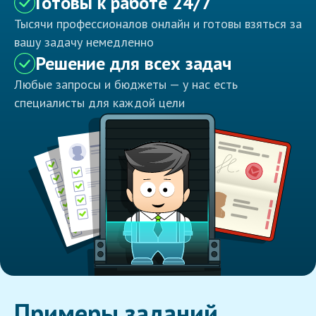
Готовы к работе 24/7
Тысячи профессионалов онлайн и готовы взяться за
вашу задачу немедленно
Решение для всех задач
Любые запросы и бюджеты — у нас есть
специалисты для каждой цели
Примеры заданий