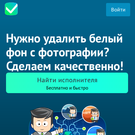
Войти
Нужно удалить белый
фон с фотографии?
Сделаем качественно!
Найти исполнителя
Бесплатно и быстро