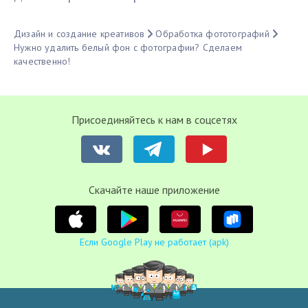
Дизайн и создание креативов
Обработка фототографий
Нужно удалить белый фон с фотографии? Сделаем
качественно!
Присоединяйтесь к нам в соцсетях
Cкачайте наше приложение
Если Google Play не работает (apk)