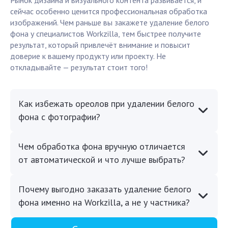
Рынок дизайна и визуального контента развивается, и
сейчас особенно ценится профессиональная обработка
изображений. Чем раньше вы закажете удаление белого
фона у специалистов Workzilla, тем быстрее получите
результат, который привлечёт внимание и повысит
доверие к вашему продукту или проекту. Не
откладывайте — результат стоит того!
Как избежать ореолов при удалении белого
фона с фотографии?
Чем обработка фона вручную отличается
от автоматической и что лучше выбрать?
Почему выгодно заказать удаление белого
фона именно на Workzilla, а не у частника?