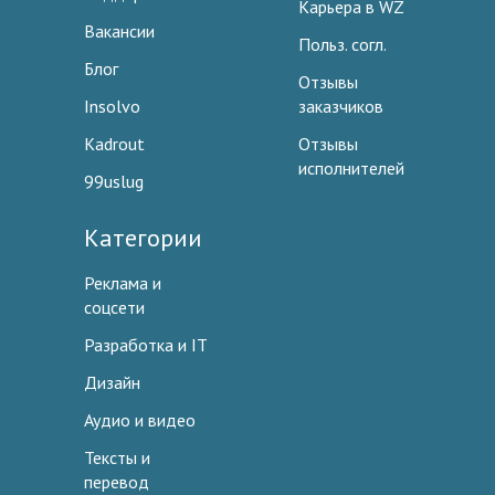
Карьера в WZ
Вакансии
Польз. согл.
Блог
Отзывы
Insolvo
заказчиков
Kadrout
Отзывы
исполнителей
99uslug
Категории
Реклама и
соцсети
Разработка и IT
Дизайн
Аудио и видео
Тексты и
перевод