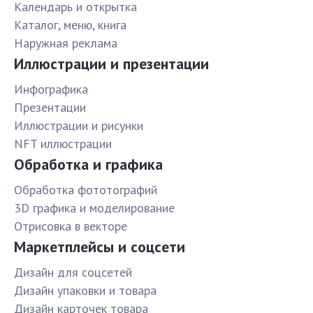
Календарь и открытка
Каталог, меню, книга
Наружная реклама
Иллюстрации и презентации
Инфографика
Презентации
Иллюстрации и рисунки
NFT иллюстрации
Обработка и графика
Обработка фототографий
3D графика и моделирование
Отрисовка в векторе
Маркетплейсы и соцсети
Дизайн для соцсетей
Дизайн упаковки и товара
Дизайн карточек товара