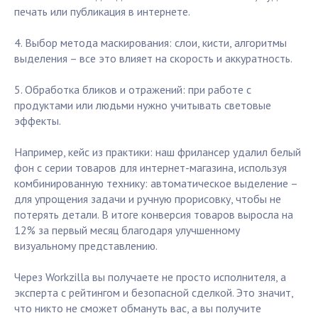
печать или публикация в интернете.
4. Выбор метода маскирования: слои, кисти, алгоритмы
выделения – все это влияет на скорость и аккуратность.
5. Обработка бликов и отражений: при работе с
продуктами или людьми нужно учитывать световые
эффекты.
Например, кейс из практики: наш фрилансер удалил белый
фон с серии товаров для интернет-магазина, используя
комбинированную технику: автоматическое выделение –
для упрощения задачи и ручную прорисовку, чтобы не
потерять детали. В итоге конверсия товаров выросла на
12% за первый месяц благодаря улучшенному
визуальному представлению.
Через Workzilla вы получаете не просто исполнителя, а
эксперта с рейтингом и безопасной сделкой. Это значит,
что никто не сможет обмануть вас, а вы получите