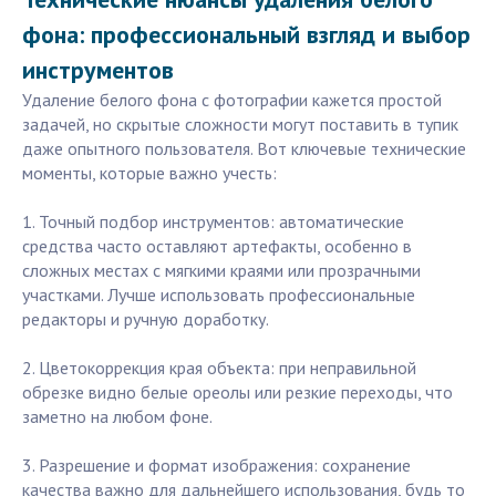
фона: профессиональный взгляд и выбор
инструментов
Удаление белого фона с фотографии кажется простой
задачей, но скрытые сложности могут поставить в тупик
даже опытного пользователя. Вот ключевые технические
моменты, которые важно учесть:
1. Точный подбор инструментов: автоматические
средства часто оставляют артефакты, особенно в
сложных местах с мягкими краями или прозрачными
участками. Лучше использовать профессиональные
редакторы и ручную доработку.
2. Цветокоррекция края объекта: при неправильной
обрезке видно белые ореолы или резкие переходы, что
заметно на любом фоне.
3. Разрешение и формат изображения: сохранение
качества важно для дальнейшего использования, будь то