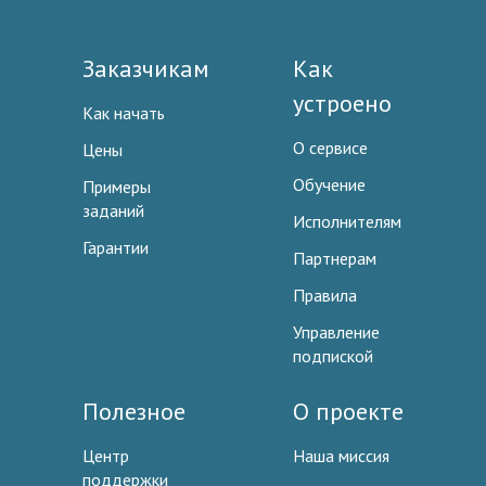
Заказчикам
Как
устроено
Как начать
О сервисе
Цены
Обучение
Примеры
заданий
Исполнителям
Гарантии
Партнерам
Правила
Управление
подпиской
Полезное
О проекте
Центр
Наша миссия
поддержки