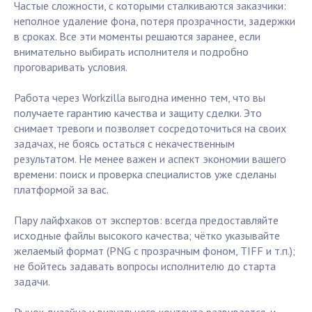
Частые сложности, с которыми сталкиваются заказчики:
неполное удаление фона, потеря прозрачности, задержки
в сроках. Все эти моменты решаются заранее, если
внимательно выбирать исполнителя и подробно
проговаривать условия.
Работа через Workzilla выгодна именно тем, что вы
получаете гарантию качества и защиту сделки. Это
снимает тревоги и позволяет сосредоточиться на своих
задачах, не боясь остаться с некачественным
результатом. Не менее важен и аспект экономии вашего
времени: поиск и проверка специалистов уже сделаны
платформой за вас.
Пару лайфхаков от экспертов: всегда предоставляйте
исходные файлы высокого качества; чётко указывайте
желаемый формат (PNG с прозрачным фоном, TIFF и т.п.);
не бойтесь задавать вопросы исполнителю до старта
задачи.