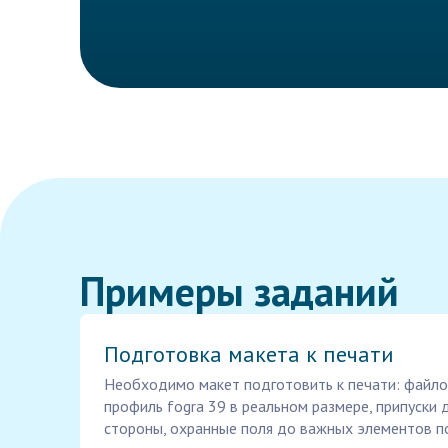
Примеры заданий
Подготовка макета к печати
Необходимо макет подготовить к печати: файлом 
профиль fogra 39 в реальном размере, припуски 
стороны, охранные поля до важных элементов п