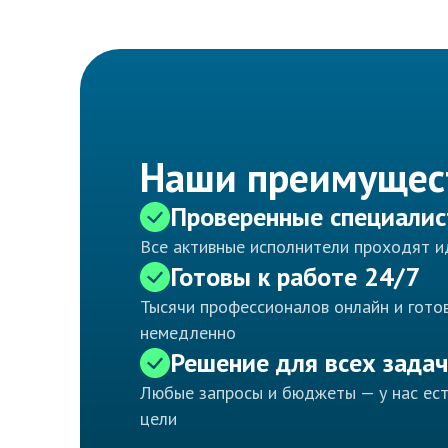
Наши преимущес
Проверенные специали
Все активные исполнители проходят 
Готовы к работе 24/7
Тысячи профессионалов онлайн и готов
немедленно
Решение для всех задач
Любые запросы и бюджеты — у нас ес
цели