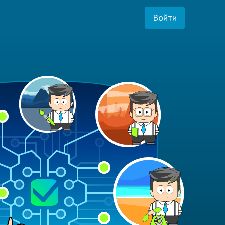
Войти