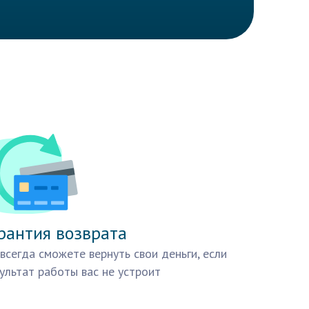
рантия возврата
всегда сможете вернуть свои деньги, если
ультат работы вас не устроит