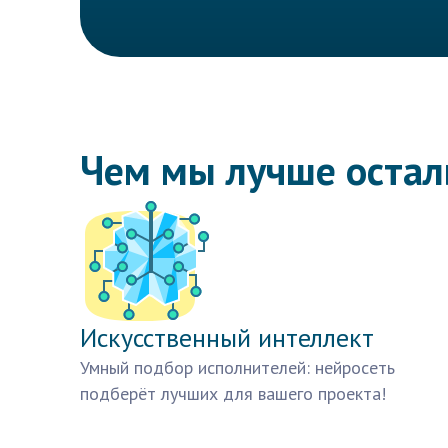
Чем мы лучше оста
Искусственный интеллект
Умный подбор исполнителей: нейросеть
подберёт лучших для вашего проекта!