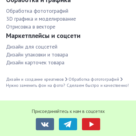
Обработка фототографий
3D графика и моделирование
Отрисовка в векторе
Маркетплейсы и соцсети
Дизайн для соцсетей
Дизайн упаковки и товара
Дизайн карточек товара
Дизайн и создание креативов
Обработка фототографий
Нужно заменить фон на фото? Сделаем быстро и качественно!
Присоединяйтесь к нам в соцсетях