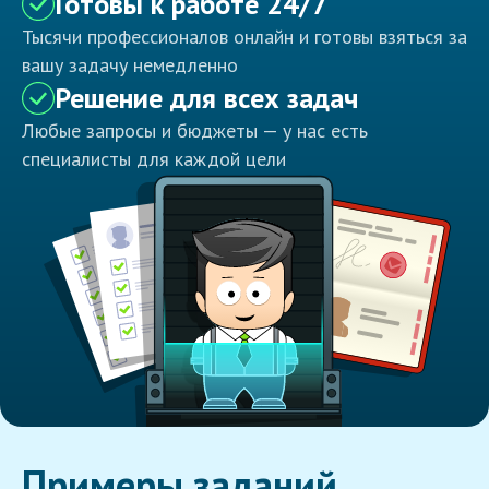
Готовы к работе 24/7
Тысячи профессионалов онлайн и готовы взяться за
вашу задачу немедленно
Решение для всех задач
Любые запросы и бюджеты — у нас есть
специалисты для каждой цели
Примеры заданий