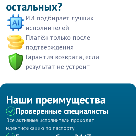
остальных?
ИИ подбирает лучших
исполнителей
Платёж только после
подтверждения
Гарантия возврата, если
результат не устроит
Наши преимущества
Проверенные специалисты
Все активные исполнители проходят
идентификацию по паспорту