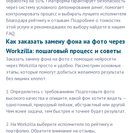
обработку на 50%. Платформа гарантирует безопасность
через систему условного депонирования денег, помогает
контролировать процесс и выбирать лучшего исполнителя
благодаря рейтингу и отзывам. Подробнее о тонкостях
этой услуги и рекомендациях по выбору найдете в нашем
FAQ.
Как заказать замену фона на фото через
Workzilla: пошаговый процесс и советы
Заказать замену фона на фото с помощью нейросети
через Workzilla просто и удобно. Рассмотрим основные
этапы, которые помогут добиться желаемого результата
без лишних хлопот:
1. Определитесь с требованиями. Подготовьте фото
высокого качества и опишите, какой фон хотите видеть —
однотонный, природный пейзаж, абстрактный или другой.
Чем яснее задача, тем быстрее и точнее будет результат.
2. На Workzilla выберите исполнителя по рейтингу и
портфолио. Обратите внимание на отзывы,