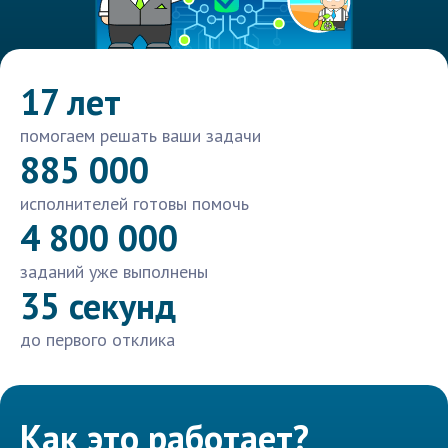
17 лет
помогаем решать ваши задачи
885 000
исполнителей готовы помочь
4 800 000
заданий уже выполнены
35 секунд
до первого отклика
Как это работает?