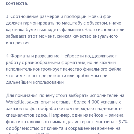
контекста.
3. Соотношение размеров и пропорций. Новый фон
должен гармонировать по масштабу с объектом, иначе
картинка будет выглядеть фальшиво. Часто исполнители
забывают этот момент, снижая качество визуального
восприятия.
4. Форматы и разрешение. Нейросети поддерживают
работу с разнообразными форматами, но не каждый
исполнитель контролирует качество финального файла,
что ведёт к потере резкости или проблемам при
дальнейшем использовании.
Для понимания, почему стоит выбирать исполнителей на
Workzilla, важен опыт и отзывы: более 4 000 успешных
заказов по фотообработке подтверждают надежность
специалистов здесь. Например, один из кейсов — замена
фона в каталожных снимках для интернет-магазина с 97%
одобряемостью от клиента и сокращением времени на