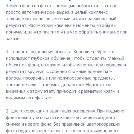
Замена фона на фото с помощью нейросети — это не
просто автоматический вырез, а целый комплекс
технических нюансов, которые влияют на финальный
результат. Рассмотрим ключевые моменты, чтобы вы
понимали, за что платите и на что обратить внимание при
заказе.
1. Точность выделения объекта. Хорошие нейросети
используют глубокое обучение, чтобы отделить главный
объект от фона, но важно, чтобы исполнители проверяли
результат вручную. Особенно сложные элементы —
волосы, прозрачные или полупрозрачные предметы,
тонкие детали — требуют доработки. Недостаток
внимания к этому этапу приводит к размытым краям и
видимым артефактам.
2. Цветокоррекция и адаптация освещения. При подмене
фона важно учитывать световые условия исходного
снимка и нового фона. Без правильной цветокоррекции
фото будет выглядеть неестественно и «вырвано» из