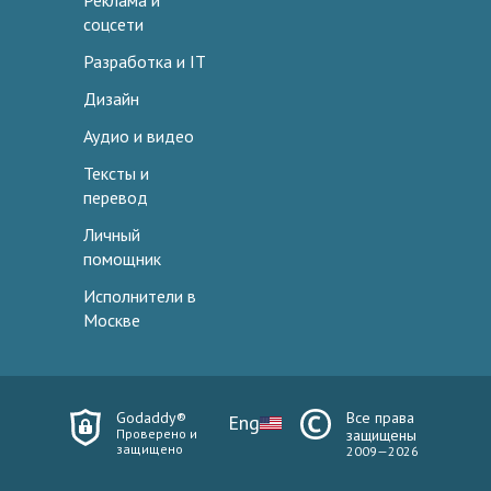
Реклама и
соцсети
Разработка и IT
Дизайн
Аудио и видео
Тексты и
перевод
Личный
помощник
Исполнители в
Москве
Godaddy®
Все права
Eng
Проверено и
защищены
защищено
2009—2026