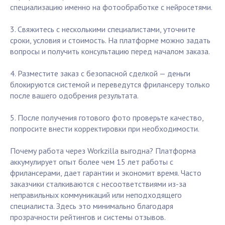
специализацию именно на фотообработке с нейросетями.
3. Свяжитесь с несколькими специалистами, уточните
сроки, условия и стоимость. На платформе можно задать
вопросы и получить консультацию перед началом заказа.
4. Разместите заказ с безопасной сделкой — деньги
блокируются системой и переведутся фрилансеру только
после вашего одобрения результата.
5. После получения готового фото проверьте качество,
попросите внести корректировки при необходимости.
Почему работа через Workzilla выгодна? Платформа
аккумулирует опыт более чем 15 лет работы с
фрилансерами, дает гарантии и экономит время. Часто
заказчики сталкиваются с несоответствиями из-за
неправильных коммуникаций или неподходящего
специалиста. Здесь это минимально благодаря
прозрачности рейтингов и системы отзывов.