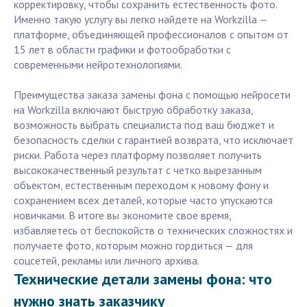
корректировку, чтобы сохранить естественность фото.
Именно такую услугу вы легко найдете на Workzilla —
платформе, объединяющей профессионалов с опытом от
15 лет в области графики и фотообработки с
современными нейротехнологиями.
Преимущества заказа замены фона с помощью нейросети
на Workzilla включают быструю обработку заказа,
возможность выбрать специалиста под ваш бюджет и
безопасность сделки с гарантией возврата, что исключает
риски. Работа через платформу позволяет получить
высококачественный результат с четко вырезанным
объектом, естественным переходом к новому фону и
сохранением всех деталей, которые часто упускаются
новичками. В итоге вы экономите свое время,
избавляетесь от беспокойств о технических сложностях и
получаете фото, которым можно гордиться — для
соцсетей, рекламы или личного архива.
Технические детали замены фона: что
нужно знать заказчику