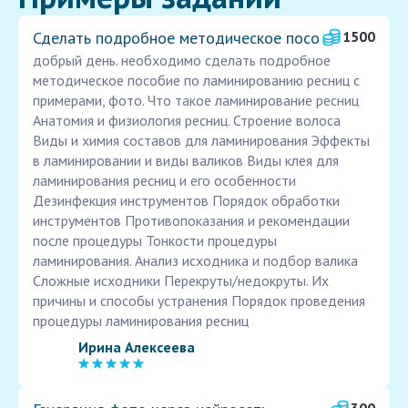
Сделать подробное методическое посо
1500
добрый день. необходимо сделать подробное
методическое пособие по ламинированию ресниц с
примерами, фото. Что такое ламинирование ресниц
Анатомия и физиология ресниц. Строение волоса
Виды и химия составов для ламинирования Эффекты
в ламинировании и виды валиков Виды клея для
ламинирования ресниц и его особенности
Дезинфекция инструментов Порядок обработки
инструментов Противопоказания и рекомендации
после процедуры Тонкости процедуры
ламинирования. Анализ исходника и подбор валика
Сложные исходники Перекруты/недокруты. Их
причины и способы устранения Порядок проведения
процедуры ламинирования ресниц
Ирина Алексеева