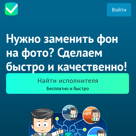
Войти
Нужно заменить фон
на фото? Сделаем
быстро и качественно!
Найти исполнителя
Бесплатно и быстро