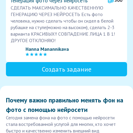
Генерация фото через нейросеть
300
СДЕЛАТЬ МАКСИМАЛЬНО КАЧЕСТВЕННУЮ
ГЕНЕРАЦИЮ ЧЕРЕЗ НЕЙРОСЕТЬ Есть фото
человека, нужно сделать чтобы он сидел в белой
рубашке на стуле(можно на высоком), сделать 2-3
варианта КРАСИВЫХ!! СОВПАДЕНИЕ ЛИЦА 1 В 1!
ДРУГОЕ ОТКЛОНЯЮ!
Hanna Manannikava
Создать задание
Почему важно правильно менять фон на
фото с помощью нейросети
Сегодня замена фона на фото с помощью нейросети
стала востребованной услугой для многих, кто хочет
быстро и качественно изменить внешний вид