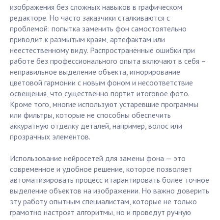
изображения без сложных навыков в графическом
редакторе. Но часто заказчики сталкиваются с
проблемой: попытка заменить фон самостоятельно
приводит к размытым краям, артефактам или
неестественному виду. Распространённые ошибки при
работе без профессионального опыта включают в себя –
неправильное выделение объекта, игнорирование
цветовой гармонии с новым фоном и несоответствие
освещения, что существенно портит итоговое фото.
Кроме того, многие используют устаревшие программы
или фильтры, которые не способны обеспечить
аккуратную отделку деталей, например, волос или
прозрачных элементов.
Использование нейросетей для замены фона — это
современное и удобное решение, которое позволяет
автоматизировать процесс и гарантировать более точное
выделение объектов на изображении. Но важно доверить
эту работу опытным специалистам, которые не только
грамотно настроят алгоритмы, но и проведут ручную