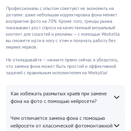
Профессионалы с опытом советуют не экономить на
деталях: даже небольшая корректировка фона меняет
восприятие фото на 70%. Кроме того, тренды рынка
показывают рост спроса на качественный визуальный
контент для соцсетей и рекламы — с помощью Workzilla
вы сможете идти в ногу с этим и получать работу без
лишних нервов.
Не откладывайте — начните прямо сейчас и убедитесь,
что замена фона может быть простой и эффективной
задачей с правильным исполнителем на Workzilla!
Как избежать размытых краёв при замене
фона на фото с помощью нейросети?
Чем отличается замена фона с помощью
нейросети от классической фотомонтажной