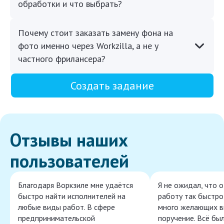
обработки и что выбрать?
Почему стоит заказать замену фона на
фото именно через Workzilla, а не у
частного фрилансера?
Создать задание
Отзывы наших
пользователей
Благодаря Воркзиле мне удаётся
Я не ожидал, что 
быстро найти исполнителей на
работу так быстро,
любые виды работ. В сфере
много желающих в
предпринимательской
поручение. Всё бы