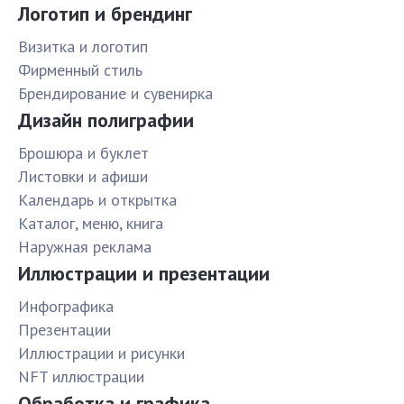
Логотип и брендинг
Визитка и логотип
Фирменный стиль
Брендирование и сувенирка
Дизайн полиграфии
Брошюра и буклет
Листовки и афиши
Календарь и открытка
Каталог, меню, книга
Наружная реклама
Иллюстрации и презентации
Инфографика
Презентации
Иллюстрации и рисунки
NFT иллюстрации
Обработка и графика