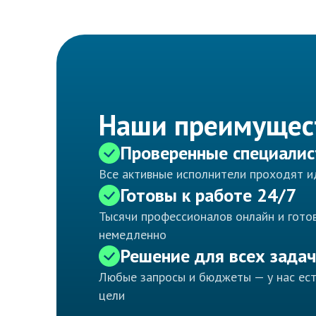
Наши преимущес
Проверенные специали
Все активные исполнители проходят 
Готовы к работе 24/7
Тысячи профессионалов онлайн и готов
немедленно
Решение для всех задач
Любые запросы и бюджеты — у нас ес
цели