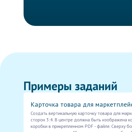
Примеры заданий
Карточка товара для маркетплей
Создать вертикальную карточку товара для мар
сторон 3:4. В центре должна быть изображена к
коробки в прикрепленном PDF - файле. Сверху бо