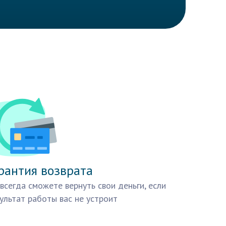
рантия возврата
всегда сможете вернуть свои деньги, если
ультат работы вас не устроит