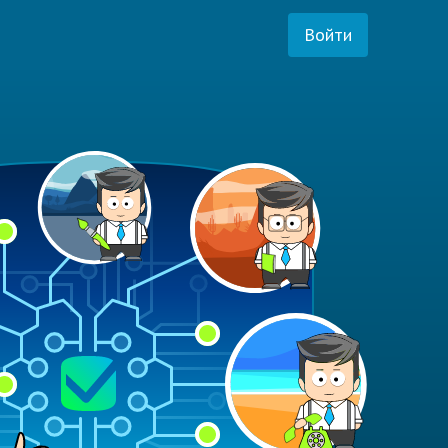
Войти