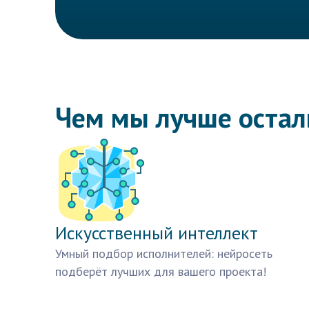
Чем мы лучше оста
Искусственный интеллект
Умный подбор исполнителей: нейросеть
подберёт лучших для вашего проекта!