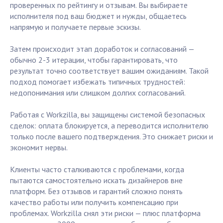
проверенных по рейтингу и отзывам. Вы выбираете
исполнителя под ваш бюджет и нужды, общаетесь
напрямую и получаете первые эскизы.
Затем происходит этап доработок и согласований —
обычно 2-3 итерации, чтобы гарантировать, что
результат точно соответствует вашим ожиданиям. Такой
подход помогает избежать типичных трудностей:
недопонимания или слишком долгих согласований.
Работая с Workzilla, вы защищены системой безопасных
сделок: оплата блокируется, а переводится исполнителю
только после вашего подтверждения. Это снижает риски и
экономит нервы.
Клиенты часто сталкиваются с проблемами, когда
пытаются самостоятельно искать дизайнеров вне
платформ. Без отзывов и гарантий сложно понять
качество работы или получить компенсацию при
проблемах. Workzilla снял эти риски — плюс платформа