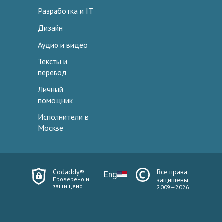
Разработка и IT
Дизайн
Аудио и видео
Тексты и
перевод
Личный
помощник
Исполнители в
Москве
Godaddy®
Все права
Eng
Проверено и
защищены
защищено
2009—2026