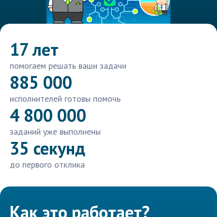
17 лет
помогаем решать ваши задачи
885 000
исполнителей готовы помочь
4 800 000
заданий уже выполнены
35 секунд
до первого отклика
Как это работает?