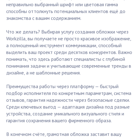
неправильно выбранный шрифт или цветовая гамма
способны оттолкнуть потенциальных клиентов ещё до
знакомства с вашим содержанием.
Что же делать? Выбирая услугу создания обложки через
Workzilla, вы получаете не просто красивое изображение,
а полноценный инструмент коммуникации, способный
выделить ваш проект среди десятков конкурентов. Важно
понимать, что здесь работают специалисты с глубиной
понимания задачи и учитывающие современные тренды в
дизайне, а не шаблонные решения.
Преимущества работы через платформу — быстрый
подбор исполнителя по конкретным параметрам, система
отзывов, гарантия надежности через безопасные сделки.
Среди ключевых выгод — адаптация дизайна под разные
устройства, создание уникального визуального стиля и
гарантия сохранения вашего фирменного образа.
В конечном счёте, грамотная обложка заставит вашу