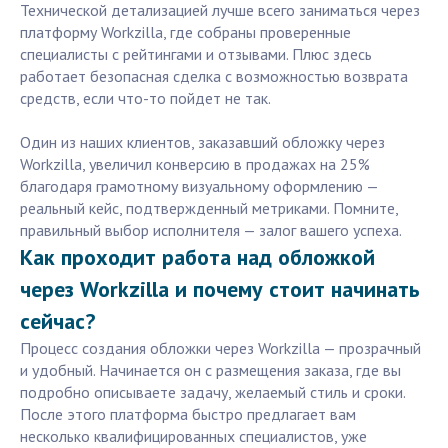
Технической детализацией лучше всего заниматься через
платформу Workzilla, где собраны проверенные
специалисты с рейтингами и отзывами. Плюс здесь
работает безопасная сделка с возможностью возврата
средств, если что-то пойдет не так.
Один из наших клиентов, заказавший обложку через
Workzilla, увеличил конверсию в продажах на 25%
благодаря грамотному визуальному оформлению —
реальный кейс, подтвержденный метриками. Помните,
правильный выбор исполнителя — залог вашего успеха.
Как проходит работа над обложкой
через Workzilla и почему стоит начинать
сейчас?
Процесс создания обложки через Workzilla — прозрачный
и удобный. Начинается он с размещения заказа, где вы
подробно описываете задачу, желаемый стиль и сроки.
После этого платформа быстро предлагает вам
несколько квалифицированных специалистов, уже