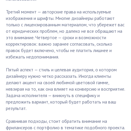
Третий момент — авторские права на используемые
изображения и шрифты. Многие дизайнеры работают
только с лицензированным материалом, что убережет вас
от юридических проблем, но далеко не все обращают на
это внимание. Четвертое — сроки и возможности
корректировок: важно заранее согласовать, сколько
правок будет включено, чтобы не платить лишнее и
избежать недопонимания.
Пятый аспект — стиль и целевая аудитория, о котором
дизайнеру нужно четко рассказать. Иногда клиенты
делают акцент на своей любимой цветовой гамме,
невзирая на то, как она влияет на конверсию и восприятие.
Задача исполнителя — вникнуть в специфику и
предложить вариант, который будет работать на ваш
результат.
Сравнивая подходы, стоит обратить внимание на
фрилансеров с портфолио в тематике подобного проекта.