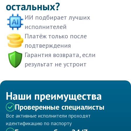
остальных?
ИИ подбирает лучших
исполнителей
Платёж только после
подтверждения
Гарантия возврата, если
результат не устроит
Наши преимущества
Проверенные специалисты
Все активные исполнители проходят
идентификацию по паспорту