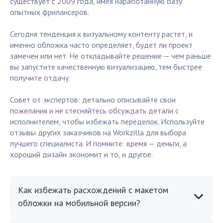
существует с 2009 года, имея наработанную базу
опытных фрилансеров.
Сегодня тенденция к визуальному контенту растет, и
именно обложка часто определяет, будет ли проект
замечен или нет. Не откладывайте решение — чем раньше
вы запустите качественную визуализацию, тем быстрее
получите отдачу.
Совет от экспертов: детально описывайте свои
пожелания и не стесняйтесь обсуждать детали с
исполнителем, чтобы избежать переделок. Используйте
отзывы других заказчиков на Workzilla для выбора
лучшего специалиста. И помните: время — деньги, а
хороший дизайн экономит и то, и другое.
Как избежать расхождений с макетом
обложки на мобильной версии?