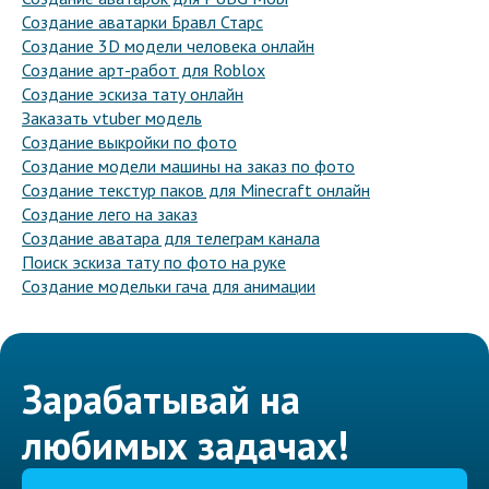
Создание аватарки Бравл Старс
Создание 3D модели человека онлайн
Создание арт-работ для Roblox
Создание эскиза тату онлайн
Заказать vtuber модель
Создание выкройки по фото
Создание модели машины на заказ по фото
Создание текстур паков для Minecraft онлайн
Создание лего на заказ
Создание аватара для телеграм канала
Поиск эскиза тату по фото на руке
Создание модельки гача для анимации
Зарабатывай на
любимых задачах!