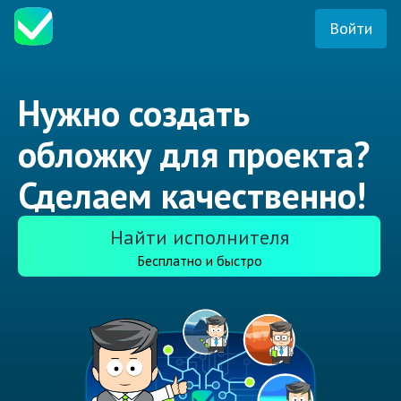
Войти
Нужно создать
обложку для проекта?
Сделаем качественно!
Найти исполнителя
Бесплатно и быстро