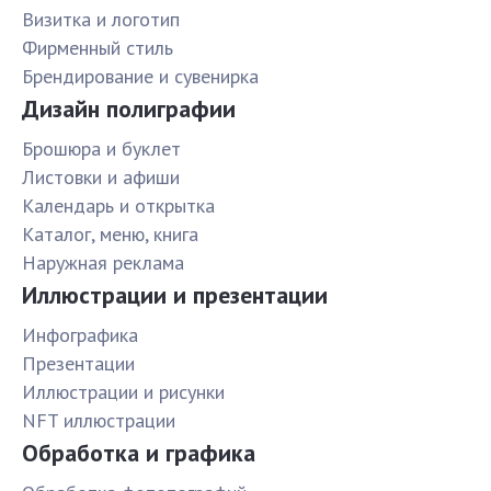
Визитка и логотип
Фирменный стиль
Брендирование и сувенирка
Дизайн полиграфии
Брошюра и буклет
Листовки и афиши
Календарь и открытка
Каталог, меню, книга
Наружная реклама
Иллюстрации и презентации
Инфографика
Презентации
Иллюстрации и рисунки
NFT иллюстрации
Обработка и графика