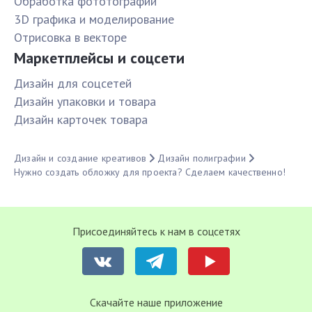
Обработка фототографий
3D графика и моделирование
Отрисовка в векторе
Маркетплейсы и соцсети
Дизайн для соцсетей
Дизайн упаковки и товара
Дизайн карточек товара
Дизайн и создание креативов
Дизайн полиграфии
Нужно создать обложку для проекта? Сделаем качественно!
Присоединяйтесь к нам в соцсетях
Cкачайте наше приложение