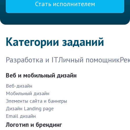
Стать исполнителем
Категории заданий
Разработка и IT
Личный помощник
Ре
Веб и мобильный дизайн
Веб-дизайн
Мобильный дизайн
Элементы сайта и баннеры
Дизайн Landing page
Email дизайн
Логотип и брендинг