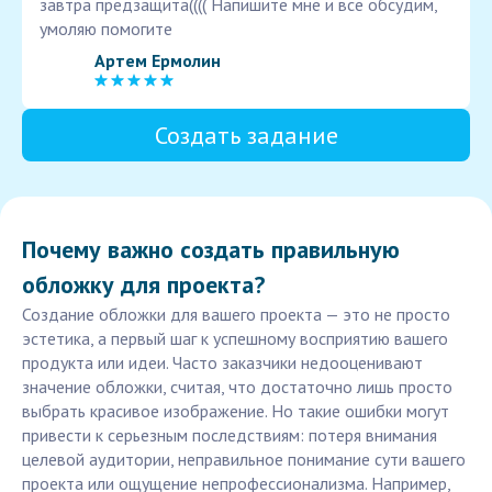
завтра предзащита(((( Напишите мне и все обсудим,
умоляю помогите
Артем Ермолин
Создать задание
Почему важно создать правильную
обложку для проекта?
Создание обложки для вашего проекта — это не просто
эстетика, а первый шаг к успешному восприятию вашего
продукта или идеи. Часто заказчики недооценивают
значение обложки, считая, что достаточно лишь просто
выбрать красивое изображение. Но такие ошибки могут
привести к серьезным последствиям: потеря внимания
целевой аудитории, неправильное понимание сути вашего
проекта или ощущение непрофессионализма. Например,