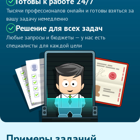
Готовы к работе 24/7
Тысячи профессионалов онлайн и готовы взяться за
вашу задачу немедленно
Решение для всех задач
Любые запросы и бюджеты — у нас есть
специалисты для каждой цели
Примеры заданий