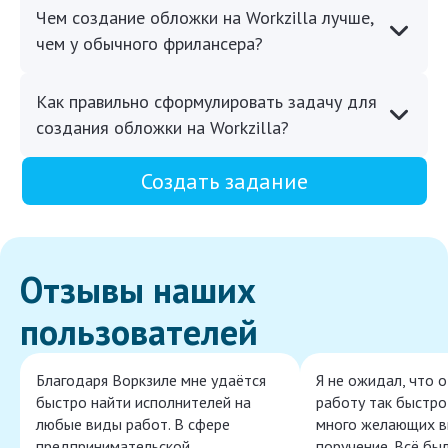
Чем создание обложки на Workzilla лучше,
чем у обычного фрилансера?
Как правильно сформулировать задачу для
создания обложки на Workzilla?
Создать задание
Отзывы наших
пользователей
Благодаря Воркзиле мне удаётся
Я не ожидал, что 
быстро найти исполнителей на
работу так быстро,
любые виды работ. В сфере
много желающих в
предпринимательской
поручение. Всё бы