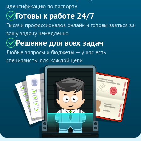
идентификацию по паспорту
Готовы к работе 24/7
Тысячи профессионалов онлайн и готовы взяться за
вашу задачу немедленно
Решение для всех задач
Любые запросы и бюджеты — у нас есть
специалисты для каждой цели