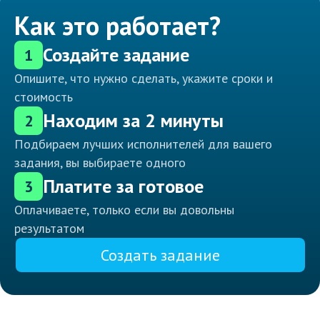
Как это работает?
Создайте задание
1
Опишите, что нужно сделать, укажите сроки и
стоимость
Находим за 2 минуты
2
Подбираем лучших исполнителей для вашего
задания, вы выбираете одного
Платите за готовое
3
Оплачиваете, только если вы довольны
результатом
Создать задание