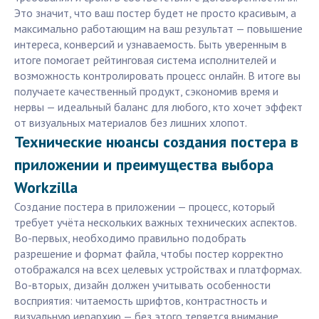
Это значит, что ваш постер будет не просто красивым, а
максимально работающим на ваш результат — повышение
интереса, конверсий и узнаваемость. Быть уверенным в
итоге помогает рейтинговая система исполнителей и
возможность контролировать процесс онлайн. В итоге вы
получаете качественный продукт, сэкономив время и
нервы — идеальный баланс для любого, кто хочет эффект
от визуальных материалов без лишних хлопот.
Технические нюансы создания постера в
приложении и преимущества выбора
Workzilla
Создание постера в приложении — процесс, который
требует учёта нескольких важных технических аспектов.
Во-первых, необходимо правильно подобрать
разрешение и формат файла, чтобы постер корректно
отображался на всех целевых устройствах и платформах.
Во-вторых, дизайн должен учитывать особенности
восприятия: читаемость шрифтов, контрастность и
визуальную иерархию — без этого теряется внимание