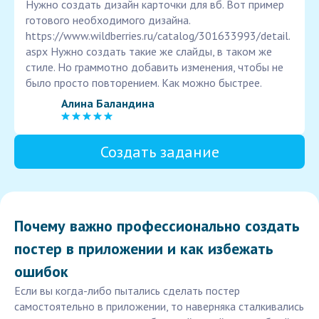
Нужно создать дизайн карточки для вб. Вот пример
готового необходимого дизайна.
https://www.wildberries.ru/catalog/301633993/detail.
aspx Нужно создать такие же слайды, в таком же
стиле. Но граммотно добавить изменения, чтобы не
было просто повторением. Как можно быстрее.
Алина Баландина
Создать задание
Почему важно профессионально создать
постер в приложении и как избежать
ошибок
Если вы когда-либо пытались сделать постер
самостоятельно в приложении, то наверняка сталкивались