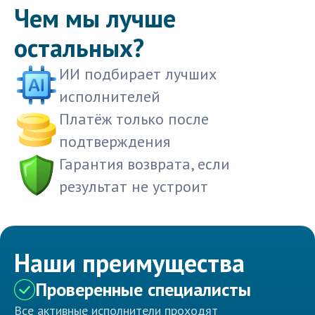
Чем мы лучше
остальных?
ИИ подбирает лучших
исполнителей
Платёж только после
подтверждения
Гарантия возврата, если
результат не устроит
Наши преимущества
Проверенные специалисты
Все активные исполнители проходят