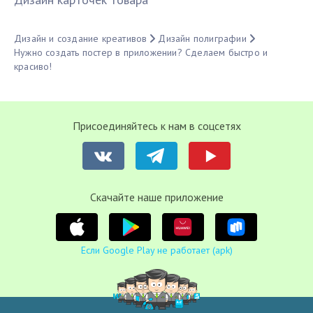
Дизайн и создание креативов
Дизайн полиграфии
Нужно создать постер в приложении? Сделаем быстро и
красиво!
Присоединяйтесь к нам в соцсетях
Cкачайте наше приложение
Если Google Play не работает (apk)