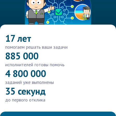
17 лет
помогаем решать ваши задачи
885 000
исполнителей готовы помочь
4 800 000
заданий уже выполнены
35 секунд
до первого отклика