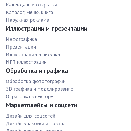
Календарь и открытка
Каталог, меню, книга
Наружная реклама
Иллюстрации и презентации
Инфографика
Презентации
Иллюстрации и рисунки
NFT иллюстрации
Обработка и графика
Обработка фототографий
3D графика и моделирование
Отрисовка в векторе
Маркетплейсы и соцсети
Дизайн для соцсетей
Дизайн упаковки и товара
Дизайн карточек товара