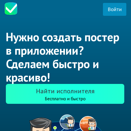
Войти
Нужно создать постер
в приложении?
Сделаем быстро и
красиво!
Найти исполнителя
Бесплатно и быстро