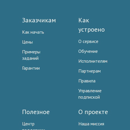
Заказчикам
Как
устроено
Как начать
О сервисе
Цены
Обучение
Примеры
заданий
Исполнителям
Гарантии
Партнерам
Правила
Управление
подпиской
Полезное
О проекте
Центр
Наша миссия