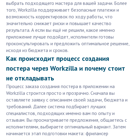
выбрать подходящего мастера для вашей задачи. Более
того, Workzilla поддерживает безопасные платежи и
возможность корректировок по ходу работы, что
значительно снижает риски и повышает качество
результата. А если вы ещё не решили, какое именно
приложение лучше подойдет, исполнители готовы
проконсультировать и предложить оптимальное решение,
исходя из бюджета и сроков.
Как происходит процесс создания
постера через Workzilla и почему стоит
не откладывать
Процесс заказа создания постера в приложении на
Workzilla строится просто и прозрачно. Сначала вы
оставляете заявку с описанием своей задачи, бюджета и
требований. Далее система подбирает лучших
специалистов, подходящих именно вам по опыту и
отзывам. Вы просматриваете предложения, общаетесь с
исполнителями, выбираете оптимальный вариант. Затем
начинается этап подготовки макета: фрилансер