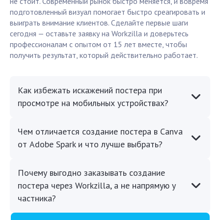
не стоит. Современный рынок быстро меняется, и вовремя
подготовленный визуал помогает быстро среагировать и
выиграть внимание клиентов. Сделайте первые шаги
сегодня — оставьте заявку на Workzilla и доверьтесь
профессионалам с опытом от 15 лет вместе, чтобы
получить результат, который действительно работает.
Как избежать искажений постера при
просмотре на мобильных устройствах?
Чем отличается создание постера в Canva
от Adobe Spark и что лучше выбрать?
Почему выгодно заказывать создание
постера через Workzilla, а не напрямую у
частника?