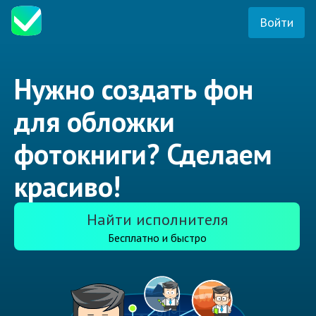
Войти
Нужно создать фон
для обложки
фотокниги? Сделаем
красиво!
Найти исполнителя
Бесплатно и быстро