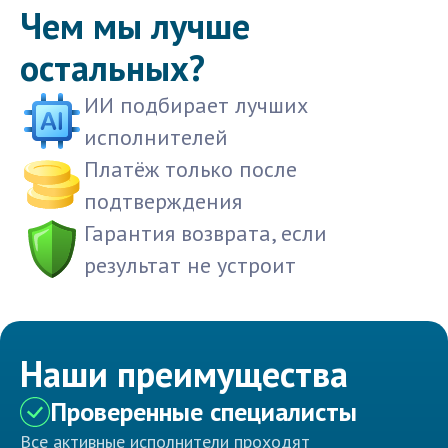
Чем мы лучше
остальных?
ИИ подбирает лучших
исполнителей
Платёж только после
подтверждения
Гарантия возврата, если
результат не устроит
Наши преимущества
Проверенные специалисты
Все активные исполнители проходят