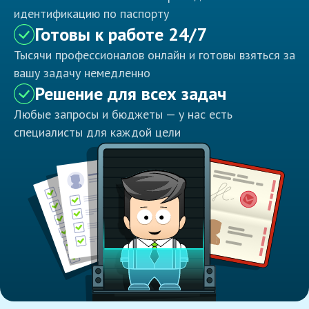
идентификацию по паспорту
Готовы к работе 24/7
Тысячи профессионалов онлайн и готовы взяться за
вашу задачу немедленно
Решение для всех задач
Любые запросы и бюджеты — у нас есть
специалисты для каждой цели