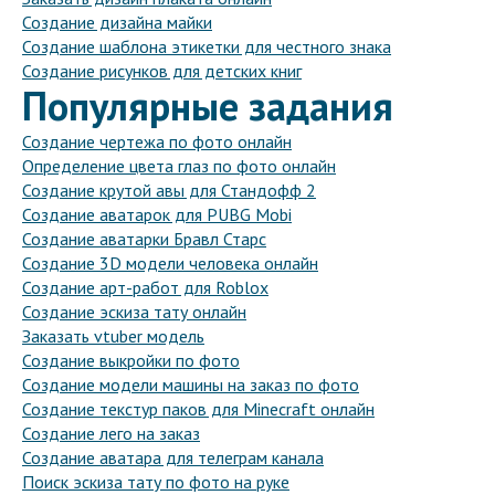
Создание дизайна майки
Создание шаблона этикетки для честного знака
Создание рисунков для детских книг
Популярные задания
Создание чертежа по фото онлайн
Определение цвета глаз по фото онлайн
Создание крутой авы для Стандофф 2
Создание аватарок для PUBG Mobi
Создание аватарки Бравл Старс
Создание 3D модели человека онлайн
Создание арт-работ для Roblox
Создание эскиза тату онлайн
Заказать vtuber модель
Создание выкройки по фото
Создание модели машины на заказ по фото
Создание текстур паков для Minecraft онлайн
Создание лего на заказ
Создание аватара для телеграм канала
Поиск эскиза тату по фото на руке