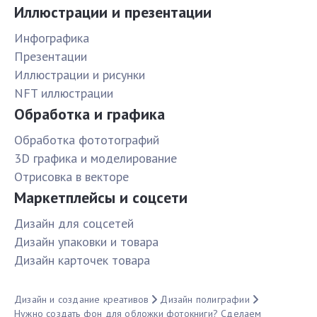
Иллюстрации и презентации
Инфографика
Презентации
Иллюстрации и рисунки
NFT иллюстрации
Обработка и графика
Обработка фототографий
3D графика и моделирование
Отрисовка в векторе
Маркетплейсы и соцсети
Дизайн для соцсетей
Дизайн упаковки и товара
Дизайн карточек товара
Дизайн и создание креативов
Дизайн полиграфии
Нужно создать фон для обложки фотокниги? Сделаем