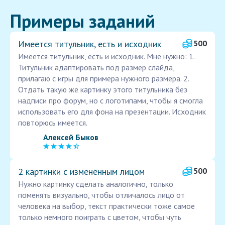
Примеры заданий
Имеется титульник, есть и исходник
500
Имеется титульник, есть и исходник. Мне нужно: 1.
Титульник адаптировать под размер слайда,
прилагаю с игры для примера нужного размера. 2.
Отдать такую же картинку этого титульника без
надписи про форум, но с логотипами, чтобы я смогла
использовать его для фона на презентации. Исходник
повторюсь имеется.
Алексей Быков
2 картинки с изменённым лицом
500
Нужно картинку сделать аналогично, только
поменять визуально, чтобы отличалось лицо от
человека на выбор, текст практически тоже самое
только немного поиграть с цветом, чтобы чуть