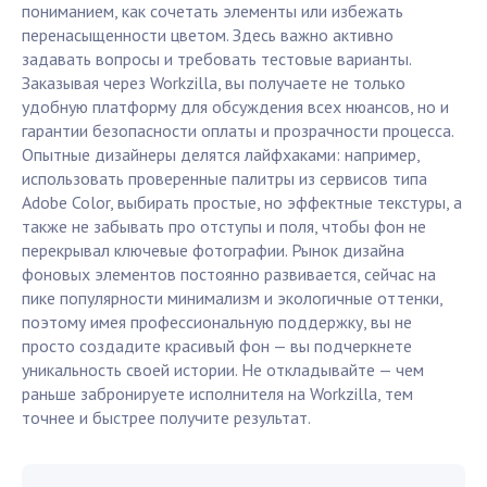
пониманием, как сочетать элементы или избежать
перенасыщенности цветом. Здесь важно активно
задавать вопросы и требовать тестовые варианты.
Заказывая через Workzilla, вы получаете не только
удобную платформу для обсуждения всех нюансов, но и
гарантии безопасности оплаты и прозрачности процесса.
Опытные дизайнеры делятся лайфхаками: например,
использовать проверенные палитры из сервисов типа
Adobe Color, выбирать простые, но эффектные текстуры, а
также не забывать про отступы и поля, чтобы фон не
перекрывал ключевые фотографии. Рынок дизайна
фоновых элементов постоянно развивается, сейчас на
пике популярности минимализм и экологичные оттенки,
поэтому имея профессиональную поддержку, вы не
просто создадите красивый фон — вы подчеркнете
уникальность своей истории. Не откладывайте — чем
раньше забронируете исполнителя на Workzilla, тем
точнее и быстрее получите результат.