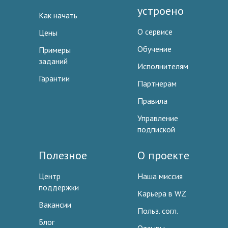
устроено
Как начать
О сервисе
Цены
Обучение
Примеры
заданий
Исполнителям
Гарантии
Партнерам
Правила
Управление
подпиской
Полезное
О проекте
Центр
Наша миссия
поддержки
Карьера в WZ
Вакансии
Польз. согл.
Блог