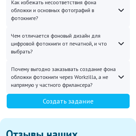
Как избежать несоответствия фона
обложки и основных фотографий в
фотокниге?
Чем отличается фоновый дизайн для
цифровой фотокниги от печатной, и что
выбрать?
Почему выгодно заказывать создание фона
обложки фотокниги через Workzilla, а не
напрямую у частного фрилансера?
Создать задание
Отзывы наших