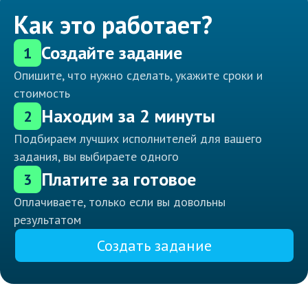
Как это работает?
Создайте задание
1
Опишите, что нужно сделать, укажите сроки и
стоимость
Находим за 2 минуты
2
Подбираем лучших исполнителей для вашего
задания, вы выбираете одного
Платите за готовое
3
Оплачиваете, только если вы довольны
результатом
Создать задание