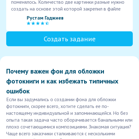
поменялось. Количество две картинки разные нужно
создать на основе этой которой закрепил в файле
Рустам Гаджиев
Создать задание
Почему важен фон для обложки
фотокниги и как избежать типичных
ошибок
Если вы задумались о создании фона для обложки
фотокниги, скорее всего, хотите сделать ее по-
настоящему индивидуальной и запоминающейся. Но без
опыта такая задача часто оборачивается банальными или
плохо сочетающимися композициями. Знакомая ситуация?
Чаще всего заказчики сталкиваются с несколькими