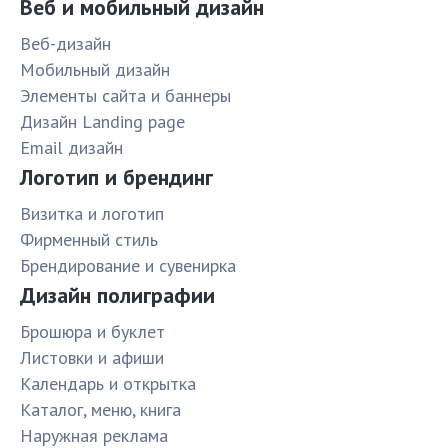
Веб и мобильный дизайн
Веб-дизайн
Мобильный дизайн
Элементы сайта и баннеры
Дизайн Landing page
Email дизайн
Логотип и брендинг
Визитка и логотип
Фирменный стиль
Брендирование и сувенирка
Дизайн полиграфии
Брошюра и буклет
Листовки и афиши
Календарь и открытка
Каталог, меню, книга
Наружная реклама