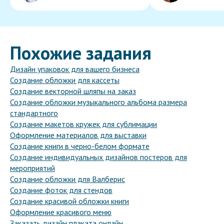
Похожие задания
Дизайн упаковок для вашего бизнеса
Создание обложки для кассеты
Создание векторной шляпы на заказ
Создание обложки музыкального альбома размера
стандартного
Создание макетов кружек для сублимации
Оформление материалов для выставки
Создание книги в черно-белом формате
Создание индивидуальных дизайнов постеров для
мероприятий
Создание обложки для Валберис
Создание фоток для стендов
Создание красивой обложки книги
Оформление красивого меню
Заказать дизайн плаката онлайн