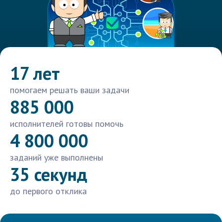
17 лет
помогаем решать ваши задачи
885 000
исполнителей готовы помочь
4 800 000
заданий уже выполнены
35 секунд
до первого отклика