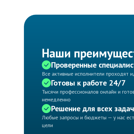
Наши преимущес
Проверенные специали
Все активные исполнители проходят 
Готовы к работе 24/7
Тысячи профессионалов онлайн и готов
немедленно
Решение для всех задач
Любые запросы и бюджеты — у нас ес
цели