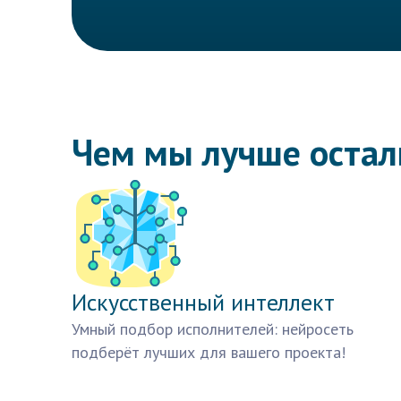
Чем мы лучше оста
Искусственный интеллект
Умный подбор исполнителей: нейросеть
подберёт лучших для вашего проекта!