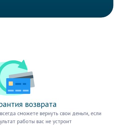
рантия возврата
всегда сможете вернуть свои деньги, если
ультат работы вас не устроит