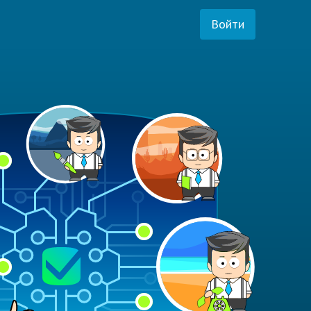
Войти