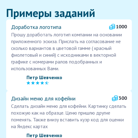
Примеры заданий
Доработка логотипа
1000
Прошу доработать логотип компании на основании
приложенного эскиза. Прислать на согласование не
сколько вариантов в цветовой гамме ( красный
фиолетовый и синий) с исходниками в векторной
графике с номерами ралов подобранных и
использованных Вами.
Петр Шевченко
Дизайн меню для кофейни
300
Сделать дизайн меню для кофейни. Картинку сделать
похожую как на образце. Ценю пришлю другие
поменять. Также внизу вставить куэр код для оценки
на Яндекс картах
Петр Шевченко