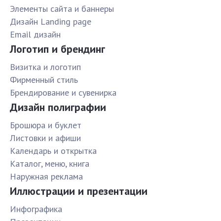
Элементы сайта и баннеры
Дизайн Landing page
Email дизайн
Логотип и брендинг
Визитка и логотип
Фирменный стиль
Брендирование и сувенирка
Дизайн полиграфии
Брошюра и буклет
Листовки и афиши
Календарь и открытка
Каталог, меню, книга
Наружная реклама
Иллюстрации и презентации
Инфографика