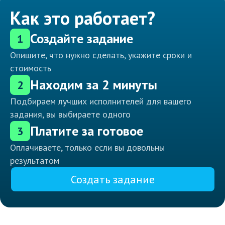
Как это работает?
Создайте задание
1
Опишите, что нужно сделать, укажите сроки и
стоимость
Находим за 2 минуты
2
Подбираем лучших исполнителей для вашего
задания, вы выбираете одного
Платите за готовое
3
Оплачиваете, только если вы довольны
результатом
Создать задание