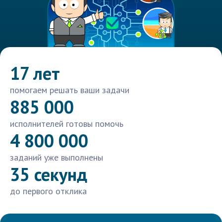
17 лет
помогаем решать ваши задачи
885 000
исполнителей готовы помочь
4 800 000
заданий уже выполнены
35 секунд
до первого отклика