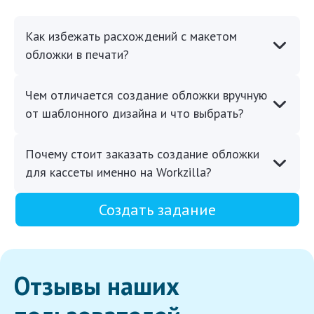
Как избежать расхождений с макетом
обложки в печати?
Чем отличается создание обложки вручную
от шаблонного дизайна и что выбрать?
Почему стоит заказать создание обложки
для кассеты именно на Workzilla?
Создать задание
Отзывы наших