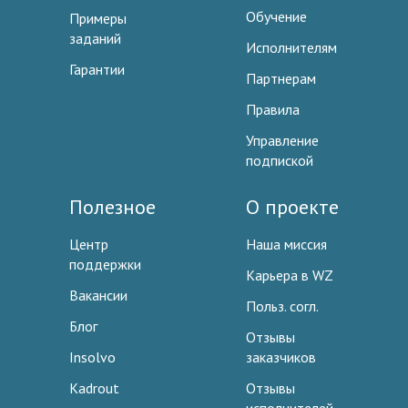
Обучение
Примеры
заданий
Исполнителям
Гарантии
Партнерам
Правила
Управление
подпиской
Полезное
О проекте
Центр
Наша миссия
поддержки
Карьера в WZ
Вакансии
Польз. согл.
Блог
Отзывы
Insolvo
заказчиков
Kadrout
Отзывы