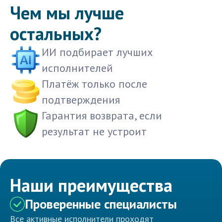
Чем мы лучше
остальных?
ИИ подбирает лучших
исполнителей
Платёж только после
подтверждения
Гарантия возврата, если
результат не устроит
Наши преимущества
Проверенные специалисты
Все активные исполнители проходят