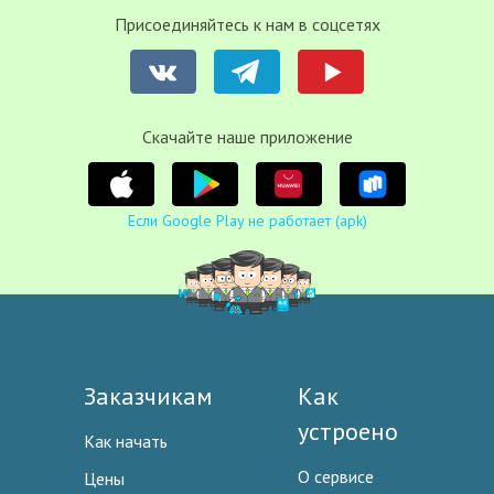
Присоединяйтесь к нам в соцсетях
Cкачайте наше приложение
Если Google Play не работает (apk)
Заказчикам
Как
устроено
Как начать
О сервисе
Цены