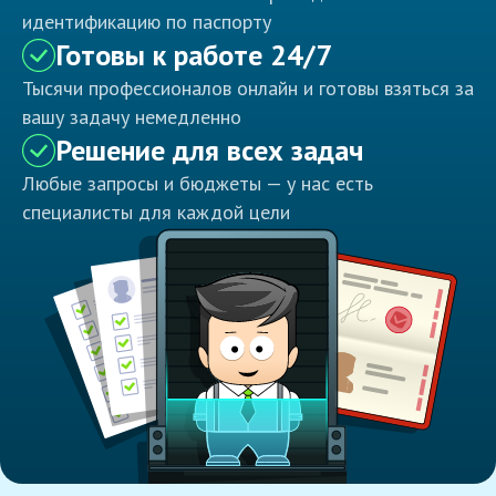
идентификацию по паспорту
Готовы к работе 24/7
Тысячи профессионалов онлайн и готовы взяться за
вашу задачу немедленно
Решение для всех задач
Любые запросы и бюджеты — у нас есть
специалисты для каждой цели