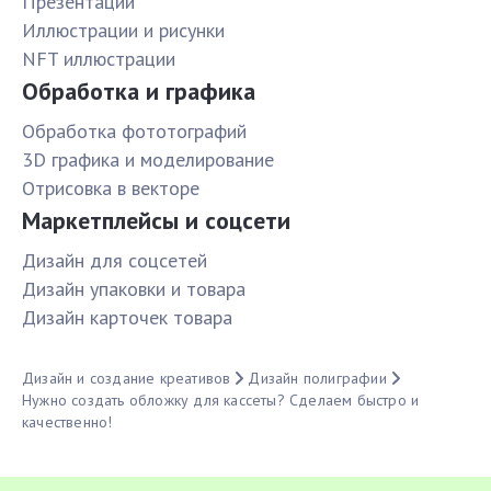
Презентации
Иллюстрации и рисунки
NFT иллюстрации
Обработка и графика
Обработка фототографий
3D графика и моделирование
Отрисовка в векторе
Маркетплейсы и соцсети
Дизайн для соцсетей
Дизайн упаковки и товара
Дизайн карточек товара
Дизайн и создание креативов
Дизайн полиграфии
Нужно создать обложку для кассеты? Сделаем быстро и
качественно!