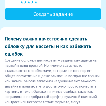
Создать задание
Почему важно качественно сделать
обложку для кассеты и как избежать
ошибок
Создание обложки для кассеты — задача, кажущаяся на
первый взгляд простой. Но именно здесь часто
сталкиваются с проблемами, которые в итоге портят
общее впечатление и даже влияют на восприятие музыки
или записи. Многие заказчики недооценивают важность
дизайна и полагают, что достаточно просто поместить
картинку и текст. Однако типичные ошибки, такие как
неправильно подобранный шрифт, неудачный цветовой
контраст или несоответствие формата, могут