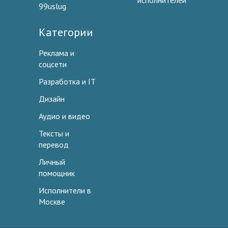
исполнителей
99uslug
Категории
Реклама и
соцсети
Разработка и IT
Дизайн
Аудио и видео
Тексты и
перевод
Личный
помощник
Исполнители в
Москве