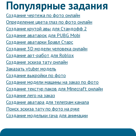
Популярные задания
Создание чертежа по фото онлайн
Определение цвета глаз по фото онлайн
Создание крутой авы для Стандофф 2
Создание аватарок для PUBG Mobi
Создание аватарки Бравл Старс
Создание 3D модели человека онлайн
Создание арт-работ для Roblox
Создание эскиза тату онлайн
Заказать vtuber модель
Создание выкройки по фото
Создание модели машины на заказ по фото
Создание текстур паков для Minecraft онлайн
Создание лего на заказ
Создание аватара для телеграм канала
Поиск эскиза тату по фото на руке
Создание модельки гача для анимации