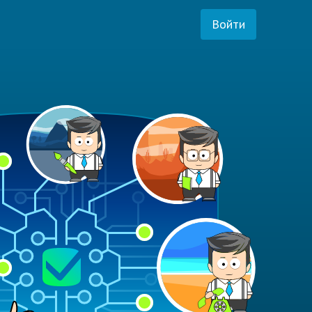
Войти