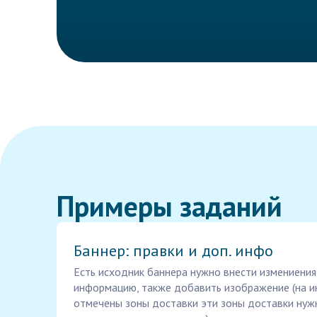
Примеры заданий
Баннер: правки и доп. инфо
Есть исходник баннера нужно внести измениения
информацию, также добавить изображение (на и
отмечены зоны доставки эти зоны доставки нуж