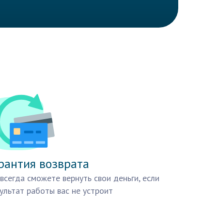
рантия возврата
всегда сможете вернуть свои деньги, если
ультат работы вас не устроит