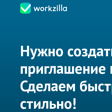
Нужно создат
приглашение 
Сделаем быст
стильно!