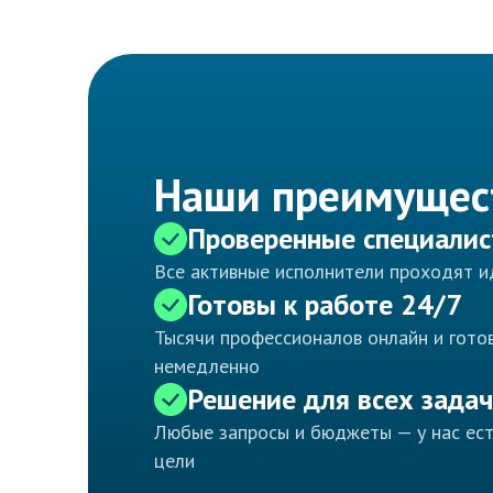
Наши преимущес
Проверенные специали
Все активные исполнители проходят 
Готовы к работе 24/7
Тысячи профессионалов онлайн и готов
немедленно
Решение для всех задач
Любые запросы и бюджеты — у нас ес
цели