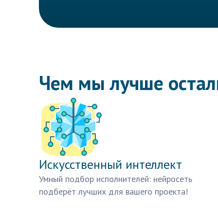
Чем мы лучше оста
Искусственный интеллект
Умный подбор исполнителей: нейросеть
подберёт лучших для вашего проекта!