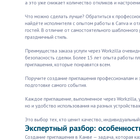
а это уже снижает количество откликов и настроени
Что можно сделать лучше? Обратиться к профессион
найдёте исполнителя с опытом работы в Canva и от
гостей. В отличие от самостоятельного шаблонного
праздничный стиль.
Преимущества заказа услуги через Workzilla очевид
безопасность сделки. Более 15 лет опыта работы 
приглашения, которые понравятся всем.
Поручите создание приглашения профессионалам и з
подготовке самого события.
Каждое приглашение, выполненное через Workzilla,
но и удобство использования на разных устройствах
Это выбор тех, кто ценит качество, индивидуальный
Экспертный разбор: особенност
Создание приглашения в Канве — задача, которая ка