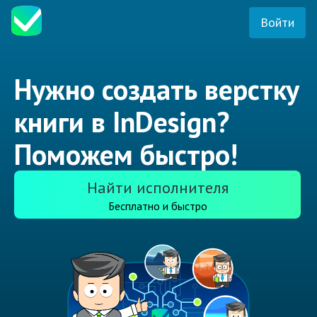
Войти
Нужно создать верстку
книги в InDesign?
Поможем быстро!
Найти исполнителя
Бесплатно и быстро