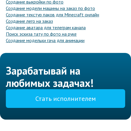
Создание выкройки по фото
Создание модели машины на заказ по фото
Создание текстур паков для Minecraft онлайн
Создание лего на заказ
Создание аватара для телеграм канала
Поиск эскиза тату по фото на руке
Создание модельки гача для анимации
Зарабатывай на
любимых задачах!
Стать исполнителем