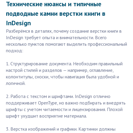
Технические нюансы и типичные
подводные камни верстки книги в
InDesign
Разберёмся в деталях, почему создание верстки книги в
InDesign требует опыта и внимательности. Всего
несколько пунктов помогают выделить профессиональный
подход:
1. Структурирование документа. Необходим правильный
настрой стилей и разделов — например, оглавление,
колонтитулы, сноски, чтобы навигация была удобной и
логичной.
2. Работа с текстом и шрифтами. InDesign отлично
поддерживает OpenType, но важно подбирать и внедрять
шрифты с учетом читаемости и лицензирования. Плохой
шрифт ухудшит восприятие материала.
3. Верстка изображений и графики. Картинки должны