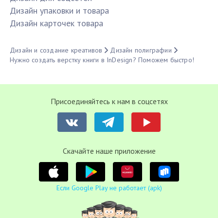
Дизайн упаковки и товара
Дизайн карточек товара
Дизайн и создание креативов
Дизайн полиграфии
Нужно создать верстку книги в InDesign? Поможем быстро!
Присоединяйтесь к нам в соцсетях
Cкачайте наше приложение
Если Google Play не работает (apk)