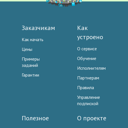
Заказчикам
Как
устроено
Как начать
О сервисе
Цены
Обучение
Примеры
заданий
Исполнителям
Гарантии
Партнерам
Правила
Управление
подпиской
Полезное
О проекте