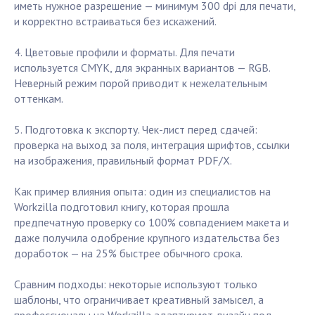
иметь нужное разрешение — минимум 300 dpi для печати,
и корректно встраиваться без искажений.
4. Цветовые профили и форматы. Для печати
используется CMYK, для экранных вариантов — RGB.
Неверный режим порой приводит к нежелательным
оттенкам.
5. Подготовка к экспорту. Чек-лист перед сдачей:
проверка на выход за поля, интеграция шрифтов, ссылки
на изображения, правильный формат PDF/X.
Как пример влияния опыта: один из специалистов на
Workzilla подготовил книгу, которая прошла
предпечатную проверку со 100% совпадением макета и
даже получила одобрение крупного издательства без
доработок — на 25% быстрее обычного срока.
Сравним подходы: некоторые используют только
шаблоны, что ограничивает креативный замысел, а