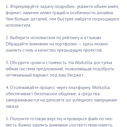
1. Формулируйте задачу подробно: укажите объем книги,
формат, наличие иллюстраций и особенности дизайна.
Чем больше деталей, тем быстрее найдете подходящего
исполнителя.
2. Выберите исполнителя по рейтингу и отзывам.
Обращайте внимание на портфолио — здесь можно
оценить стиль и качество предыдущих проектов.
3. Обсудите сроки и стоимость. На Workzilla доступна
гибкая система предложений, позволяющая подобрать
оптимальный вариант под ваш бюджет.
4. Отслеживайте процесс через платформу. Workzilla
обеспечивает безопасное общение, а средства
замораживаются на депозите до успешного завершения
заказа.
5. Получите готовую верстку и проверьте файл по чек-
листу. Важно уделить внимание соответствию макету,