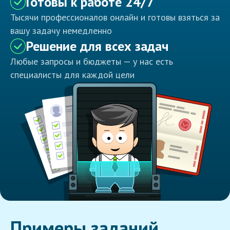
Готовы к работе 24/7
Тысячи профессионалов онлайн и готовы взяться за
вашу задачу немедленно
Решение для всех задач
Любые запросы и бюджеты — у нас есть
специалисты для каждой цели
Примеры заданий