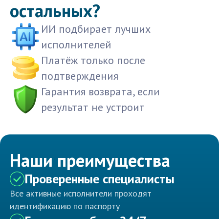
остальных?
ИИ подбирает лучших
исполнителей
Платёж только после
подтверждения
Гарантия возврата, если
результат не устроит
Наши преимущества
Проверенные специалисты
Все активные исполнители проходят
идентификацию по паспорту