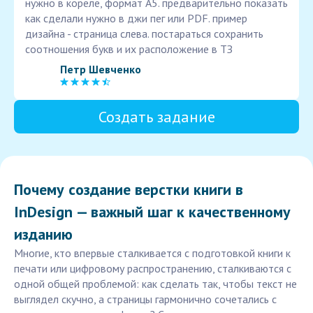
нужно в кореле, формат А5. предварительно показать
как сделали нужно в джи пег или PDF. пример
дизайна - страница слева. постараться сохранить
соотношения букв и их расположение в ТЗ
Петр Шевченко
Создать задание
Почему создание верстки книги в
InDesign — важный шаг к качественному
изданию
Многие, кто впервые сталкивается с подготовкой книги к
печати или цифровому распространению, сталкиваются с
одной общей проблемой: как сделать так, чтобы текст не
выглядел скучно, а страницы гармонично сочетались с