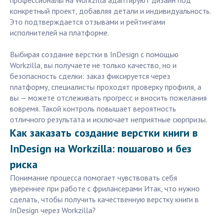
профессионалы на Workzilla адаптируют дизайн под
конкретный проект, добавляя детали и индивидуальность.
Это подтверждается отзывами и рейтингами
исполнителей на платформе.
Выбирая создание верстки в InDesign с помощью
Workzilla, вы получаете не только качество, но и
безопасность сделки: заказ фиксируется через
платформу, специалисты проходят проверку профиля, а
вы — можете отслеживать прогресс и вносить пожелания
вовремя. Такой контроль повышает вероятность
отличного результата и исключает неприятные сюрпризы.
Как заказать создание верстки книги в
InDesign на Workzilla: пошагово и без
риска
Понимание процесса помогает чувствовать себя
увереннее при работе с фрилансерами Итак, что нужно
сделать, чтобы получить качественную верстку книги в
InDesign через Workzilla?