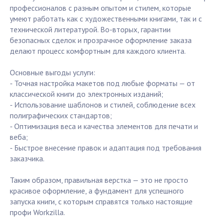
профессионалов с разным опытом и стилем, которые
умеют работать как с художественными книгами, так и с
технической литературой. Во-вторых, гарантии
безопасных сделок и прозрачное оформление заказа
делают процесс комфортным для каждого клиента.
Основные выгоды услуги:
- Точная настройка макетов под любые форматы — от
классической книги до электронных изданий;
- Использование шаблонов и стилей, соблюдение всех
полиграфических стандартов;
- Оптимизация веса и качества элементов для печати и
веба;
- Быстрое внесение правок и адаптация под требования
заказчика.
Таким образом, правильная верстка — это не просто
красивое оформление, а фундамент для успешного
запуска книги, с которым справятся только настоящие
профи Workzilla.