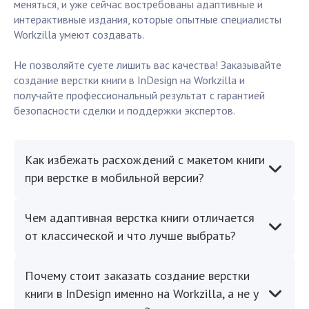
меняться, и уже сейчас востребованы адаптивные и
интерактивные издания, которые опытные специалисты
Workzilla умеют создавать.
Не позволяйте суете лишить вас качества! Заказывайте
создание верстки книги в InDesign на Workzilla и
получайте профессиональный результат с гарантией
безопасности сделки и поддержки экспертов.
Как избежать расхождений с макетом книги
при верстке в мобильной версии?
Чем адаптивная верстка книги отличается
от классической и что лучше выбрать?
Почему стоит заказать создание верстки
книги в InDesign именно на Workzilla, а не у