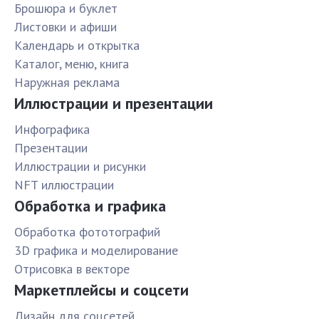
Брошюра и буклет
Листовки и афиши
Календарь и открытка
Каталог, меню, книга
Наружная реклама
Иллюстрации и презентации
Инфографика
Презентации
Иллюстрации и рисунки
NFT иллюстрации
Обработка и графика
Обработка фототографий
3D графика и моделирование
Отрисовка в векторе
Маркетплейсы и соцсети
Дизайн для соцсетей