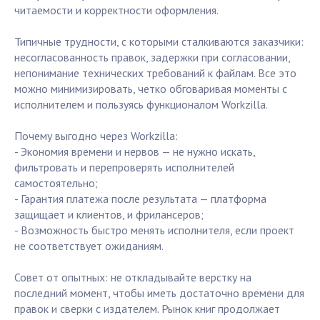
читаемости и корректности оформления.
Типичные трудности, с которыми сталкиваются заказчики:
несогласованность правок, задержки при согласовании,
непонимание технических требований к файлам. Все это
можно минимизировать, четко обговаривая моменты с
исполнителем и пользуясь функционалом Workzilla.
Почему выгодно через Workzilla:
- Экономия времени и нервов — не нужно искать,
фильтровать и перепроверять исполнителей
самостоятельно;
- Гарантия платежа после результата — платформа
защищает и клиентов, и фрилансеров;
- Возможность быстро менять исполнителя, если проект
не соответствует ожиданиям.
Совет от опытных: не откладывайте верстку на
последний момент, чтобы иметь достаточно времени для
правок и сверки с издателем. Рынок книг продолжает