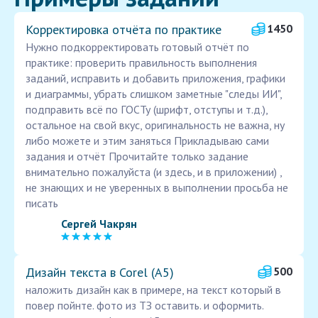
Корректировка отчёта по практике
1450
Нужно подкорректировать готовый отчёт по
практике: проверить правильность выполнения
заданий, исправить и добавить приложения, графики
и диаграммы, убрать слишком заметные "следы ИИ",
подправить всё по ГОСТу (шрифт, отступы и т.д.),
остальное на свой вкус, оригинальность не важна, ну
либо можете и этим заняться Прикладываю сами
задания и отчёт Прочитайте только задание
внимательно пожалуйста (и здесь, и в приложении) ,
не знающих и не уверенных в выполнении просьба не
писать
Сергей Чакрян
Дизайн текста в Corel (А5)
500
наложить дизайн как в примере, на текст который в
повер пойнте. фото из ТЗ оставить. и оформить.