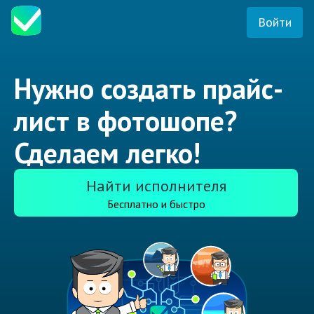
Войти
Нужно создать прайс-
лист в фотошопе?
Сделаем легко!
Найти исполнителя
Бесплатно и быстро