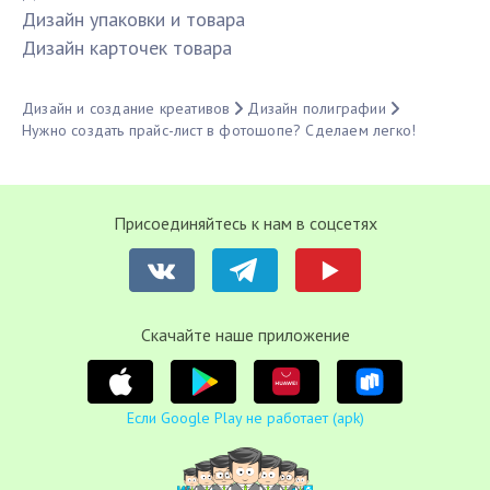
Дизайн упаковки и товара
Дизайн карточек товара
Дизайн и создание креативов
Дизайн полиграфии
Нужно создать прайс-лист в фотошопе? Сделаем легко!
Присоединяйтесь к нам в соцсетях
Cкачайте наше приложение
Если Google Play не работает (apk)