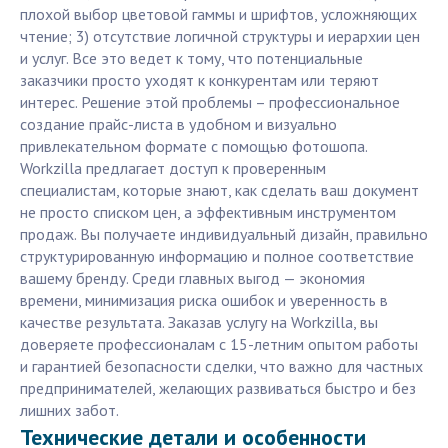
плохой выбор цветовой гаммы и шрифтов, усложняющих
чтение; 3) отсутствие логичной структуры и иерархии цен
и услуг. Все это ведет к тому, что потенциальные
заказчики просто уходят к конкурентам или теряют
интерес. Решение этой проблемы – профессиональное
создание прайс-листа в удобном и визуально
привлекательном формате с помощью фотошопа.
Workzilla предлагает доступ к проверенным
специалистам, которые знают, как сделать ваш документ
не просто списком цен, а эффективным инструментом
продаж. Вы получаете индивидуальный дизайн, правильно
структурированную информацию и полное соответствие
вашему бренду. Среди главных выгод — экономия
времени, минимизация риска ошибок и уверенность в
качестве результата. Заказав услугу на Workzilla, вы
доверяете профессионалам с 15-летним опытом работы
и гарантией безопасности сделки, что важно для частных
предпринимателей, желающих развиваться быстро и без
лишних забот.
Технические детали и особенности