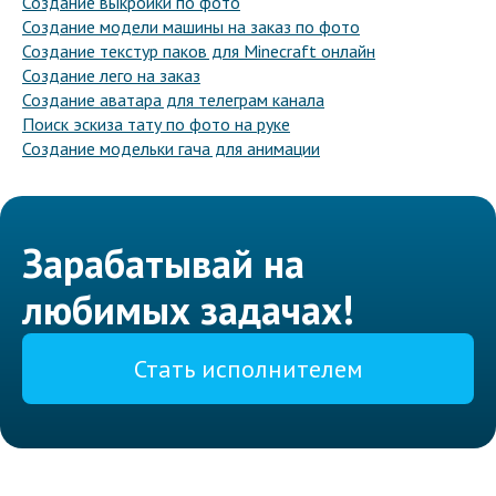
Создание выкройки по фото
Создание модели машины на заказ по фото
Создание текстур паков для Minecraft онлайн
Создание лего на заказ
Создание аватара для телеграм канала
Поиск эскиза тату по фото на руке
Создание модельки гача для анимации
Зарабатывай на
любимых задачах!
Стать исполнителем