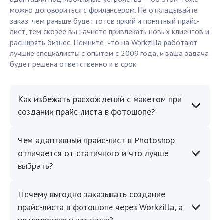
можно договориться с фрилансером. Не откладывайте
заказ: чем раньше будет готов яркий и понятный прайс-
лист, тем скорее вы начнете привлекать новых клиентов и
расширять бизнес. Помните, что на Workzilla работают
лучшие специалисты с опытом с 2009 года, и ваша задача
будет решена ответственно и в срок.
Как избежать расхождений с макетом при
создании прайс-листа в фотошопе?
Чем адаптивный прайс-лист в Photoshop
отличается от статичного и что лучше
выбрать?
Почему выгодно заказывать создание
прайс-листа в фотошопе через Workzilla, а
не напрямую у частника?