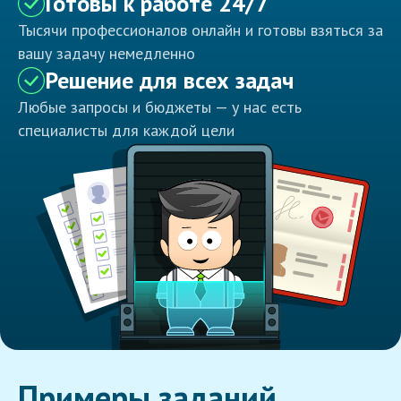
Готовы к работе 24/7
Тысячи профессионалов онлайн и готовы взяться за
вашу задачу немедленно
Решение для всех задач
Любые запросы и бюджеты — у нас есть
специалисты для каждой цели
Примеры заданий