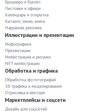
Брошюра и буклет
Листовки и афиши
Календарь и открытка
Каталог, меню, книга
Наружная реклама
Иллюстрации и презентации
Инфографика
Презентации
Иллюстрации и рисунки
NFT иллюстрации
Обработка и графика
Обработка фототографий
3D графика и моделирование
Отрисовка в векторе
Маркетплейсы и соцсети
Дизайн для соцсетей