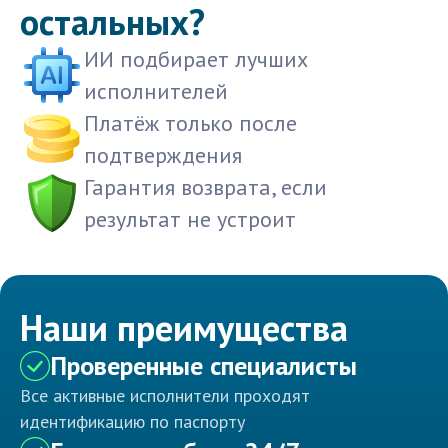
остальных?
ИИ подбирает лучших
исполнителей
Платёж только после
подтверждения
Гарантия возврата, если
результат не устроит
Наши преимущества
Проверенные специалисты
Все активные исполнители проходят
идентификацию по паспорту