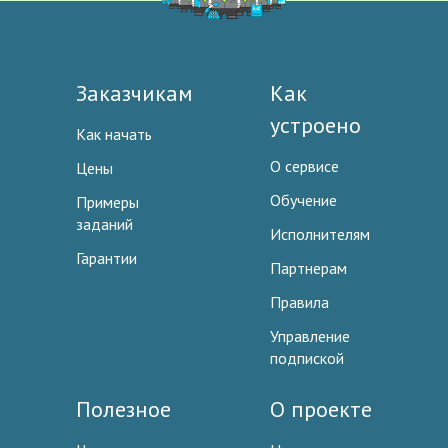
Заказчикам
Как
устроено
Как начать
О сервисе
Цены
Обучение
Примеры
заданий
Исполнителям
Гарантии
Партнерам
Правила
Управление
подпиской
Полезное
О проекте