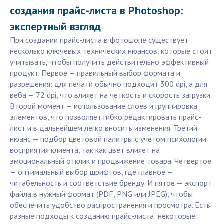
создания прайс-листа в Photoshop:
экспертный взгляд
При создании прайс-листа в фотошопе существует
несколько ключевых технических нюансов, которые стоит
учитывать, чтобы получить действительно эффективный
продукт. Первое — правильный выбор формата и
разрешения: для печати обычно подходит 300 dpi, а для
веба — 72 dpi, что влияет на четкость и скорость загрузки.
Второй момент — использование слоев и группировка
элементов, что позволяет гибко редактировать прайс-
лист и в дальнейшем легко вносить изменения. Третий
нюанс — подбор цветовой палитры с учетом психологии
восприятия клиента, так как цвет влияет на
эмоциональный отклик и продвижение товара. Четвертое
— оптимальный выбор шрифтов, где главное —
читабельность и соответствие бренду. И пятое — экспорт
файла в нужный формат (PDF, PNG или JPEG), чтобы
обеспечить удобство распространения и просмотра. Есть
разные подходы к созданию прайс-листа: некоторые