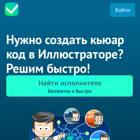
Войти
Нужно создать кьюар
код в Иллюстраторе?
Решим быстро!
Найти исполнителя
Бесплатно и быстро