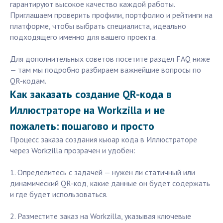
гарантируют высокое качество каждой работы.
Приглашаем проверить профили, портфолио и рейтинги на
платформе, чтобы выбрать специалиста, идеально
подходящего именно для вашего проекта.
Для дополнительных советов посетите раздел FAQ ниже
— там мы подробно разбираем важнейшие вопросы по
QR-кодам.
Как заказать создание QR-кода в
Иллюстраторе на Workzilla и не
пожалеть: пошагово и просто
Процесс заказа создания кьюар кода в Иллюстраторе
через Workzilla прозрачен и удобен:
1. Определитесь с задачей — нужен ли статичный или
динамический QR-код, какие данные он будет содержать
и где будет использоваться.
2. Разместите заказ на Workzilla, указывая ключевые