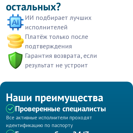
остальных?
ИИ подбирает лучших
исполнителей
Платёж только после
подтверждения
Гарантия возврата, если
результат не устроит
Наши преимущества
Проверенные специалисты
Все активные исполнители проходят
идентификацию по паспорту