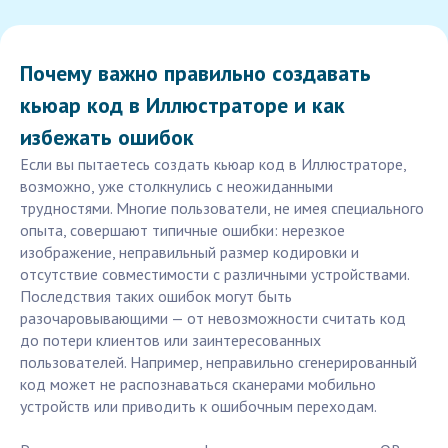
Почему важно правильно создавать
кьюар код в Иллюстраторе и как
избежать ошибок
Если вы пытаетесь создать кьюар код в Иллюстраторе,
возможно, уже столкнулись с неожиданными
трудностями. Многие пользователи, не имея специального
опыта, совершают типичные ошибки: нерезкое
изображение, неправильный размер кодировки и
отсутствие совместимости с различными устройствами.
Последствия таких ошибок могут быть
разочаровывающими — от невозможности считать код
до потери клиентов или заинтересованных
пользователей. Например, неправильно сгенерированный
код может не распознаваться сканерами мобильно
устройств или приводить к ошибочным переходам.