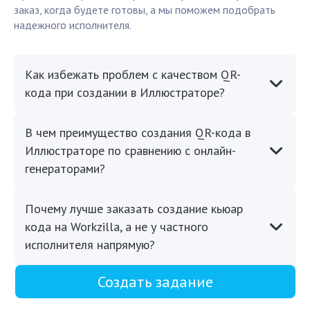
заказ, когда будете готовы, а мы поможем подобрать
надежного исполнителя.
Как избежать проблем с качеством QR-
кода при создании в Иллюстраторе?
В чем преимущество создания QR-кода в
Иллюстраторе по сравнению с онлайн-
генераторами?
Почему лучше заказать создание кьюар
кода на Workzilla, а не у частного
исполнителя напрямую?
Создать задание