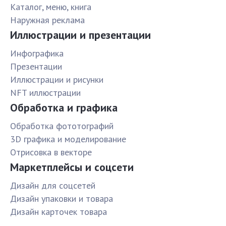
Каталог, меню, книга
Наружная реклама
Иллюстрации и презентации
Инфографика
Презентации
Иллюстрации и рисунки
NFT иллюстрации
Обработка и графика
Обработка фототографий
3D графика и моделирование
Отрисовка в векторе
Маркетплейсы и соцсети
Дизайн для соцсетей
Дизайн упаковки и товара
Дизайн карточек товара