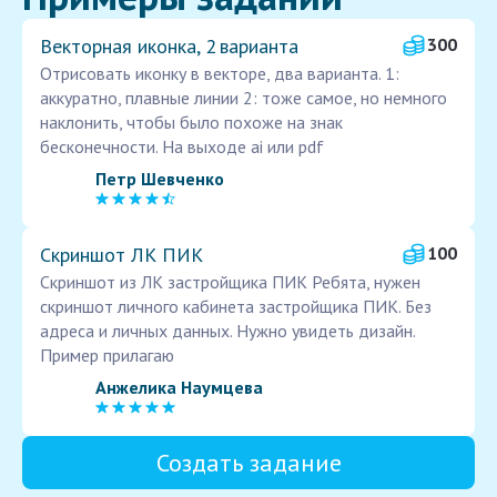
Векторная иконка, 2 варианта
300
Отрисовать иконку в векторе, два варианта. 1:
аккуратно, плавные линии 2: тоже самое, но немного
наклонить, чтобы было похоже на знак
бесконечности. На выходе ai или pdf
Петр Шевченко
Скриншот ЛК ПИК
100
Скриншот из ЛК застройщика ПИК Ребята, нужен
скриншот личного кабинета застройщика ПИК. Без
адреса и личных данных. Нужно увидеть дизайн.
Пример прилагаю
Анжелика Наумцева
Создать задание