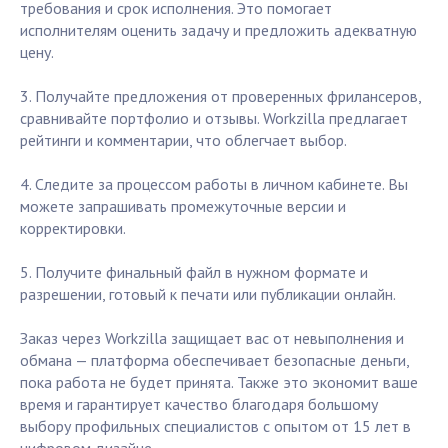
требования и срок исполнения. Это помогает
исполнителям оценить задачу и предложить адекватную
цену.
3. Получайте предложения от проверенных фрилансеров,
сравнивайте портфолио и отзывы. Workzilla предлагает
рейтинги и комментарии, что облегчает выбор.
4. Следите за процессом работы в личном кабинете. Вы
можете запрашивать промежуточные версии и
корректировки.
5. Получите финальный файл в нужном формате и
разрешении, готовый к печати или публикации онлайн.
Заказ через Workzilla защищает вас от невыполнения и
обмана — платформа обеспечивает безопасные деньги,
пока работа не будет принята. Также это экономит ваше
время и гарантирует качество благодаря большому
выбору профильных специалистов с опытом от 15 лет в