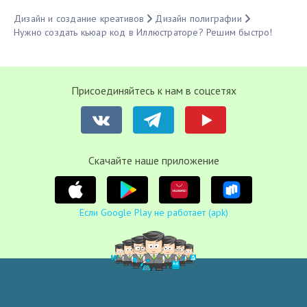
Дизайн и создание креативов
Дизайн полиграфии
Нужно создать кьюар код в Иллюстраторе? Решим быстро!
Присоединяйтесь к нам в соцсетях
Cкачайте наше приложение
Если Google Play не работает (apk)