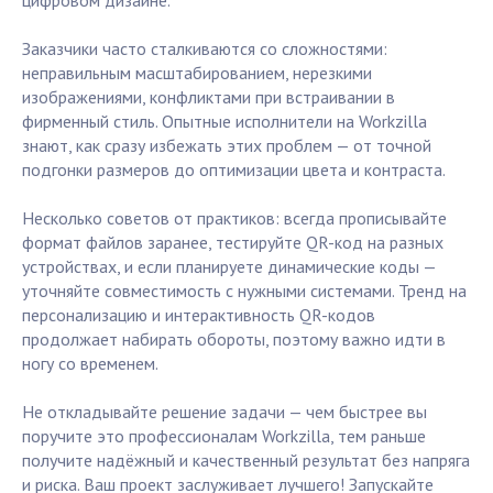
цифровом дизайне.
Заказчики часто сталкиваются со сложностями:
неправильным масштабированием, нерезкими
изображениями, конфликтами при встраивании в
фирменный стиль. Опытные исполнители на Workzilla
знают, как сразу избежать этих проблем — от точной
подгонки размеров до оптимизации цвета и контраста.
Несколько советов от практиков: всегда прописывайте
формат файлов заранее, тестируйте QR-код на разных
устройствах, и если планируете динамические коды —
уточняйте совместимость с нужными системами. Тренд на
персонализацию и интерактивность QR-кодов
продолжает набирать обороты, поэтому важно идти в
ногу со временем.
Не откладывайте решение задачи — чем быстрее вы
поручите это профессионалам Workzilla, тем раньше
получите надёжный и качественный результат без напряга
и риска. Ваш проект заслуживает лучшего! Запускайте