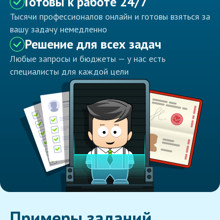
Готовы к работе 24/7
Тысячи профессионалов онлайн и готовы взяться за
вашу задачу немедленно
Решение для всех задач
Любые запросы и бюджеты — у нас есть
специалисты для каждой цели
Примеры заданий