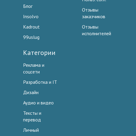
Блог
Отзывы
Insolvo
заказчиков
Kadrout
Отзывы
исполнителей
99uslug
Категории
Реклама и
соцсети
Разработка и IT
Дизайн
Аудио и видео
Тексты и
перевод
Личный