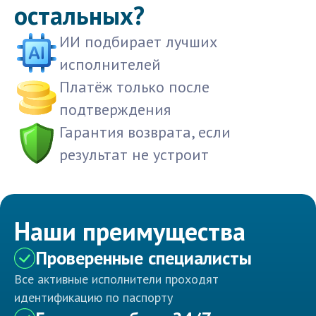
остальных?
ИИ подбирает лучших
исполнителей
Платёж только после
подтверждения
Гарантия возврата, если
результат не устроит
Наши преимущества
Проверенные специалисты
Все активные исполнители проходят
идентификацию по паспорту