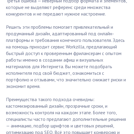
Третья ошибка — неверный подбор формата и элементов,
которые не выделяют референс среди множества
конкурентов и не передают нужное настроение.
Решить эти проблемы помогает привлекательный и
продуманный дизайн, адаптированный под онлайн-
платформы и требования конечного пользователя. Здесь
на помощь приходит сервис Workzilla, предлагающий
быстрый доступ к проверенным фрилансерам с опытом
работы именно в создании афиш и визуальных
материалов для Интернета. Вы можете подобрать
исполнителя под свой бюджет, ознакомиться с
портфолио и отзывами, что значительно снижает риски и
экономит время.
Преимущества такого подхода очевидны:
кастомизированный дизайн, прозрачные сроки, и
возможность контроля на каждом этапе. Более того,
специалисты часто предлагают дополнительные решения
— анимацию, подбор шрифтов и цветовых решений,
оптимизацию под SEO. Всё это повышает конверсию и