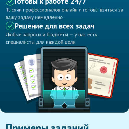
Готовы к работе 24/7
Тысячи профессионалов онлайн и готовы взяться за
вашу задачу немедленно
Решение для всех задач
Любые запросы и бюджеты — у нас есть
специалисты для каждой цели
Примеры заданий