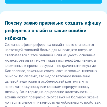
Почему важно правильно создать афишу
референса онлайн и какие ошибки
избежать
Создание афиши референса онлайн часто становится
настоящей головной болью для многих, кто впервые
сталкивается с этой задачей. Если не учесть основные
нюансы, результат может оказаться неэффективным, а
вложенные в проект ресурсы — потраченными впустую.
Как правило, заказчики совершают несколько типичных
ошибок. Во-первых, это недостаточное понимание
целевой аудитории и особенностей контента, что
приводит к скучному или слишком перегруженному
дизайну. Во-вторых, игнорирование адаптивности —
афиша может прекрасно смотреться на большом экране,
но терять смысл и читаемость на мобильных устройствах.