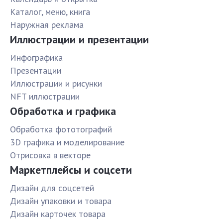
Каталог, меню, книга
Наружная реклама
Иллюстрации и презентации
Инфографика
Презентации
Иллюстрации и рисунки
NFT иллюстрации
Обработка и графика
Обработка фототографий
3D графика и моделирование
Отрисовка в векторе
Маркетплейсы и соцсети
Дизайн для соцсетей
Дизайн упаковки и товара
Дизайн карточек товара