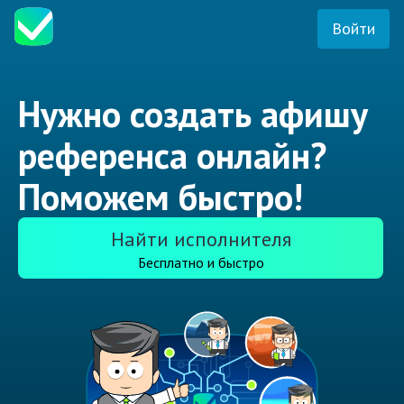
Войти
Нужно создать афишу
референса онлайн?
Поможем быстро!
Найти исполнителя
Бесплатно и быстро