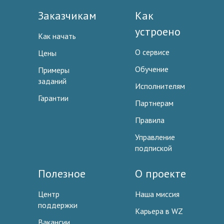
Заказчикам
Как
устроено
Как начать
О сервисе
Цены
Обучение
Примеры
заданий
Исполнителям
Гарантии
Партнерам
Правила
Управление
подпиской
Полезное
О проекте
Центр
Наша миссия
поддержки
Карьера в WZ
Вакансии