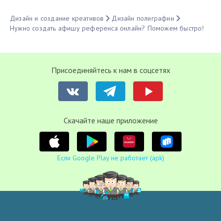
Дизайн и создание креативов
Дизайн полиграфии
Нужно создать афишу референса онлайн? Поможем быстро!
Присоединяйтесь к нам в соцсетях
Cкачайте наше приложение
Если Google Play не работает (apk)