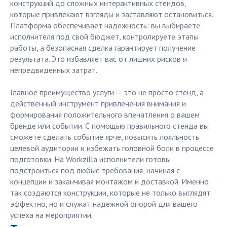
конструкций до сложных интерактивных стендов,
которые привлекают взгляды и заставляют остановиться.
Платформа обеспечивает надежность: вы выбираете
исполнителя под свой бюджет, контролируете этапы
работы, а безопасная сделка гарантирует получение
результата. Это избавляет вас от лишних рисков и
непредвиденных затрат.
Главное преимущество услуги — это не просто стенд, а
действенный инструмент привлечения внимания и
формирования положительного впечатления о вашем
бренде или событии. С помощью правильного стенда вы
сможете сделать событие ярче, повысить лояльность
целевой аудитории и избежать головной боли в процессе
подготовки. На Workzilla исполнители готовы
подстроиться под любые требования, начиная с
концепции и заканчивая монтажом и доставкой. Именно
так создаются конструкции, которые не только выглядят
эффектно, но и служат надежной опорой для вашего
успеха на мероприятии.