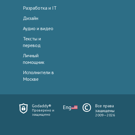
Разработка и IT
Дизайн
Аудио и видео
Тексты и
перевод
Личный
помощник
Исполнители в
Москве
Godaddy®
Все права
Eng
Проверено и
защищены
защищено
2009—2026