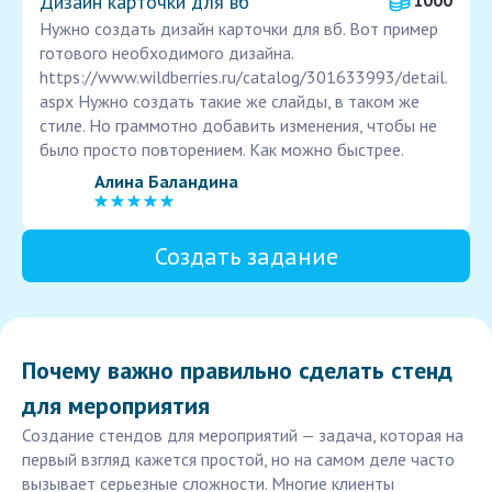
Дизайн карточки для вб
1000
Нужно создать дизайн карточки для вб. Вот пример
готового необходимого дизайна.
https://www.wildberries.ru/catalog/301633993/detail.
aspx Нужно создать такие же слайды, в таком же
стиле. Но граммотно добавить изменения, чтобы не
было просто повторением. Как можно быстрее.
Алина Баландина
Создать задание
Почему важно правильно сделать стенд
для мероприятия
Создание стендов для мероприятий — задача, которая на
первый взгляд кажется простой, но на самом деле часто
вызывает серьезные сложности. Многие клиенты