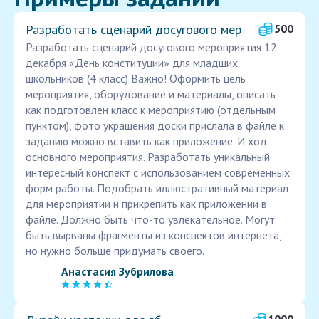
Разработать сценарий досугового мер
500
Разработать сценарий досугового мероприятия 12
декабря «День конституции» для младших
школьников (4 класс) Важно! Оформить цель
мероприятия, оборудование и материалы, описать
как подготовлен класс к мероприятию (отдельным
пунктом), фото украшения доски прислала в файле к
заданию можно вставить как приложение. И ход
основного мероприятия. Разработать уникальный
интересный конспект с использованием современных
форм работы. Подобрать иллюстративный материал
для мероприятии и прикрепить как приложении в
файле. Должно быть что-то увлекательное. Могут
быть вырваны фрагменты из конспектов интернета,
но нужно больше придумать своего.
Анастасия Зубрилова