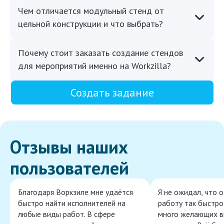
Чем отличается модульный стенд от
цельной конструкции и что выбрать?
Почему стоит заказать создание стендов
для мероприятий именно на Workzilla?
Создать задание
Отзывы наших
пользователей
Благодаря Воркзиле мне удаётся
Я не ожидал, что 
быстро найти исполнителей на
работу так быстро,
любые виды работ. В сфере
много желающих в