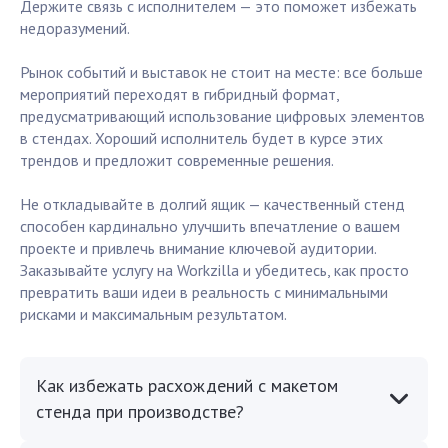
Держите связь с исполнителем — это поможет избежать
недоразумений.
Рынок событий и выставок не стоит на месте: все больше
мероприятий переходят в гибридный формат,
предусматривающий использование цифровых элементов
в стендах. Хороший исполнитель будет в курсе этих
трендов и предложит современные решения.
Не откладывайте в долгий ящик — качественный стенд
способен кардинально улучшить впечатление о вашем
проекте и привлечь внимание ключевой аудитории.
Заказывайте услугу на Workzilla и убедитесь, как просто
превратить ваши идеи в реальность с минимальными
рисками и максимальным результатом.
Как избежать расхождений с макетом
стенда при производстве?