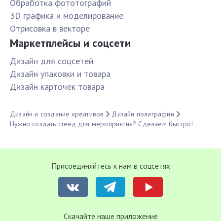
Обработка фототографий
3D графика и моделирование
Отрисовка в векторе
Маркетплейсы и соцсети
Дизайн для соцсетей
Дизайн упаковки и товара
Дизайн карточек товара
Дизайн и создание креативов
Дизайн полиграфии
Нужно создать стенд для мероприятия? Сделаем быстро!
Присоединяйтесь к нам в соцсетях
Cкачайте наше приложение