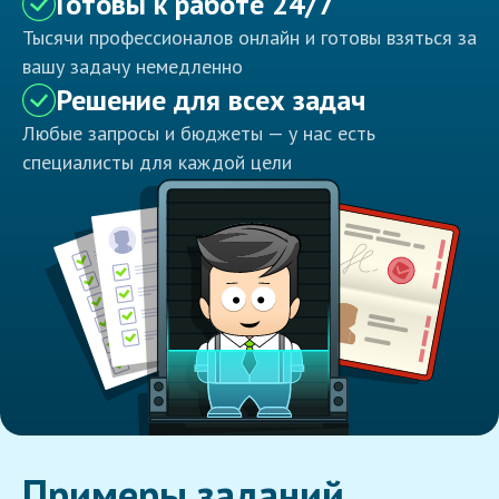
Готовы к работе 24/7
Тысячи профессионалов онлайн и готовы взяться за
вашу задачу немедленно
Решение для всех задач
Любые запросы и бюджеты — у нас есть
специалисты для каждой цели
Примеры заданий