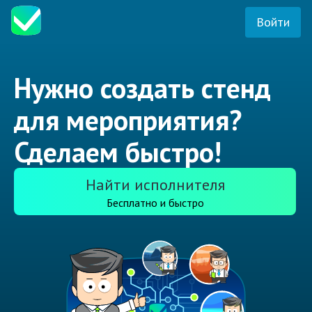
Войти
Нужно создать стенд
для мероприятия?
Сделаем быстро!
Найти исполнителя
Бесплатно и быстро