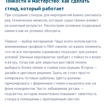
Тонкости и мастерство: как сделать
стенд, который работает
При создании стендов для мероприятий важно учитывать
ряд технических нюансов, которые существенно влияют
на конечный результат. Рассмотрим основные подводные
камни и как их успешно обходить.
Первое — выбор материалов. Чаще всего используются
алюминиевые профили и ПВХ-панели, но важно понимать,
что не все материалы одинаково подходят для разных
условий. Уличные мероприятия требуют стойкости к влаге
и ветру, тогда как для закрытых выставок можно
выбирать более легкие и тонкие конструкции. Второе —
дизайн и цветовое решение. Здесь не стоит просто
копировать готовые шаблоны. Цвета должны
гармонировать с фирменным стилем и выделять вас на
фоне конкурентов. Часто забываемая деталь —
подсветка, которая значительно повышает заметность
стенда в помещении с приглушенным светом.