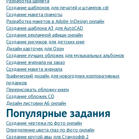
Разработка шрифта
Создание шаблонов для печатей и штампов cdr
Создание макета грамоты
Разработка макетов в Adobe InDesign онлайн
Создание шаблона A3 для AutoCAD
Создание рекламной афиши онлайн
Создание рисунков для детских книг
Дизайн карточек для Озон
Создание лучших обложек для музыкальных альбомов
Создание журнала на заказ
Создание макета журнала
Графический дизайн для новогодних корпоративных
подарков
Перерисовать обложку книги
Создание обложек CD
Дизайн листовки A6 онлайн
Популярные задания
Создание чертежа по фото онлайн
Определение цвета глаз по фото онлайн
Создание крутой авы для Стандофф 2