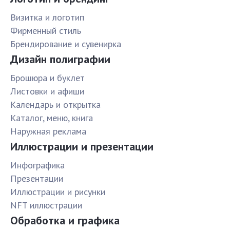
Визитка и логотип
Фирменный стиль
Брендирование и сувенирка
Дизайн полиграфии
Брошюра и буклет
Листовки и афиши
Календарь и открытка
Каталог, меню, книга
Наружная реклама
Иллюстрации и презентации
Инфографика
Презентации
Иллюстрации и рисунки
NFT иллюстрации
Обработка и графика