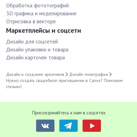
Обработка фототографий
3D графика и моделирование
Отрисовка в векторе
Маркетплейсы и соцсети
Дизайн для соцсетей
Дизайн упаковки и товара
Дизайн карточек товара
Дизайн и создание креативов
Дизайн полиграфии
Нужно создать свадебное приглашение в Canva? Поможем
стильно!
Присоединяйтесь к нам в соцсетях