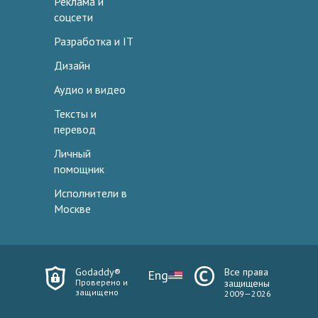
Реклама и
соцсети
Разработка и IT
Дизайн
Аудио и видео
Тексты и
перевод
Личный
помощник
Исполнители в
Москве
Godaddy®
Все права
Eng
Проверено и
защищены
защищено
2009—2026