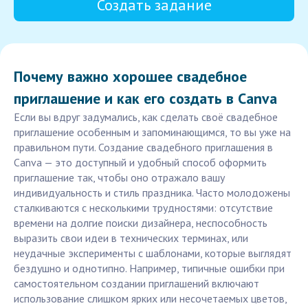
Создать задание
Почему важно хорошее свадебное
приглашение и как его создать в Canva
Если вы вдруг задумались, как сделать своё свадебное
приглашение особенным и запоминающимся, то вы уже на
правильном пути. Создание свадебного приглашения в
Canva — это доступный и удобный способ оформить
приглашение так, чтобы оно отражало вашу
индивидуальность и стиль праздника. Часто молодожены
сталкиваются с несколькими трудностями: отсутствие
времени на долгие поиски дизайнера, неспособность
выразить свои идеи в технических терминах, или
неудачные эксперименты с шаблонами, которые выглядят
бездушно и однотипно. Например, типичные ошибки при
самостоятельном создании приглашений включают
использование слишком ярких или несочетаемых цветов,