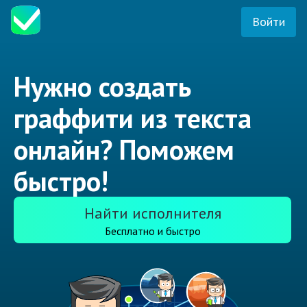
Войти
Нужно создать
граффити из текста
онлайн? Поможем
быстро!
Найти исполнителя
Бесплатно и быстро