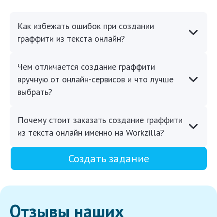
Как избежать ошибок при создании
граффити из текста онлайн?
Чем отличается создание граффити
вручную от онлайн-сервисов и что лучше
выбрать?
Почему стоит заказать создание граффити
из текста онлайн именно на Workzilla?
Создать задание
Отзывы наших