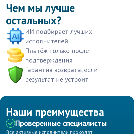
Чем мы лучше
остальных?
ИИ подбирает лучших
исполнителей
Платёж только после
подтверждения
Гарантия возврата, если
результат не устроит
Наши преимущества
Проверенные специалисты
Все активные исполнители проходят