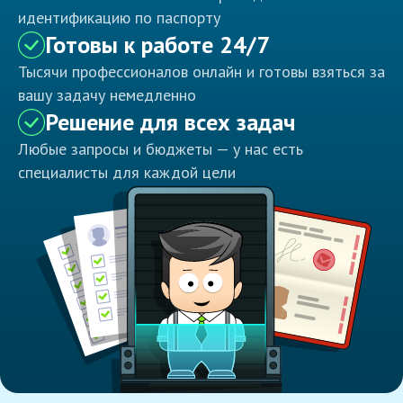
идентификацию по паспорту
Готовы к работе 24/7
Тысячи профессионалов онлайн и готовы взяться за
вашу задачу немедленно
Решение для всех задач
Любые запросы и бюджеты — у нас есть
специалисты для каждой цели