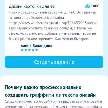
Дизайн карточки для вб
1000
Нужно создать дизайн карточки для вб. Вот пример
готового необходимого дизайна.
https://www.wildberries.ru/catalog/301633993/detail.
aspx Нужно создать такие же слайды, в таком же
стиле. Но граммотно добавить изменения, чтобы не
было просто повторением. Как можно быстрее.
Алина Баландина
Создать задание
Почему важно профессионально
создавать граффити из текста онлайн
Сегодня множество людей хотят придать своим словам и
именам яркий, запоминающийся вид с помощью граффити.