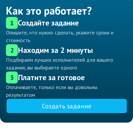
Как это работает?
Создайте задание
1
Опишите, что нужно сделать, укажите сроки и
стоимость
Находим за 2 минуты
2
Подбираем лучших исполнителей для вашего
задания, вы выбираете одного
Платите за готовое
3
Оплачиваете, только если вы довольны
результатом
Создать задание