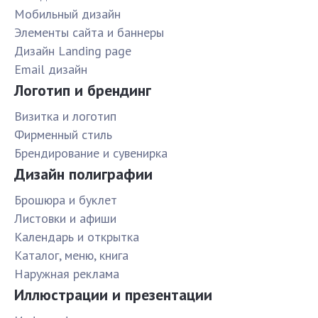
Мобильный дизайн
Элементы сайта и баннеры
Дизайн Landing page
Email дизайн
Логотип и брендинг
Визитка и логотип
Фирменный стиль
Брендирование и сувенирка
Дизайн полиграфии
Брошюра и буклет
Листовки и афиши
Календарь и открытка
Каталог, меню, книга
Наружная реклама
Иллюстрации и презентации