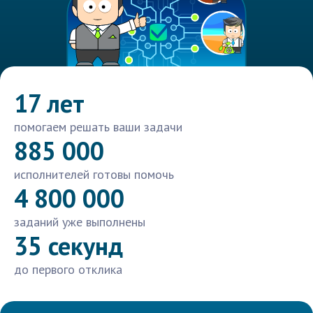
17 лет
помогаем решать ваши задачи
885 000
исполнителей готовы помочь
4 800 000
заданий уже выполнены
35 секунд
до первого отклика