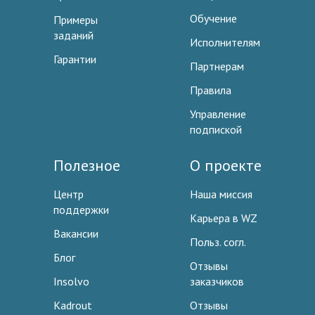
Обучение
Примеры
заданий
Исполнителям
Гарантии
Партнерам
Правила
Управление
подпиской
Полезное
О проекте
Центр
Наша миссия
поддержки
Карьера в WZ
Вакансии
Польз. согл.
Блог
Отзывы
Insolvo
заказчиков
Kadrout
Отзывы