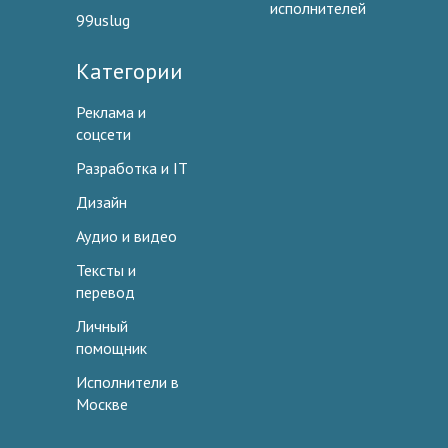
исполнителей
99uslug
Категории
Реклама и
соцсети
Разработка и IT
Дизайн
Аудио и видео
Тексты и
перевод
Личный
помощник
Исполнители в
Москве