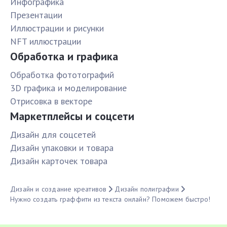
Инфографика
Презентации
Иллюстрации и рисунки
NFT иллюстрации
Обработка и графика
Обработка фототографий
3D графика и моделирование
Отрисовка в векторе
Маркетплейсы и соцсети
Дизайн для соцсетей
Дизайн упаковки и товара
Дизайн карточек товара
Дизайн и создание креативов
Дизайн полиграфии
Нужно создать граффити из текста онлайн? Поможем быстро!