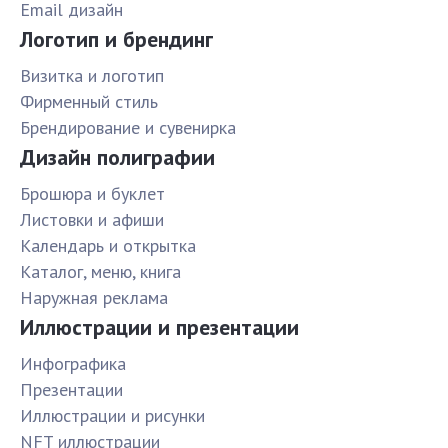
Email дизайн
Логотип и брендинг
Визитка и логотип
Фирменный стиль
Брендирование и сувенирка
Дизайн полиграфии
Брошюра и буклет
Листовки и афиши
Календарь и открытка
Каталог, меню, книга
Наружная реклама
Иллюстрации и презентации
Инфографика
Презентации
Иллюстрации и рисунки
NFT иллюстрации