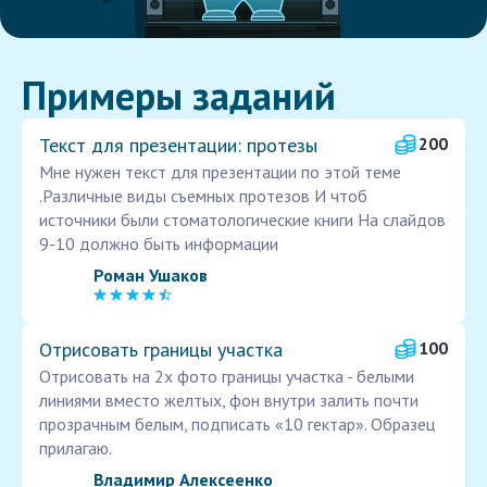
Примеры заданий
Текст для презентации: протезы
200
Мне нужен текст для презентации по этой теме
.Различные виды съемных протезов И чтоб
источники были стоматологические книги На слайдов
9-10 должно быть информации
Роман Ушаков
Отрисовать границы участка
100
Отрисовать на 2х фото границы участка - белыми
линиями вместо желтых, фон внутри залить почти
прозрачным белым, подписать «10 гектар». Образец
прилагаю.
Владимир Алексеенко