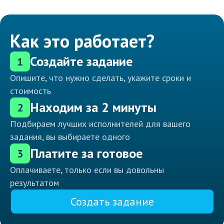
Как это работает?
Создайте задание
1
Опишите, что нужно сделать, укажите сроки и
стоимость
Находим за 2 минуты
2
Подбираем лучших исполнителей для вашего
задания, вы выбираете одного
Платите за готовое
3
Оплачиваете, только если вы довольны
результатом
Создать задание