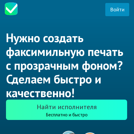
Войти
Нужно создать
факсимильную печать
с прозрачным фоном?
Сделаем быстро и
качественно!
Найти исполнителя
Бесплатно и быстро