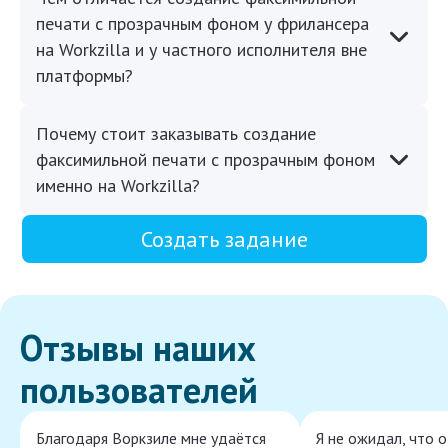
печати с прозрачным фоном у фрилансера
на Workzilla и у частного исполнителя вне
платформы?
Почему стоит заказывать создание
факсимильной печати с прозрачным фоном
именно на Workzilla?
Создать задание
Отзывы наших
пользователей
Благодаря Воркзиле мне удаётся
Я не ожидал, что 