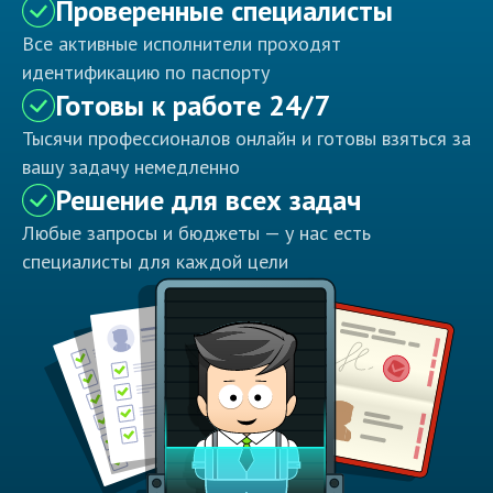
Проверенные специалисты
Все активные исполнители проходят
идентификацию по паспорту
Готовы к работе 24/7
Тысячи профессионалов онлайн и готовы взяться за
вашу задачу немедленно
Решение для всех задач
Любые запросы и бюджеты — у нас есть
специалисты для каждой цели