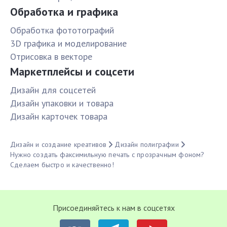
Обработка и графика
Обработка фототографий
3D графика и моделирование
Отрисовка в векторе
Маркетплейсы и соцсети
Дизайн для соцсетей
Дизайн упаковки и товара
Дизайн карточек товара
Дизайн и создание креативов
Дизайн полиграфии
Нужно создать факсимильную печать с прозрачным фоном?
Сделаем быстро и качественно!
Присоединяйтесь к нам в соцсетях