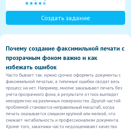
Создать задание
Почему создание факсимильной печати с
прозрачным фоном важно и как
избежать ошибок
Часто бывает так: нужно срочно оформить документы с
факсимильной печатью, а типичные ошибки сводят весь
процесс на нет. Например, многие заказывают печать без
учёта прозрачного фона, в результате оттиск выглядит
некорректно на различных поверхностях. Другой частой
проблемой становится неправильный масштаб, когда
печать оказывается слишком крупной или мелкой, что
снижает читабельность и профессионализм документа.
Кроме того, заказчики часто недооценивают качество