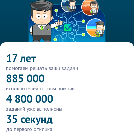
17 лет
помогаем решать ваши задачи
885 000
исполнителей готовы помочь
4 800 000
заданий уже выполнены
35 секунд
до первого отклика