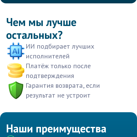
Чем мы лучше
остальных?
ИИ подбирает лучших
исполнителей
Платёж только после
подтверждения
Гарантия возврата, если
результат не устроит
Наши преимущества