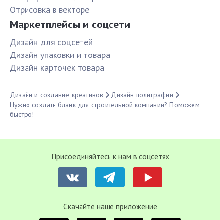
Отрисовка в векторе
Маркетплейсы и соцсети
Дизайн для соцсетей
Дизайн упаковки и товара
Дизайн карточек товара
Дизайн и создание креативов
Дизайн полиграфии
Нужно создать бланк для строительной компании? Поможем
быстро!
Присоединяйтесь к нам в соцсетях
Cкачайте наше приложение