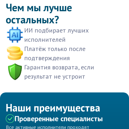
Чем мы лучше
остальных?
ИИ подбирает лучших
исполнителей
Платёж только после
подтверждения
Гарантия возврата, если
результат не устроит
Наши преимущества
Проверенные специалисты
Все активные исполнители проходят