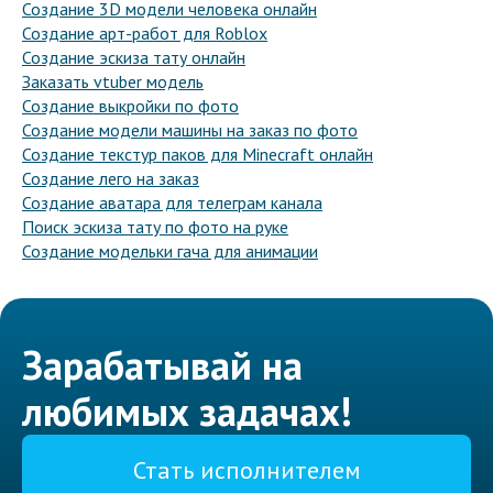
Создание 3D модели человека онлайн
Создание арт-работ для Roblox
Создание эскиза тату онлайн
Заказать vtuber модель
Создание выкройки по фото
Создание модели машины на заказ по фото
Создание текстур паков для Minecraft онлайн
Создание лего на заказ
Создание аватара для телеграм канала
Поиск эскиза тату по фото на руке
Создание модельки гача для анимации
Зарабатывай на
любимых задачах!
Стать исполнителем