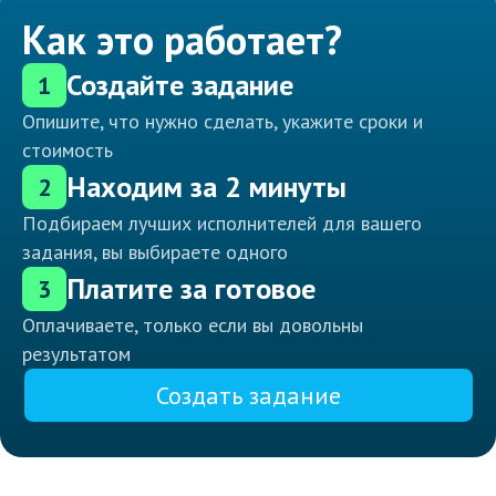
Как это работает?
Создайте задание
1
Опишите, что нужно сделать, укажите сроки и
стоимость
Находим за 2 минуты
2
Подбираем лучших исполнителей для вашего
задания, вы выбираете одного
Платите за готовое
3
Оплачиваете, только если вы довольны
результатом
Создать задание