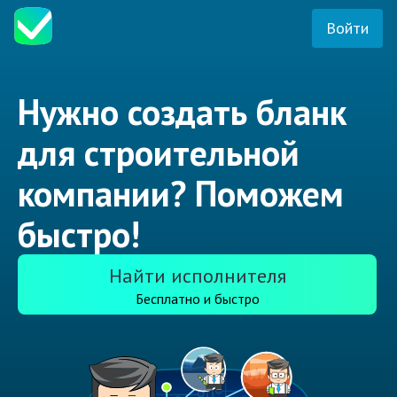
Войти
Нужно создать бланк
для строительной
компании? Поможем
быстро!
Найти исполнителя
Бесплатно и быстро