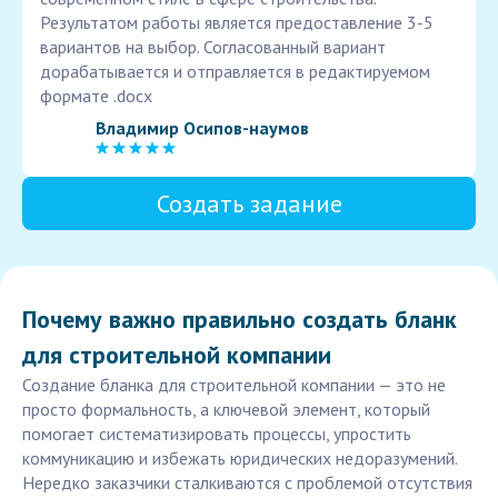
Результатом работы является предоставление 3-5
вариантов на выбор. Согласованный вариант
дорабатывается и отправляется в редактируемом
формате .docx
Владимир Осипов-наумов
Создать задание
Почему важно правильно создать бланк
для строительной компании
Создание бланка для строительной компании — это не
просто формальность, а ключевой элемент, который
помогает систематизировать процессы, упростить
коммуникацию и избежать юридических недоразумений.
Нередко заказчики сталкиваются с проблемой отсутствия