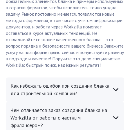
обязательных элементов бланка и примеры используемых
в отрасли форматов, чтобы исполнитель точно угадал
задачу. Рынок постоянно меняется, появляются новые
методы оформления, в том числе с учётом цифровизации
документов, и работа через Workzilla помогает
оставаться в курсе актуальных тенденций. Не
откладывайте создание качественного бланка — это
вопрос порядка и безопасности вашего бизнеса. Закажите
услугу на платформе прямо сейчас и почувствуйте разницу
в подходе и качестве! Поручите это дело специалистам
Workzilla: быстрый поиск, надёжный результат!
Как избежать ошибок при создании бланка
для строительной компании?
Чем отличается заказ создания бланка на
Workzilla от работы с частным
фрилансером?