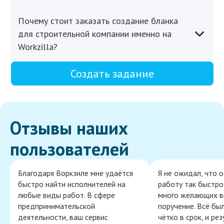
Почему стоит заказать создание бланка
для строительной компании именно на
Workzilla?
Создать задание
Отзывы наших
пользователей
Благодаря Воркзиле мне удаётся
Я не ожидал, что 
быстро найти исполнителей на
работу так быстро,
любые виды работ. В сфере
много желающих в
предпринимательской
поручение. Всё бы
деятельности, ваш сервис
чётко в срок, и ре