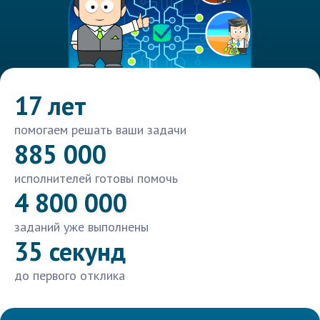
17 лет
помогаем решать ваши задачи
885 000
исполнителей готовы помочь
4 800 000
заданий уже выполнены
35 секунд
до первого отклика