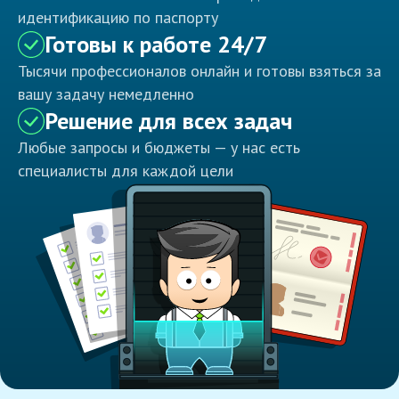
идентификацию по паспорту
Готовы к работе 24/7
Тысячи профессионалов онлайн и готовы взяться за
вашу задачу немедленно
Решение для всех задач
Любые запросы и бюджеты — у нас есть
специалисты для каждой цели