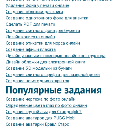
Удаление фона у печати онлайн
Создание обложки для книги
Создание однотонного фона для визитки
Сделать PDF для печати
Создание светлого фона для буклета
Дизайн конверта онлайн
Создание этикетки для морса онлайн
Создание афиши плаката
Дизайн упаковки с помощью онлайн конструктора
Дизайн обложки для электронной книги
Создание 3D модельки из бумаги
Создание слитного шрифта для лазерной резки
Создание новогодних открыток
Популярные задания
Создание чертежа по фото онлайн
Определение цвета глаз по фото онлайн
Создание крутой авы для Стандофф 2
Создание аватарок для PUBG Mobi
Создание аватарки Бравл Старс