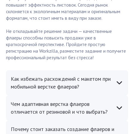
повышает эффектность листовок. Сегодня рынок
склоняется к экологичным материалам и оригинальным
форматам, что стоит иметь в виду при заказе.
Не откладывайте решение задачи — качественные
флаеры способны повысить продажи уже в
краткосрочной перспективе. Пройдите простую
регистрацию на Workzilla, разместите задание и получите
профессиональный результат без стресса!
Как избежать расхождений с макетом при
мобильной верстке флаеров?
Чем адаптивная верстка флаеров
отличается от резиновой и что выбрать?
Почему стоит заказать создание флаеров и