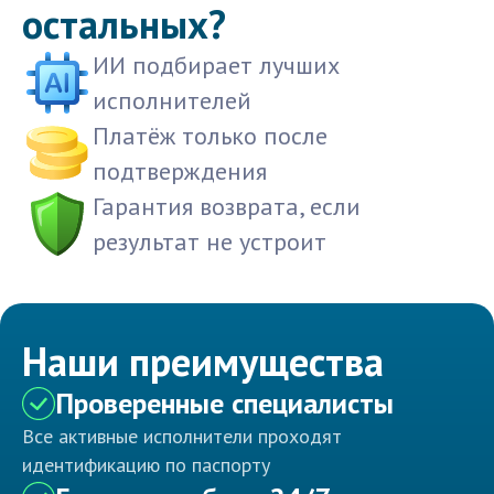
остальных?
ИИ подбирает лучших
исполнителей
Платёж только после
подтверждения
Гарантия возврата, если
результат не устроит
Наши преимущества
Проверенные специалисты
Все активные исполнители проходят
идентификацию по паспорту