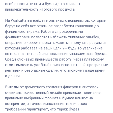
особенности печати и бумаги, что снижает
привлекательность итогового продукта.
На Workzilla вы найдете опытных специалистов, которые
берут на себя все этапы от разработки концепции до
финального тиража. Работа с проверенными
фрилансерами позволяет избежать типичных ошибок,
оперативно корректировать макеты и получить результат,
который работает на ваши цели \— будь то увеличение
потока посетителей или повышение узнаваемости бренда.
Среди ключевых преимуществ работы через платформу
стоит выделить удобный поиск исполнителей, прозрачные
рейтинги и безопасные сделки, что экономит ваше время
и деньги.
Выгоды от грамотного создания флаеров и листовок
очевидны: качественный дизайн привлекает внимание,
правильно выбранный формат и бумага влияют на
восприятие, а точное выполнение технических
требований гарантирует, что тираж будет