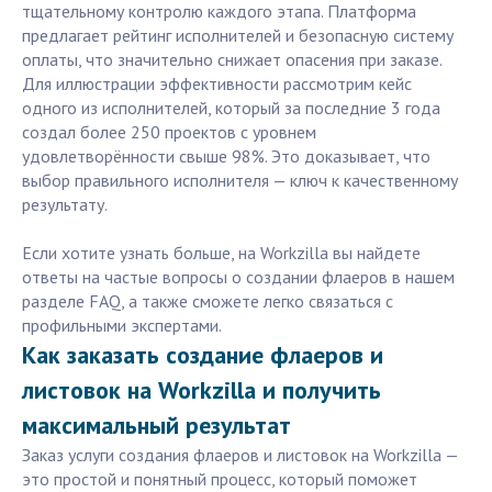
тщательному контролю каждого этапа. Платформа
предлагает рейтинг исполнителей и безопасную систему
оплаты, что значительно снижает опасения при заказе.
Для иллюстрации эффективности рассмотрим кейс
одного из исполнителей, который за последние 3 года
создал более 250 проектов с уровнем
удовлетворённости свыше 98%. Это доказывает, что
выбор правильного исполнителя — ключ к качественному
результату.
Если хотите узнать больше, на Workzilla вы найдете
ответы на частые вопросы о создании флаеров в нашем
разделе FAQ, а также сможете легко связаться с
профильными экспертами.
Как заказать создание флаеров и
листовок на Workzilla и получить
максимальный результат
Заказ услуги создания флаеров и листовок на Workzilla —
это простой и понятный процесс, который поможет