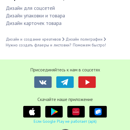
Дизайн для соцсетей
Дизайн упаковки и товара
Дизайн карточек товара
Дизайн и создание креативов
Дизайн полиграфии
Нужно создать флаеры и листовки? Поможем быстро!
Присоединяйтесь к нам в соцсетях
Cкачайте наше приложение
Если Google Play не работает (apk)