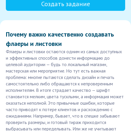
Создать задание
Почему важно качественно создавать
флаеры и листовки
Флаеры и листовки остаются одним из самых доступных
и эффективных способов донести информацию до
целевой аудитории — будь то локальный магазин,
мастерская или мероприятие. Но тут есть важная
проблема: многие пытаются сделать дизайн и печать
самостоятельно либо обращаются к непроверенным
исполнителям. В итоге страдает качество — шрифт
становится мелким, цвета тусклыми, а информация может
оказаться неполной. Это привычные ошибки, которые
часто приводят к потере клиентов и расхождению с
ожиданиями. Например, бывает, что в спешке забывают
проверить размеры, и готовый тираж приходится
выбрасывать или переделывать. Или же не учитывают