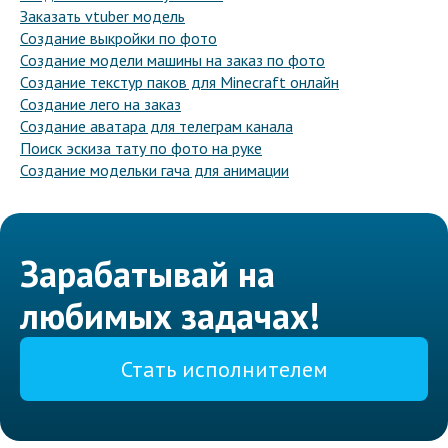
Заказать vtuber модель
Создание выкройки по фото
Создание модели машины на заказ по фото
Создание текстур паков для Minecraft онлайн
Создание лего на заказ
Создание аватара для телеграм канала
Поиск эскиза тату по фото на руке
Создание модельки гача для анимации
Зарабатывай на
любимых задачах!
Стать исполнителем