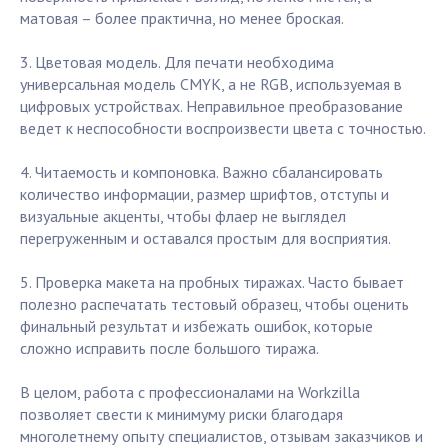
матовая – более практична, но менее броская.
3. Цветовая модель. Для печати необходима
универсальная модель CMYK, а не RGB, используемая в
цифровых устройствах. Неправильное преобразование
ведет к неспособности воспроизвести цвета с точностью.
4. Читаемость и компоновка. Важно сбалансировать
количество информации, размер шрифтов, отступы и
визуальные акценты, чтобы флаер не выглядел
перегруженным и оставался простым для восприятия.
5. Проверка макета на пробных тиражах. Часто бывает
полезно распечатать тестовый образец, чтобы оценить
финальный результат и избежать ошибок, которые
сложно исправить после большого тиража.
В целом, работа с профессионалами на Workzilla
позволяет свести к минимуму риски благодаря
многолетнему опыту специалистов, отзывам заказчиков и