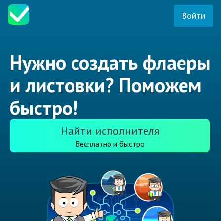
Войти
Нужно создать флаеры
и листовки? Поможем
быстро!
Найти исполнителя
Бесплатно и быстро