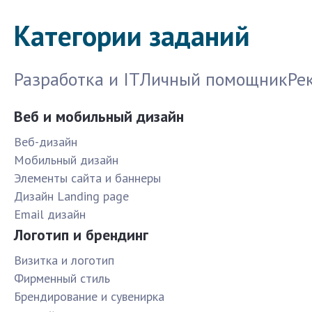
Категории заданий
Разработка и IT
Личный помощник
Ре
Веб и мобильный дизайн
Веб-дизайн
Мобильный дизайн
Элементы сайта и баннеры
Дизайн Landing page
Email дизайн
Логотип и брендинг
Визитка и логотип
Фирменный стиль
Брендирование и сувенирка