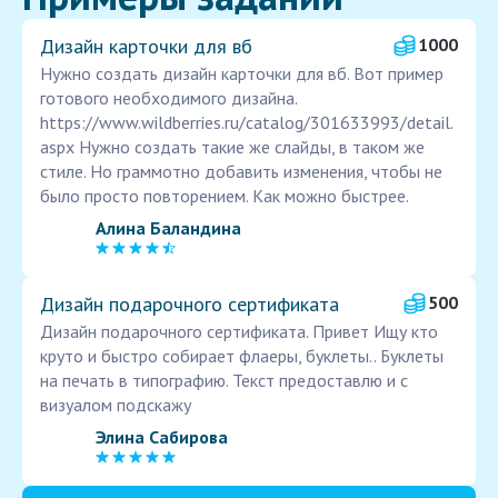
Дизайн карточки для вб
1000
Нужно создать дизайн карточки для вб. Вот пример
готового необходимого дизайна.
https://www.wildberries.ru/catalog/301633993/detail.
aspx Нужно создать такие же слайды, в таком же
стиле. Но граммотно добавить изменения, чтобы не
было просто повторением. Как можно быстрее.
Алина Баландина
Дизайн подарочного сертификата
500
Дизайн подарочного сертификата. Привет Ищу кто
круто и быстро собирает флаеры, буклеты.. Буклеты
на печать в типографию. Текст предоставлю и с
визуалом подскажу
Элина Сабирова