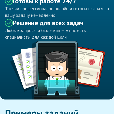
Готовы к работе 24/7
Тысячи профессионалов онлайн и готовы взяться за
вашу задачу немедленно
Решение для всех задач
Любые запросы и бюджеты — у нас есть
специалисты для каждой цели
Примеры заданий