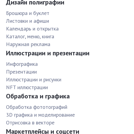
Дизайн полиграфии
Брошюра и буклет
Листовки и афиши
Календарь и открытка
Каталог, меню, книга
Наружная реклама
Иллюстрации и презентации
Инфографика
Презентации
Иллюстрации и рисунки
NFT иллюстрации
Обработка и графика
Обработка фототографий
3D графика и моделирование
Отрисовка в векторе
Маркетплейсы и соцсети