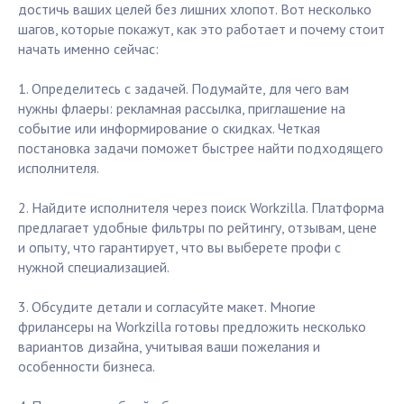
достичь ваших целей без лишних хлопот. Вот несколько
шагов, которые покажут, как это работает и почему стоит
начать именно сейчас:
1. Определитесь с задачей. Подумайте, для чего вам
нужны флаеры: рекламная рассылка, приглашение на
событие или информирование о скидках. Четкая
постановка задачи поможет быстрее найти подходящего
исполнителя.
2. Найдите исполнителя через поиск Workzilla. Платформа
предлагает удобные фильтры по рейтингу, отзывам, цене
и опыту, что гарантирует, что вы выберете профи с
нужной специализацией.
3. Обсудите детали и согласуйте макет. Многие
фрилансеры на Workzilla готовы предложить несколько
вариантов дизайна, учитывая ваши пожелания и
особенности бизнеса.