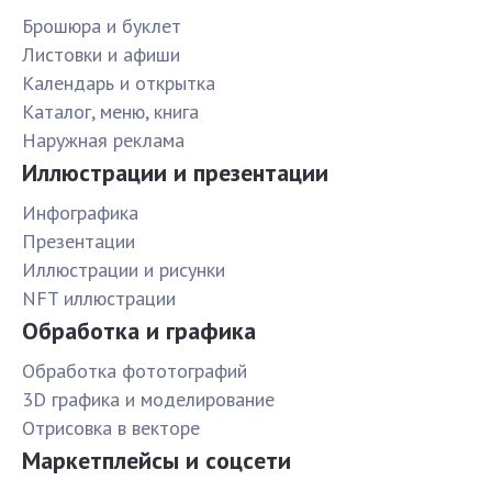
Брошюра и буклет
Листовки и афиши
Календарь и открытка
Каталог, меню, книга
Наружная реклама
Иллюстрации и презентации
Инфографика
Презентации
Иллюстрации и рисунки
NFT иллюстрации
Обработка и графика
Обработка фототографий
3D графика и моделирование
Отрисовка в векторе
Маркетплейсы и соцсети