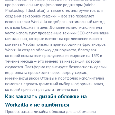
профессиональные графические редакторы (Adobe
Photoshop, Illustrator), а также стек инструментов для
создания векторной графики — всё это позволяет
исполнителям Workzilla подобрать оптимальный метод
под ваш бюджет и цель. Дополнительно, исполнители
часто используют проверенные техники SEO-оптимизации
метаданных, которые влияют на продвижение вашего
контента. Чтобы привести пример, один из фрилансеров
Workzilla создал обложку для подкаста, благодаря
которой показатели прослушивания выросли на 15% в
течение месяца — это именно та инвестиция, которая
окупается. Платформа гарантирует безопасность сделки,
ведь оплата происходит через эскроу-сервис,
минимизируя риски. Отзывы и портфолио исполнителей
помогают сделать грамотный выбор и оформить заказ,
который принесет результат именно вам.
Как заказать дизайн обложки на
Workzilla и не ошибиться
Процесс заказа дизайна обложки для альбома или