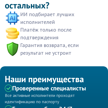
остальных?
ИИ подбирает лучших
исполнителей
Платёж только после
подтверждения
Гарантия возврата, если
результат не устроит
Наши преимущества
Проверенные специалисты
Все активные исполнители проходят
идентификацию по паспорту