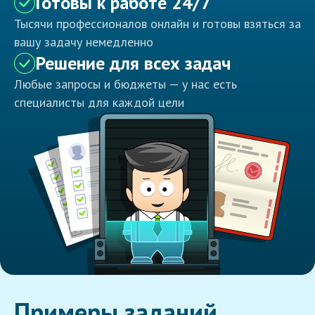
Готовы к работе 24/7
Тысячи профессионалов онлайн и готовы взяться за
вашу задачу немедленно
Решение для всех задач
Любые запросы и бюджеты — у нас есть
специалисты для каждой цели
Примеры заданий