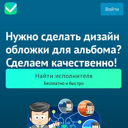
Войти
Нужно сделать дизайн
обложки для альбома?
Сделаем качественно!
Найти исполнителя
Бесплатно и быстро