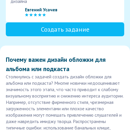
дизайна
Евгений Усачев
Создать задание
Почему важен дизайн обложки для
альбома или подкаста
Столкнулись с задачей создать дизайн обложки для
альбома или подкаста? Многие новички недооценивают
значимость этого этапа, что часто приводит к слабому
визуальному восприятию и снижению интереса аудитории.
Например, отсутствие фирменного стиля, чрезмерная
загруженность элементами или плохое качество
изображения могут помешать привлечению слушателей и
даже навредить имиджу творца. Распространены
типичные ошибки: использование банальных клише,