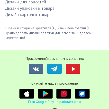
Дизайн для соцсетей
Дизайн упаковки и товара
Дизайн карточек товара
Дизайн и создание креативов
Дизайн полиграфии
Нужно сделать дизайн обложки для альбома? Сделаем
качественно!
Присоединяйтесь к нам в соцсетях
Cкачайте наше приложение
Если Google Play не работает (apk)