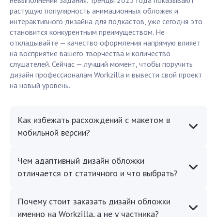
невыполнении задания. Тренды 2025 года показывают
растущую популярность анимационных обложек и
интерактивного дизайна для подкастов, уже сегодня это
становится конкурентным преимуществом. Не
откладывайте — качество оформления напрямую влияет
на восприятие вашего творчества и количество
слушателей. Сейчас — лучший момент, чтобы поручить
дизайн профессионалам Workzilla и вывести свой проект
на новый уровень.
Как избежать расхождений с макетом в
мобильной версии?
Чем адаптивный дизайн обложки
отличается от статичного и что выбрать?
Почему стоит заказать дизайн обложки
именно на Workzilla, а не у частника?