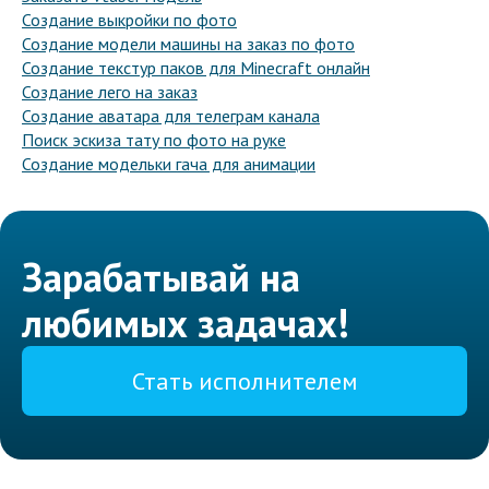
Создание выкройки по фото
Создание модели машины на заказ по фото
Создание текстур паков для Minecraft онлайн
Создание лего на заказ
Создание аватара для телеграм канала
Поиск эскиза тату по фото на руке
Создание модельки гача для анимации
Зарабатывай на
любимых задачах!
Стать исполнителем