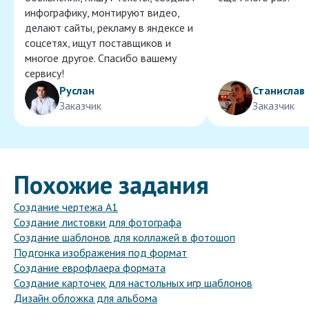
инфографику, монтируют видео,
делают сайты, рекламу в яндексе и
соцсетях, ищут поставщиков и
многое другое. Спасибо вашему
сервису!
Руслан
Станислав
Заказчик
Заказчик
Похожие задания
Создание чертежа А1
Создание листовки для фотографа
Создание шаблонов для коллажей в фотошоп
Подгонка изображения под формат
Создание еврофлаера формата
Создание карточек для настольных игр шаблонов
Дизайн обложка для альбома