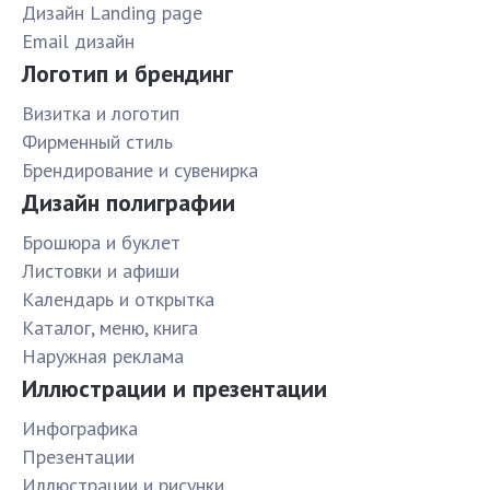
Дизайн Landing page
Email дизайн
Логотип и брендинг
Визитка и логотип
Фирменный стиль
Брендирование и сувенирка
Дизайн полиграфии
Брошюра и буклет
Листовки и афиши
Календарь и открытка
Каталог, меню, книга
Наружная реклама
Иллюстрации и презентации
Инфографика
Презентации
Иллюстрации и рисунки