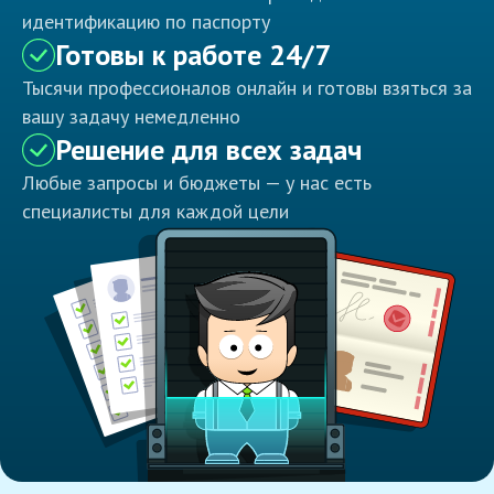
идентификацию по паспорту
Готовы к работе 24/7
Тысячи профессионалов онлайн и готовы взяться за
вашу задачу немедленно
Решение для всех задач
Любые запросы и бюджеты — у нас есть
специалисты для каждой цели