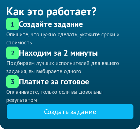
Как это работает?
Создайте задание
1
Опишите, что нужно сделать, укажите сроки и
стоимость
Находим за 2 минуты
2
Подбираем лучших исполнителей для вашего
задания, вы выбираете одного
Платите за готовое
3
Оплачиваете, только если вы довольны
результатом
Создать задание