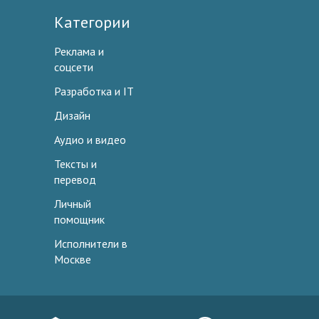
Категории
Реклама и
соцсети
Разработка и IT
Дизайн
Аудио и видео
Тексты и
перевод
Личный
помощник
Исполнители в
Москве