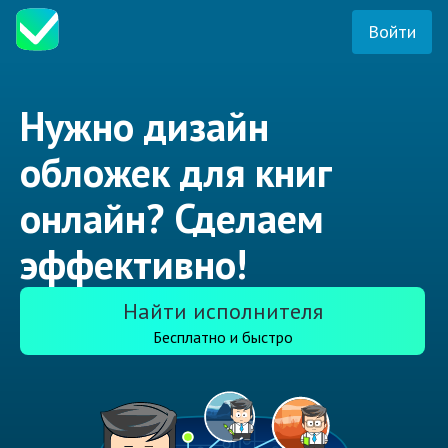
Войти
Нужно дизайн
обложек для книг
онлайн? Сделаем
эффективно!
Найти исполнителя
Бесплатно и быстро