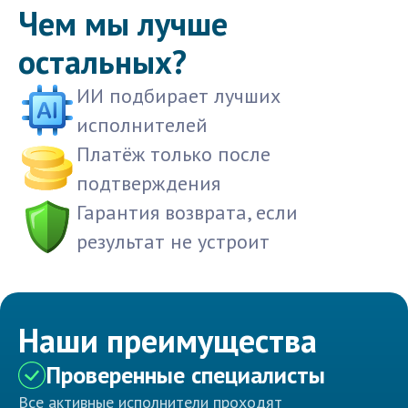
Чем мы лучше
остальных?
ИИ подбирает лучших
исполнителей
Платёж только после
подтверждения
Гарантия возврата, если
результат не устроит
Наши преимущества
Проверенные специалисты
Все активные исполнители проходят