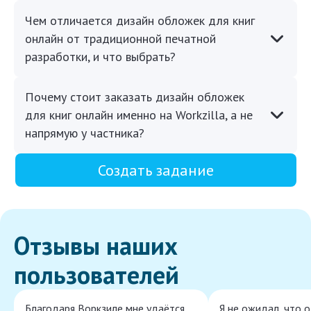
Чем отличается дизайн обложек для книг
онлайн от традиционной печатной
разработки, и что выбрать?
Почему стоит заказать дизайн обложек
для книг онлайн именно на Workzilla, а не
напрямую у частника?
Создать задание
Отзывы наших
пользователей
Благодаря Воркзиле мне удаётся
Я не ожидал, что 