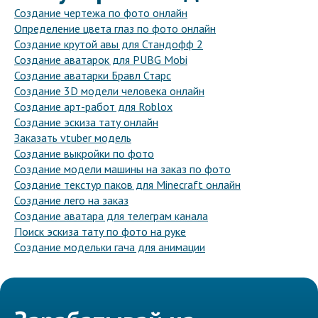
Создание чертежа по фото онлайн
Определение цвета глаз по фото онлайн
Создание крутой авы для Стандофф 2
Создание аватарок для PUBG Mobi
Создание аватарки Бравл Старс
Создание 3D модели человека онлайн
Создание арт-работ для Roblox
Создание эскиза тату онлайн
Заказать vtuber модель
Создание выкройки по фото
Создание модели машины на заказ по фото
Создание текстур паков для Minecraft онлайн
Создание лего на заказ
Создание аватара для телеграм канала
Поиск эскиза тату по фото на руке
Создание модельки гача для анимации