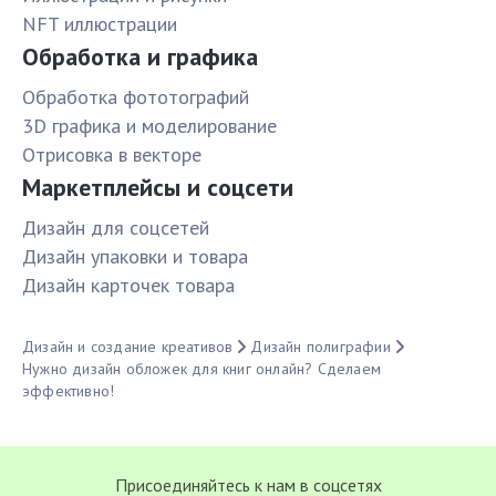
NFT иллюстрации
Обработка и графика
Обработка фототографий
3D графика и моделирование
Отрисовка в векторе
Маркетплейсы и соцсети
Дизайн для соцсетей
Дизайн упаковки и товара
Дизайн карточек товара
Дизайн и создание креативов
Дизайн полиграфии
Нужно дизайн обложек для книг онлайн? Сделаем
эффективно!
Присоединяйтесь к нам в соцсетях