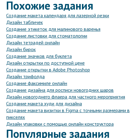
Похожие задания
Создание макета календаря для лазерной резки
Дизайн табличек
Создание этикеток для малинового варенья
Создание листовки для стоматологии
Дизайн тетрадей онлайн
Дизайн бирок
Создание значков для буклета
Дизайн открытки по доступной цене
Создание открытки в Adobe Photoshop
Дизайн трифолда
Создание факсимиле онлайн
Создание дизайна для росписи новогодних шаров
Дизайн новогоднего флаера для частного мероприятия
Создание макета худи для дизайна
Создание макета визитки в Figma с точными размерами в
пикселях
Дизайн упаковки с помощью онлайн конструктора
Популярные задания