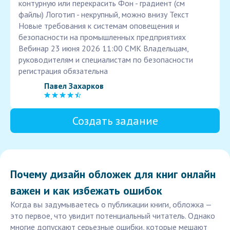
контурную или перекрасить Фон - градиент (см
файлы) Логотип - некрупный, можно внизу Текст
Новые требования к системам оповещения и
безопасности на промышленных предприятиях
Вебинар 23 июня 2026 11:00 СМК Владельцам,
руководителям и специалистам по безопасности
регистрация обязательна
Павел Захарков
Создать задание
Почему дизайн обложек для книг онлайн
важен и как избежать ошибок
Когда вы задумываетесь о публикации книги, обложка —
это первое, что увидит потенциальный читатель. Однако
многие допускают серьезные ошибки, которые мешают