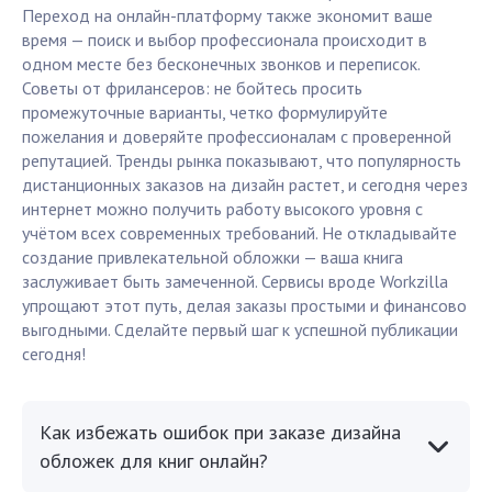
Переход на онлайн-платформу также экономит ваше
время — поиск и выбор профессионала происходит в
одном месте без бесконечных звонков и переписок.
Советы от фрилансеров: не бойтесь просить
промежуточные варианты, четко формулируйте
пожелания и доверяйте профессионалам с проверенной
репутацией. Тренды рынка показывают, что популярность
дистанционных заказов на дизайн растет, и сегодня через
интернет можно получить работу высокого уровня с
учётом всех современных требований. Не откладывайте
создание привлекательной обложки — ваша книга
заслуживает быть замеченной. Сервисы вроде Workzilla
упрощают этот путь, делая заказы простыми и финансово
выгодными. Сделайте первый шаг к успешной публикации
сегодня!
Как избежать ошибок при заказе дизайна
обложек для книг онлайн?