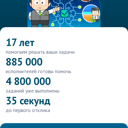
17 лет
помогаем решать ваши задачи
885 000
исполнителей готовы помочь
4 800 000
заданий уже выполнены
35 секунд
до первого отклика