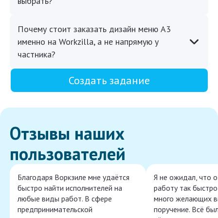
выбрать?
Почему стоит заказать дизайн меню А3
именно на Workzilla, а не напрямую у
частника?
Создать задание
Отзывы наших
пользователей
Благодаря Воркзиле мне удаётся
Я не ожидал, что 
быстро найти исполнителей на
работу так быстро,
любые виды работ. В сфере
много желающих в
предпринимательской
поручение. Всё бы