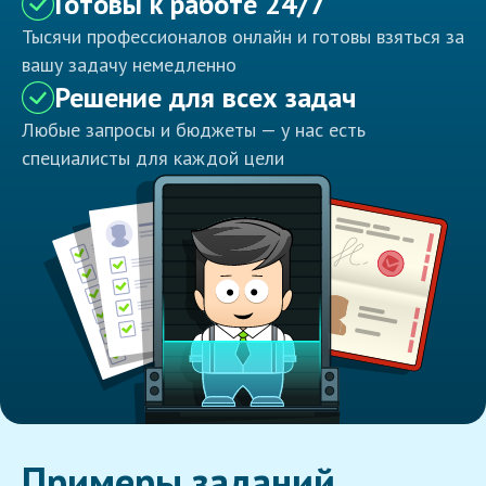
Готовы к работе 24/7
Тысячи профессионалов онлайн и готовы взяться за
вашу задачу немедленно
Решение для всех задач
Любые запросы и бюджеты — у нас есть
специалисты для каждой цели
Примеры заданий