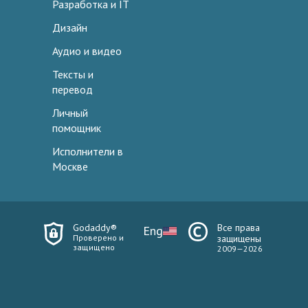
Разработка и IT
Дизайн
Аудио и видео
Тексты и
перевод
Личный
помощник
Исполнители в
Москве
Godaddy®
Все права
Eng
Проверено и
защищены
защищено
2009—2026