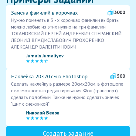
Замена фамилий в корочках
3000
Нужно поменять в 3 - х корочках фамилии выбрать
можно любые из этих нужно на три фамилии
ТОГАНОВСКИЙ СЕРГЕЙ АНДРЕЕВИЧ СПЕРАНСКИЙ
ЛЕОНИД ВЛАДИСЛАВОВИЧ ПРОХОРЕНКО
АЛЕКСАНДР ВАЛЕНТИНОВИЧ
Jumaly Jumaliyev
Наклейка 20×20 см в Photoshop
500
Сделать наклейку в размере 20смх20см, в фотошопе
с возможностью редактирования. Фон (транспорт)
сделать подобный. Также не нужно сделать значек
"щит с снежинкой"
Николай Белов
Создать задание