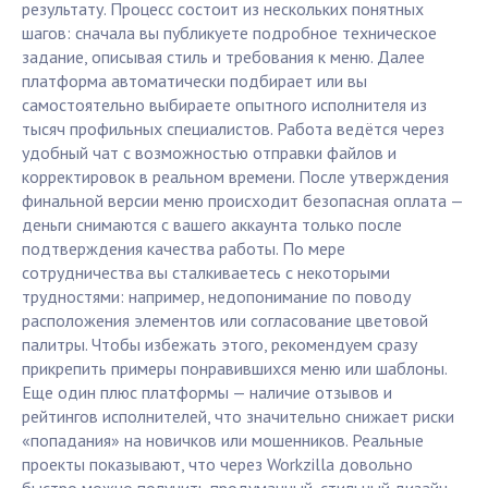
результату. Процесс состоит из нескольких понятных
шагов: сначала вы публикуете подробное техническое
задание, описывая стиль и требования к меню. Далее
платформа автоматически подбирает или вы
самостоятельно выбираете опытного исполнителя из
тысяч профильных специалистов. Работа ведётся через
удобный чат с возможностью отправки файлов и
корректировок в реальном времени. После утверждения
финальной версии меню происходит безопасная оплата —
деньги снимаются с вашего аккаунта только после
подтверждения качества работы. По мере
сотрудничества вы сталкиваетесь с некоторыми
трудностями: например, недопонимание по поводу
расположения элементов или согласование цветовой
палитры. Чтобы избежать этого, рекомендуем сразу
прикрепить примеры понравившихся меню или шаблоны.
Еще один плюс платформы — наличие отзывов и
рейтингов исполнителей, что значительно снижает риски
«попадания» на новичков или мошенников. Реальные
проекты показывают, что через Workzilla довольно