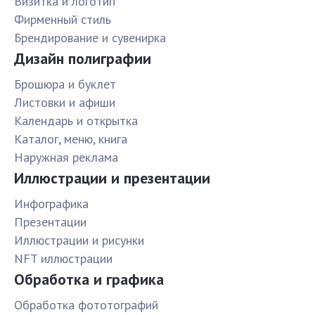
Визитка и логотип
Фирменный стиль
Брендирование и сувенирка
Дизайн полиграфии
Брошюра и буклет
Листовки и афиши
Календарь и открытка
Каталог, меню, книга
Наружная реклама
Иллюстрации и презентации
Инфографика
Презентации
Иллюстрации и рисунки
NFT иллюстрации
Обработка и графика
Обработка фототографий