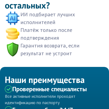
остальных?
ИИ подбирает лучших
исполнителей
Платёж только после
подтверждения
Гарантия возврата, если
результат не устроит
Наши преимущества
Проверенные специалисты
Все активные исполнители проходят
идентификацию по паспорту