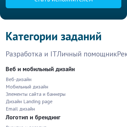
Категории заданий
Разработка и IT
Личный помощник
Ре
Веб и мобильный дизайн
Веб-дизайн
Мобильный дизайн
Элементы сайта и баннеры
Дизайн Landing page
Email дизайн
Логотип и брендинг