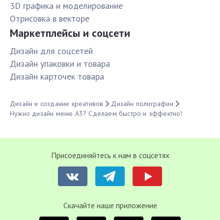
3D графика и моделирование
Отрисовка в векторе
Маркетплейсы и соцсети
Дизайн для соцсетей
Дизайн упаковки и товара
Дизайн карточек товара
Дизайн и создание креативов
Дизайн полиграфии
Нужно дизайн меню А3? Сделаем быстро и эффектно!
Присоединяйтесь к нам в соцсетях
Cкачайте наше приложение