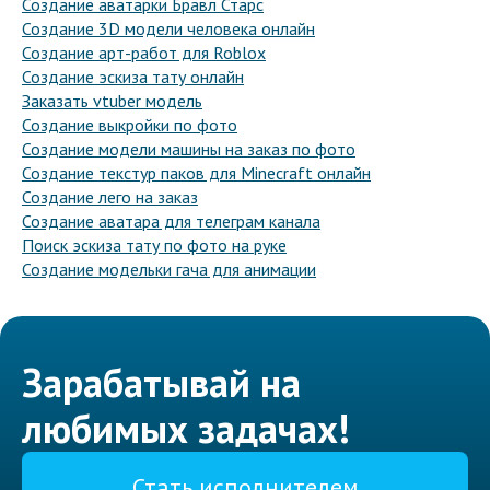
Создание аватарки Бравл Старс
Создание 3D модели человека онлайн
Создание арт-работ для Roblox
Создание эскиза тату онлайн
Заказать vtuber модель
Создание выкройки по фото
Создание модели машины на заказ по фото
Создание текстур паков для Minecraft онлайн
Создание лего на заказ
Создание аватара для телеграм канала
Поиск эскиза тату по фото на руке
Создание модельки гача для анимации
Зарабатывай на
любимых задачах!
Стать исполнителем