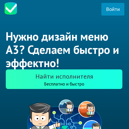
Войти
Нужно дизайн меню
А3? Сделаем быстро и
эффектно!
Найти исполнителя
Бесплатно и быстро