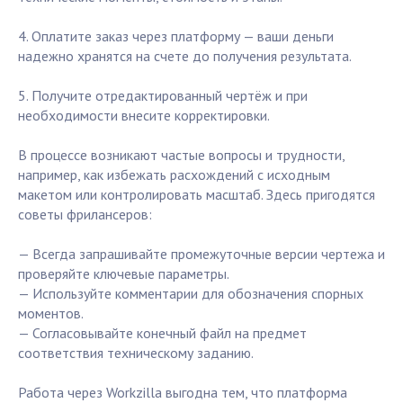
4. Оплатите заказ через платформу — ваши деньги
надежно хранятся на счете до получения результата.
5. Получите отредактированный чертёж и при
необходимости внесите корректировки.
В процессе возникают частые вопросы и трудности,
например, как избежать расхождений с исходным
макетом или контролировать масштаб. Здесь пригодятся
советы фрилансеров:
— Всегда запрашивайте промежуточные версии чертежа и
проверяйте ключевые параметры.
— Используйте комментарии для обозначения спорных
моментов.
— Согласовывайте конечный файл на предмет
соответствия техническому заданию.
Работа через Workzilla выгодна тем, что платформа