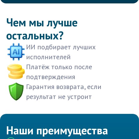
Чем мы лучше
остальных?
ИИ подбирает лучших
исполнителей
Платёж только после
подтверждения
Гарантия возврата, если
результат не устроит
Наши преимущества