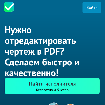
Войти
Нужно
отредактировать
чертеж в PDF?
Сделаем быстро и
качественно!
Найти исполнителя
Бесплатно и быстро