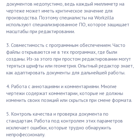
документов недопустимо, ведь каждый миллиметр на
чертеже может иметь критическое значение для
производства. Поэтому специалисты на Workzilla
используют специализированное ПО, которое защищает
масштабы при редактировании.
3. Совместимость с программным обеспечением. Часто
файлы открываются не в тех программах, где были
созданы. Из-за этого при простом редактировании могут
теряться шрифты или геометрия. Опытный редактор знает,
как адаптировать документы для дальнейшей работы.
4. Работа с аннотациями и комментариями. Многие
чертежи содержат комментарии, которые не должны
изменить своих позиций или скрыться при смене формата.
5. Контроль качества и проверка документа по
стандартам. Работа под контролем этих параметров
исключает ошибки, которые трудно обнаружить
непрофессионалу.