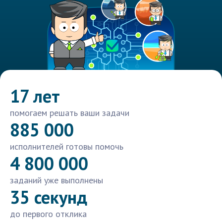
17 лет
помогаем решать ваши задачи
885 000
исполнителей готовы помочь
4 800 000
заданий уже выполнены
35 секунд
до первого отклика