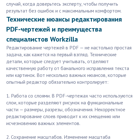
случай, когда доверьтесь эксперту, чтобы получить
результат без ошибок и с максимальным комфортом.
Технические нюансы редактирования
PDF-чертежей и преимущества
специалистов Workzilla
Редактирование чертежей в PDF — не настолько простая
задача, как кажется на первый взгляд. Технические
детали, которые следует учитывать, отделяют
качественную работу от банального исправления текста
или картинок. Вот несколько важных нюансов, которые
опытный редактор обязательно контролирует:
1. Работа со слоями. В PDF-чертежах часто используются
слои, которые разделяют рисунок на функциональные
части — размеры, разрезы, обозначения. Некорректное
редактирование слоев приводит к их смещению или
исчезновению важных элементов.
2. Сохранение масштабов. Изменение масштаба