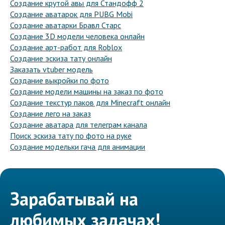
Создание крутой авы для Стандофф 2
Создание аватарок для PUBG Mobi
Создание аватарки Бравл Старс
Создание 3D модели человека онлайн
Создание арт-работ для Roblox
Создание эскиза тату онлайн
Заказать vtuber модель
Создание выкройки по фото
Создание модели машины на заказ по фото
Создание текстур паков для Minecraft онлайн
Создание лего на заказ
Создание аватара для телеграм канала
Поиск эскиза тату по фото на руке
Создание модельки гача для анимации
Зарабатывай на
любимых задачах!