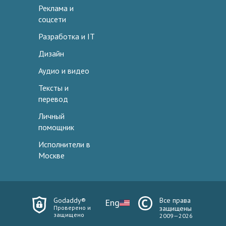
Реклама и
соцсети
Разработка и IT
Дизайн
Аудио и видео
Тексты и
перевод
Личный
помощник
Исполнители в
Москве
Godaddy®
Все права
Eng
Проверено и
защищены
защищено
2009—2026