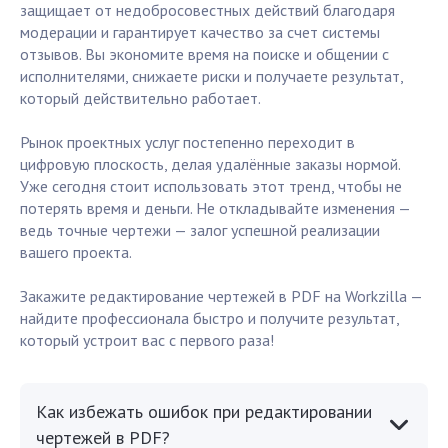
защищает от недобросовестных действий благодаря
модерации и гарантирует качество за счет системы
отзывов. Вы экономите время на поиске и общении с
исполнителями, снижаете риски и получаете результат,
который действительно работает.
Рынок проектных услуг постепенно переходит в
цифровую плоскость, делая удалённые заказы нормой.
Уже сегодня стоит использовать этот тренд, чтобы не
потерять время и деньги. Не откладывайте изменения —
ведь точные чертежи — залог успешной реализации
вашего проекта.
Закажите редактирование чертежей в PDF на Workzilla —
найдите профессионала быстро и получите результат,
который устроит вас с первого раза!
Как избежать ошибок при редактировании
чертежей в PDF?