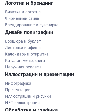
Логотип и брендинг
Визитка и логотип
Фирменный стиль
Брендирование и сувенирка
Дизайн полиграфии
Брошюра и буклет
Листовки и афиши
Календарь и открытка
Каталог, меню, книга
Наружная реклама
Иллюстрации и презентации
Инфографика
Презентации
Иллюстрации и рисунки
NFT иллюстрации
Обработка и графика