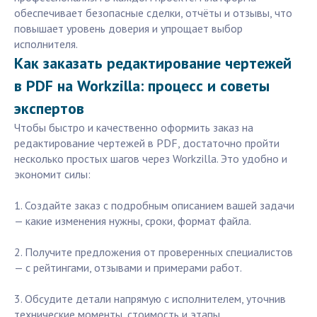
обеспечивает безопасные сделки, отчёты и отзывы, что
повышает уровень доверия и упрощает выбор
исполнителя.
Как заказать редактирование чертежей
в PDF на Workzilla: процесс и советы
экспертов
Чтобы быстро и качественно оформить заказ на
редактирование чертежей в PDF, достаточно пройти
несколько простых шагов через Workzilla. Это удобно и
экономит силы:
1. Создайте заказ с подробным описанием вашей задачи
— какие изменения нужны, сроки, формат файла.
2. Получите предложения от проверенных специалистов
— с рейтингами, отзывами и примерами работ.
3. Обсудите детали напрямую с исполнителем, уточнив
технические моменты, стоимость и этапы.