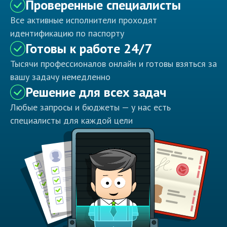
Проверенные специалисты
Все активные исполнители проходят
идентификацию по паспорту
Готовы к работе 24/7
Тысячи профессионалов онлайн и готовы взяться за
вашу задачу немедленно
Решение для всех задач
Любые запросы и бюджеты — у нас есть
специалисты для каждой цели