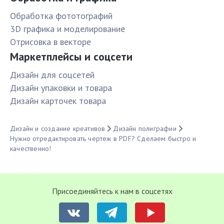
Обработка фототографий
3D графика и моделирование
Отрисовка в векторе
Маркетплейсы и соцсети
Дизайн для соцсетей
Дизайн упаковки и товара
Дизайн карточек товара
Дизайн и создание креативов
Дизайн полиграфии
Нужно отредактировать чертеж в PDF? Сделаем быстро и
качественно!
Присоединяйтесь к нам в соцсетях