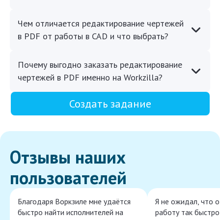
Чем отличается редактирование чертежей
в PDF от работы в CAD и что выбрать?
Почему выгодно заказать редактирование
чертежей в PDF именно на Workzilla?
Создать задание
Отзывы наших
пользователей
Благодаря Воркзиле мне удаётся
Я не ожидал, что 
быстро найти исполнителей на
работу так быстро,