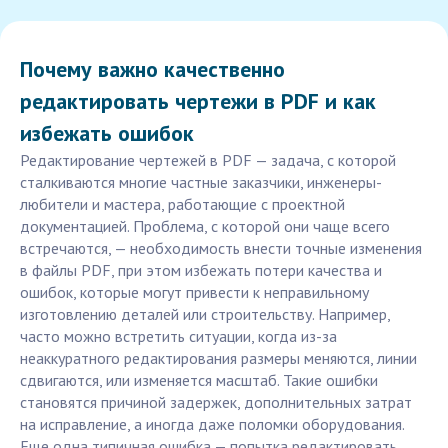
Почему важно качественно
редактировать чертежи в PDF и как
избежать ошибок
Редактирование чертежей в PDF — задача, с которой
сталкиваются многие частные заказчики, инженеры-
любители и мастера, работающие с проектной
документацией. Проблема, с которой они чаще всего
встречаются, — необходимость внести точные изменения
в файлы PDF, при этом избежать потери качества и
ошибок, которые могут привести к неправильному
изготовлению деталей или строительству. Например,
часто можно встретить ситуации, когда из-за
неаккуратного редактирования размеры меняются, линии
сдвигаются, или изменяется масштаб. Такие ошибки
становятся причиной задержек, дополнительных затрат
на исправление, а иногда даже поломки оборудования.
Еще одна типичная ошибка — попытка редактировать