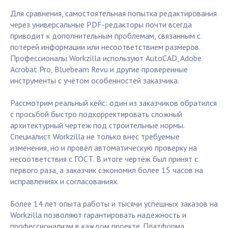
Для сравнения, самостоятельная попытка редактирования
через универсальные PDF-редакторы почти всегда
приводит к дополнительным проблемам, связанным с
потерей информации или несоответствием размеров.
Профессионалы Workzilla используют AutoCAD, Adobe
Acrobat Pro, Bluebeam Revu и другие проверенные
инструменты с учётом особенностей заказчика.
Рассмотрим реальный кейс: один из заказчиков обратился
с просьбой быстро подкорректировать сложный
архитектурный чертеж под строительные нормы.
Специалист Workzilla не только внес требуемые
изменения, но и провёл автоматическую проверку на
несоответствия с ГОСТ. В итоге чертёж был принят с
первого раза, а заказчик сэкономил более 15 часов на
исправлениях и согласованиях.
Более 14 лет опыта работы и тысячи успешных заказов на
Workzilla позволяют гарантировать надежность и
профессионализм в каждом проекте. Платформа