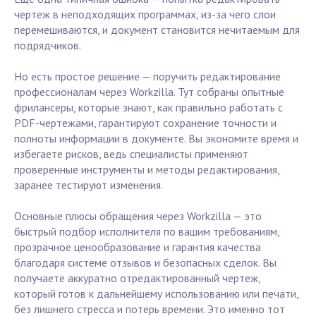
чертеж в неподходящих программах, из-за чего слои
перемешиваются, и документ становится нечитаемым для
подрядчиков.
Но есть простое решение — поручить редактирование
профессионалам через Workzilla. Тут собраны опытные
фрилансеры, которые знают, как правильно работать с
PDF-чертежами, гарантируют сохранение точности и
полноты информации в документе. Вы экономите время и
избегаете рисков, ведь специалисты применяют
проверенные инструменты и методы редактирования,
заранее тестируют изменения.
Основные плюсы обращения через Workzilla — это
быстрый подбор исполнителя по вашим требованиям,
прозрачное ценообразование и гарантия качества
благодаря системе отзывов и безопасных сделок. Вы
получаете аккуратно отредактированный чертеж,
который готов к дальнейшему использованию или печати,
без лишнего стресса и потерь времени. Это именно тот