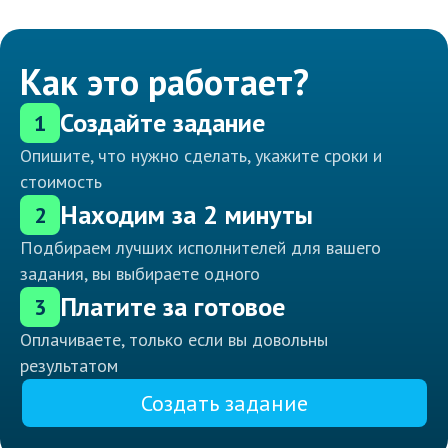
Как это работает?
Создайте задание
1
Опишите, что нужно сделать, укажите сроки и
стоимость
Находим за 2 минуты
2
Подбираем лучших исполнителей для вашего
задания, вы выбираете одного
Платите за готовое
3
Оплачиваете, только если вы довольны
результатом
Создать задание