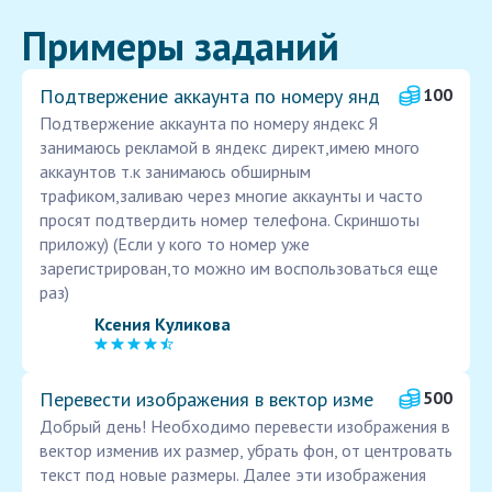
Примеры заданий
Подтвержение аккаунта по номеру янд
100
Подтвержение аккаунта по номеру яндекс Я
занимаюсь рекламой в яндекс директ,имею много
аккаунтов т.к занимаюсь обширным
трафиком,заливаю через многие аккаунты и часто
просят подтвердить номер телефона. Скриншоты
приложу) (Если у кого то номер уже
зарегистрирован,то можно им воспользоваться еще
раз)
Ксения Куликова
Перевести изображения в вектор изме
500
Добрый день! Необходимо перевести изображения в
вектор изменив их размер, убрать фон, от центровать
текст под новые размеры. Далее эти изображения