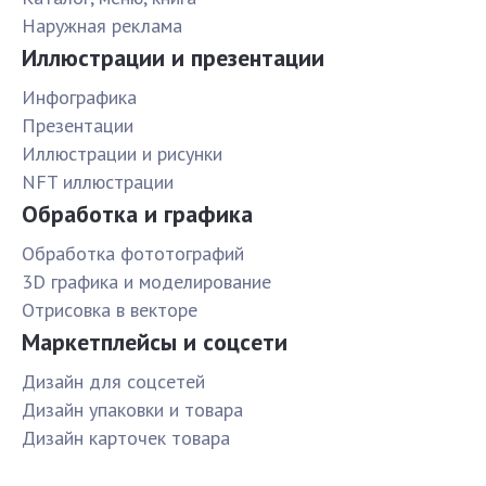
Наружная реклама
Иллюстрации и презентации
Инфографика
Презентации
Иллюстрации и рисунки
NFT иллюстрации
Обработка и графика
Обработка фототографий
3D графика и моделирование
Отрисовка в векторе
Маркетплейсы и соцсети
Дизайн для соцсетей
Дизайн упаковки и товара
Дизайн карточек товара