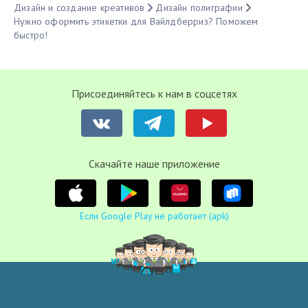
Дизайн и создание креативов
Дизайн полиграфии
Нужно оформить этикетки для Вайлдберриз? Поможем
быстро!
Присоединяйтесь к нам в соцсетях
Cкачайте наше приложение
Если Google Play не работает (apk)