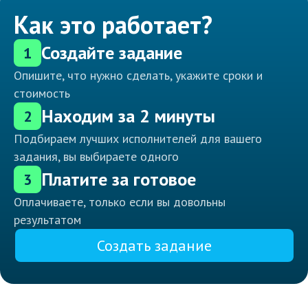
Как это работает?
Создайте задание
1
Опишите, что нужно сделать, укажите сроки и
стоимость
Находим за 2 минуты
2
Подбираем лучших исполнителей для вашего
задания, вы выбираете одного
Платите за готовое
3
Оплачиваете, только если вы довольны
результатом
Создать задание