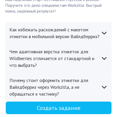
Поручите это дело специалистам Workzilla: быстрый
поиск, надёжный результат!
Как избежать расхождений с макетом
этикетки в мобильной версии Вайлдберриз?
Чем адаптивная верстка этикеток для
Wildberries отличается от стандартной и
что выбрать?
Почему стоит оформить этикетки для
Вайлдберриз через Workzilla, а не
обращаться к частнику?
Создать задание