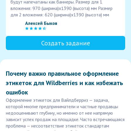
будут напечатаны как баннеры. Размер для 1
вложения: 970 (ширина)х1390 (высота) мм Размер
для 2 вложения: 620 (ширина)х1390 (высота) мм
Алексей Быков
Создать задание
Почему важно правильное оформление
этикеток для Wildberries и как избежать
ошибок
Оформление этикеток для Вайлдберриз — задача,
которой многие предприниматели и частные продавцы
недооценивают глубину, но именно от нее напрямую
зависит успех продаж на площадке. Часто встречающаяся
проблема — несоответствие этикеток стандартам