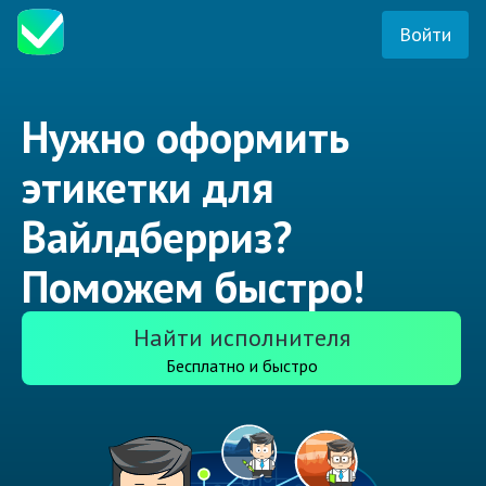
Войти
Нужно оформить
этикетки для
Вайлдберриз?
Поможем быстро!
Найти исполнителя
Бесплатно и быстро