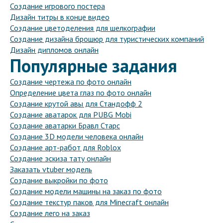
Создание игрового постера
Дизайн титры в конце видео
Создание цветоделения для шелкографии
Создание дизайна брошюр для туристических компаний
Дизайн дипломов онлайн
Популярные задания
Создание чертежа по фото онлайн
Определение цвета глаз по фото онлайн
Создание крутой авы для Стандофф 2
Создание аватарок для PUBG Mobi
Создание аватарки Бравл Старс
Создание 3D модели человека онлайн
Создание арт-работ для Roblox
Создание эскиза тату онлайн
Заказать vtuber модель
Создание выкройки по фото
Создание модели машины на заказ по фото
Создание текстур паков для Minecraft онлайн
Создание лего на заказ