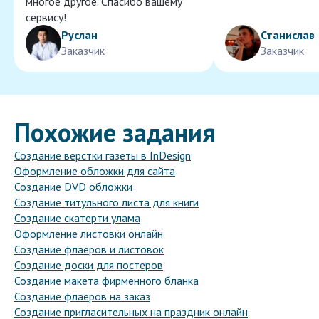
многое другое. Спасибо вашему
сервису!
Руслан
Станислав
Заказчик
Заказчик
Похожие задания
Создание верстки газеты в InDesign
Оформление обложки для сайта
Создание DVD обложки
Создание титульного листа для книги
Создание скатерти улама
Оформление листовки онлайн
Создание флаеров и листовок
Создание доски для постеров
Создание макета фирменного бланка
Создание флаеров на заказ
Создание пригласительных на праздник онлайн