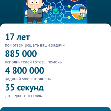
17 лет
помогаем решать ваши задачи
885 000
исполнителей готовы помочь
4 800 000
заданий уже выполнены
35 секунд
до первого отклика