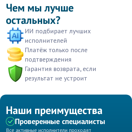
Чем мы лучше
остальных?
ИИ подбирает лучших
исполнителей
Платёж только после
подтверждения
Гарантия возврата, если
результат не устроит
Наши преимущества
Проверенные специалисты
Все активные исполнители проходят