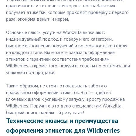
практичность и техническая корректность. Заказчик
получает этикетки, которые проходят проверку с первого
раза, экономя деньги и нервы.
Основные плюсы услуги на Workzilla включают:
индивидуальный подход к товару и его категории,
быстрое выполнение поручений и возможность контроля
на каждом этапе. Вы можете заказать оформление
этикеток с гарантией соответствия требованиям
Wildberries, а кроме того, получить советы по оптимизации
упаковки под продажи.
Таким образом, не стоит откладывать заботу о
правильном оформлении этикеток. Это — один из
ключевых шагов к успешному запуску и росту продаж на
Wildberries. Поручите это дело специалистам Workzilla:
быстрый поиск, надёжный результат!
Технические нюансы и преимущества
оформления этикеток для Wildberries