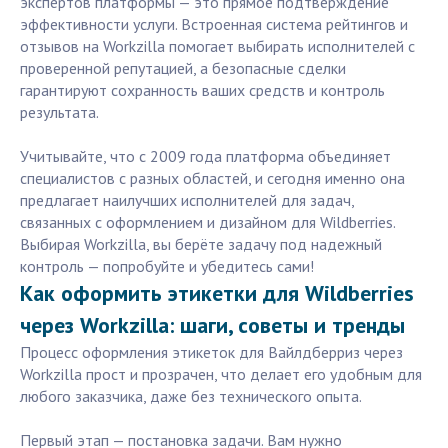
экспертов платформы — это прямое подтверждение
эффективности услуги. Встроенная система рейтингов и
отзывов на Workzilla помогает выбирать исполнителей с
проверенной репутацией, а безопасные сделки
гарантируют сохранность ваших средств и контроль
результата.
Учитывайте, что с 2009 года платформа объединяет
специалистов с разных областей, и сегодня именно она
предлагает наилучших исполнителей для задач,
связанных с оформлением и дизайном для Wildberries.
Выбирая Workzilla, вы берёте задачу под надежный
контроль — попробуйте и убедитесь сами!
Как оформить этикетки для Wildberries
через Workzilla: шаги, советы и тренды
Процесс оформления этикеток для Вайлдберриз через
Workzilla прост и прозрачен, что делает его удобным для
любого заказчика, даже без технического опыта.
Первый этап — постановка задачи. Вам нужно