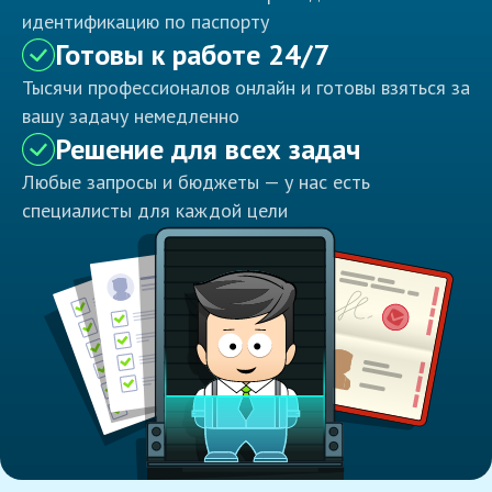
идентификацию по паспорту
Готовы к работе 24/7
Тысячи профессионалов онлайн и готовы взяться за
вашу задачу немедленно
Решение для всех задач
Любые запросы и бюджеты — у нас есть
специалисты для каждой цели