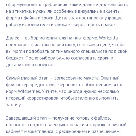
сформулировать требования: какие данные должны быть
на этикетке, нужны ли особенные визуальные акценты,
формат файла и сроки. Детальная постановка упрощает
работу исполнителю и снижает вероятность правок.
Далее — выбор исполнителя на платформе. Workzilla
предлагает фильтры по рейтингу, отзывам и цене, чтобы
вы могли подобрать оптимального специалиста под свой
бюджет. После выбора важно согласовать сроки и
детализацию проекта.
Самый главный этап — согласование макета. Опытный
фрилансер предоставит черновик с соблюдением всех
норм Wildberries. Учтите, что иногда нужно несколько
итераций корректировок, чтобы эталонно выполнить
задачу.
Завершающий этап — получение готовых файлов,
полностью подготовленных к печати и загрузке в личный
кабинет маркетплейса, с расширением и разрешением,