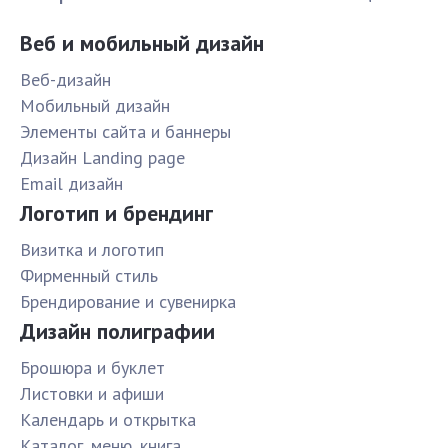
Веб и мобильный дизайн
Веб-дизайн
Мобильный дизайн
Элементы сайта и баннеры
Дизайн Landing page
Email дизайн
Логотип и брендинг
Визитка и логотип
Фирменный стиль
Брендирование и сувенирка
Дизайн полиграфии
Брошюра и буклет
Листовки и афиши
Календарь и открытка
Каталог, меню, книга