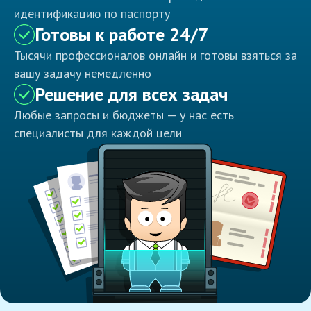
идентификацию по паспорту
Готовы к работе 24/7
Тысячи профессионалов онлайн и готовы взяться за
вашу задачу немедленно
Решение для всех задач
Любые запросы и бюджеты — у нас есть
специалисты для каждой цели