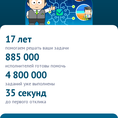
17 лет
помогаем решать ваши задачи
885 000
исполнителей готовы помочь
4 800 000
заданий уже выполнены
35 секунд
до первого отклика