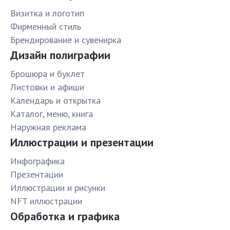
Визитка и логотип
Фирменный стиль
Брендирование и сувенирка
Дизайн полиграфии
Брошюра и буклет
Листовки и афиши
Календарь и открытка
Каталог, меню, книга
Наружная реклама
Иллюстрации и презентации
Инфографика
Презентации
Иллюстрации и рисунки
NFT иллюстрации
Обработка и графика