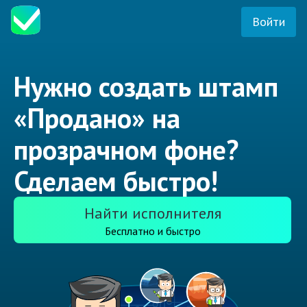
Войти
Нужно создать штамп
«Продано» на
прозрачном фоне?
Сделаем быстро!
Найти исполнителя
Бесплатно и быстро