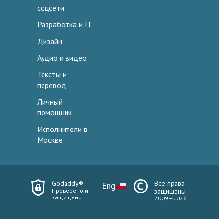
соцсети
Разработка и IT
Дизайн
Аудио и видео
Тексты и
перевод
Личный
помощник
Исполнители в
Москве
Godaddy®
Все права
Eng
Проверено и
защищены
защищено
2009—2026