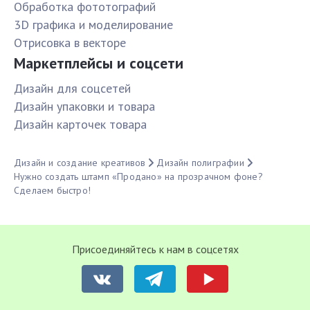
Обработка фототографий
3D графика и моделирование
Отрисовка в векторе
Маркетплейсы и соцсети
Дизайн для соцсетей
Дизайн упаковки и товара
Дизайн карточек товара
Дизайн и создание креативов
Дизайн полиграфии
Нужно создать штамп «Продано» на прозрачном фоне?
Сделаем быстро!
Присоединяйтесь к нам в соцсетях