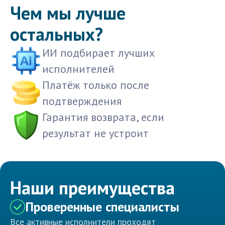
Чем мы лучше
остальных?
ИИ подбирает лучших
исполнителей
Платёж только после
подтверждения
Гарантия возврата, если
результат не устроит
Наши преимущества
Проверенные специалисты
Все активные исполнители проходят