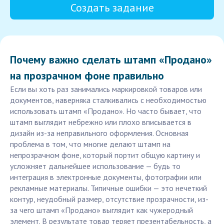
Создать задание
Почему важно сделать штамп «Продано»
на прозрачном фоне правильно
Если вы хоть раз занимались маркировкой товаров или
документов, наверняка сталкивались с необходимостью
использовать штамп «Продано». Но часто бывает, что
штамп выглядит небрежно или плохо вписывается в
дизайн из-за неправильного оформления. Основная
проблема в том, что многие делают штамп на
непрозрачном фоне, который портит общую картину и
усложняет дальнейшее использование — будь то
интеграция в электронные документы, фотографии или
рекламные материалы. Типичные ошибки — это нечеткий
контур, неудобный размер, отсутствие прозрачности, из-
за чего штамп «Прoдано» выглядит как чужеродный
элемент. В результате товар теряет презентабельность, а