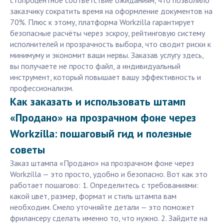
стопроцентное соответствие ожиданиям, что позволило
заказчику сократить время на оформление документов на
70%. Плюс к этому, платформа Workzilla гарантирует
безопасные расчёты через эскроу, рейтинговую систему
исполнителей и прозрачность выбора, что сводит риски к
минимуму и экономит ваши нервы. Заказав услугу здесь,
вы получаете не просто файл, а индивидуальный
инструмент, который повышает вашу эффективность и
профессионализм.
Как заказать и использовать штамп
«Продано» на прозрачном фоне через
Workzilla: пошаговый гид и полезные
советы
Заказ штампа «Продано» на прозрачном фоне через
Workzilla — это просто, удобно и безопасно. Вот как это
работает пошагово: 1. Определитесь с требованиями:
какой цвет, размер, формат и стиль штампа вам
необходим. Смело уточняйте детали — это поможет
фрилансеру сделать именно то, что нужно. 2. Зайдите на