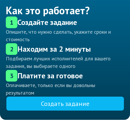
Как это работает?
Создайте задание
1
Опишите, что нужно сделать, укажите сроки и
стоимость
Находим за 2 минуты
2
Подбираем лучших исполнителей для вашего
задания, вы выбираете одного
Платите за готовое
3
Оплачиваете, только если вы довольны
результатом
Создать задание