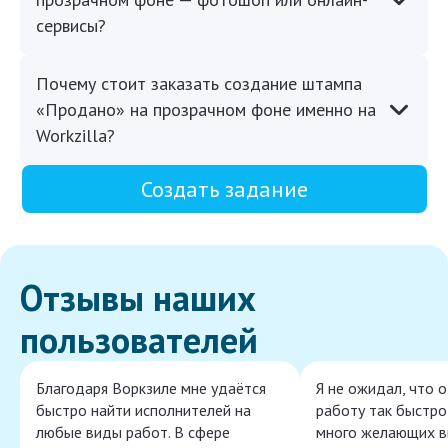
сервисы?
Почему стоит заказать создание штампа
«Продано» на прозрачном фоне именно на
Workzilla?
Создать задание
Отзывы наших
пользователей
Благодаря Воркзиле мне удаётся
Я не ожидал, что 
быстро найти исполнителей на
работу так быстро,
любые виды работ. В сфере
много желающих в