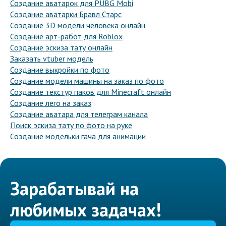
Создание аватарок для PUBG Mobi
Создание аватарки Бравл Старс
Создание 3D модели человека онлайн
Создание арт-работ для Roblox
Создание эскиза тату онлайн
Заказать vtuber модель
Создание выкройки по фото
Создание модели машины на заказ по фото
Создание текстур паков для Minecraft онлайн
Создание лего на заказ
Создание аватара для телеграм канала
Поиск эскиза тату по фото на руке
Создание модельки гача для анимации
Зарабатывай на
любимых задачах!