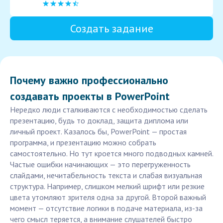
Создать задание
Почему важно профессионально
создавать проекты в PowerPoint
Нередко люди сталкиваются с необходимостью сделать
презентацию, будь то доклад, защита диплома или
личный проект. Казалось бы, PowerPoint — простая
программа, и презентацию можно собрать
самостоятельно. Но тут кроется много подводных камней.
Частые ошибки начинающих — это перегруженность
слайдами, нечитабельность текста и слабая визуальная
структура. Например, слишком мелкий шрифт или резкие
цвета утомляют зрителя одна за другой. Второй важный
момент — отсутствие логики в подаче материала, из-за
чего смысл теряется, а внимание слушателей быстро