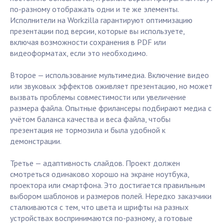
по-разному отображать одни и те же элементы.
Исполнители на Workzilla гарантируют оптимизацию
презентации под версии, которые вы используете,
включая возможности сохранения в PDF или
видеоформатах, если это необходимо.
Второе — использование мультимедиа. Включение видео
или звуковых эффектов оживляет презентацию, но может
вызвать проблемы совместимости или увеличение
размера файла. Опытные фрилансеры подбирают медиа с
учётом баланса качества и веса файла, чтобы
презентация не тормозила и была удобной к
демонстрации.
Третье — адаптивность слайдов. Проект должен
смотреться одинаково хорошо на экране ноутбука,
проектора или смартфона. Это достигается правильным
выбором шаблонов и размеров полей. Нередко заказчики
сталкиваются с тем, что цвета и шрифты на разных
устройствах воспринимаются по-разному, а готовые