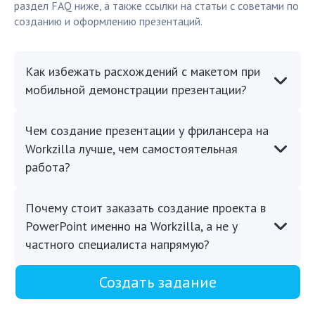
раздел FAQ ниже, а также ссылки на статьи с советами по
созданию и оформлению презентаций.
Как избежать расхождений с макетом при
мобильной демонстрации презентации?
Чем создание презентации у фрилансера на
Workzilla лучше, чем самостоятельная
работа?
Почему стоит заказать создание проекта в
PowerPoint именно на Workzilla, а не у
частного специалиста напрямую?
Создать задание