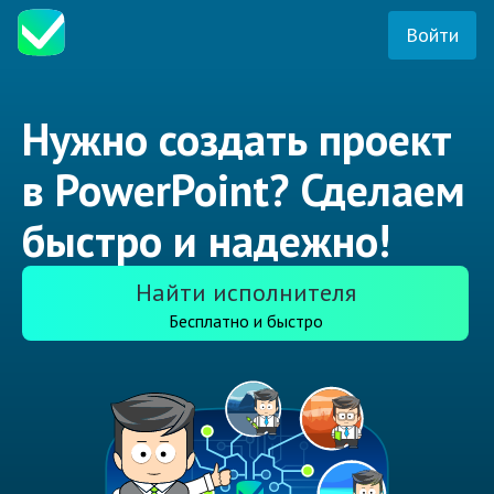
Войти
Нужно создать проект
в PowerPoint? Сделаем
быстро и надежно!
Найти исполнителя
Бесплатно и быстро