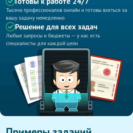
Готовы к работе 24/7
Тысячи профессионалов онлайн и готовы взяться за
вашу задачу немедленно
Решение для всех задач
Любые запросы и бюджеты — у нас есть
специалисты для каждой цели
Примеры заданий