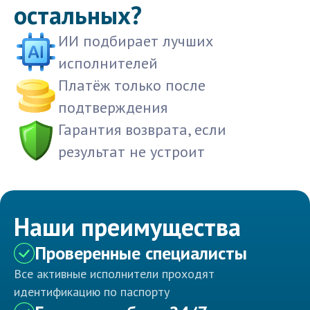
остальных?
ИИ подбирает лучших
исполнителей
Платёж только после
подтверждения
Гарантия возврата, если
результат не устроит
Наши преимущества
Проверенные специалисты
Все активные исполнители проходят
идентификацию по паспорту