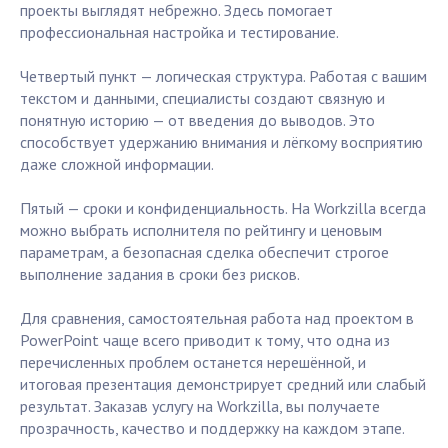
проекты выглядят небрежно. Здесь помогает
профессиональная настройка и тестирование.
Четвертый пункт — логическая структура. Работая с вашим
текстом и данными, специалисты создают связную и
понятную историю — от введения до выводов. Это
способствует удержанию внимания и лёгкому восприятию
даже сложной информации.
Пятый — сроки и конфиденциальность. На Workzilla всегда
можно выбрать исполнителя по рейтингу и ценовым
параметрам, а безопасная сделка обеспечит строгое
выполнение задания в сроки без рисков.
Для сравнения, самостоятельная работа над проектом в
PowerPoint чаще всего приводит к тому, что одна из
перечисленных проблем останется нерешённой, и
итоговая презентация демонстрирует средний или слабый
результат. Заказав услугу на Workzilla, вы получаете
прозрачность, качество и поддержку на каждом этапе.