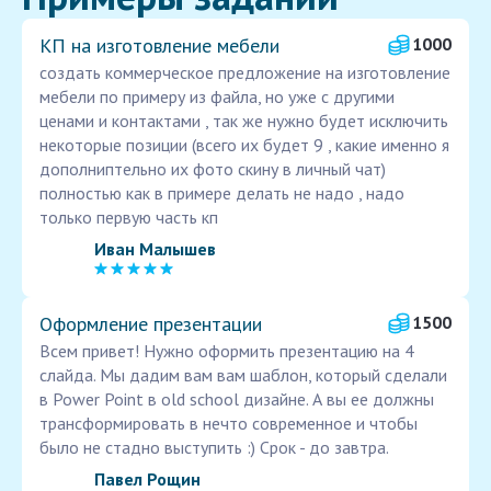
КП на изготовление мебели
1000
создать коммерческое предложение на изготовление
мебели по примеру из файла, но уже с другими
ценами и контактами , так же нужно будет исключить
некоторые позиции (всего их будет 9 , какие именно я
дополниптельно их фото скину в личный чат)
полностью как в примере делать не надо , надо
только первую часть кп
Иван Малышев
Оформление презентации
1500
Всем привет! Нужно оформить презентацию на 4
слайда. Мы дадим вам вам шаблон, который сделали
в Power Point в old school дизайне. А вы ее должны
трансформировать в нечто современное и чтобы
было не стадно выступить :) Срок - до завтра.
Павел Рощин