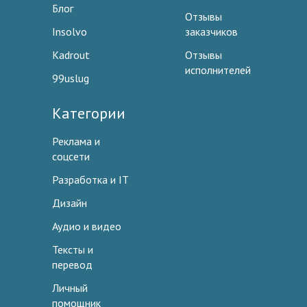
Блог
Отзывы
Insolvo
заказчиков
Kadrout
Отзывы
исполнителей
99uslug
Категории
Реклама и
соцсети
Разработка и IT
Дизайн
Аудио и видео
Тексты и
перевод
Личный
помощник