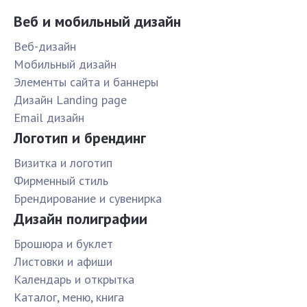
Веб и мобильный дизайн
Веб-дизайн
Мобильный дизайн
Элементы сайта и баннеры
Дизайн Landing page
Email дизайн
Логотип и брендинг
Визитка и логотип
Фирменный стиль
Брендирование и сувенирка
Дизайн полиграфии
Брошюра и буклет
Листовки и афиши
Календарь и открытка
Каталог, меню, книга