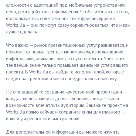
сложности с адаптацией под мобильные устройства или
неподходящий стиль оформления. Чтобы избежать этого,
воспользуйтесь советами опытных фрилансеров на
Workzilla — они помогут сразу сориентироваться, что и как
лучше сделать.
Что важно — рынок презентационных услуг развивается, и
появляются новые тренды: минимализм, использование
инфографики, анимация вместо сухого текста. Учёт этих
тенденций значительно повышает шансы на успех вашего
проекта. В Workzilla вы найдете исполнителей, которые
следят за трендами и умеют внедрять их в практику.
Не откладывайте создание качественной презентации —
каждая лишняя минута до выступления снижает ваши
возможности впечатлить аудиторию. Закажите проект на
Workzilla прямо сейчас и сохраните силы для главного —
вашей уверенности и выступления!
Для дополнительной информации вы можете изучить