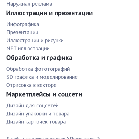
Наружная реклама
Иллюстрации и презентации
Инфографика
Презентации
Иллюстрации и рисунки
NFT иллюстрации
Обработка и графика
Обработка фототографий
3D графика и моделирование
Отрисовка в векторе
Маркетплейсы и соцсети
Дизайн для соцсетей
Дизайн упаковки и товара
Дизайн карточек товара
Дизайн и создание креативов
Презентации