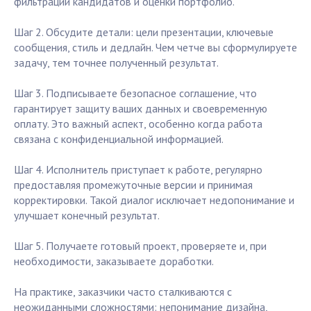
фильтрации кандидатов и оценки портфолио.
Шаг 2. Обсудите детали: цели презентации, ключевые
сообщения, стиль и дедлайн. Чем четче вы сформулируете
задачу, тем точнее полученный результат.
Шаг 3. Подписываете безопасное соглашение, что
гарантирует защиту ваших данных и своевременную
оплату. Это важный аспект, особенно когда работа
связана с конфиденциальной информацией.
Шаг 4. Исполнитель приступает к работе, регулярно
предоставляя промежуточные версии и принимая
корректировки. Такой диалог исключает недопонимание и
улучшает конечный результат.
Шаг 5. Получаете готовый проект, проверяете и, при
необходимости, заказываете доработки.
На практике, заказчики часто сталкиваются с
неожиданными сложностями: непонимание дизайна,