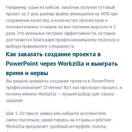
Например, один из кейсов: заказчик получил готовый
проект за 3 дня, размер файла уменьшился на 40% при
сохранении качества, а количество просмотров и
положительных отзывов на выступлении выросло в 2
раза. Это реальные метрики эффективности, которые
достигаются благодаря профессиональному подходу и
выбору правильного специалиста.
Как заказать создание проекта в
PowerPoint через Workzilla и выиграть
время и нервы
Вы решили доверить создание проекта в PowerPoint
профессионалам? Отлично! Вот как проходит процесс, и
почему именно Workzilla — лучший выбор для такого
задания.
Шаг 1. Оставьте заявку или найдите исполнителя
самостоятельно, ориентируясь на отзывы и рейтинг.
Workzilla предлагает удобный интерфейс поиска,