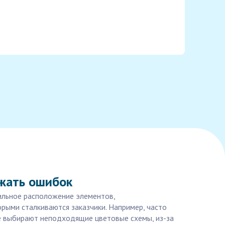
ежать ошибок
вильное расположение элементов,
рыми сталкиваются заказчики. Например, часто
е выбирают неподходящие цветовые схемы, из-за