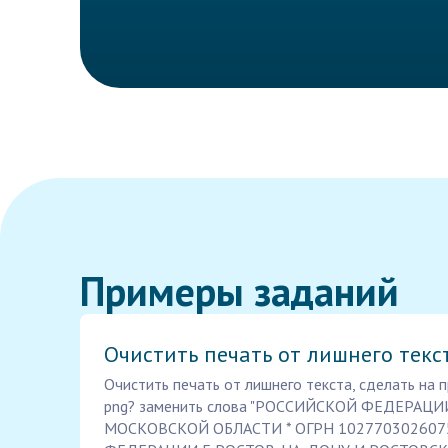
Примеры заданий
Очистить печать от лишнего текс
Очистить печать от лишнего текста, сделать на
png? заменить слова "РОССИЙСКОЙ ФЕДЕРАЦИ
МОСКОВСКОЙ ОБЛАСТИ * ОГРН 1027703026075