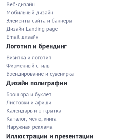
Веб-дизайн
Мобильный дизайн
Элементы сайта и баннеры
Дизайн Landing page
Email дизайн
Логотип и брендинг
Визитка и логотип
Фирменный стиль
Брендирование и сувенирка
Дизайн полиграфии
Брошюра и буклет
Листовки и афиши
Календарь и открытка
Каталог, меню, книга
Наружная реклама
Иллюстрации и презентации