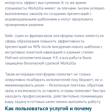
испортить эффект выступления. В то же время
специалисты Workzilla имеют за плечами тысячи успешно
выполненных заказов по созданию презентаций с
индивидуальными шаблонами и могут предложить
проверенные решения.
Кейс: один из фрилансеров платформы помог клиенту из
сферы образования повысить эффективность
презентаций на 40% после внедрения нового шаблона с
интуитивно понятной навигацией и единым стилем.
Рейтинг исполнителя выше 4.9, а вся работа была
защищена безопасной сделкой Workzilla.
Такая интеграция платформы помогает не только
оперативно подбирать исполнителей под бюджет, но и
минимизировать риски — безопасные платежи, обратная
связь и возможность оставлять отзывы помогают быстро
находить профессиоанлов, действительно понимающих
вашу задачу и готовых качественно выполнить работу.
Как пользоваться услугой и почему