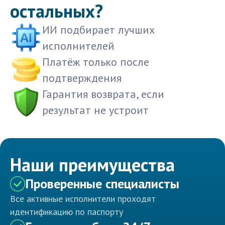
остальных?
ИИ подбирает лучших
исполнителей
Платёж только после
подтверждения
Гарантия возврата, если
результат не устроит
Наши преимущества
Проверенные специалисты
Все активные исполнители проходят
идентификацию по паспорту