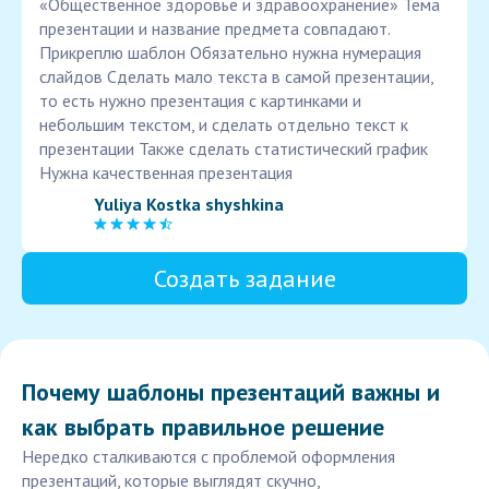
«Общественное здоровье и здравоохранение» Тема
презентации и название предмета совпадают.
Прикреплю шаблон Обязательно нужна нумерация
слайдов Сделать мало текста в самой презентации,
то есть нужно презентация с картинками и
небольшим текстом, и сделать отдельно текст к
презентации Также сделать статистический график
Нужна качественная презентация
Yuliya Kostka shyshkina
Создать задание
Почему шаблоны презентаций важны и
как выбрать правильное решение
Нередко сталкиваются с проблемой оформления
презентаций, которые выглядят скучно,