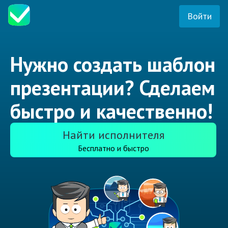
Войти
Нужно создать шаблон
презентации? Сделаем
быстро и качественно!
Найти исполнителя
Бесплатно и быстро