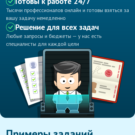
Готовы к работе 24/7
Тысячи профессионалов онлайн и готовы взяться за
вашу задачу немедленно
Решение для всех задач
Любые запросы и бюджеты — у нас есть
специалисты для каждой цели
Примеры заданий