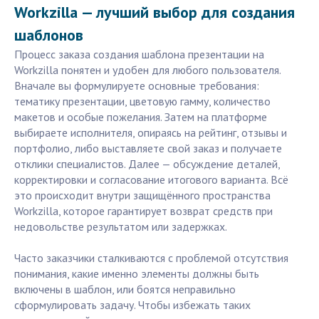
Workzilla — лучший выбор для создания
шаблонов
Процесс заказа создания шаблона презентации на
Workzilla понятен и удобен для любого пользователя.
Вначале вы формулируете основные требования:
тематику презентации, цветовую гамму, количество
макетов и особые пожелания. Затем на платформе
выбираете исполнителя, опираясь на рейтинг, отзывы и
портфолио, либо выставляете свой заказ и получаете
отклики специалистов. Далее — обсуждение деталей,
корректировки и согласование итогового варианта. Всё
это происходит внутри защищённого пространства
Workzilla, которое гарантирует возврат средств при
недовольстве результатом или задержках.
Часто заказчики сталкиваются с проблемой отсутствия
понимания, какие именно элементы должны быть
включены в шаблон, или боятся неправильно
сформулировать задачу. Чтобы избежать таких