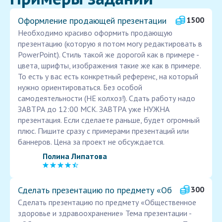
Оформление продающей презентации
1500
Необходимо красиво оформить продающую
презентацию (которую я потом могу редактировать в
PowerPoint). Стиль такой же дорогой как в примере -
цвета, шрифты, изображения такие же как в примере.
То есть у вас есть конкретный референс, на который
нужно ориентироваться. Без особой
самодеятельности (НЕ колхоз!). Сдать работу надо
ЗАВТРА до 12:00 МСК. ЗАВТРА уже НУЖНА
презентация. Если сделаете раньше, будет огромный
плюс. Пишите сразу с примерами презентаций или
баннеров. Цена за проект не обсуждается.
Полина Липатова
Сделать презентацию по предмету «Об
300
Сделать презентацию по предмету «Общественное
здоровье и здравоохранение» Тема презентации -