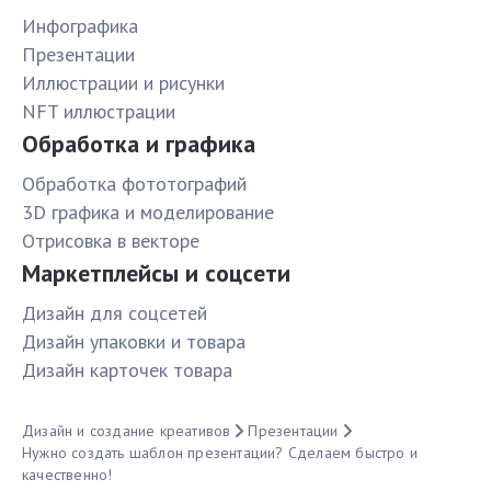
Инфографика
Презентации
Иллюстрации и рисунки
NFT иллюстрации
Обработка и графика
Обработка фототографий
3D графика и моделирование
Отрисовка в векторе
Маркетплейсы и соцсети
Дизайн для соцсетей
Дизайн упаковки и товара
Дизайн карточек товара
Дизайн и создание креативов
Презентации
Нужно создать шаблон презентации? Сделаем быстро и
качественно!