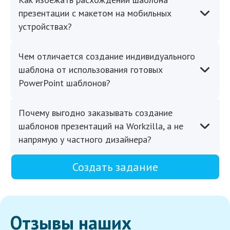
презентации с макетом на мобильных
устройствах?
Чем отличается создание индивидуального
шаблона от использования готовых
PowerPoint шаблонов?
Почему выгодно заказывать создание
шаблонов презентаций на Workzilla, а не
напрямую у частного дизайнера?
Создать задание
Отзывы наших