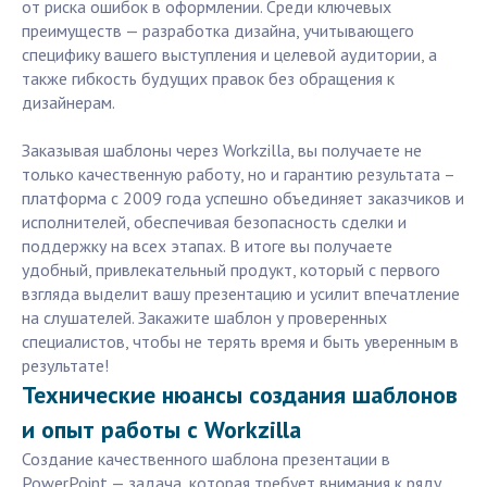
от риска ошибок в оформлении. Среди ключевых
преимуществ — разработка дизайна, учитывающего
специфику вашего выступления и целевой аудитории, а
также гибкость будущих правок без обращения к
дизайнерам.
Заказывая шаблоны через Workzilla, вы получаете не
только качественную работу, но и гарантию результата –
платформа с 2009 года успешно объединяет заказчиков и
исполнителей, обеспечивая безопасность сделки и
поддержку на всех этапах. В итоге вы получаете
удобный, привлекательный продукт, который с первого
взгляда выделит вашу презентацию и усилит впечатление
на слушателей. Закажите шаблон у проверенных
специалистов, чтобы не терять время и быть уверенным в
результате!
Технические нюансы создания шаблонов
и опыт работы с Workzilla
Создание качественного шаблона презентации в
PowerPoint — задача, которая требует внимания к ряду