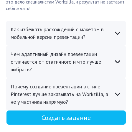
это дело специалистам Workzilla, и результат не заставит
себя ждать!
Как избежать расхождений с макетом в
мобильной версии презентации?
Чем адаптивный дизайн презентации
отличается от статичного и что лучше
выбрать?
Почему создание презентации в стиле
Pinterest лучше заказывать на Workzilla, а
не у частника напрямую?
Создать задание