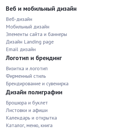
Веб и мобильный дизайн
Веб-дизайн
Мобильный дизайн
Элементы сайта и баннеры
Дизайн Landing page
Email дизайн
Логотип и брендинг
Визитка и логотип
Фирменный стиль
Брендирование и сувенирка
Дизайн полиграфии
Брошюра и буклет
Листовки и афиши
Календарь и открытка
Каталог, меню, книга