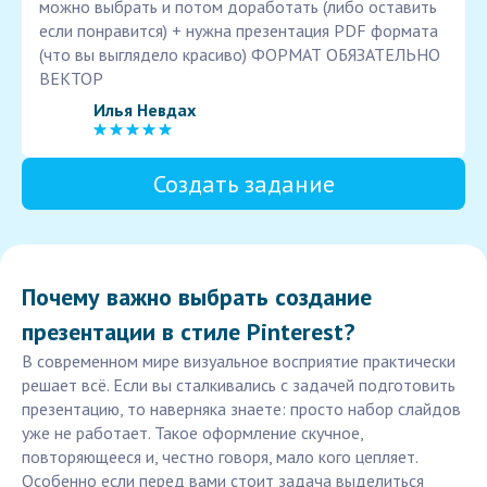
можно выбрать и потом доработать (либо оставить
если понравится) + нужна презентация PDF формата
(что вы выглядело красиво) ФОРМАТ ОБЯЗАТЕЛЬНО
ВЕКТОР
Илья Невдах
Создать задание
Почему важно выбрать создание
презентации в стиле Pinterest?
В современном мире визуальное восприятие практически
решает всё. Если вы сталкивались с задачей подготовить
презентацию, то наверняка знаете: просто набор слайдов
уже не работает. Такое оформление скучное,
повторяющееся и, честно говоря, мало кого цепляет.
Особенно если перед вами стоит задача выделиться