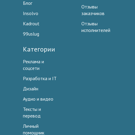
Блог
Отзывы
Insolvo
заказчиков
Kadrout
Отзывы
исполнителей
99uslug
Категории
Реклама и
соцсети
Разработка и IT
Дизайн
Аудио и видео
Тексты и
перевод
Личный
помощник