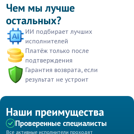
Чем мы лучше
остальных?
ИИ подбирает лучших
исполнителей
Платёж только после
подтверждения
Гарантия возврата, если
результат не устроит
Наши преимущества
Проверенные специалисты
Все активные исполнители проходят