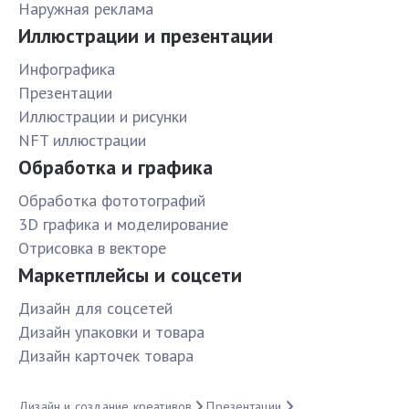
Наружная реклама
Иллюстрации и презентации
Инфографика
Презентации
Иллюстрации и рисунки
NFT иллюстрации
Обработка и графика
Обработка фототографий
3D графика и моделирование
Отрисовка в векторе
Маркетплейсы и соцсети
Дизайн для соцсетей
Дизайн упаковки и товара
Дизайн карточек товара
Дизайн и создание креативов
Презентации