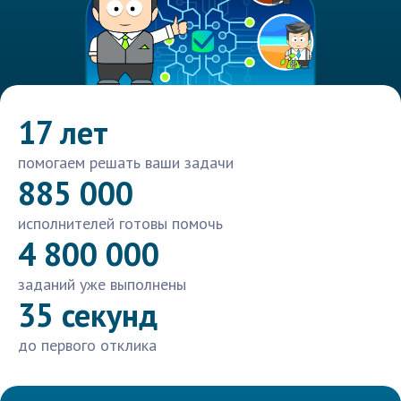
17 лет
помогаем решать ваши задачи
885 000
исполнителей готовы помочь
4 800 000
заданий уже выполнены
35 секунд
до первого отклика