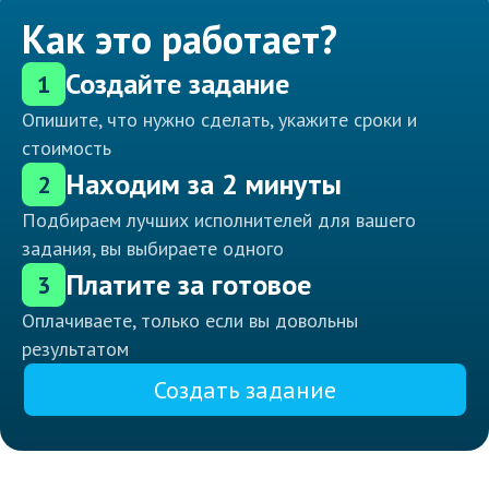
Как это работает?
Создайте задание
1
Опишите, что нужно сделать, укажите сроки и
стоимость
Находим за 2 минуты
2
Подбираем лучших исполнителей для вашего
задания, вы выбираете одного
Платите за готовое
3
Оплачиваете, только если вы довольны
результатом
Создать задание