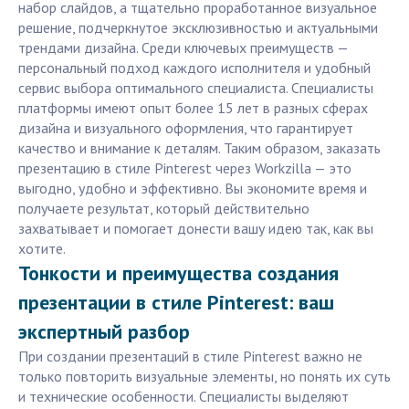
набор слайдов, а тщательно проработанное визуальное
решение, подчеркнутое эксклюзивностью и актуальными
трендами дизайна. Среди ключевых преимуществ —
персональный подход каждого исполнителя и удобный
сервис выбора оптимального специалиста. Специалисты
платформы имеют опыт более 15 лет в разных сферах
дизайна и визуального оформления, что гарантирует
качество и внимание к деталям. Таким образом, заказать
презентацию в стиле Pinterest через Workzilla — это
выгодно, удобно и эффективно. Вы экономите время и
получаете результат, который действительно
захватывает и помогает донести вашу идею так, как вы
хотите.
Тонкости и преимущества создания
презентации в стиле Pinterest: ваш
экспертный разбор
При создании презентаций в стиле Pinterest важно не
только повторить визуальные элементы, но понять их суть
и технические особенности. Специалисты выделяют