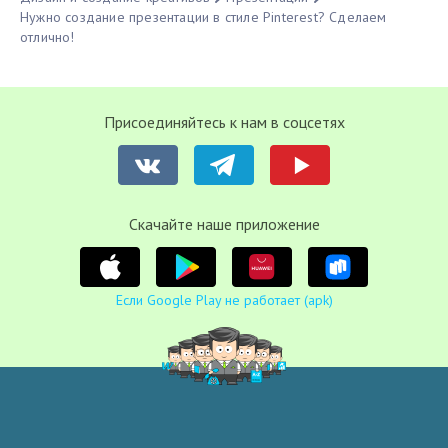
Нужно создание презентации в стиле Pinterest? Сделаем
отлично!
Присоединяйтесь к нам в соцсетях
Cкачайте наше приложение
Если Google Play не работает (apk)