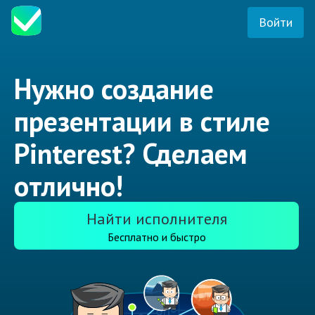
Войти
Нужно создание
презентации в стиле
Pinterest? Сделаем
отлично!
Найти исполнителя
Бесплатно и быстро