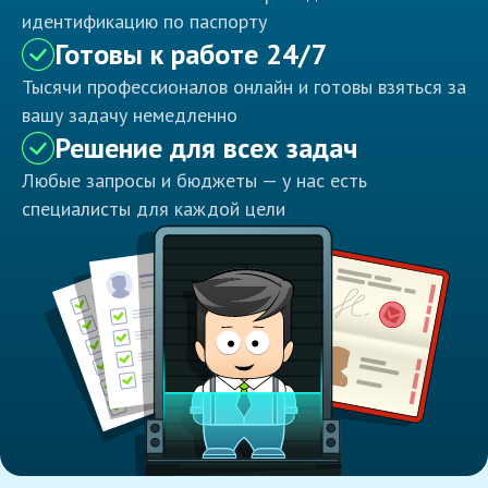
идентификацию по паспорту
Готовы к работе 24/7
Тысячи профессионалов онлайн и готовы взяться за
вашу задачу немедленно
Решение для всех задач
Любые запросы и бюджеты — у нас есть
специалисты для каждой цели