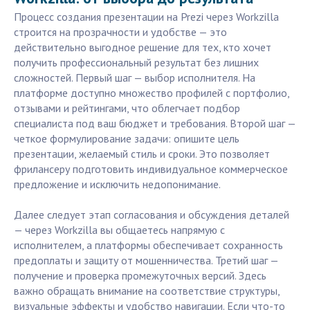
Процесс создания презентации на Prezi через Workzilla
строится на прозрачности и удобстве — это
действительно выгодное решение для тех, кто хочет
получить профессиональный результат без лишних
сложностей. Первый шаг — выбор исполнителя. На
платформе доступно множество профилей с портфолио,
отзывами и рейтингами, что облегчает подбор
специалиста под ваш бюджет и требования. Второй шаг —
четкое формулирование задачи: опишите цель
презентации, желаемый стиль и сроки. Это позволяет
фрилансеру подготовить индивидуальное коммерческое
предложение и исключить недопонимание.
Далее следует этап согласования и обсуждения деталей
— через Workzilla вы общаетесь напрямую с
исполнителем, а платформы обеспечивает сохранность
предоплаты и защиту от мошенничества. Третий шаг —
получение и проверка промежуточных версий. Здесь
важно обращать внимание на соответствие структуры,
визуальные эффекты и удобство навигации. Если что-то