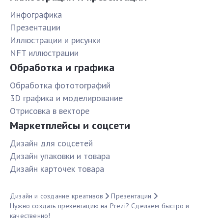
Инфографика
Презентации
Иллюстрации и рисунки
NFT иллюстрации
Обработка и графика
Обработка фототографий
3D графика и моделирование
Отрисовка в векторе
Маркетплейсы и соцсети
Дизайн для соцсетей
Дизайн упаковки и товара
Дизайн карточек товара
Дизайн и создание креативов
Презентации
Нужно создать презентацию на Prezi? Сделаем быстро и
качественно!