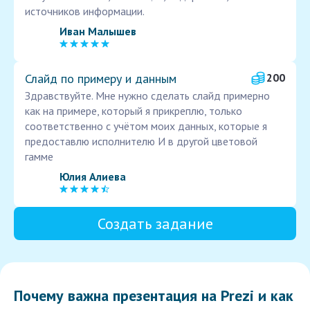
источников информации.
Иван Малышев
Слайд по примеру и данным
200
Здравствуйте. Мне нужно сделать слайд примерно
как на примере, который я прикреплю, только
соответственно с учётом моих данных, которые я
предоставлю исполнителю И в другой цветовой
гамме
Юлия Алиева
Создать задание
Почему важна презентация на Prezi и как