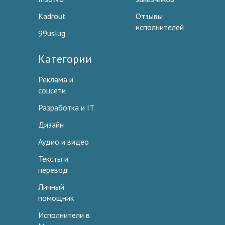
Kadrout
Отзывы
исполнителей
99uslug
Категории
Реклама и
соцсети
Разработка и IT
Дизайн
Аудио и видео
Тексты и
перевод
Личный
помощник
Исполнители в