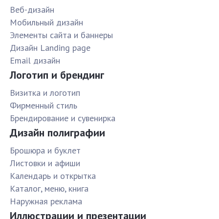
Веб-дизайн
Мобильный дизайн
Элементы сайта и баннеры
Дизайн Landing page
Email дизайн
Логотип и брендинг
Визитка и логотип
Фирменный стиль
Брендирование и сувенирка
Дизайн полиграфии
Брошюра и буклет
Листовки и афиши
Календарь и открытка
Каталог, меню, книга
Наружная реклама
Иллюстрации и презентации