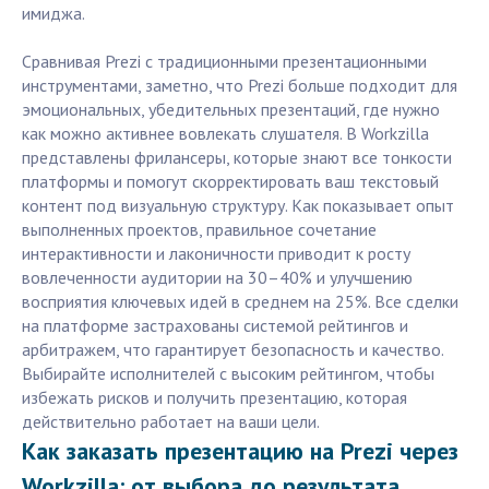
имиджа.
Сравнивая Prezi с традиционными презентационными
инструментами, заметно, что Prezi больше подходит для
эмоциональных, убедительных презентаций, где нужно
как можно активнее вовлекать слушателя. В Workzilla
представлены фрилансеры, которые знают все тонкости
платформы и помогут скорректировать ваш текстовый
контент под визуальную структуру. Как показывает опыт
выполненных проектов, правильное сочетание
интерактивности и лаконичности приводит к росту
вовлеченности аудитории на 30–40% и улучшению
восприятия ключевых идей в среднем на 25%. Все сделки
на платформе застрахованы системой рейтингов и
арбитражем, что гарантирует безопасность и качество.
Выбирайте исполнителей с высоким рейтингом, чтобы
избежать рисков и получить презентацию, которая
действительно работает на ваши цели.
Как заказать презентацию на Prezi через
Workzilla: от выбора до результата