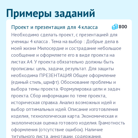
Примеры заданий
Проект и презентация для 4 класса
800
Необходимо сделать проект, с презентацией для
ученицы 4 класса . Тема на выбор : Добрые дела в
моей жизни Милосердие и сострадание небольшое
сообщение и оформляете его в виде проекта на
листах А4. У проекта обязательно должны быть
прописаны: цель, задачи, результат. Для защиты
необходима ПРЕЗЕНТАЦИЯ Общее оформление
(единый стиль, шрифт). Обоснование проблемы и
выбора темы проекта. Формулировка цели и задач
проекта. Сбор информации по теме проекта,
историческая справка. Анализ возможных идей и
выбор оптимальных идей. Описание изготовления
изделия, технологическая карта. Экономическая и
экологическая оценка готового изделия. Грамотность
оформления (отсутствие ошибок). Наличие
титульного листа, аннотации, содержания,