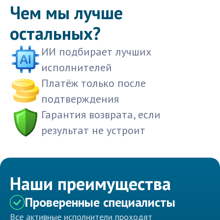
Чем мы лучше
остальных?
ИИ подбирает лучших
исполнителей
Платёж только после
подтверждения
Гарантия возврата, если
результат не устроит
Наши преимущества
Проверенные специалисты
Все активные исполнители проходят