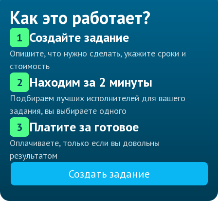
Как это работает?
Создайте задание
1
Опишите, что нужно сделать, укажите сроки и
стоимость
Находим за 2 минуты
2
Подбираем лучших исполнителей для вашего
задания, вы выбираете одного
Платите за готовое
3
Оплачиваете, только если вы довольны
результатом
Создать задание