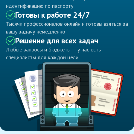
идентификацию по паспорту
Готовы к работе 24/7
Тысячи профессионалов онлайн и готовы взяться за
вашу задачу немедленно
Решение для всех задач
Любые запросы и бюджеты — у нас есть
специалисты для каждой цели