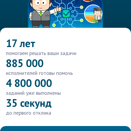
17 лет
помогаем решать ваши задачи
885 000
исполнителей готовы помочь
4 800 000
заданий уже выполнены
35 секунд
до первого отклика