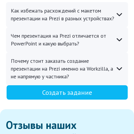
Как избежать расхождений с макетом
презентации на Prezi в разных устройствах?
Чем презентация на Prezi отличается от
PowerPoint и какую выбрать?
Почему стоит заказать создание
презентации на Prezi именно на Workzilla, а
не напрямую у частника?
Создать задание
Отзывы наших