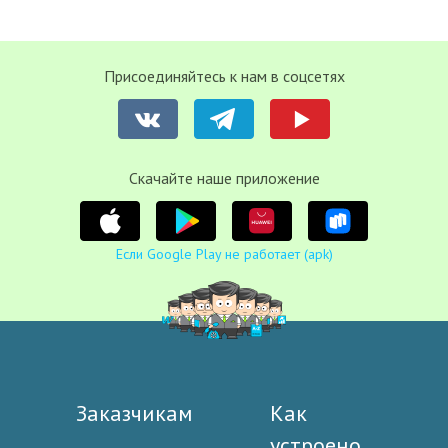
Присоединяйтесь к нам в соцсетях
Cкачайте наше приложение
Если Google Play не работает (apk)
Заказчикам
Как
устроено