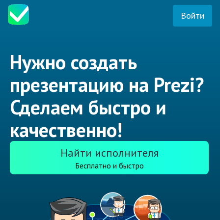
Войти
Нужно создать
презентацию на Prezi?
Сделаем быстро и
качественно!
Найти исполнителя
Бесплатно и быстро