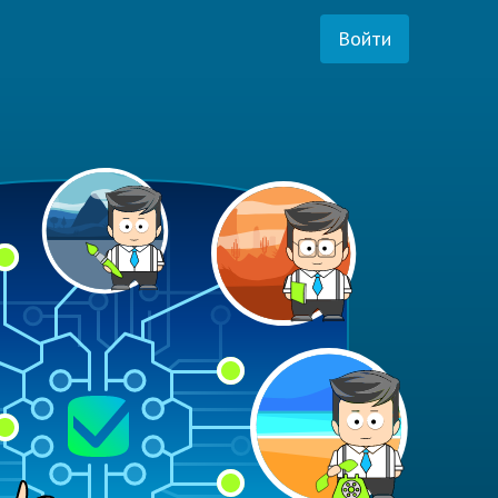
Войти