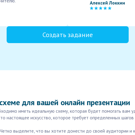
нителю.
Алексей Локкин
Создать задание
 схеме для вашей онлайн презентации
бходимо иметь идеальную схему, которая будет помогать вам 
о настоящее искусство, которое требует определенных шагов 
 Четко выделите, что вы хотите донести до своей аудитории и 