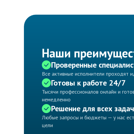
Наши преимущес
Проверенные специали
Все активные исполнители проходят 
Готовы к работе 24/7
Тысячи профессионалов онлайн и готов
немедленно
Решение для всех задач
Любые запросы и бюджеты — у нас ес
цели