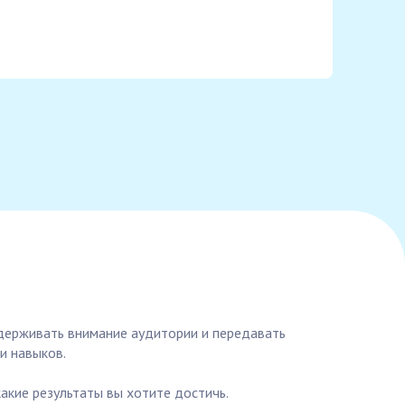
удерживать внимание аудитории и передавать
и навыков.
какие результаты вы хотите достичь.