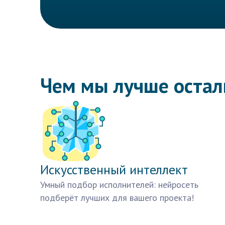
Чем мы лучше оста
Искусственный интеллект
Умный подбор исполнителей: нейросеть
подберёт лучших для вашего проекта!