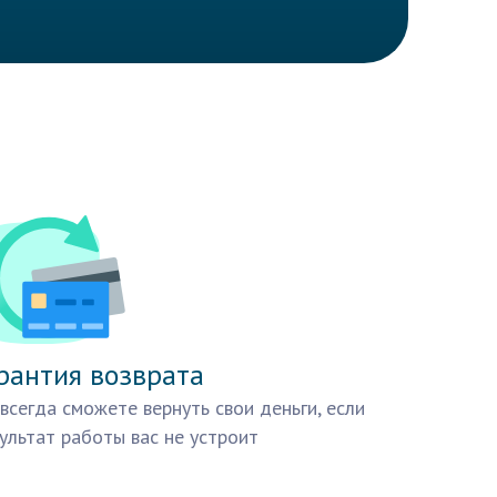
рантия возврата
всегда сможете вернуть свои деньги, если
ультат работы вас не устроит