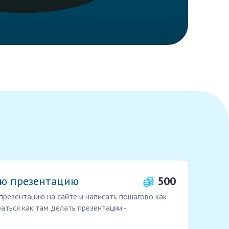
ую презентацию
500
презентацию на сайте и написать пошагово как
аться как там делать презентации -