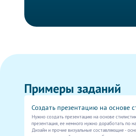
Примеры заданий
Создать презентацию на основе 
Нужно создать презентацию на основе стилистики
презентация, ее немного нужно доработать по н
Дизайн и прочие визуальные составляющие - осн