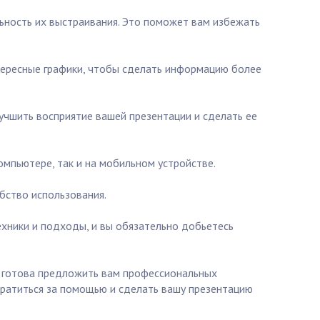
ьность их выстраивания. Это поможет вам избежать
тересные графики, чтобы сделать информацию более
учшить восприятие вашей презентации и сделать ее
омпьютере, так и на мобильном устройстве.
бство использования.
техники и подходы, и вы обязательно добьетесь
а готова предложить вам профессиональных
братиться за помощью и сделать вашу презентацию