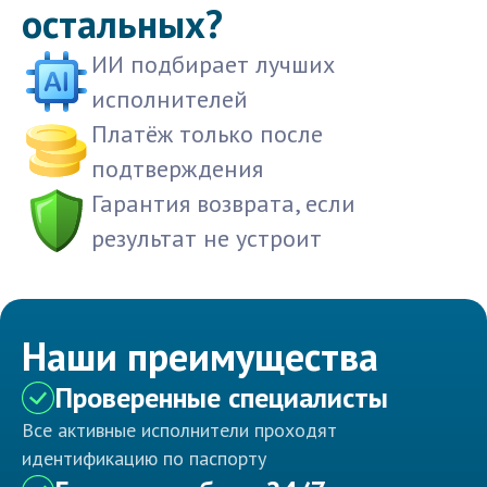
остальных?
ИИ подбирает лучших
исполнителей
Платёж только после
подтверждения
Гарантия возврата, если
результат не устроит
Наши преимущества
Проверенные специалисты
Все активные исполнители проходят
идентификацию по паспорту