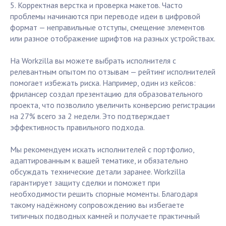
5. Корректная верстка и проверка макетов. Часто
проблемы начинаются при переводе идеи в цифровой
формат — неправильные отступы, смещение элементов
или разное отображение шрифтов на разных устройствах.
На Workzilla вы можете выбрать исполнителя с
релевантным опытом по отзывам — рейтинг исполнителей
помогает избежать риска. Например, один из кейсов:
фрилансер создал презентацию для образовательного
проекта, что позволило увеличить конверсию регистрации
на 27% всего за 2 недели. Это подтверждает
эффективность правильного подхода.
Мы рекомендуем искать исполнителей с портфолио,
адаптированным к вашей тематике, и обязательно
обсуждать технические детали заранее. Workzilla
гарантирует защиту сделки и поможет при
необходимости решить спорные моменты. Благодаря
такому надёжному сопровождению вы избегаете
типичных подводных камней и получаете практичный