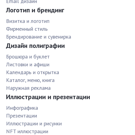
Email дизайн
Логотип и брендинг
Визитка и логотип
Фирменный стиль
Брендирование и сувенирка
Дизайн полиграфии
Брошюра и буклет
Листовки и афиши
Календарь и открытка
Каталог, меню, книга
Наружная реклама
Иллюстрации и презентации
Инфографика
Презентации
Иллюстрации и рисунки
NFT иллюстрации