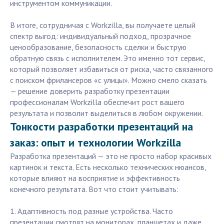
инструментом коммуникации.
В итоге, сотрудничая с Workzilla, вы получаете целый
спектр выгод: индивидуальный подход, прозрачное
ценообразование, безопасность сделки и быструю
обратную связь с исполнителем. Это именно тот сервис,
который позволяет избавиться от риска, часто связанного
с поиском фрилансеров «с улицы». Можно смело сказать
— решение доверить разработку презентации
профессионалам Workzilla обеспечит рост вашего
результата и позволит выделиться в любом окружении.
Тонкости разработки презентаций на
заказ: опыт и технологии Workzilla
Разработка презентаций — это не просто набор красивых
картинок и текста. Есть несколько технических нюансов,
которые влияют на восприятие и эффективность
конечного результата. Вот что стоит учитывать:
1. Адаптивность под разные устройства. Часто
презентации смотрят на мониторах, планшетах и даже