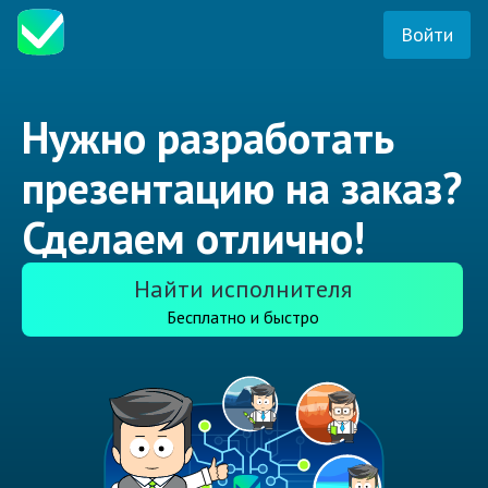
Войти
Нужно разработать
презентацию на заказ?
Сделаем отлично!
Найти исполнителя
Бесплатно и быстро