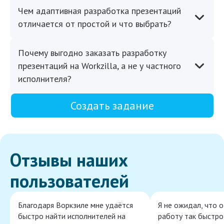
Чем адаптивная разработка презентаций
отличается от простой и что выбрать?
Почему выгодно заказать разработку
презентаций на Workzilla, а не у частного
исполнителя?
Создать задание
Отзывы наших
пользователей
Благодаря Воркзиле мне удаётся
Я не ожидал, что 
быстро найти исполнителей на
работу так быстро,