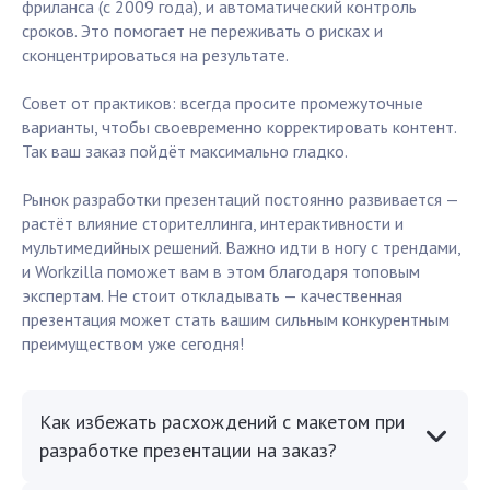
фриланса (с 2009 года), и автоматический контроль
сроков. Это помогает не переживать о рисках и
сконцентрироваться на результате.
Совет от практиков: всегда просите промежуточные
варианты, чтобы своевременно корректировать контент.
Так ваш заказ пойдёт максимально гладко.
Рынок разработки презентаций постоянно развивается —
растёт влияние сторителлинга, интерактивности и
мультимедийных решений. Важно идти в ногу с трендами,
и Workzilla поможет вам в этом благодаря топовым
экспертам. Не стоит откладывать — качественная
презентация может стать вашим сильным конкурентным
преимуществом уже сегодня!
Как избежать расхождений с макетом при
разработке презентации на заказ?