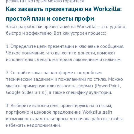
результат, которым можно гордиться.
Как заказать презентацию на Workzilla:
простой план и советы профи
Заказ разработки презентаций на Workzilla — это удобно,
быстро и эффективно. Вот как устроен процесс:
1. Определите цели презентации и ключевые сообщения.
Чёткое понимание, что вы хотите донести, поможет
исполнителю сделать материал лаконичным и сильным.
2. Создайте заказ на платформе с подробным
техническим заданием и пожеланиями по стилю. Можно
указать примерную длительность, формат (PowerPoint,
Google Slides и т.д.), а также специфику аудитории.
3. Выберите исполнителя, ориентируясь на отзывы,
портфолио и ценовое предложение. Workzilla даёт
возможность задать вопросы до начала работы, чтобы
избежать недопониманий.