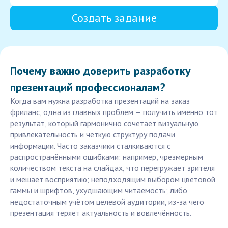
Создать задание
Почему важно доверить разработку
презентаций профессионалам?
Когда вам нужна разработка презентаций на заказ
фриланс, одна из главных проблем — получить именно тот
результат, который гармонично сочетает визуальную
привлекательность и четкую структуру подачи
информации. Часто заказчики сталкиваются с
распространёнными ошибками: например, чрезмерным
количеством текста на слайдах, что перегружает зрителя
и мешает восприятию; неподходящим выбором цветовой
гаммы и шрифтов, ухудшающим читаемость; либо
недостаточным учётом целевой аудитории, из-за чего
презентация теряет актуальность и вовлечённость.