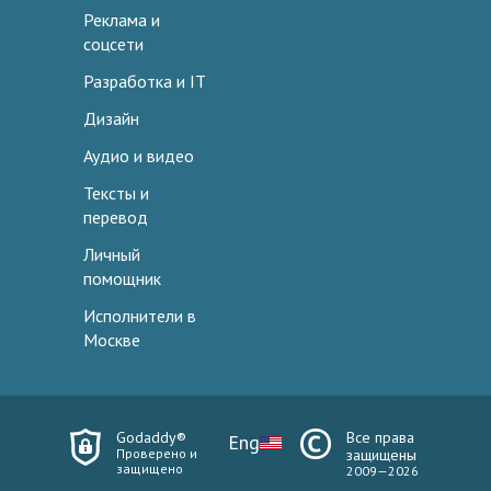
Реклама и
соцсети
Разработка и IT
Дизайн
Аудио и видео
Тексты и
перевод
Личный
помощник
Исполнители в
Москве
Godaddy®
Все права
Eng
Проверено и
защищены
защищено
2009—2026