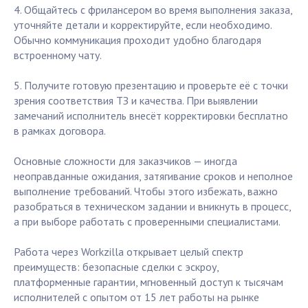
4. Общайтесь с фрилансером во время выполнения заказа,
уточняйте детали и корректируйте, если необходимо.
Обычно коммуникация проходит удобно благодаря
встроенному чату.
5. Получите готовую презентацию и проверьте её с точки
зрения соответствия ТЗ и качества. При выявлении
замечаний исполнитель внесёт корректировки бесплатно
в рамках договора.
Основные сложности для заказчиков — иногда
неоправданные ожидания, затягивание сроков и неполное
выполнение требований. Чтобы этого избежать, важно
разобраться в техническом задании и вникнуть в процесс,
а при выборе работать с проверенными специалистами.
Работа через Workzilla открывает целый спектр
преимуществ: безопасные сделки с эскроу,
платформенные гарантии, мгновенный доступ к тысячам
исполнителей с опытом от 15 лет работы на рынке