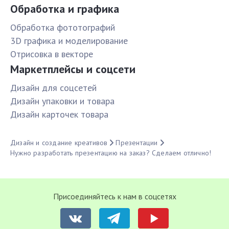
Обработка и графика
Обработка фототографий
3D графика и моделирование
Отрисовка в векторе
Маркетплейсы и соцсети
Дизайн для соцсетей
Дизайн упаковки и товара
Дизайн карточек товара
Дизайн и создание креативов
Презентации
Нужно разработать презентацию на заказ? Сделаем отлично!
Присоединяйтесь к нам в соцсетях