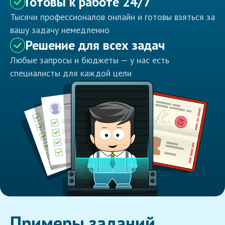
Готовы к работе 24/7
Тысячи профессионалов онлайн и готовы взяться за
вашу задачу немедленно
Решение для всех задач
Любые запросы и бюджеты — у нас есть
специалисты для каждой цели
Примеры заданий