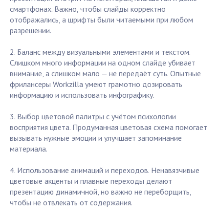
смартфонах. Важно, чтобы слайды корректно
отображались, а шрифты были читаемыми при любом
разрешении.
2. Баланс между визуальными элементами и текстом.
Слишком много информации на одном слайде убивает
внимание, а слишком мало — не передаёт суть. Опытные
фрилансеры Workzilla умеют грамотно дозировать
информацию и использовать инфографику.
3. Выбор цветовой палитры с учётом психологии
восприятия цвета. Продуманная цветовая схема помогает
вызывать нужные эмоции и улучшает запоминание
материала.
4. Использование анимаций и переходов. Ненавязчивые
цветовые акценты и плавные переходы делают
презентацию динамичной, но важно не переборщить,
чтобы не отвлекать от содержания.