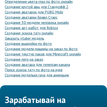
Определение цвета глаз по фото онлайн
Создание крутой авы для Стандофф 2
Создание аватарок для PUBG Mobi
Создание аватарки Бравл Старс
Создание 3D модели человека онлайн
Создание арт-работ для Roblox
Создание эскиза тату онлайн
Заказать vtuber модель
Создание выкройки по фото
Создание модели машины на заказ по фото
Создание текстур паков для Minecraft онлайн
Создание лего на заказ
Создание аватара для телеграм канала
Поиск эскиза тату по фото на руке
Создание модельки гача для анимации
Зарабатывай на