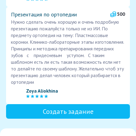
Презентация по ортопедии
500
Нужно сделать очень хорошую и очень подробную
презентацию пожалуйста только не из ИИ. По
предмету ортопедия на тему: Пластмассовые
коронки. Клинико-лабораторные этапы изготовления.
Принципы и методика препарирования передних
зубов с придесневым уступом. С таким
шаблоном есть ли есть такая возможность если нет
то делайте по своему шаблону. Желательно чтоб эту
презентацию делал человек который разбирается в
ортопедии
Zoya Aliokhina
Создать задание