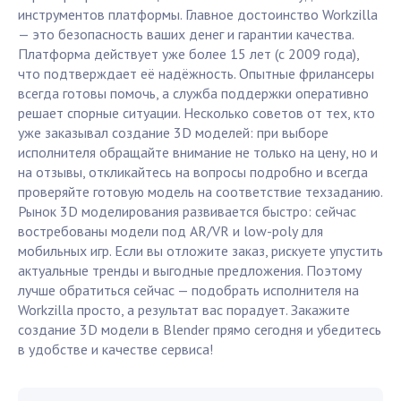
инструментов платформы. Главное достоинство Workzilla
— это безопасность ваших денег и гарантии качества.
Платформа действует уже более 15 лет (с 2009 года),
что подтверждает её надёжность. Опытные фрилансеры
всегда готовы помочь, а служба поддержки оперативно
решает спорные ситуации. Несколько советов от тех, кто
уже заказывал создание 3D моделей: при выборе
исполнителя обращайте внимание не только на цену, но и
на отзывы, откликайтесь на вопросы подробно и всегда
проверяйте готовую модель на соответствие техзаданию.
Рынок 3D моделирования развивается быстро: сейчас
востребованы модели под AR/VR и low-poly для
мобильных игр. Если вы отложите заказ, рискуете упустить
актуальные тренды и выгодные предложения. Поэтому
лучше обратиться сейчас — подобрать исполнителя на
Workzilla просто, а результат вас порадует. Закажите
создание 3D модели в Blender прямо сегодня и убедитесь
в удобстве и качестве сервиса!