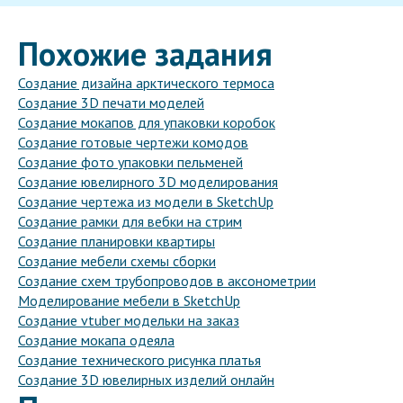
Похожие задания
Создание дизайна арктического термоса
Создание 3D печати моделей
Создание мокапов для упаковки коробок
Создание готовые чертежи комодов
Создание фото упаковки пельменей
Создание ювелирного 3D моделирования
Создание чертежа из модели в SketchUp
Создание рамки для вебки на стрим
Создание планировки квартиры
Создание мебели схемы сборки
Создание схем трубопроводов в аксонометрии
Моделирование мебели в SketchUp
Создание vtuber модельки на заказ
Создание мокапа одеяла
Создание технического рисунка платья
Создание 3D ювелирных изделий онлайн