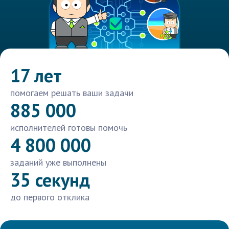
17 лет
помогаем решать ваши задачи
885 000
исполнителей готовы помочь
4 800 000
заданий уже выполнены
35 секунд
до первого отклика