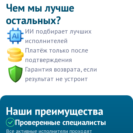
Чем мы лучше
остальных?
ИИ подбирает лучших
исполнителей
Платёж только после
подтверждения
Гарантия возврата, если
результат не устроит
Наши преимущества
Проверенные специалисты
Все активные исполнители проходят