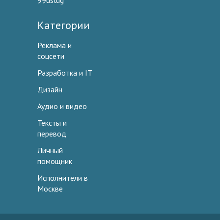
99uslug
Категории
Реклама и
соцсети
Разработка и IT
Дизайн
Аудио и видео
Тексты и
перевод
Личный
помощник
Исполнители в
Москве