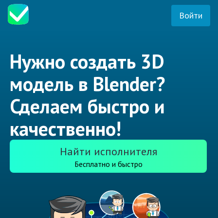
Войти
Нужно создать 3D
модель в Blender?
Сделаем быстро и
качественно!
Найти исполнителя
Бесплатно и быстро