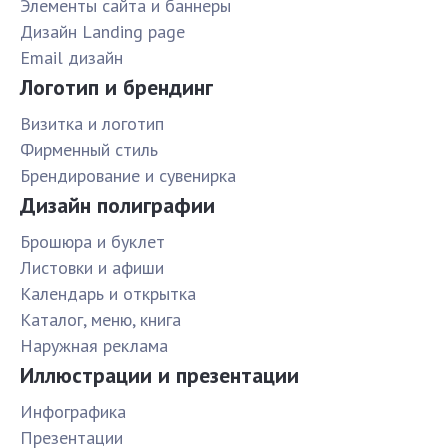
Элементы сайта и баннеры
Дизайн Landing page
Email дизайн
Логотип и брендинг
Визитка и логотип
Фирменный стиль
Брендирование и сувенирка
Дизайн полиграфии
Брошюра и буклет
Листовки и афиши
Календарь и открытка
Каталог, меню, книга
Наружная реклама
Иллюстрации и презентации
Инфографика
Презентации