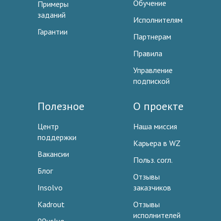
Обучение
Примеры
заданий
Исполнителям
Гарантии
Партнерам
Правила
Управление
подпиской
Полезное
О проекте
Центр
Наша миссия
поддержки
Карьера в WZ
Вакансии
Польз. согл.
Блог
Отзывы
Insolvo
заказчиков
Kadrout
Отзывы
исполнителей