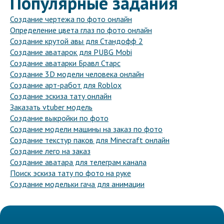
Популярные задания
Создание чертежа по фото онлайн
Определение цвета глаз по фото онлайн
Создание крутой авы для Стандофф 2
Создание аватарок для PUBG Mobi
Создание аватарки Бравл Старс
Создание 3D модели человека онлайн
Создание арт-работ для Roblox
Создание эскиза тату онлайн
Заказать vtuber модель
Создание выкройки по фото
Создание модели машины на заказ по фото
Создание текстур паков для Minecraft онлайн
Создание лего на заказ
Создание аватара для телеграм канала
Поиск эскиза тату по фото на руке
Создание модельки гача для анимации