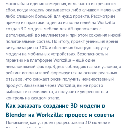
масштаба и единиц измерения, ведь часто встречаются
сбои, когда модель оказывается либо слишком маленькой,
либо слишком большой для нужд проекта. Рассмотрим
пример из практики: один из исполнителей на Workzilla
создал 3D модель мебели для AR-приложения с
детализацией до миллиметра и при этом сохранил низкий
полигональный состав. По итогу, проект уменьшил время
визуализации на 30% и обеспечил быструю загрузку
модели на мобильных устройствах. Безопасность и
гарантии на платформе Workzilla – ещё один
немаловажный фактор. Здесь соблюдаются все условия, а
рейтинг исполнителей формируется на основе реальных
отзывов, что снижает риски получить некачественный
продукт. Заказывая через Workzilla, вы не просто
выбираете специалиста, а получаете уверенность и
контроль на каждом этапе.
Как заказать создание 3D модели в
Blender на Workzilla: процесс и советы
Понимание, как устроен процесс заказа 3D модели в