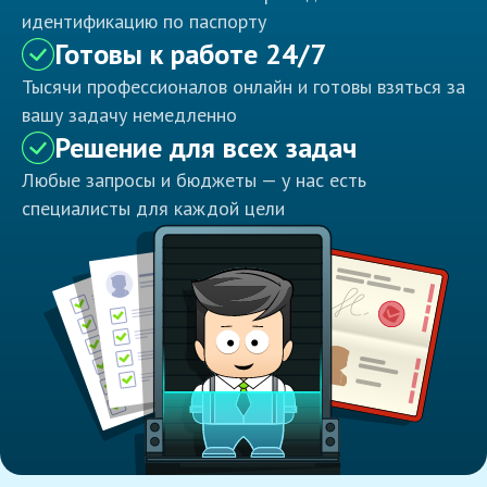
идентификацию по паспорту
Готовы к работе 24/7
Тысячи профессионалов онлайн и готовы взяться за
вашу задачу немедленно
Решение для всех задач
Любые запросы и бюджеты — у нас есть
специалисты для каждой цели