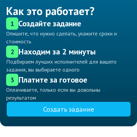
Как это работает?
Создайте задание
1
Опишите, что нужно сделать, укажите сроки и
стоимость
Находим за 2 минуты
2
Подбираем лучших исполнителей для вашего
задания, вы выбираете одного
Платите за готовое
3
Оплачиваете, только если вы довольны
результатом
Создать задание