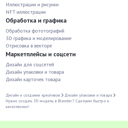
Иллюстрации и рисунки
NFT иллюстрации
Обработка и графика
Обработка фототографий
3D графика и моделирование
Отрисовка в векторе
Маркетплейсы и соцсети
Дизайн для соцсетей
Дизайн упаковки и товара
Дизайн карточек товара
Дизайн и создание креативов
Дизайн упаковки и товара
Нужно создать 3D модель в Blender? Сделаем быстро и
качественно!