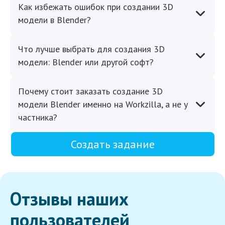
Как избежать ошибок при создании 3D
модели в Blender?
Что лучше выбрать для создания 3D
модели: Blender или другой софт?
Почему стоит заказать создание 3D
модели Blender именно на Workzilla, а не у
частника?
Создать задание
Отзывы наших
пользователей