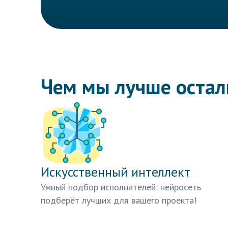
Чем мы лучше оста
Искусственный интеллект
Умный подбор исполнителей: нейросеть
подберёт лучших для вашего проекта!