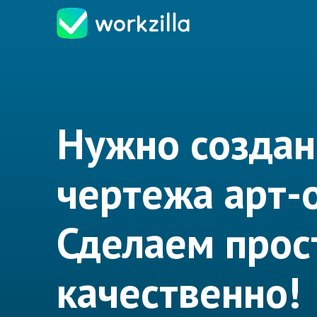
Нужно создан
чертежа арт-
Сделаем прос
качественно!