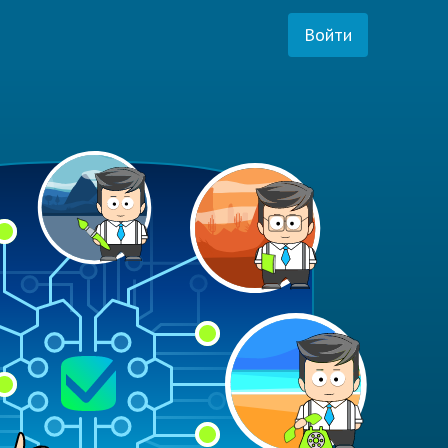
Войти