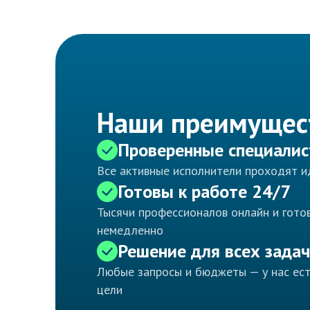
Наши преимущес
Проверенные специали
Все активные исполнители проходят 
Готовы к работе 24/7
Тысячи профессионалов онлайн и готов
немедленно
Решение для всех задач
Любые запросы и бюджеты — у нас ес
цели