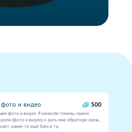
 фото и видео
500
ции фото и видео. Я начислю токены, нужно
дели (фото и видео) и дать мне обратную связь,
сает, какие-то ещё баги и тд