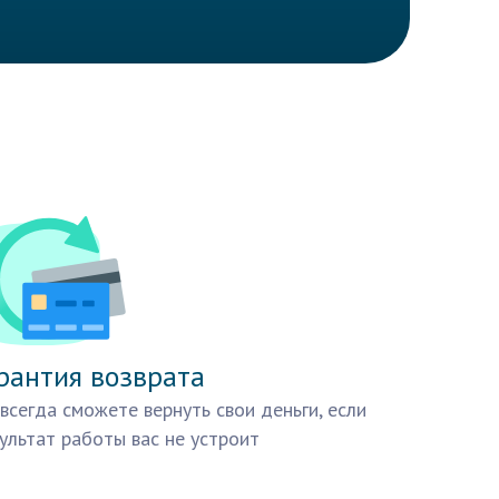
рантия возврата
всегда сможете вернуть свои деньги, если
ультат работы вас не устроит