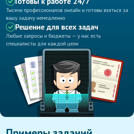
Готовы к работе 24/7
Тысячи профессионалов онлайн и готовы взяться за
вашу задачу немедленно
Решение для всех задач
Любые запросы и бюджеты — у нас есть
специалисты для каждой цели
Примеры заданий