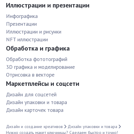
Иллюстрации и презентации
Инфографика
Презентации
Иллюстрации и рисунки
NFT иллюстрации
Обработка и графика
Обработка фототографий
3D графика и моделирование
Отрисовка в векторе
Маркетплейсы и соцсети
Дизайн для соцсетей
Дизайн упаковки и товара
Дизайн карточек товара
Дизайн и создание креативов
Дизайн упаковки и товара
Нужно создать макет ключницы? Сделаем быстро и точно!