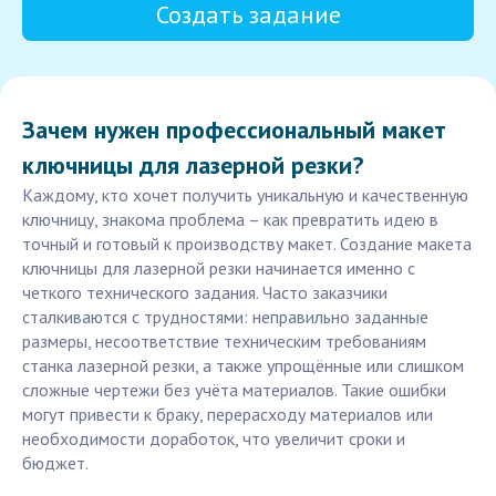
Создать задание
Зачем нужен профессиональный макет
ключницы для лазерной резки?
Каждому, кто хочет получить уникальную и качественную
ключницу, знакома проблема – как превратить идею в
точный и готовый к производству макет. Создание макета
ключницы для лазерной резки начинается именно с
четкого технического задания. Часто заказчики
сталкиваются с трудностями: неправильно заданные
размеры, несоответствие техническим требованиям
станка лазерной резки, а также упрощённые или слишком
сложные чертежи без учёта материалов. Такие ошибки
могут привести к браку, перерасходу материалов или
необходимости доработок, что увеличит сроки и
бюджет.