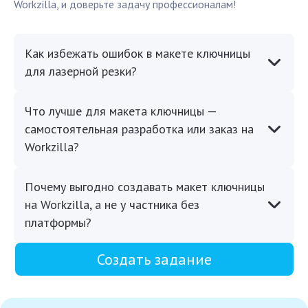
Workzilla, и доверьте задачу профессионалам!
Как избежать ошибок в макете ключницы
для лазерной резки?
Что лучше для макета ключницы —
самостоятельная разработка или заказ на
Workzilla?
Почему выгодно создавать макет ключницы
на Workzilla, а не у частника без
платформы?
Создать задание