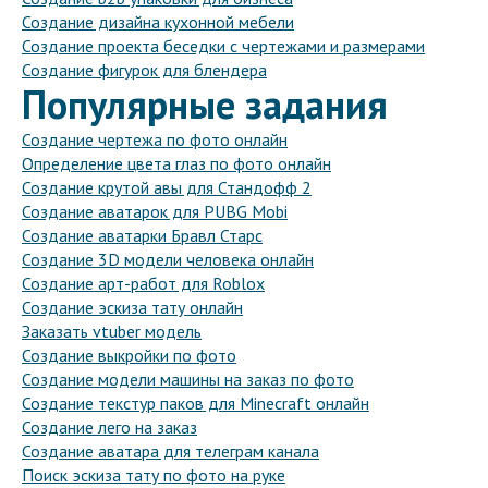
Создание дизайна кухонной мебели
Создание проекта беседки с чертежами и размерами
Создание фигурок для блендера
Популярные задания
Создание чертежа по фото онлайн
Определение цвета глаз по фото онлайн
Создание крутой авы для Стандофф 2
Создание аватарок для PUBG Mobi
Создание аватарки Бравл Старс
Создание 3D модели человека онлайн
Создание арт-работ для Roblox
Создание эскиза тату онлайн
Заказать vtuber модель
Создание выкройки по фото
Создание модели машины на заказ по фото
Создание текстур паков для Minecraft онлайн
Создание лего на заказ
Создание аватара для телеграм канала
Поиск эскиза тату по фото на руке