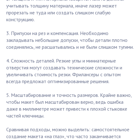
учитывать толщину материала, иначе лазер может
прорезать не туда или создать слишком слабую
конструкцию.
3. Припуски на рез и компенсация. Необходимо
закладывать небольшие допуски, чтобы детали плотно
соединялись, не расшатывались и не были слишком тугими.
4. Сложность деталей. Резкие углы и миниатюрные
отверстия могут создавать технические сложности и
увеличивать стоимость резки. Фрилансеры с опытом
всегда предложат оптимизированные решения.
5. Масштабирование и точность размеров. Крайне важно,
чтобы макет был масштабирован верно, ведь ошибка
даже в миллиметре может привести к плохой стыковке
частей ключницы.
Сравнивая подходы, можно выделить: самостоятельное
создание макета «на глаз», что часто заканчивается