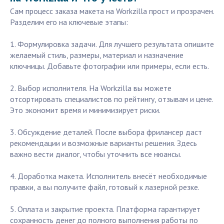
Сам процесс заказа макета на Workzilla прост и прозрачен.
Разделим его на ключевые этапы:
1. Формулировка задачи. Для лучшего результата опишите
желаемый стиль, размеры, материал и назначение
ключницы. Добавьте фотографии или примеры, если есть.
2. Выбор исполнителя. На Workzilla вы можете
отсортировать специалистов по рейтингу, отзывам и цене.
Это экономит время и минимизирует риски.
3. Обсуждение деталей. После выбора фрилансер даст
рекомендации и возможные варианты решения. Здесь
важно вести диалог, чтобы уточнить все нюансы.
4. Доработка макета. Исполнитель внесёт необходимые
правки, а вы получите файл, готовый к лазерной резке.
5. Оплата и закрытие проекта. Платформа гарантирует
сохранность денег до полного выполнения работы по