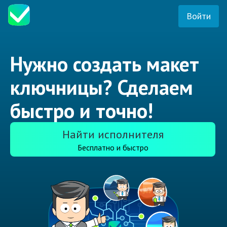
Войти
Нужно создать макет
ключницы? Сделаем
быстро и точно!
Найти исполнителя
Бесплатно и быстро