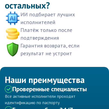
остальных?
ИИ подбирает лучших
исполнителей
Платёж только после
подтверждения
Гарантия возврата, если
результат не устроит
Наши преимущества
Проверенные специалисты
Все активные исполнители проходят
идентификацию по паспорту