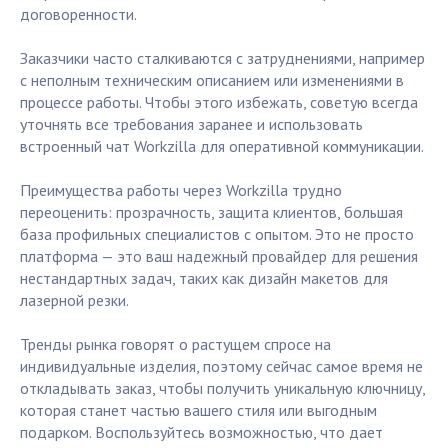
договоренности.
Заказчики часто сталкиваются с затруднениями, например
с неполным техническим описанием или изменениями в
процессе работы. Чтобы этого избежать, советую всегда
уточнять все требования заранее и использовать
встроенный чат Workzilla для оперативной коммуникации.
Преимущества работы через Workzilla трудно
переоценить: прозрачность, защита клиентов, большая
база профильных специалистов с опытом. Это не просто
платформа — это ваш надежный провайдер для решения
нестандартных задач, таких как дизайн макетов для
лазерной резки.
Тренды рынка говорят о растущем спросе на
индивидуальные изделия, поэтому сейчас самое время не
откладывать заказ, чтобы получить уникальную ключницу,
которая станет частью вашего стиля или выгодным
подарком. Воспользуйтесь возможностью, что дает