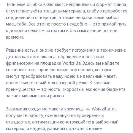
Типичные ошибки включают: неправильный формат файла,
отсутствие учёта толщины материала, слабую проработку
соединений и отверстий, а также неправильный выбор
масштаба. Все это не просто неудобно — это прямой путь
к дополнительным затратам и бессмысленной потере
времени.
Решение есть, и оно не требует погружения в технические
детали каждого нюанса: обращение к опытным
фрилансерам на площадке Workzilla. Здесь вы найдёте
специалистов с проверенными портфолио, которые
смогут преобразовать вашу идею в идеальный макет,
полностью готовый для лазерной резки. Ключевые
преимущества — точность, скорость и экономия бюджета
за счёт минимизации рисков.
Заказывая создание макета ключницы на Workzilla, вы
получаете работу, основанную на проверенных
стандартах, оптимизации конструкций под выбранный
материал и индивидуальном подходе к вашим