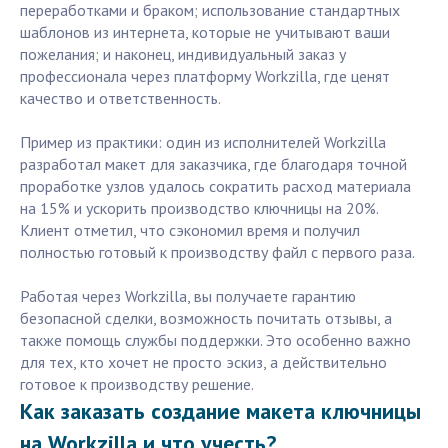
переработками и браком; использование стандартных
шаблонов из интернета, которые не учитывают ваши
пожелания; и наконец, индивидуальный заказ у
профессионала через платформу Workzilla, где ценят
качество и ответственность.
Пример из практики: один из исполнителей Workzilla
разработал макет для заказчика, где благодаря точной
проработке узлов удалось сократить расход материала
на 15% и ускорить производство ключницы на 20%.
Клиент отметил, что сэкономил время и получил
полностью готовый к производству файл с первого раза.
Работая через Workzilla, вы получаете гарантию
безопасной сделки, возможность почитать отзывы, а
также помощь службы поддержки. Это особенно важно
для тех, кто хочет не просто эскиз, а действительно
готовое к производству решение.
Как заказать создание макета ключницы
на Workzilla и что учесть?