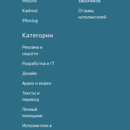
Insolvo
заказчиков
Kadrout
Отзывы
исполнителей
99uslug
Категории
Реклама и
соцсети
Разработка и IT
Дизайн
Аудио и видео
Тексты и
перевод
Личный
помощник
Исполнители в