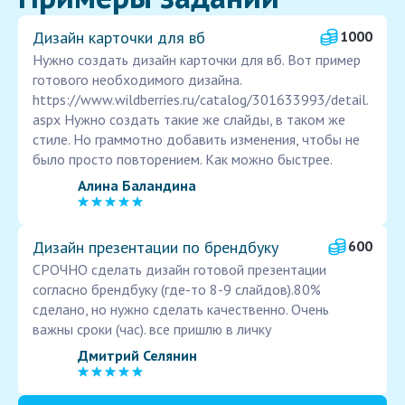
Дизайн карточки для вб
1000
Нужно создать дизайн карточки для вб. Вот пример
готового необходимого дизайна.
https://www.wildberries.ru/catalog/301633993/detail.
aspx Нужно создать такие же слайды, в таком же
стиле. Но граммотно добавить изменения, чтобы не
было просто повторением. Как можно быстрее.
Алина Баландина
Дизайн презентации по брендбуку
600
СРОЧНО сделать дизайн готовой презентации
согласно брендбуку (где-то 8-9 слайдов).80%
сделано, но нужно сделать качественно. Очень
важны сроки (час). все пришлю в личку
Дмитрий Селянин