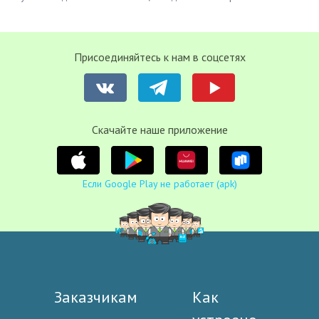
Присоединяйтесь к нам в соцсетях
Cкачайте наше приложение
Если Google Play не работает (apk)
Заказчикам
Как