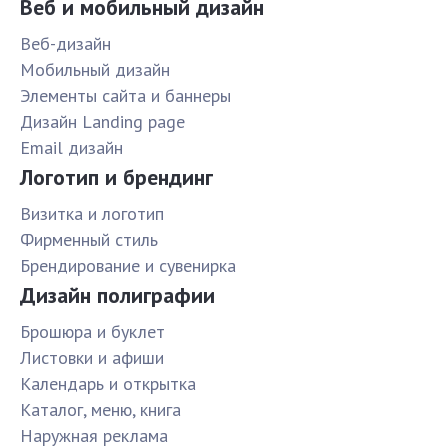
Веб и мобильный дизайн
Веб-дизайн
Мобильный дизайн
Элементы сайта и баннеры
Дизайн Landing page
Email дизайн
Логотип и брендинг
Визитка и логотип
Фирменный стиль
Брендирование и сувенирка
Дизайн полиграфии
Брошюра и буклет
Листовки и афиши
Календарь и открытка
Каталог, меню, книга
Наружная реклама