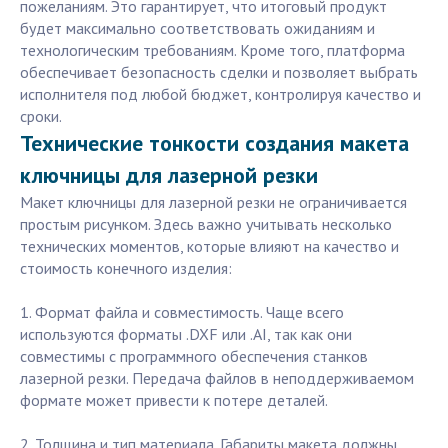
пожеланиям. Это гарантирует, что итоговый продукт
будет максимально соответствовать ожиданиям и
технологическим требованиям. Кроме того, платформа
обеспечивает безопасность сделки и позволяет выбрать
исполнителя под любой бюджет, контролируя качество и
сроки.
Технические тонкости создания макета
ключницы для лазерной резки
Макет ключницы для лазерной резки не ограничивается
простым рисунком. Здесь важно учитывать несколько
технических моментов, которые влияют на качество и
стоимость конечного изделия:
1. Формат файла и совместимость. Чаще всего
используются форматы .DXF или .AI, так как они
совместимы с программного обеспечения станков
лазерной резки. Передача файлов в неподдерживаемом
формате может привести к потере деталей.
2. Толщина и тип материала. Габариты макета должны