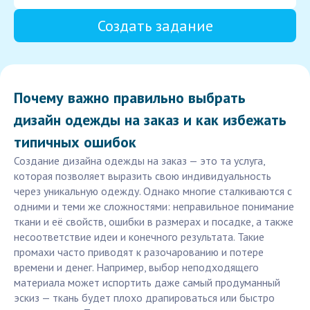
Создать задание
Почему важно правильно выбрать
дизайн одежды на заказ и как избежать
типичных ошибок
Создание дизайна одежды на заказ — это та услуга,
которая позволяет выразить свою индивидуальность
через уникальную одежду. Однако многие сталкиваются с
одними и теми же сложностями: неправильное понимание
ткани и её свойств, ошибки в размерах и посадке, а также
несоответствие идеи и конечного результата. Такие
промахи часто приводят к разочарованию и потере
времени и денег. Например, выбор неподходящего
материала может испортить даже самый продуманный
эскиз — ткань будет плохо драпироваться или быстро