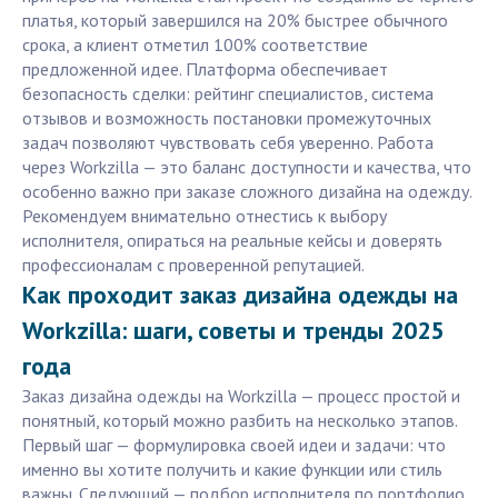
платья, который завершился на 20% быстрее обычного
срока, а клиент отметил 100% соответствие
предложенной идее. Платформа обеспечивает
безопасность сделки: рейтинг специалистов, система
отзывов и возможность постановки промежуточных
задач позволяют чувствовать себя уверенно. Работа
через Workzilla — это баланс доступности и качества, что
особенно важно при заказе сложного дизайна на одежду.
Рекомендуем внимательно отнестись к выбору
исполнителя, опираться на реальные кейсы и доверять
профессионалам с проверенной репутацией.
Как проходит заказ дизайна одежды на
Workzilla: шаги, советы и тренды 2025
года
Заказ дизайна одежды на Workzilla — процесс простой и
понятный, который можно разбить на несколько этапов.
Первый шаг — формулировка своей идеи и задачи: что
именно вы хотите получить и какие функции или стиль
важны. Следующий — подбор исполнителя по портфолио,