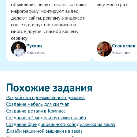
объявления, пишут тексты, создают
ещё много раз!
инфографику, монтируют видео,
делают сайты, рекламу в яндексе и
соцсетях, ищут поставщиков и
многое другое. Спасибо вашему
сервису!
Руслан
Станислав
Заказчик
Заказчик
Похожие задания
Разработка промышленного дизайна
Создание мебель для скетчап
Создание детали в Компасе
Создание 3D модели бутылки онлайн
Создание брендированного холодильника на заказ
Дизайн машинной вышивки на заказ