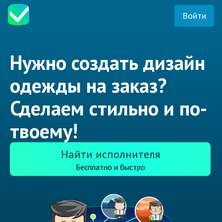
Войти
Нужно создать дизайн
одежды на заказ?
Сделаем стильно и по-
твоему!
Найти исполнителя
Бесплатно и быстро