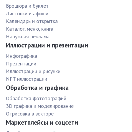
Брошюра и буклет
Листовки и афиши
Календарь и открытка
Каталог, меню, книга
Наружная реклама
Иллюстрации и презентации
Инфографика
Презентации
Иллюстрации и рисунки
NFT иллюстрации
Обработка и графика
Обработка фототографий
3D графика и моделирование
Отрисовка в векторе
Маркетплейсы и соцсети