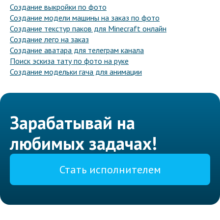
Создание выкройки по фото
Создание модели машины на заказ по фото
Создание текстур паков для Minecraft онлайн
Создание лего на заказ
Создание аватара для телеграм канала
Поиск эскиза тату по фото на руке
Создание модельки гача для анимации
Зарабатывай на
любимых задачах!
Стать исполнителем