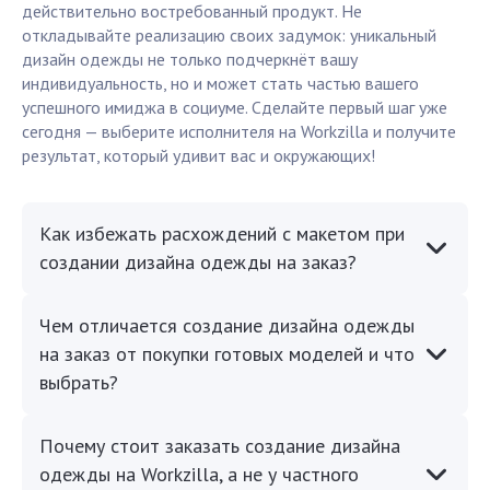
действительно востребованный продукт. Не
откладывайте реализацию своих задумок: уникальный
дизайн одежды не только подчеркнёт вашу
индивидуальность, но и может стать частью вашего
успешного имиджа в социуме. Сделайте первый шаг уже
сегодня — выберите исполнителя на Workzilla и получите
результат, который удивит вас и окружающих!
Как избежать расхождений с макетом при
создании дизайна одежды на заказ?
Чем отличается создание дизайна одежды
на заказ от покупки готовых моделей и что
выбрать?
Почему стоит заказать создание дизайна
одежды на Workzilla, а не у частного