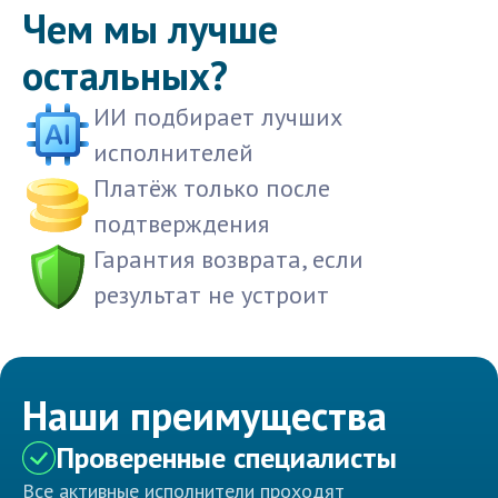
Чем мы лучше
остальных?
ИИ подбирает лучших
исполнителей
Платёж только после
подтверждения
Гарантия возврата, если
результат не устроит
Наши преимущества
Проверенные специалисты
Все активные исполнители проходят