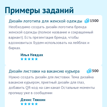
Примеры заданий
Дизайн логотипа для женской одежды
1500
Необходимо создать дизайн логотипа бренда
женской одежды (полное название и сокращенный
вариант). Есть презентация бренда, чтобы
вдохновиться. Будем использовать на лейблах и
бирках.
Илья Невдах
Дизайн листовки на вакансию курьера
500
Нужно создать дизайн для листовки. Тема дизайна
вакансия курьером, приятный дизайн для глаз,
добавить QR-код на сам канал Остальные моменты
пропишу уже в сообщении
Денис Тяжкин