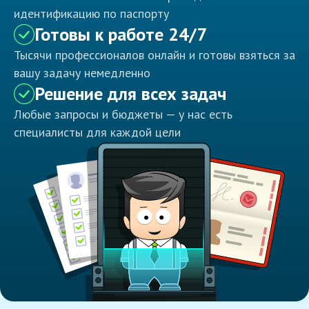
идентификацию по паспорту
Готовы к работе 24/7
Тысячи профессионалов онлайн и готовы взяться за
вашу задачу немедленно
Решение для всех задач
Любые запросы и бюджеты — у нас есть
специалисты для каждой цели