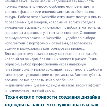
изнашиваться. Также нельзя недооценивать важность
точных мерок и примерок, особенно если речь идет о
сложных фасонах или индивидуальных особенностях
фигуры. Работа через Workzilla открывает доступ к опыту
проверенных дизайнеров, которые не только создают
уникальные эскизы, но и помогают подобрать материалы,
параметры и фасоны с учётом всех нюансов. Основное
преимущество заказа на Workzilla — удобство выбора
исполнителя с портфолио и отзывами, безопасность
сделки и возможность контролировать процесс.
Благодаря этому заказчик получает именно тот дизайн,
который он ожидал, без лишних хлопот и рисков. Таким
образом, выбор профессионала через надежную
платформу значительно сокращает вероятность ошибок и
гарантирует удовольствие от результата. Воспользуйтесь
возможностью сделать нечто особенное —
индивидуальный дизайн одежды на заказ творит эффект
и подчеркивает личный стиль.
Технические тонкости создания дизайна
одежды на заказ: что нужно знать и как