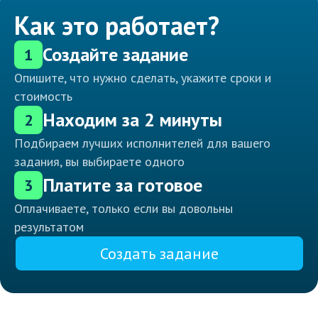
Как это работает?
Создайте задание
1
Опишите, что нужно сделать, укажите сроки и
стоимость
Находим за 2 минуты
2
Подбираем лучших исполнителей для вашего
задания, вы выбираете одного
Платите за готовое
3
Оплачиваете, только если вы довольны
результатом
Создать задание