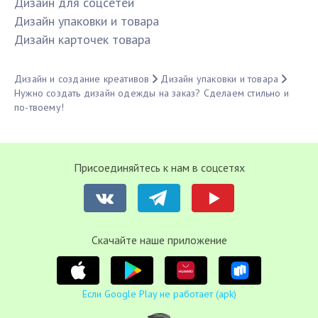
Дизайн для соцсетей
Дизайн упаковки и товара
Дизайн карточек товара
Дизайн и создание креативов
Дизайн упаковки и товара
Нужно создать дизайн одежды на заказ? Сделаем стильно и
по-твоему!
Присоединяйтесь к нам в соцсетях
Cкачайте наше приложение
Если Google Play не работает (apk)