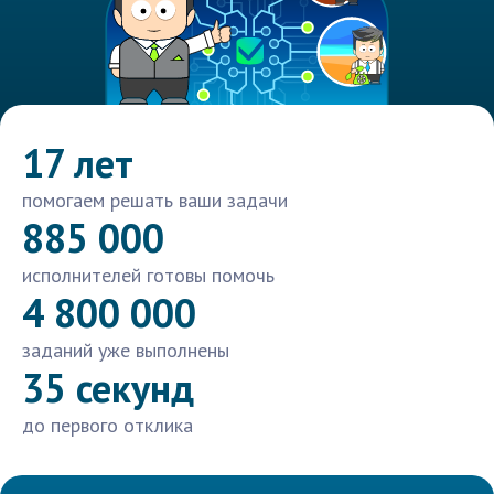
17 лет
помогаем решать ваши задачи
885 000
исполнителей готовы помочь
4 800 000
заданий уже выполнены
35 секунд
до первого отклика