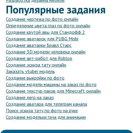
Разработка дизайна мебели
Популярные задания
Создание чертежа по фото онлайн
Определение цвета глаз по фото онлайн
Создание крутой авы для Стандофф 2
Создание аватарок для PUBG Mobi
Создание аватарки Бравл Старс
Создание 3D модели человека онлайн
Создание арт-работ для Roblox
Создание эскиза тату онлайн
Заказать vtuber модель
Создание выкройки по фото
Создание модели машины на заказ по фото
Создание текстур паков для Minecraft онлайн
Создание лего на заказ
Создание аватара для телеграм канала
Поиск эскиза тату по фото на руке
Создание модельки гача для анимации