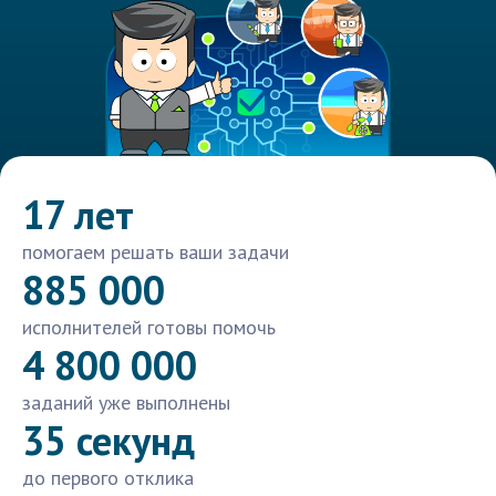
17 лет
помогаем решать ваши задачи
885 000
исполнителей готовы помочь
4 800 000
заданий уже выполнены
35 секунд
до первого отклика