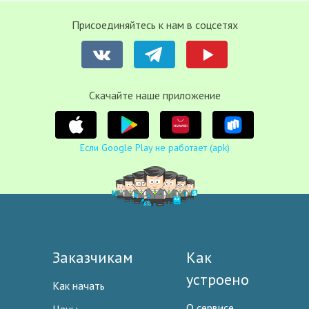
Присоединяйтесь к нам в соцсетях
Cкачайте наше приложение
Если Google Play не работает (apk)
Заказчикам
Как
устроено
Как начать
О сервисе