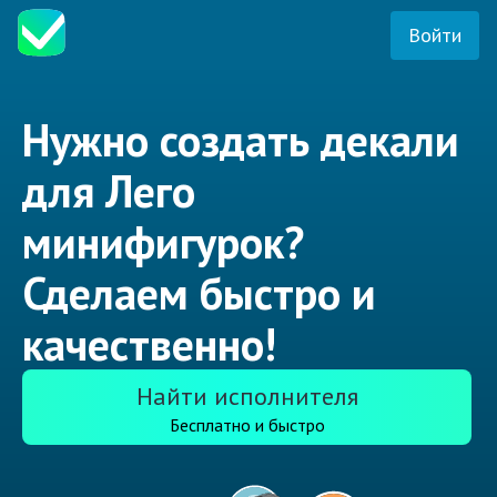
Войти
Нужно создать декали
для Лего
минифигурок?
Сделаем быстро и
качественно!
Найти исполнителя
Бесплатно и быстро