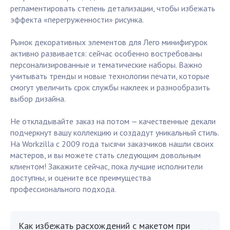
регламентировать степень детализации, чтобы избежать
эффекта «перегруженности» рисунка.
Рынок декоративных элементов для Лего минифигурок
активно развивается: сейчас особенно востребованы
персонализированные и тематические наборы. Важно
учитывать тренды и новые технологии печати, которые
смогут увеличить срок службы наклеек и разнообразить
выбор дизайна.
Не откладывайте заказ на потом — качественные декали
подчеркнут вашу коллекцию и создадут уникальный стиль.
На Workzilla с 2009 года тысячи заказчиков нашли своих
мастеров, и вы можете стать следующим довольным
клиентом! Закажите сейчас, пока лучшие исполнители
доступны, и оцените все преимущества
профессионального подхода.
Как избежать расхождений с макетом при