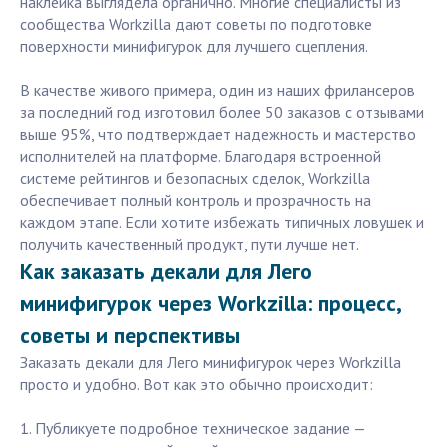
наклейка выглядела органично. Многие специалисты из
сообщества Workzilla дают советы по подготовке
поверхности минифигурок для лучшего сцепления.
В качестве живого примера, один из наших фрилансеров
за последний год изготовил более 50 заказов с отзывами
выше 95%, что подтверждает надежность и мастерство
исполнителей на платформе. Благодаря встроенной
системе рейтингов и безопасных сделок, Workzilla
обеспечивает полный контроль и прозрачность на
каждом этапе. Если хотите избежать типичных ловушек и
получить качественный продукт, пути лучше нет.
Как заказать декали для Лего
минифигурок через Workzilla: процесс,
советы и перспективы
Заказать декали для Лего минифигурок через Workzilla
просто и удобно. Вот как это обычно происходит:
1. Публикуете подробное техническое задание —