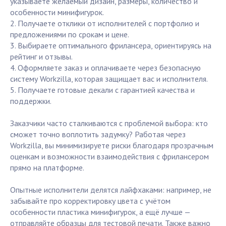
указываете желаемый дизайн, размеры, количество и
особенности минифигурок.
2. Получаете отклики от исполнителей с портфолио и
предложениями по срокам и цене.
3. Выбираете оптимального фрилансера, ориентируясь на
рейтинг и отзывы.
4. Оформляете заказ и оплачиваете через безопасную
систему Workzilla, которая защищает вас и исполнителя.
5. Получаете готовые декали с гарантией качества и
поддержки.
Заказчики часто сталкиваются с проблемой выбора: кто
сможет точно воплотить задумку? Работая через
Workzilla, вы минимизируете риски благодаря прозрачным
оценкам и возможности взаимодействия с фрилансером
прямо на платформе.
Опытные исполнители делятся лайфхаками: например, не
забывайте про корректировку цвета с учётом
особенности пластика минифигурок, а ещё лучше —
отправляйте образцы для тестовой печати. Также важно