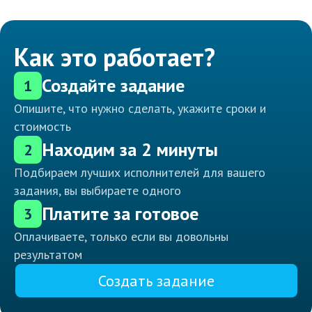
Как это работает?
Создайте задание
1
Опишите, что нужно сделать, укажите сроки и
стоимость
Находим за 2 минуты
2
Подбираем лучших исполнителей для вашего
задания, вы выбираете одного
Платите за готовое
3
Оплачиваете, только если вы довольны
результатом
Создать задание