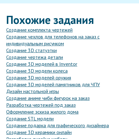
Похожие задания
Создание комплекта чертежей
Создание чехлов для телефонов на заказ с
индивидуальным рисунком
Создание 3D статуэтки
Создание чертежа детали
Создание 3D моделей в Inventor
Создание 3D модели колеса
Создание 3D моделей оружия
Создание 3D моделей памятников для ЧПУ
Дизайн настольной игры
Создание аниме чиби фигурок на заказ
Разработка чертежей под заказ
Оформление эскиза жилого дома
Создание STL модели
Создание подарка для графического дизайнера
Создание 3D керамики онлайн