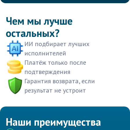
Чем мы лучше
остальных?
ИИ подбирает лучших
исполнителей
Платёж только после
подтверждения
Гарантия возврата, если
результат не устроит
Наши преимущества