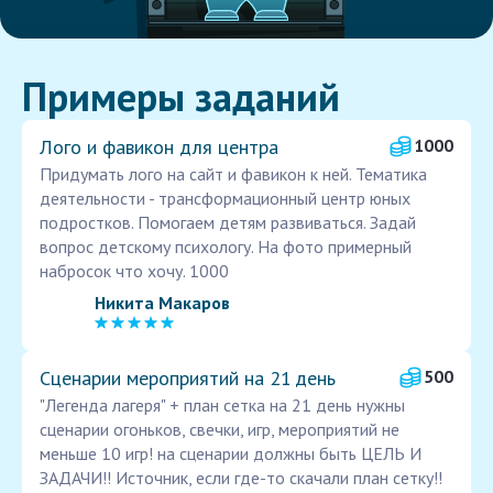
Примеры заданий
Лого и фавикон для центра
1000
Придумать лого на сайт и фавикон к ней. Тематика
деятельности - трансформационный центр юных
подростков. Помогаем детям развиваться. Задай
вопрос детскому психологу. На фото примерный
набросок что хочу. 1000
Никита Макаров
Сценарии мероприятий на 21 день
500
"Легенда лагеря" + план сетка на 21 день нужны
сценарии огоньков, свечки, игр, мероприятий не
меньше 10 игр! на сценарии должны быть ЦЕЛЬ И
ЗАДАЧИ!! Источник, если где-то скачали план сетку!!