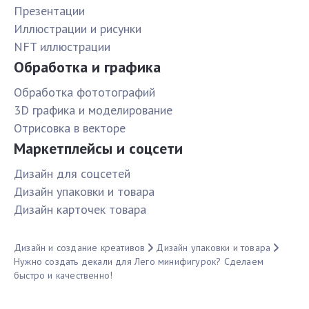
Презентации
Иллюстрации и рисунки
NFT иллюстрации
Обработка и графика
Обработка фототографий
3D графика и моделирование
Отрисовка в векторе
Маркетплейсы и соцсети
Дизайн для соцсетей
Дизайн упаковки и товара
Дизайн карточек товара
Дизайн и создание креативов
Дизайн упаковки и товара
Нужно создать декали для Лего минифигурок? Сделаем
быстро и качественно!