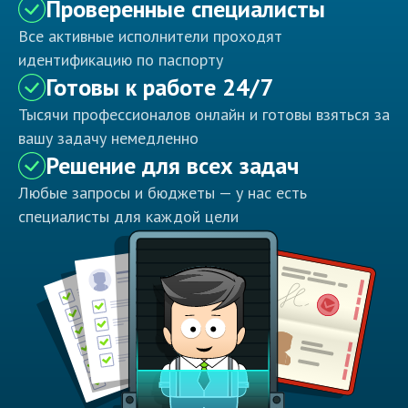
Проверенные специалисты
Все активные исполнители проходят
идентификацию по паспорту
Готовы к работе 24/7
Тысячи профессионалов онлайн и готовы взяться за
вашу задачу немедленно
Решение для всех задач
Любые запросы и бюджеты — у нас есть
специалисты для каждой цели