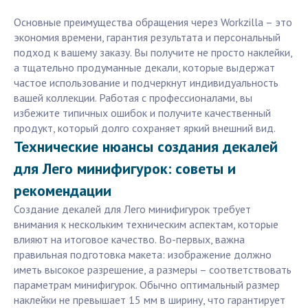
Основные преимущества обращения через Workzilla – это
экономия времени, гарантия результата и персональный
подход к вашему заказу. Вы получите не просто наклейки,
а тщательно продуманные декали, которые выдержат
частое использование и подчеркнут индивидуальность
вашей коллекции. Работая с профессионалами, вы
избежите типичных ошибок и получите качественный
продукт, который долго сохраняет яркий внешний вид.
Технические нюансы создания декалей
для Лего минифигурок: советы и
рекомендации
Создание декалей для Лего минифигурок требует
внимания к нескольким техническим аспектам, которые
влияют на итоговое качество. Во-первых, важна
правильная подготовка макета: изображение должно
иметь высокое разрешение, а размеры – соответствовать
параметрам минифигурок. Обычно оптимальный размер
наклейки не превышает 15 мм в ширину, что гарантирует