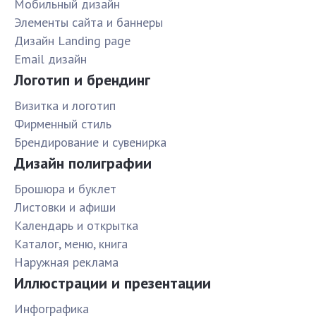
Мобильный дизайн
Элементы сайта и баннеры
Дизайн Landing page
Email дизайн
Логотип и брендинг
Визитка и логотип
Фирменный стиль
Брендирование и сувенирка
Дизайн полиграфии
Брошюра и буклет
Листовки и афиши
Календарь и открытка
Каталог, меню, книга
Наружная реклама
Иллюстрации и презентации
Инфографика