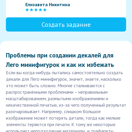
Елизавета Никитина
Создать задание
Проблемы при создании декалей для
Лего минифигурок и как их избежать
Если вы когда-нибудь пытались самостоятельно создать
декали для Лего минифигурок, значит, знаете, насколько
это может быть сложно. Многие сталкиваются с
распространёнными проблемами – неправильным
масштабированием, размытыми изображениями и
некачественной печатью, из-за чего полученный результат
разочаровывает. Например, слишком большое
изображение может потерять детали, тогда как мелкие
элементы теряются при печати. К тому же некоторые
используют неподходящие материалы, и трафареты