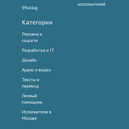
исполнителей
99uslug
Категории
Реклама и
соцсети
Разработка и IT
Дизайн
Аудио и видео
Тексты и
перевод
Личный
помощник
Исполнители в
Москве