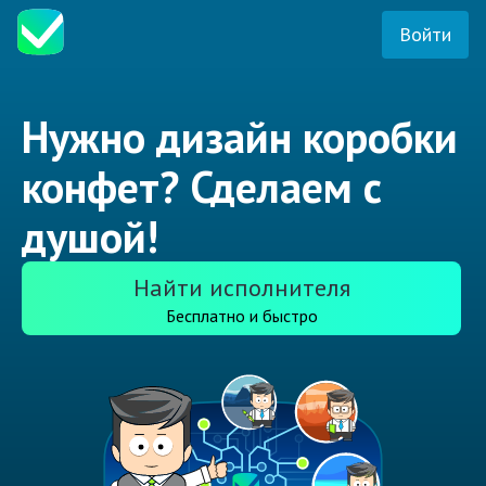
Войти
Нужно дизайн коробки
конфет? Сделаем с
душой!
Найти исполнителя
Бесплатно и быстро