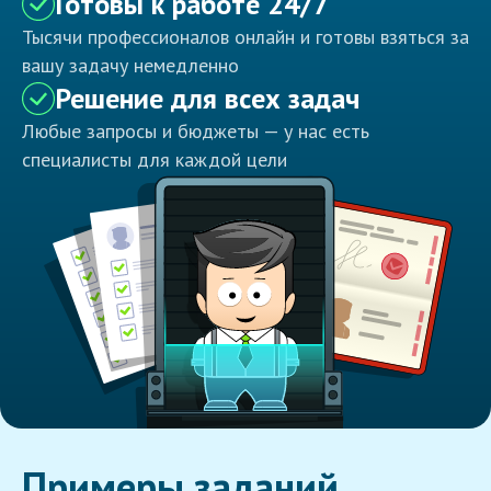
Готовы к работе 24/7
Тысячи профессионалов онлайн и готовы взяться за
вашу задачу немедленно
Решение для всех задач
Любые запросы и бюджеты — у нас есть
специалисты для каждой цели
Примеры заданий