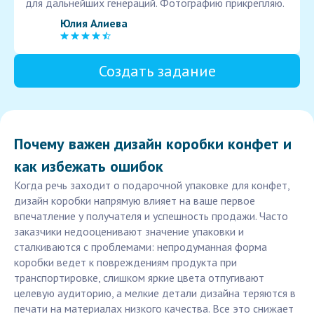
для дальнейших генераций. Фотографию прикрепляю.
Юлия Алиева
Создать задание
Почему важен дизайн коробки конфет и
как избежать ошибок
Когда речь заходит о подарочной упаковке для конфет,
дизайн коробки напрямую влияет на ваше первое
впечатление у получателя и успешность продажи. Часто
заказчики недооценивают значение упаковки и
сталкиваются с проблемами: непродуманная форма
коробки ведет к повреждениям продукта при
транспортировке, слишком яркие цвета отпугивают
целевую аудиторию, а мелкие детали дизайна теряются в
печати на материалах низкого качества. Все это снижает