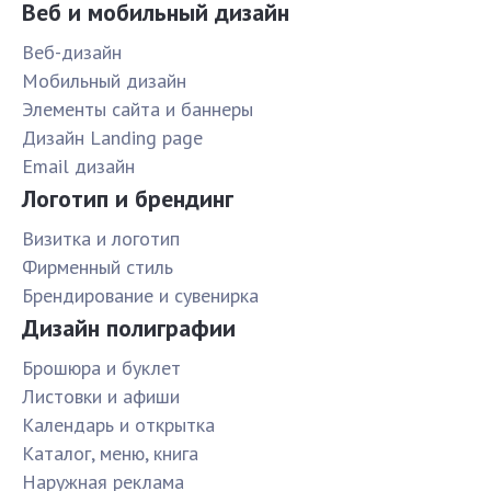
Веб и мобильный дизайн
Веб-дизайн
Мобильный дизайн
Элементы сайта и баннеры
Дизайн Landing page
Email дизайн
Логотип и брендинг
Визитка и логотип
Фирменный стиль
Брендирование и сувенирка
Дизайн полиграфии
Брошюра и буклет
Листовки и афиши
Календарь и открытка
Каталог, меню, книга
Наружная реклама