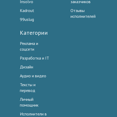
Insolvo
заказчиков
Kadrout
Отзывы
исполнителей
99uslug
Категории
Реклама и
соцсети
Разработка и IT
Дизайн
Аудио и видео
Тексты и
перевод
Личный
помощник
Исполнители в