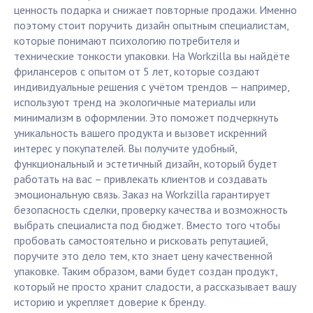
ценность подарка и снижает повторные продажи. Именно
поэтому стоит поручить дизайн опытным специалистам,
которые понимают психологию потребителя и
технические тонкости упаковки. На Workzilla вы найдёте
фрилансеров с опытом от 5 лет, которые создают
индивидуальные решения с учётом трендов — например,
используют тренд на экологичные материалы или
минимализм в оформлении. Это поможет подчеркнуть
уникальность вашего продукта и вызовет искренний
интерес у покупателей. Вы получите удобный,
функциональный и эстетичный дизайн, который будет
работать на вас – привлекать клиентов и создавать
эмоциональную связь. Заказ на Workzilla гарантирует
безопасность сделки, проверку качества и возможность
выбрать специалиста под бюджет. Вместо того чтобы
пробовать самостоятельно и рисковать репутацией,
поручите это дело тем, кто знает цену качественной
упаковке. Таким образом, вами будет создан продукт,
который не просто хранит сладости, а рассказывает вашу
историю и укрепляет доверие к бренду.