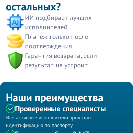
остальных?
ИИ подбирает лучших
исполнителей
Платёж только после
подтверждения
Гарантия возврата, если
результат не устроит
Наши преимущества
Проверенные специалисты
Все активные исполнители проходят
идентификацию по паспорту