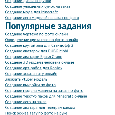
Создание дизайна кружки
Создание уникальных сумок на заказ
Создание мода для Minecraft
Создание лего моделей на заказ по фото
Популярные задания
Создание чертежа по фото онлайн
Определение цвета глаз по фото онлайн
Создание крутой авы для Стандофф 2
Создание аватарок для PUBG Mobi
Создание аватарки Бравл Старс
Создание 3D модели человека онлайн
Создание арт-работ для Roblox
Создание эскиза тату онлайн
Заказать vtuber модель
Создание выкройки по фото
Создание модели машины на заказ по фото
Создание текстур паков для Minecraft онлайн
Создание лего на заказ
Создание аватара для телеграм канала
Поиск эскиза тату по фото на руке