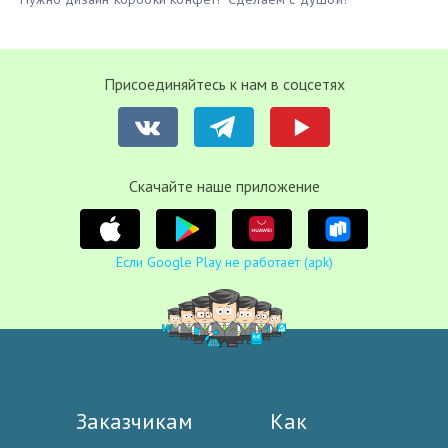
Присоединяйтесь к нам в соцсетях
Cкачайте наше приложение
Если Google Play не работает (apk)
Заказчикам
Как