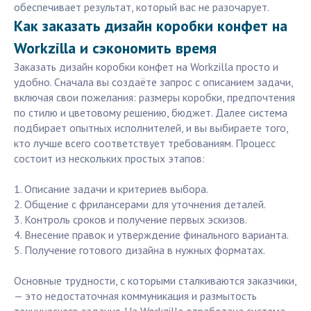
обеспечивает результат, который вас не разочарует.
Как заказать дизайн коробки конфет на
Workzilla и сэкономить время
Заказать дизайн коробки конфет на Workzilla просто и
удобно. Сначала вы создаёте запрос с описанием задачи,
включая свои пожелания: размеры коробки, предпочтения
по стилю и цветовому решению, бюджет. Далее система
подбирает опытных исполнителей, и вы выбираете того,
кто лучше всего соответствует требованиям. Процесс
состоит из нескольких простых этапов:
1. Описание задачи и критериев выбора.
2. Общение с фрилансерами для уточнения деталей.
3. Контроль сроков и получение первых эскизов.
4. Внесение правок и утверждение финального варианта.
5. Получение готового дизайна в нужных форматах.
Основные трудности, с которыми сталкиваются заказчики,
— это недостаточная коммуникация и размытость