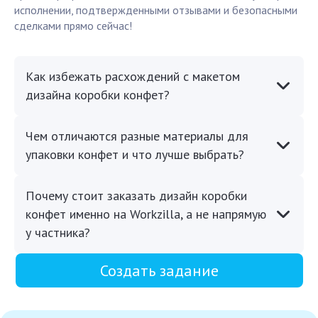
исполнении, подтвержденными отзывами и безопасными
сделками прямо сейчас!
Как избежать расхождений с макетом
дизайна коробки конфет?
Чем отличаются разные материалы для
упаковки конфет и что лучше выбрать?
Почему стоит заказать дизайн коробки
конфет именно на Workzilla, а не напрямую
у частника?
Создать задание