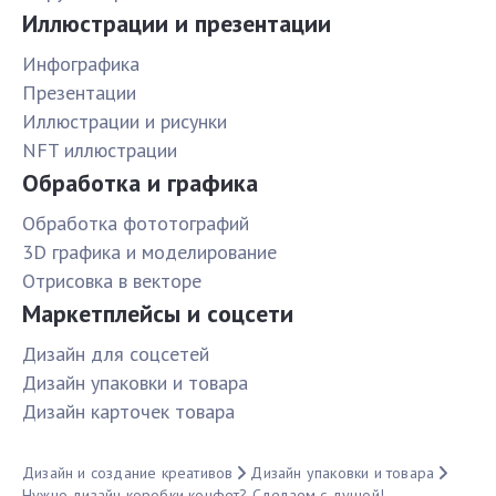
Иллюстрации и презентации
Инфографика
Презентации
Иллюстрации и рисунки
NFT иллюстрации
Обработка и графика
Обработка фототографий
3D графика и моделирование
Отрисовка в векторе
Маркетплейсы и соцсети
Дизайн для соцсетей
Дизайн упаковки и товара
Дизайн карточек товара
Дизайн и создание креативов
Дизайн упаковки и товара
Нужно дизайн коробки конфет? Сделаем с душой!