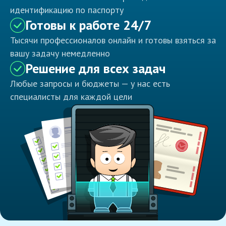
идентификацию по паспорту
Готовы к работе 24/7
Тысячи профессионалов онлайн и готовы взяться за
вашу задачу немедленно
Решение для всех задач
Любые запросы и бюджеты — у нас есть
специалисты для каждой цели