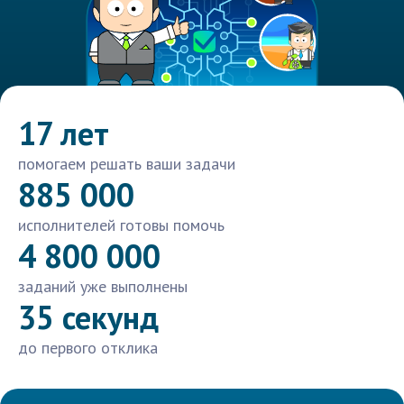
17 лет
помогаем решать ваши задачи
885 000
исполнителей готовы помочь
4 800 000
заданий уже выполнены
35 секунд
до первого отклика