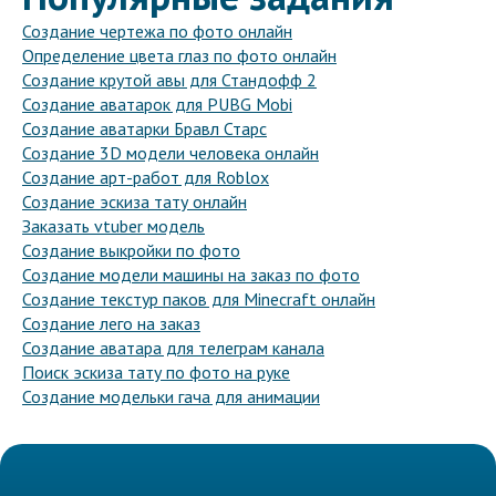
Создание чертежа по фото онлайн
Определение цвета глаз по фото онлайн
Создание крутой авы для Стандофф 2
Создание аватарок для PUBG Mobi
Создание аватарки Бравл Старс
Создание 3D модели человека онлайн
Создание арт-работ для Roblox
Создание эскиза тату онлайн
Заказать vtuber модель
Создание выкройки по фото
Создание модели машины на заказ по фото
Создание текстур паков для Minecraft онлайн
Создание лего на заказ
Создание аватара для телеграм канала
Поиск эскиза тату по фото на руке
Создание модельки гача для анимации