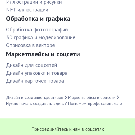
Иллюстрации и рисунки
NFT иллюстрации
Обработка и графика
Обработка фототографий
3D графика и моделирование
Отрисовка в векторе
Маркетплейсы и соцсети
Дизайн для соцсетей
Дизайн упаковки и товара
Дизайн карточек товара
Дизайн и создание креативов
Маркетплейсы и соцсети
Нужно начать создавать эдиты? Поможем профессионально!
Присоединяйтесь к нам в соцсетях