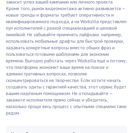
зависит успех вашей кампании или личного проекта.
Кроме того, рынок видеомонтажа активно развивается —
новые тренды и форматы требуют оперативности и
квалифицированного подхода, а на Workzilla представлен
пул исполнителей с разной специализацией и ценовой
линейкой. Не забывайте применять лайфхаки: например,
использовать мобильные драфты для быстрой проверки,
задавать конкретные вопросы вместо общих фраз и
пользоваться готовыми шаблонами для экономии
времени. Выгодно работать через Workzilla ещё и потому,
что платформа экономит ваше время на поиске и
административных вопросах, позволяя
сконцентрироваться на творчестве. Если хотите начать
создавать эдиты с гарантией качества, этот сервис будет
вашим надёжным помощником. Не откладывайте —
закажите исполнителя прямо сейчас и убедитесь,
насколько проще весь процесс с опытными специалистами
рядом.