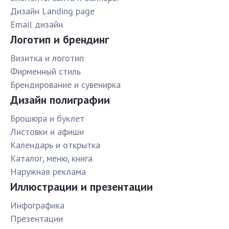
Дизайн Landing page
Email дизайн
Логотип и брендинг
Визитка и логотип
Фирменный стиль
Брендирование и сувенирка
Дизайн полиграфии
Брошюра и буклет
Листовки и афиши
Календарь и открытка
Каталог, меню, книга
Наружная реклама
Иллюстрации и презентации
Инфографика
Презентации