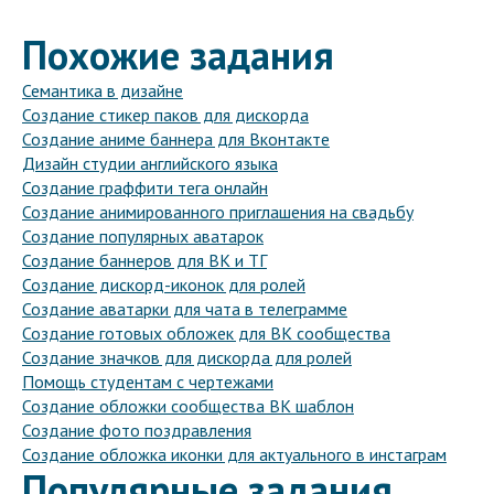
Похожие задания
Семантика в дизайне
Создание стикер паков для дискорда
Создание аниме баннера для Вконтакте
Дизайн студии английского языка
Создание граффити тега онлайн
Создание анимированного приглашения на свадьбу
Создание популярных аватарок
Создание баннеров для ВК и ТГ
Создание дискорд-иконок для ролей
Создание аватарки для чата в телеграмме
Создание готовых обложек для ВК сообщества
Создание значков для дискорда для ролей
Помощь студентам с чертежами
Создание обложки сообщества ВК шаблон
Создание фото поздравления
Создание обложка иконки для актуального в инстаграм
Популярные задания