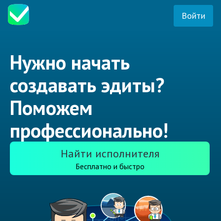
Войти
Нужно начать
создавать эдиты?
Поможем
профессионально!
Найти исполнителя
Бесплатно и быстро