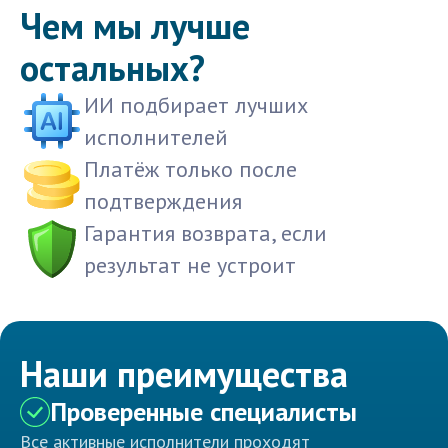
Чем мы лучше
остальных?
ИИ подбирает лучших
исполнителей
Платёж только после
подтверждения
Гарантия возврата, если
результат не устроит
Наши преимущества
Проверенные специалисты
Все активные исполнители проходят