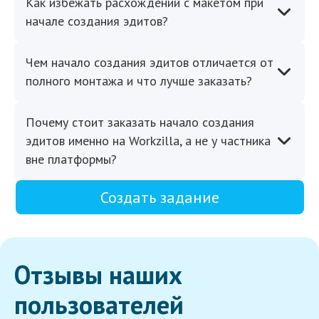
Как избежать расхождений с макетом при
начале создания эдитов?
Чем начало создания эдитов отличается от
полного монтажа и что лучше заказать?
Почему стоит заказать начало создания
эдитов именно на Workzilla, а не у частника
вне платформы?
Создать задание
Отзывы наших
пользователей