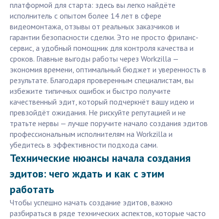
платформой для старта: здесь вы легко найдёте
исполнитель с опытом более 14 лет в сфере
видеомонтажа, отзывы от реальных заказчиков и
гарантии безопасности сделки. Это не просто фриланс-
сервис, а удобный помощник для контроля качества и
сроков. Главные выгоды работы через Workzilla —
экономия времени, оптимальный бюджет и уверенность в
результате. Благодаря проверенным специалистам, вы
избежите типичных ошибок и быстро получите
качественный эдит, который подчеркнёт вашу идею и
превзойдёт ожидания. Не рискуйте репутацией и не
тратьте нервы — лучше поручите начало создания эдитов
профессиональным исполнителям на Workzilla и
убедитесь в эффективности подхода сами.
Технические нюансы начала создания
эдитов: чего ждать и как с этим
работать
Чтобы успешно начать создание эдитов, важно
разбираться в ряде технических аспектов, которые часто