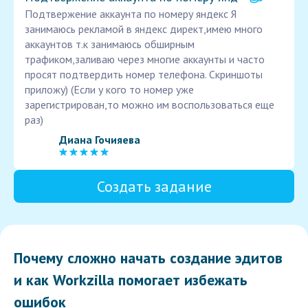
Подтвержение аккаунта по номеру яндекс Я
занимаюсь рекламой в яндекс директ,имею много
аккаунтов т.к занимаюсь обширным
трафиком,заливаю через многие аккаунты и часто
просят подтвердить номер телефона. Скриншоты
приложу) (Если у кого то номер уже
зарегистрирован,то можно им воспользоваться еще
раз)
Диана Гочияева
Создать задание
Почему сложно начать создание эдитов
и как Workzilla помогает избежать
ошибок