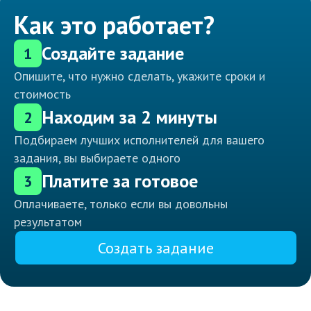
Как это работает?
Создайте задание
1
Опишите, что нужно сделать, укажите сроки и
стоимость
Находим за 2 минуты
2
Подбираем лучших исполнителей для вашего
задания, вы выбираете одного
Платите за готовое
3
Оплачиваете, только если вы довольны
результатом
Создать задание