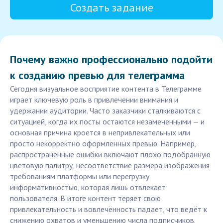
Создать задание
Почему важно профессионально подойти
к созданию превью для телеграмма
Сегодня визуальное восприятие контента в Телеграмме
играет ключевую роль в привлечении внимания и
удержании аудитории. Часто заказчики сталкиваются с
ситуацией, когда их посты остаются незамеченными — и
основная причина кроется в непривлекательных или
просто некорректно оформленных превью. Например,
распространённые ошибки включают плохо подобранную
цветовую палитру, несоответствие размера изображения
требованиям платформы или перегрузку
информативностью, которая лишь отвлекает
пользователя. В итоге контент теряет свою
привлекательность и вовлечённость падает, что ведёт к
снижению охватов и уменьшению числа подписчиков.