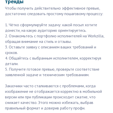
тренды
Чтобы получить действительно эффективное превью,
достаточно следовать простому пошаговому процессу:
1. Чётко сформулируйте задачу: какой посыл хотите
донести, на какую аудиторию ориентируетесь.
2. Ознакомьтесь с портфолио исполнителей на Workzilla,
обращая внимание на стиль и отзывы.
3. Оставьте заявку с описанием ваших требований и
сроков.
4. Общайтесь с выбранным исполнителем, корректируя
детали.
5. Получите готовое превью, проверьте соответствие
заявленной задаче и техническим требованиям.
Заказчики часто сталкиваются с проблемами, когда
изображение не отображается корректно в мобильной
версии или при публикации происходит сжатие, что
снижает качество. Этого можно избежать, выбрав
правильный формат и доверив работу профи.