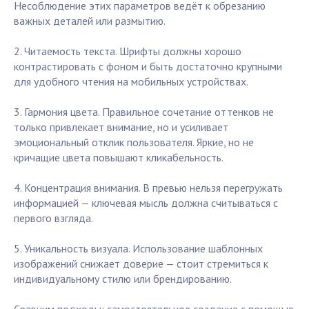
Несоблюдение этих параметров ведёт к обрезанию
важных деталей или размытию.
2. Читаемость текста. Шрифты должны хорошо
контрастировать с фоном и быть достаточно крупными
для удобного чтения на мобильных устройствах.
3. Гармония цвета. Правильное сочетание оттенков не
только привлекает внимание, но и усиливает
эмоциональный отклик пользователя. Яркие, но не
кричащие цвета повышают кликабельность.
4. Концентрация внимания. В превью нельзя перегружать
информацией — ключевая мысль должна считываться с
первого взгляда.
5. Уникальность визуала. Использование шаблонных
изображений снижает доверие — стоит стремиться к
индивидуальному стилю или брендированию.