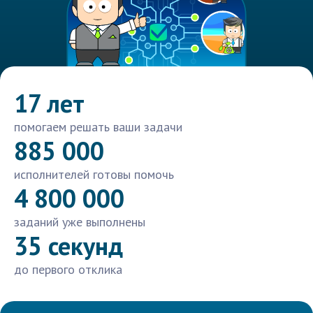
17 лет
помогаем решать ваши задачи
885 000
исполнителей готовы помочь
4 800 000
заданий уже выполнены
35 секунд
до первого отклика