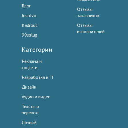
Блог
Отзывы
Insolvo
заказчиков
Kadrout
Отзывы
исполнителей
99uslug
Категории
Реклама и
соцсети
Разработка и IT
Дизайн
Аудио и видео
Тексты и
перевод
Личный