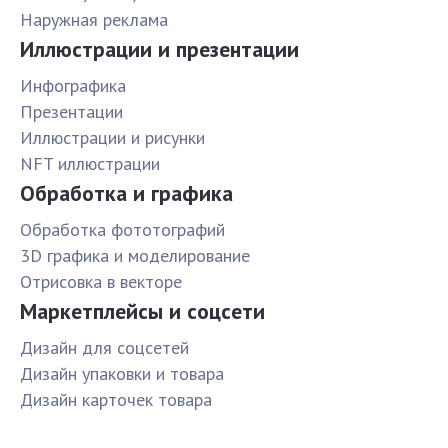
Наружная реклама
Иллюстрации и презентации
Инфографика
Презентации
Иллюстрации и рисунки
NFT иллюстрации
Обработка и графика
Обработка фототографий
3D графика и моделирование
Отрисовка в векторе
Маркетплейсы и соцсети
Дизайн для соцсетей
Дизайн упаковки и товара
Дизайн карточек товара