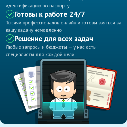
идентификацию по паспорту
Готовы к работе 24/7
Тысячи профессионалов онлайн и готовы взяться за
вашу задачу немедленно
Решение для всех задач
Любые запросы и бюджеты — у нас есть
специалисты для каждой цели