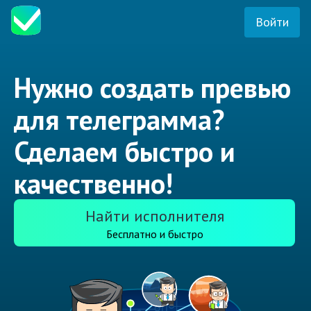
Войти
Нужно создать превью
для телеграмма?
Сделаем быстро и
качественно!
Найти исполнителя
Бесплатно и быстро