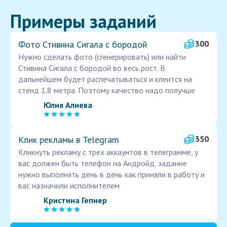
Примеры заданий
Фото Стивина Сигала с бородой
300
Нужно сделать фото (сгенерировать) или найти
Стивина Сигала с бородой во весь рост. В
дальнейшем будет распечатываться и клеится на
стенд 1.8 метра. Поэтому качество надо получше
Юлия Алиева
Клик рекламы в Telegram
350
Кликнуть рекламу с трех аккаунтов в телеграмме, у
вас должен быть телефон на Андройд, задание
нужно выполнять день в день как приняли в работу и
вас назначили исполнителем
Кристина Гепнер