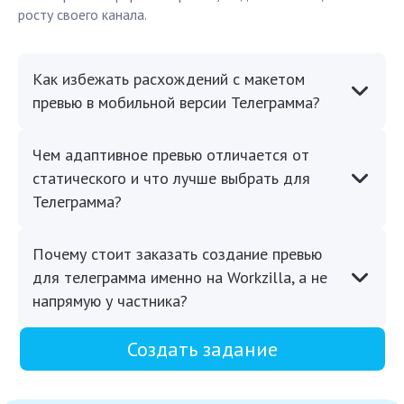
росту своего канала.
Как избежать расхождений с макетом
превью в мобильной версии Телеграмма?
Чем адаптивное превью отличается от
статического и что лучше выбрать для
Телеграмма?
Почему стоит заказать создание превью
для телеграмма именно на Workzilla, а не
напрямую у частника?
Создать задание