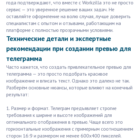
года подтверждают, что вместе с Workzilla это не просто
сервис — это уверенное решение ваших задач. Не
оставляйте оформление на волю случая, лучше доверить
специалистам с опытом и отзывами, работающим на
платформе с полностью прозрачными условиями.
Технические детали и экспертные
рекомендации при создании превью для
телеграмма
Часто кажется, что создать привлекательное превью для
телеграмма — это просто подобрать красивое
изображение и вписать текст. Однако это далеко не так.
Разберём основные нюансы, которые влияют на конечный
результат:
1. Размер и формат. Телеграм предъявляет строгие
требования к ширине и высоте изображений для
оптимального отображения в превью. Чаще всего это
горизонтальные изображения с примерным соотношением
сторон 16:9 и размером не менее 600x400 пикселей.