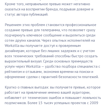
Кроме того, неправильное превью может негативно
сказаться на восприятии бренда, подрывая доверие и
статус автора публикаций.
Решением этих проблем становится профессиональное
создание превью для телеграмма, что позволяет сразу
подчеркнуть ключевое сообщение и выделиться среди
сотен других каналов. Через опытных исполнителей на
Workzilla вы получаете доступ к проверенным
дизайнерам, которые без лишних задержек и с учетом
всех технических требований способны быстро создать
выразительный визуал. Среди основных преимуществ
услуги через Workzilla — удобство подбора специалиста с
рейтингом и отзывами, экономия времени на поиски и
оформление сделки с гарантией безопасности платежей.
Кратко о главных выгодах: вы получаете превью, которое
работает на привлечение именно вашей аудитории,
избавляет от технических ошибок и повышает лояльность
подписчиков. Более 15 тысяч успешных проектов с 2009