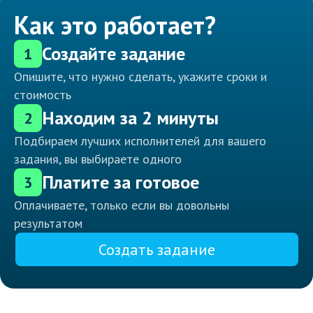
Как это работает?
Создайте задание
1
Опишите, что нужно сделать, укажите сроки и
стоимость
Находим за 2 минуты
2
Подбираем лучших исполнителей для вашего
задания, вы выбираете одного
Платите за готовое
3
Оплачиваете, только если вы довольны
результатом
Создать задание