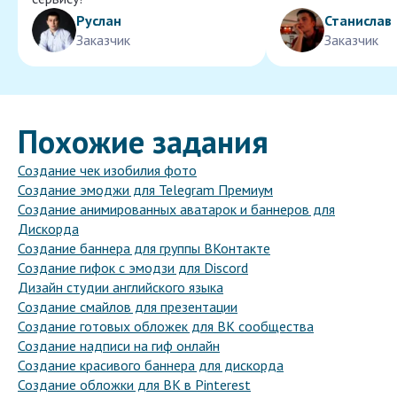
Руслан
Станислав
Заказчик
Заказчик
Похожие задания
Создание чек изобилия фото
Создание эмоджи для Telegram Премиум
Создание анимированных аватарок и баннеров для
Дискорда
Создание баннера для группы ВКонтакте
Создание гифок с эмодзи для Discord
Дизайн студии английского языка
Создание смайлов для презентации
Создание готовых обложек для ВК сообщества
Создание надписи на гиф онлайн
Создание красивого баннера для дискорда
Создание обложки для ВК в Pinterest