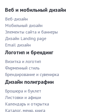
Веб и мобильный дизайн
Веб-дизайн
Мобильный дизайн
Элементы сайта и баннеры
Дизайн Landing page
Email дизайн
Логотип и брендинг
Визитка и логотип
Фирменный стиль
Брендирование и сувенирка
Дизайн полиграфии
Брошюра и буклет
Листовки и афиши
Календарь и открытка
Каталог, меню, книга