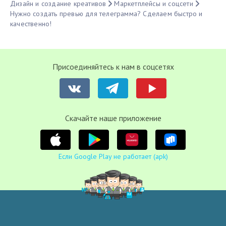
Дизайн и создание креативов
Маркетплейсы и соцсети
Нужно создать превью для телеграмма? Сделаем быстро и
качественно!
Присоединяйтесь к нам в соцсетях
Cкачайте наше приложение
Если Google Play не работает (apk)