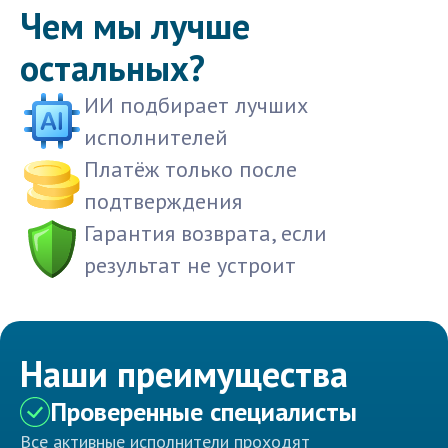
Чем мы лучше
остальных?
ИИ подбирает лучших
исполнителей
Платёж только после
подтверждения
Гарантия возврата, если
результат не устроит
Наши преимущества
Проверенные специалисты
Все активные исполнители проходят