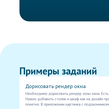
Примеры заданий
Дорисовать рендер окна
Необходимо дорисовать рендер зоны окна. Есть
Нужно добавить столик и шкаф как на дизайн про
понятно. В приложении картинка с подоконником