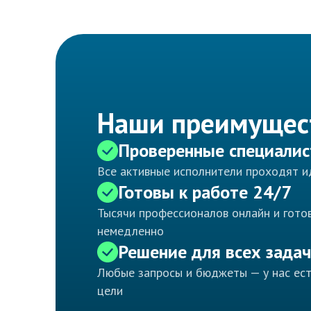
Наши преимущес
Проверенные специали
Все активные исполнители проходят 
Готовы к работе 24/7
Тысячи профессионалов онлайн и готов
немедленно
Решение для всех задач
Любые запросы и бюджеты — у нас ес
цели