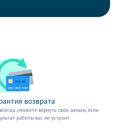
рантия возврата
всегда сможете вернуть свои деньги, если
ультат работы вас не устроит