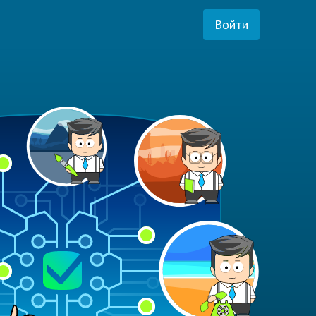
Войти