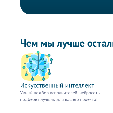
Чем мы лучше оста
Искусственный интеллект
Умный подбор исполнителей: нейросеть
подберёт лучших для вашего проекта!