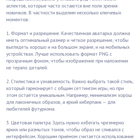
аспектов, которые часто остаются вне поля зрения
новичков. В частности выделим несколько ключевых
моментов:
1. Формат и разрешение. Качественная аватарка должна
иметь оптимальный размер и чёткое разрешение, чтобы
выглядеть хорошо и на большом экране, и на мобильных
устройствах. Лучше использовать формат PNG с
прозрачным фоном, чтобы изображение при наложении
не теряло деталей.
2. Стилистика и узнаваемость. Важно выбрать такой стиль,
который гармонирует с общим сеттингом игры, но при
этом остаётся уникальным. Например, минимализм хорош
для лаконичных образов, а яркий киберпанк — для
любителей футуризма.
3. Цветовая палитра. Здесь нужно избегать чрезмерно
ярких или размытых тонов, чтобы образ не сливался с
интерфейсом. Хорошим приёмом считается использование