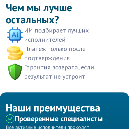
Чем мы лучше
остальных?
ИИ подбирает лучших
исполнителей
Платёж только после
подтверждения
Гарантия возврата, если
результат не устроит
Наши преимущества
Проверенные специалисты
Все активные исполнители проходят