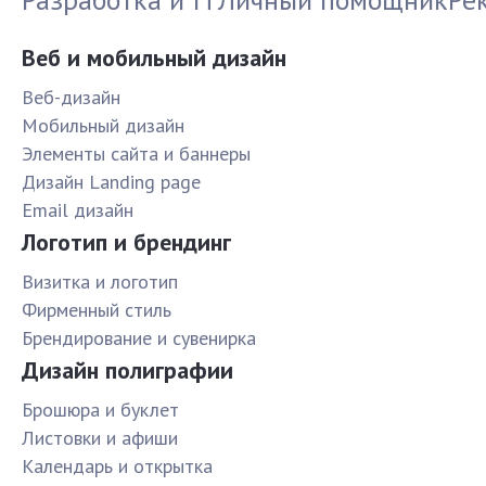
Веб и мобильный дизайн
Веб-дизайн
Мобильный дизайн
Элементы сайта и баннеры
Дизайн Landing page
Email дизайн
Логотип и брендинг
Визитка и логотип
Фирменный стиль
Брендирование и сувенирка
Дизайн полиграфии
Брошюра и буклет
Листовки и афиши
Календарь и открытка