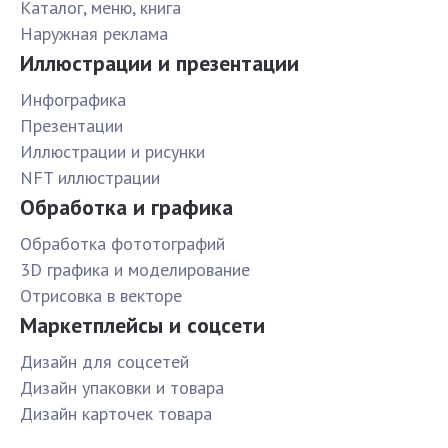
Каталог, меню, книга
Наружная реклама
Иллюстрации и презентации
Инфографика
Презентации
Иллюстрации и рисунки
NFT иллюстрации
Обработка и графика
Обработка фототографий
3D графика и моделирование
Отрисовка в векторе
Маркетплейсы и соцсети
Дизайн для соцсетей
Дизайн упаковки и товара
Дизайн карточек товара