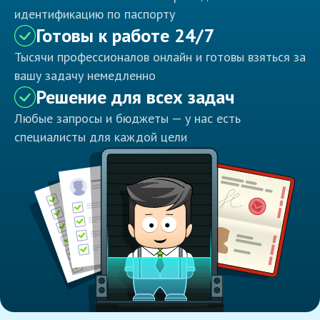
идентификацию по паспорту
Готовы к работе 24/7
Тысячи профессионалов онлайн и готовы взяться за
вашу задачу немедленно
Решение для всех задач
Любые запросы и бюджеты — у нас есть
специалисты для каждой цели