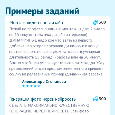
Примеры заданий
Монтаж видео про дизайн
300
Легкий но профессиональный монтаж - я дам 2 видео
по 15 секунд (тематика дизайн интерьеров) -
ДИНАМИЧНЫЕ надо кое что взять из первого
добавить во второе сохранив динамику и в конце
поставить логотип со звуком та-даааа. (суммарная
длительность 15 секунд) - работы вам на 30 минут.
Важно чтобы вы умели чувствовать ритм кадра. Жду
предложений отдам предпочтения тем кто пришлет
ссылку на релевантный пример (динамичная верстка)
Александра Степанова
Генерация фото через нейросеть
300
СДЕЛАТЬ МАКСИМАЛЬНО КАЧЕСТВЕННУЮ
ГЕНЕРАЦИЮ ЧЕРЕЗ НЕЙРОСЕТЬ Есть фото