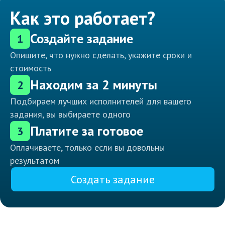
Как это работает?
Создайте задание
1
Опишите, что нужно сделать, укажите сроки и
стоимость
Находим за 2 минуты
2
Подбираем лучших исполнителей для вашего
задания, вы выбираете одного
Платите за готовое
3
Оплачиваете, только если вы довольны
результатом
Создать задание