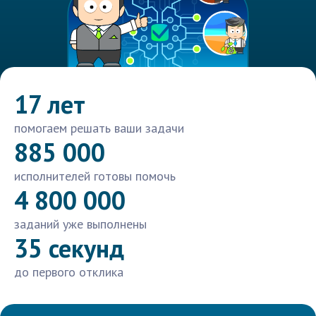
17 лет
помогаем решать ваши задачи
885 000
исполнителей готовы помочь
4 800 000
заданий уже выполнены
35 секунд
до первого отклика