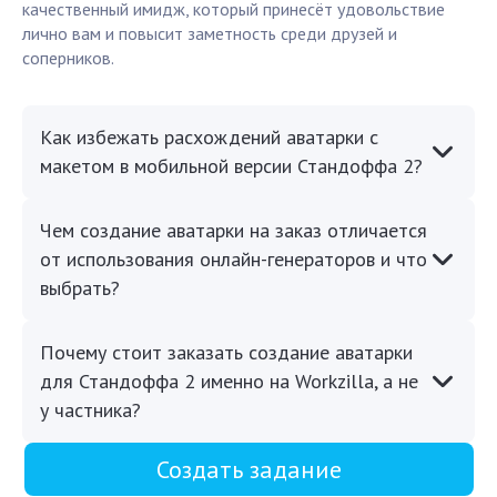
качественный имидж, который принесёт удовольствие
лично вам и повысит заметность среди друзей и
соперников.
Как избежать расхождений аватарки с
макетом в мобильной версии Стандоффа 2?
Чем создание аватарки на заказ отличается
от использования онлайн-генераторов и что
выбрать?
Почему стоит заказать создание аватарки
для Стандоффа 2 именно на Workzilla, а не
у частника?
Создать задание