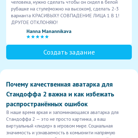
человека, нужно сделать чтобы он сидел в белой
рубашке на стуле(можно на высоком), сделать 2-3
варианта КРАСИВЫХ!! СОВПАДЕНИЕ ЛИЦА 1 В 1!
ДРУГОЕ ОТКЛОНЯЮ!
Hanna Manannikava
Создать задание
Почему качественная аватарка для
Стандоффа 2 важна и как избежать
распространённых ошибок
В наше время яркая и запоминающаяся аватарка для
Стандоффа 2 — это не просто картинка, а ваш
виртуальный «лидер» в игровом мире. Социальная
значимость и узнаваемость в комьюнити напрямую