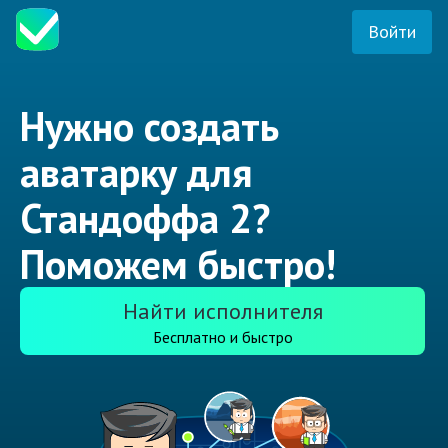
Войти
Нужно создать
аватарку для
Стандоффа 2?
Поможем быстро!
Найти исполнителя
Бесплатно и быстро