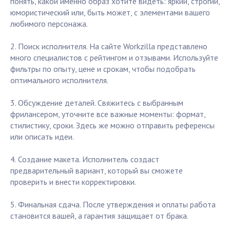
понять, какой именно образ хотите видеть: яркий, строгий,
юмористический или, быть может, с элементами вашего
любимого персонажа.
2. Поиск исполнителя. На сайте Workzilla представлено
много специалистов с рейтингом и отзывами. Используйте
фильтры по опыту, цене и срокам, чтобы подобрать
оптимального исполнителя.
3. Обсуждение деталей. Свяжитесь с выбранным
фрилансером, уточните все важные моменты: формат,
стилистику, сроки. Здесь же можно отправить референсы
или описать идеи.
4. Создание макета. Исполнитель создаст
предварительный вариант, который вы сможете
проверить и внести корректировки.
5. Финальная сдача. После утверждения и оплаты работа
становится вашей, а гарантия защищает от брака.