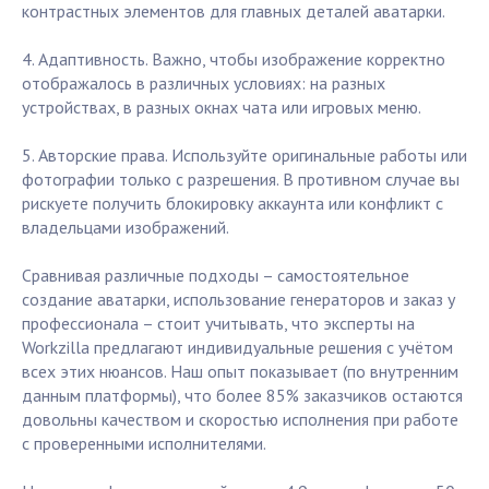
контрастных элементов для главных деталей аватарки.
4. Адаптивность. Важно, чтобы изображение корректно
отображалось в различных условиях: на разных
устройствах, в разных окнах чата или игровых меню.
5. Авторские права. Используйте оригинальные работы или
фотографии только с разрешения. В противном случае вы
рискуете получить блокировку аккаунта или конфликт с
владельцами изображений.
Сравнивая различные подходы – самостоятельное
создание аватарки, использование генераторов и заказ у
профессионала – стоит учитывать, что эксперты на
Workzilla предлагают индивидуальные решения с учётом
всех этих нюансов. Наш опыт показывает (по внутренним
данным платформы), что более 85% заказчиков остаются
довольны качеством и скоростью исполнения при работе
с проверенными исполнителями.