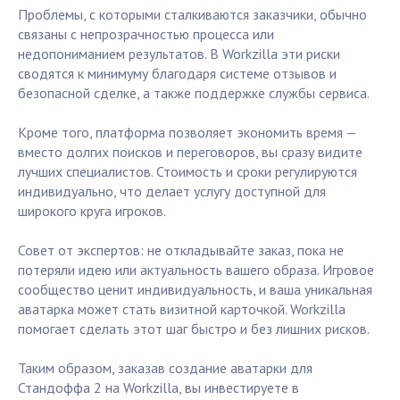
Проблемы, с которыми сталкиваются заказчики, обычно
связаны с непрозрачностью процесса или
недопониманием результатов. В Workzilla эти риски
сводятся к минимуму благодаря системе отзывов и
безопасной сделке, а также поддержке службы сервиса.
Кроме того, платформа позволяет экономить время —
вместо долгих поисков и переговоров, вы сразу видите
лучших специалистов. Стоимость и сроки регулируются
индивидуально, что делает услугу доступной для
широкого круга игроков.
Совет от экспертов: не откладывайте заказ, пока не
потеряли идею или актуальность вашего образа. Игровое
сообщество ценит индивидуальность, и ваша уникальная
аватарка может стать визитной карточкой. Workzilla
помогает сделать этот шаг быстро и без лишних рисков.
Таким образом, заказав создание аватарки для
Стандоффа 2 на Workzilla, вы инвестируете в