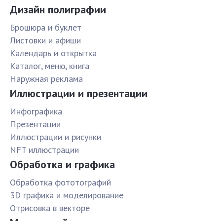
Дизайн полиграфии
Брошюра и буклет
Листовки и афиши
Календарь и открытка
Каталог, меню, книга
Наружная реклама
Иллюстрации и презентации
Инфографика
Презентации
Иллюстрации и рисунки
NFT иллюстрации
Обработка и графика
Обработка фототографий
3D графика и моделирование
Отрисовка в векторе