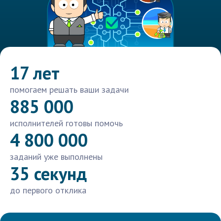
17 лет
помогаем решать ваши задачи
885 000
исполнителей готовы помочь
4 800 000
заданий уже выполнены
35 секунд
до первого отклика