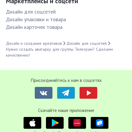
Маркетплейсы и соцсети
Дизайн для соцсетей
Дизайн упаковки и товара
Дизайн карточек товара
Дизайн и создание креативов
Дизайн для соцсетей
Нужно создать аватарку для группы Телеграм? Сделаем
качественно!
Присоединяйтесь к нам в соцсетях
Cкачайте наше приложение