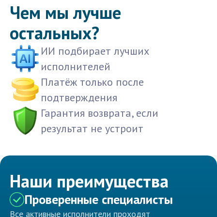
Чем мы лучше
остальных?
ИИ подбирает лучших
исполнителей
Платёж только после
подтверждения
Гарантия возврата, если
результат не устроит
Наши преимущества
Проверенные специалисты
Все активные исполнители проходят