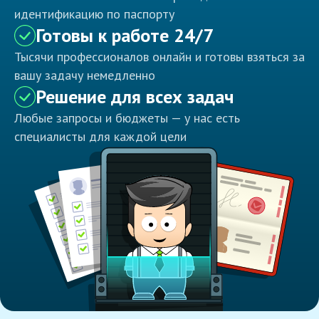
идентификацию по паспорту
Готовы к работе 24/7
Тысячи профессионалов онлайн и готовы взяться за
вашу задачу немедленно
Решение для всех задач
Любые запросы и бюджеты — у нас есть
специалисты для каждой цели