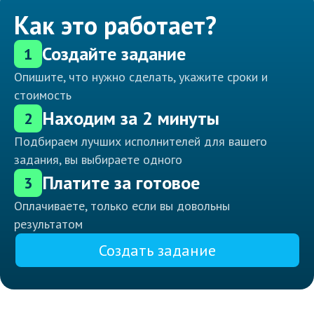
Как это работает?
Создайте задание
1
Опишите, что нужно сделать, укажите сроки и
стоимость
Находим за 2 минуты
2
Подбираем лучших исполнителей для вашего
задания, вы выбираете одного
Платите за готовое
3
Оплачиваете, только если вы довольны
результатом
Создать задание