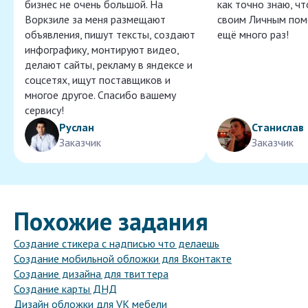
бизнес не очень большой. На
как точно знаю, ч
Воркзиле за меня размещают
своим Личным пом
объявления, пишут тексты, создают
ещё много раз!
инфографику, монтируют видео,
делают сайты, рекламу в яндексе и
соцсетях, ищут поставщиков и
многое другое. Спасибо вашему
сервису!
Руслан
Станислав
Заказчик
Заказчик
Похожие задания
Создание стикера с надписью что делаешь
Создание мобильной обложки для Вконтакте
Создание дизайна для твиттера
Создание карты ДНД
Дизайн обложки для VK мебели