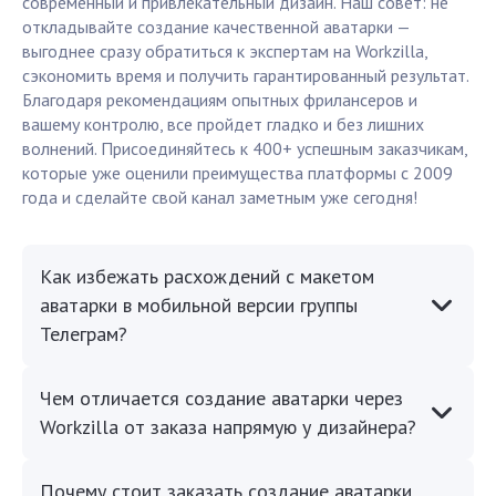
современный и привлекательный дизайн. Наш совет: не
откладывайте создание качественной аватарки —
выгоднее сразу обратиться к экспертам на Workzilla,
сэкономить время и получить гарантированный результат.
Благодаря рекомендациям опытных фрилансеров и
вашему контролю, все пройдет гладко и без лишних
волнений. Присоединяйтесь к 400+ успешным заказчикам,
которые уже оценили преимущества платформы с 2009
года и сделайте свой канал заметным уже сегодня!
Как избежать расхождений с макетом
аватарки в мобильной версии группы
Телеграм?
Чем отличается создание аватарки через
Workzilla от заказа напрямую у дизайнера?
Почему стоит заказать создание аватарки