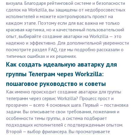
визуала. Благодаря рейтинговой системе и безопасности
сделок на Workzilla, вы защищены от недобросовестных
исполнителей и можете контролировать проект на
каждом этапе. Поэтому если для вас важна не только
красивая картинка, но и качественный пользовательский
опыт, выбирайте создание аватарки на Workzilla — это
надежно и эффективно. Для дополнительной уверенности
посмотрите раздел FAQ, где мы подробно рассказали о
типичных ошибках и их решениях.
Как создать идеальную аватарку для
группы Телеграм через Workzilla:
пошаговое руководство и советы
Как именно происходит создание аватарки для группы
телеграмм через сервис Workzilla? Процесс прост и
прозрачен — всего 4 основных шага. Первый — постановка
задачи. Вы описываете свои требования, пожелания и
особенности темы группы, а система подбирает
подходящих исполнителей с подтвержденным опытом.
Второй — выбор фрилансера. Вы просматриваете