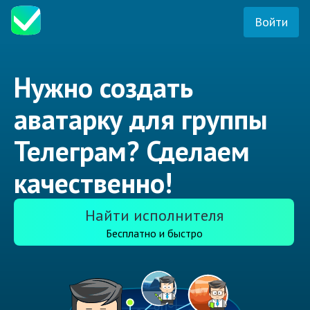
Войти
Нужно создать
аватарку для группы
Телеграм? Сделаем
качественно!
Найти исполнителя
Бесплатно и быстро