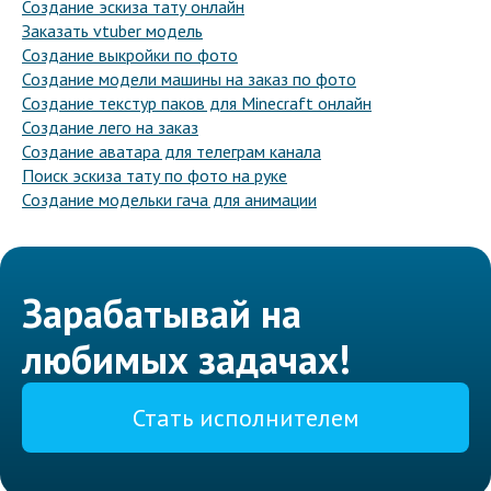
Создание эскиза тату онлайн
Заказать vtuber модель
Создание выкройки по фото
Создание модели машины на заказ по фото
Создание текстур паков для Minecraft онлайн
Создание лего на заказ
Создание аватара для телеграм канала
Поиск эскиза тату по фото на руке
Создание модельки гача для анимации
Зарабатывай на
любимых задачах!
Стать исполнителем