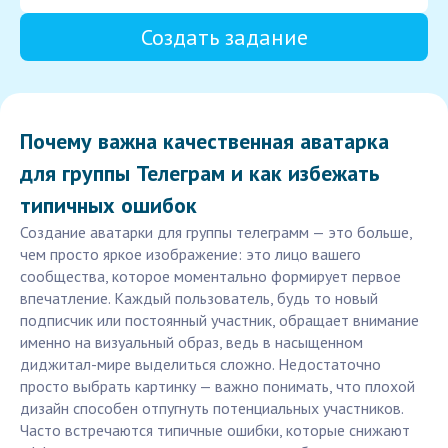
Создать задание
Почему важна качественная аватарка
для группы Телеграм и как избежать
типичных ошибок
Создание аватарки для группы телеграмм — это больше,
чем просто яркое изображение: это лицо вашего
сообщества, которое моментально формирует первое
впечатление. Каждый пользователь, будь то новый
подписчик или постоянный участник, обращает внимание
именно на визуальный образ, ведь в насыщенном
диджитал-мире выделиться сложно. Недостаточно
просто выбрать картинку — важно понимать, что плохой
дизайн способен отпугнуть потенциальных участников.
Часто встречаются типичные ошибки, которые снижают