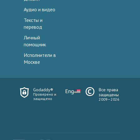
Аудио и видео
Тексты и
перевод
Личный
помощник
Исполнители в
Москве
Godaddy®
Все права
Eng
Проверено и
защищены
защищено
2009—2026