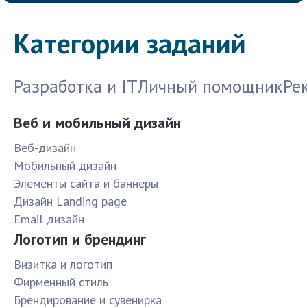
Категории заданий
Разработка и IT
Личный помощник
Ре
Веб и мобильный дизайн
Веб-дизайн
Мобильный дизайн
Элементы сайта и баннеры
Дизайн Landing page
Email дизайн
Логотип и брендинг
Визитка и логотип
Фирменный стиль
Брендирование и сувенирка