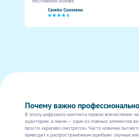
постоянной основе.
Семён Соломин
Почему важно профессионально
В эпоху цифрового контента первое впечатление ча
аудиторию, а пикчи — один из главных элементов ви
просто «красиво смотрятся». Часто новички пытают
приводит к распространённым ошибкам: скучные или 