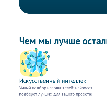
Чем мы лучше оста
Искусственный интеллект
Умный подбор исполнителей: нейросеть
подберёт лучших для вашего проекта!