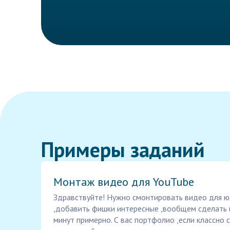
Примеры заданий
Монтаж видео для YouTube
Здравствуйте! Нужно смонтировать видео для ют
,добавить фишки интересные ,вообщем сделать 
минут примерно. С вас портфолио ,если классно 