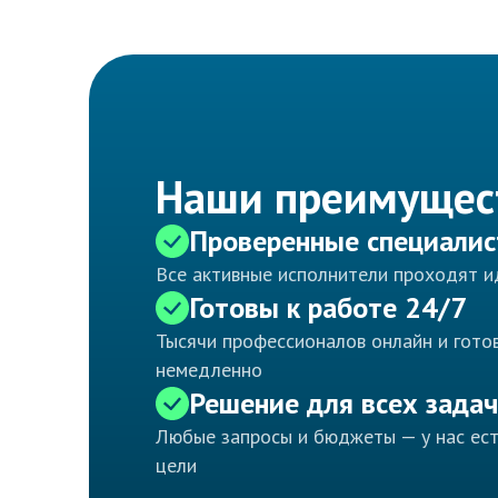
Наши преимущес
Проверенные специали
Все активные исполнители проходят 
Готовы к работе 24/7
Тысячи профессионалов онлайн и готов
немедленно
Решение для всех задач
Любые запросы и бюджеты — у нас ес
цели