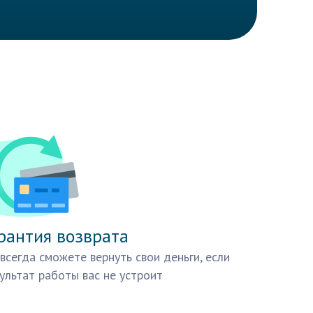
рантия возврата
всегда сможете вернуть свои деньги, если
ультат работы вас не устроит