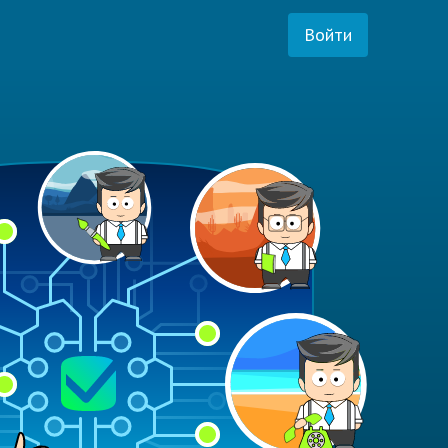
Войти