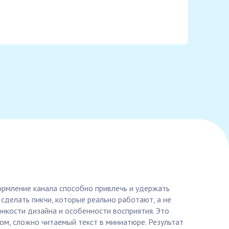
ормление канала способно привлечь и удержать
 сделать пикчи, которые реально работают, а не
нкости дизайна и особенности восприятия. Это
ом, сложно читаемый текст в миниатюре. Результат