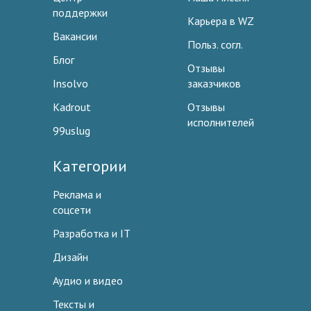
поддержки
Карьера в WZ
Вакансии
Польз. согл.
Блог
Отзывы
Insolvo
заказчиков
Kadrout
Отзывы
исполнителей
99uslug
Категории
Реклама и
соцсети
Разработка и IT
Дизайн
Аудио и видео
Тексты и