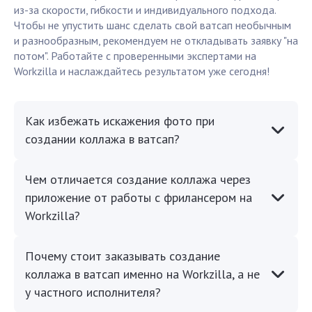
из-за скорости, гибкости и индивидуального подхода.
Чтобы не упустить шанс сделать свой ватсап необычным
и разнообразным, рекомендуем не откладывать заявку "на
потом". Работайте с проверенными экспертами на
Workzilla и наслаждайтесь результатом уже сегодня!
Как избежать искажения фото при
создании коллажа в ватсап?
Чем отличается создание коллажа через
приложение от работы с фрилансером на
Workzilla?
Почему стоит заказывать создание
коллажа в ватсап именно на Workzilla, а не
у частного исполнителя?