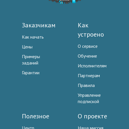
Заказчикам
Как
устроено
Как начать
О сервисе
Цены
Обучение
Примеры
заданий
Исполнителям
Гарантии
Партнерам
Правила
Управление
подпиской
Полезное
О проекте
Центр
Наша миссия