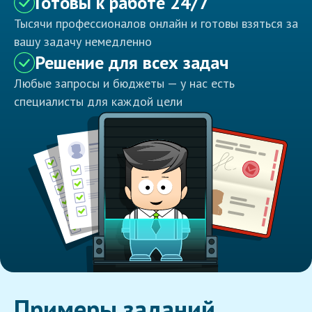
Готовы к работе 24/7
Тысячи профессионалов онлайн и готовы взяться за
вашу задачу немедленно
Решение для всех задач
Любые запросы и бюджеты — у нас есть
специалисты для каждой цели
Примеры заданий