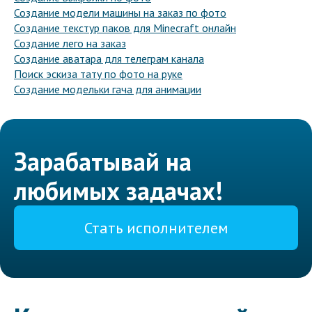
Создание модели машины на заказ по фото
Создание текстур паков для Minecraft онлайн
Создание лего на заказ
Создание аватара для телеграм канала
Поиск эскиза тату по фото на руке
Создание модельки гача для анимации
Зарабатывай на
любимых задачах!
Стать исполнителем