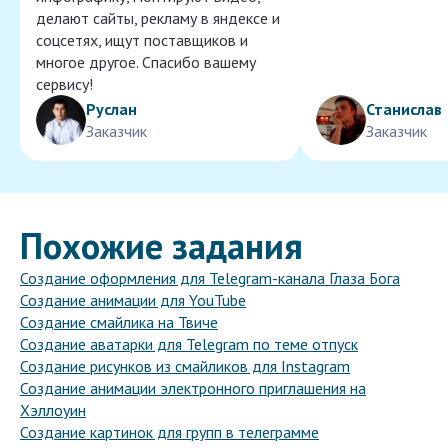
делают сайты, рекламу в яндексе и
соцсетях, ищут поставщиков и
многое другое. Спасибо вашему
сервису!
Руслан
Станислав
Заказчик
Заказчик
Похожие задания
Создание оформления для Telegram-канала Глаза Бога
Создание анимации для YouTube
Создание смайлика на Твиче
Создание аватарки для Telegram по теме отпуск
Создание рисунков из смайликов для Instagram
Создание анимации электронного приглашения на
Хэллоуин
Создание картинок для групп в телеграмме