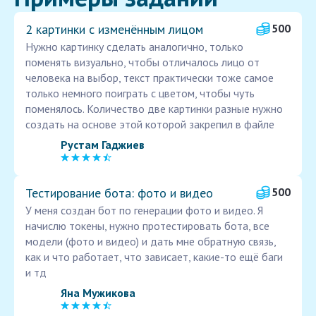
2 картинки с изменённым лицом
500
Нужно картинку сделать аналогично, только
поменять визуально, чтобы отличалось лицо от
человека на выбор, текст практически тоже самое
только немного поиграть с цветом, чтобы чуть
поменялось. Количество две картинки разные нужно
создать на основе этой которой закрепил в файле
Рустам Гаджиев
Тестирование бота: фото и видео
500
У меня создан бот по генерации фото и видео. Я
начислю токены, нужно протестировать бота, все
модели (фото и видео) и дать мне обратную связь,
как и что работает, что зависает, какие-то ещё баги
и тд
Яна Мужикова