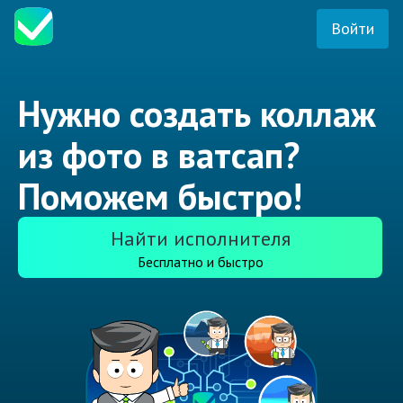
Войти
Нужно создать коллаж
из фото в ватсап?
Поможем быстро!
Найти исполнителя
Бесплатно и быстро