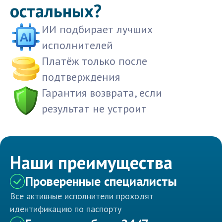
остальных?
ИИ подбирает лучших
исполнителей
Платёж только после
подтверждения
Гарантия возврата, если
результат не устроит
Наши преимущества
Проверенные специалисты
Все активные исполнители проходят
идентификацию по паспорту