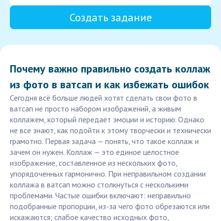
Создать задание
Почему важно правильно создать коллаж
из фото в ватсап и как избежать ошибок
Сегодня всё больше людей хотят сделать свои фото в
ватсап не просто набором изображений, а живым
коллажем, который передаёт эмоции и историю. Однако
не все знают, как подойти к этому творчески и технически
грамотно. Первая задача — понять, что такое коллаж и
зачем он нужен. Коллаж — это единое целостное
изображение, составленное из нескольких фото,
упорядоченных гармонично. При неправильном создании
коллажа в ватсап можно столкнуться с несколькими
проблемами. Частые ошибки включают: неправильно
подобранные пропорции, из-за чего фото обрезаются или
искажаются; слабое качество исходных фото,