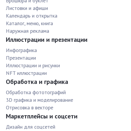
Брошюра и буклет
Листовки и афиши
Календарь и открытка
Каталог, меню, книга
Наружная реклама
Иллюстрации и презентации
Инфографика
Презентации
Иллюстрации и рисунки
NFT иллюстрации
Обработка и графика
Обработка фототографий
3D графика и моделирование
Отрисовка в векторе
Маркетплейсы и соцсети
Дизайн для соцсетей