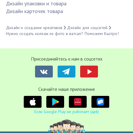
Дизайн упаковки и товара
Дизайн карточек товара
Дизайн и создание креативов
Дизайн для соцсетей
Нужно создать коллаж из фото в ватсап? Поможем быстро!
Присоединяйтесь к нам в соцсетях
Cкачайте наше приложение
Если Google Play не работает (apk)