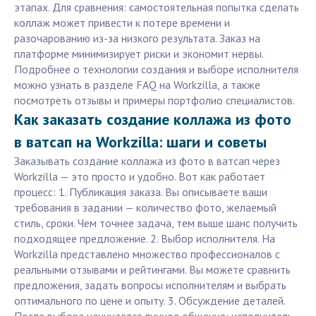
этапах. Для сравнения: самостоятельная попытка сделать
коллаж может привести к потере времени и
разочарованию из-за низкого результата. Заказ на
платформе минимизирует риски и экономит нервы.
Подробнее о технологии создания и выборе исполнителя
можно узнать в разделе FAQ на Workzilla, а также
посмотреть отзывы и примеры портфолио специалистов.
Как заказать создание коллажа из фото
в ватсап на Workzilla: шаги и советы
Заказывать создание коллажа из фото в ватсап через
Workzilla — это просто и удобно. Вот как работает
процесс: 1. Публикация заказа. Вы описываете ваши
требования в задании — количество фото, желаемый
стиль, сроки. Чем точнее задача, тем выше шанс получить
подходящее предложение. 2. Выбор исполнителя. На
Workzilla представлено множество профессионалов с
реальными отзывами и рейтингами. Вы можете сравнить
предложения, задать вопросы исполнителям и выбрать
оптимального по цене и опыту. 3. Обсуждение деталей.