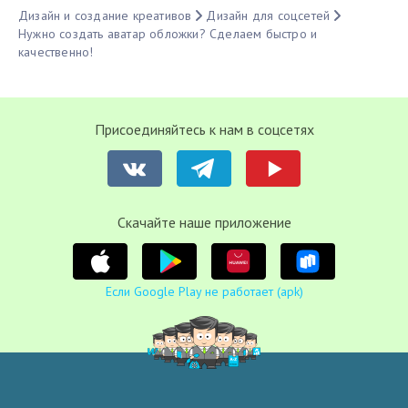
Дизайн и создание креативов
Дизайн для соцсетей
Нужно создать аватар обложки? Сделаем быстро и
качественно!
Присоединяйтесь к нам в соцсетях
Cкачайте наше приложение
Если Google Play не работает (apk)