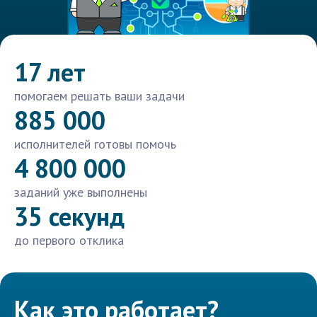
17 лет
помогаем решать ваши задачи
885 000
исполнителей готовы помочь
4 800 000
заданий уже выполнены
35 секунд
до первого отклика
Как это работает?