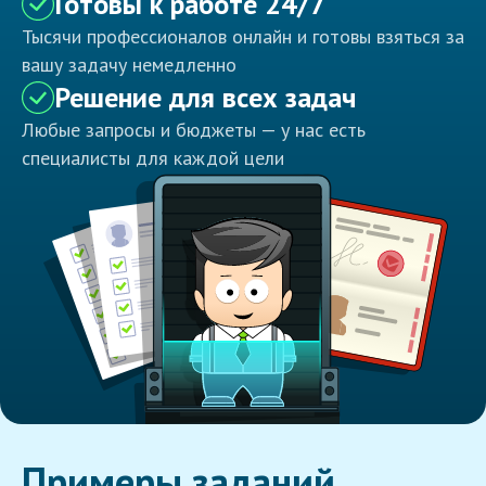
Готовы к работе 24/7
Тысячи профессионалов онлайн и готовы взяться за
вашу задачу немедленно
Решение для всех задач
Любые запросы и бюджеты — у нас есть
специалисты для каждой цели
Примеры заданий