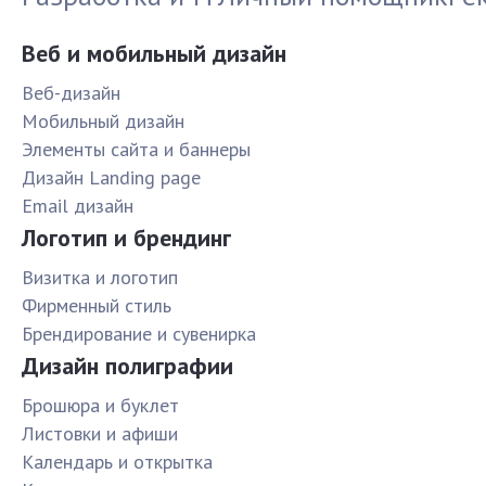
Веб и мобильный дизайн
Веб-дизайн
Мобильный дизайн
Элементы сайта и баннеры
Дизайн Landing page
Email дизайн
Логотип и брендинг
Визитка и логотип
Фирменный стиль
Брендирование и сувенирка
Дизайн полиграфии
Брошюра и буклет
Листовки и афиши
Календарь и открытка