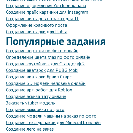
Создание оформления YouTube-канала
Создание прайс картинки для Instagram
Создание аватаров на заказ для ТГ
Оформление красивого поста
Создание аватарки для Пабга
Популярные задания
Создание чертежа по фото онлайн
Определение цвета глаз по фото онлайн
Создание крутой авы для Стандофф 2
Создание аватарок для PUBG Mobi
Создание аватарки Бравл Старс
Создание 3D модели человека онлайн
Создание арт-работ для Roblox
Создание эскиза тату онлайн
Заказать vtuber модель
Создание выкройки по фото
Создание модели машины на заказ по фото
Создание текстур паков для Minecraft онлайн
Создание лего на заказ