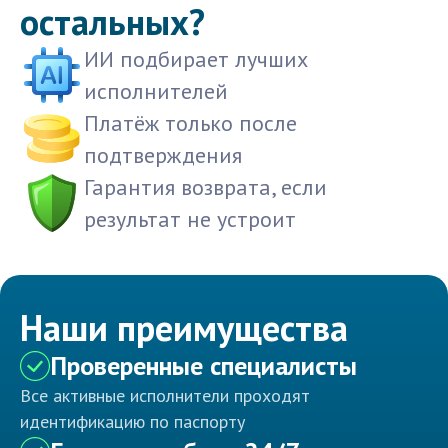
остальных?
ИИ подбирает лучших
исполнителей
Платёж только после
подтверждения
Гарантия возврата, если
результат не устроит
Наши преимущества
Проверенные специалисты
Все активные исполнители проходят
идентификацию по паспорту