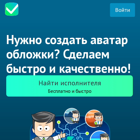
Войти
Нужно создать аватар
обложки? Сделаем
быстро и качественно!
Найти исполнителя
Бесплатно и быстро