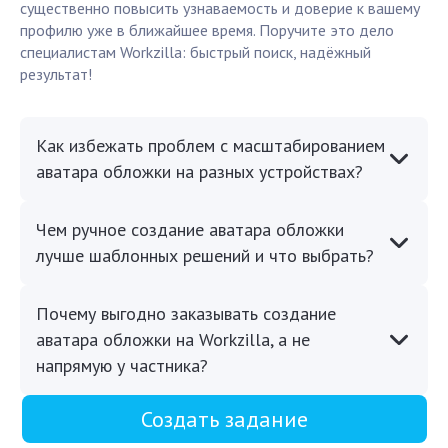
существенно повысить узнаваемость и доверие к вашему
профилю уже в ближайшее время. Поручите это дело
специалистам Workzilla: быстрый поиск, надёжный
результат!
Как избежать проблем с масштабированием
аватара обложки на разных устройствах?
Чем ручное создание аватара обложки
лучше шаблонных решений и что выбрать?
Почему выгодно заказывать создание
аватара обложки на Workzilla, а не
напрямую у частника?
Создать задание