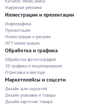
Каталог, меню, книга
Наружная реклама
Иллюстрации и презентации
Инфографика
Презентации
Иллюстрации и рисунки
NFT иллюстрации
Обработка и графика
Обработка фототографий
3D графика и моделирование
Отрисовка в векторе
Маркетплейсы и соцсети
Дизайн для соцсетей
Дизайн упаковки и товара
Дизайн карточек товара