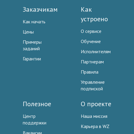
Заказчикам
Как
устроено
Как начать
О сервисе
Цены
Обучение
Примеры
заданий
Исполнителям
Гарантии
Партнерам
Правила
Управление
подпиской
Полезное
О проекте
Центр
Наша миссия
поддержки
Карьера в WZ
Вакансии